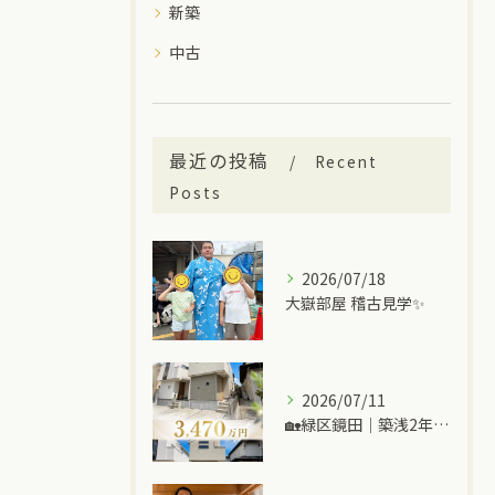
新築
中古
最近の投稿
Recent
Posts
2026/07/18
大嶽部屋 稽古見学✨
2026/07/11
🏡緑区鏡田｜築浅2年の中古一戸建て