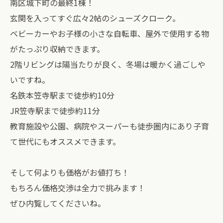
南区城下町の最終1棟！
玄関を入ってすぐ広々2帖のシューズクローク。
ベビーカーやお子様の小さな自転車、屋外で使用する物
がたっぷり収納できます。
2階リビングは陽当たりが良く、冬場は暖かく過ごしや
いですね。
名鉄本笠寺駅まで徒歩約10分
JR笠寺駅まで徒歩約11分
教育施設や公園、病院やスーパーも徒歩圏内にあり子育
て世代にもオススメできます。
そして何よりも価格がお値打ち！
もちろん価格交渉は全力で挑みます！
ぜひ内覧してくださいね。