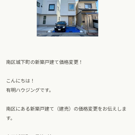
南区城下町の新築戸建て価格変更！
こんにちは！
有明ハウジングです。
南区にある新築戸建て（建売）の価格変更をお伝えしま
す。