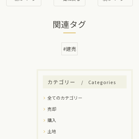
関連タグ
#建売
カテゴリー
Categories
全てのカテゴリー
売却
購入
土地