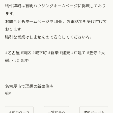
物件詳細は有明ハウジングホームページに掲載しており
ます。
お問合せもホームページやLINE、お電話でも受け付けて
おります。
強引な営業はしませんので安心してくださいね。⁡
#名古屋 #南区 #城下町 #新築 #建売 #戸建て #笠寺 #大
磯小 #新郊中
名古屋市で理想の新築住宅
新築
< 前のページ
一覧に戻る
次のページ >