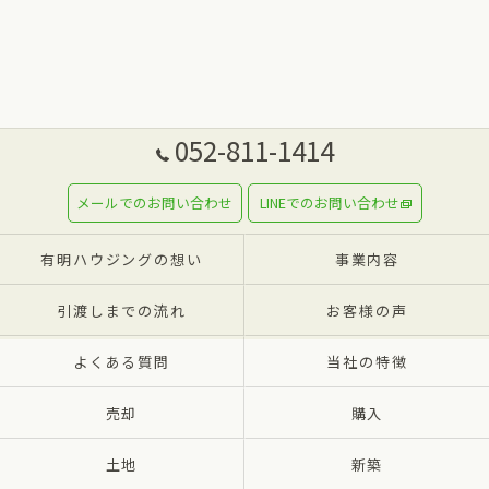
052-811-1414
メールでのお問い合わせ
LINEでのお問い合わせ
有明ハウジングの想い
事業内容
引渡しまでの流れ
お客様の声
よくある質問
当社の特徴
売却
購入
土地
新築