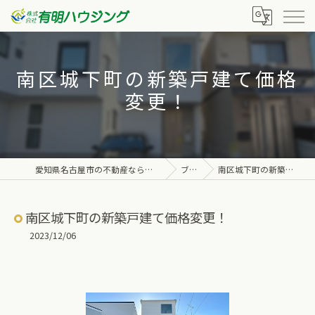
南区城下町の新築戸建て価格
変更！
愛知県名古屋市の不動産なら株式会社有明ハウジング
ブログ
南区城下町の新築戸建て価格変更！
南区城下町の新築戸建て価格変更！
2023/12/06