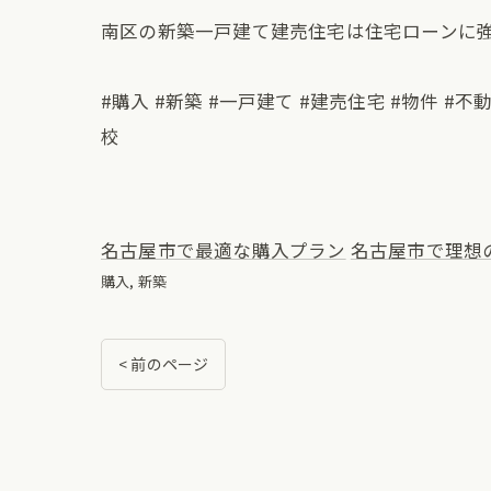
南区の新築一戸建て建売住宅は住宅ローンに
#購入 #新築 #一戸建て #建売住宅 #物件 #不
校
名古屋市で最適な購入プラン
名古屋市で理想
購入
新築
< 前のページ