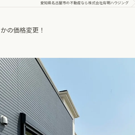
愛知県名古屋市の不動産なら株式会社有明ハウジング
さかの価格変更！