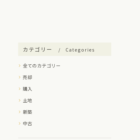
カテゴリー
Categories
全てのカテゴリー
売却
購入
土地
新築
中古