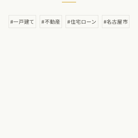
#一戸建て
#不動産
#住宅ローン
#名古屋市