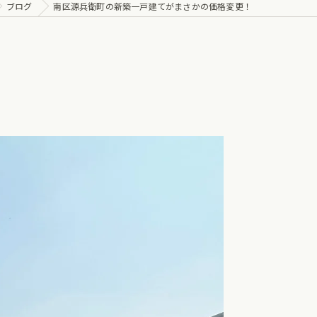
ブログ
南区源兵衛町の新築一戸建てがまさかの価格変更！