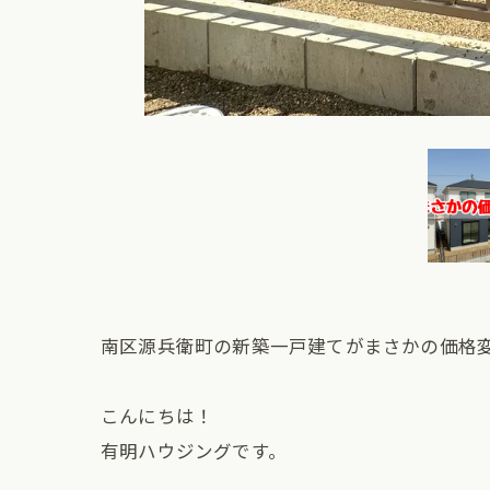
南区源兵衛町の新築一戸建てがまさかの価格
こんにちは！
有明ハウジングです。