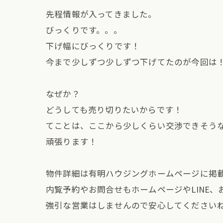
先程情報が入ってきました。
びっくりです。。。
下げ幅にびっくりです！
今まで少しずつ少しずつ下げてたのが今回は
なぜか？
どうしても売り切りたいからです！
てことは、ここから少しくらい交渉できそう
頑張ります！
物件詳細は有明ハウジングホームページに掲
内覧予約やお問合せもホームページやLINE
強引な営業はしませんので安心してください