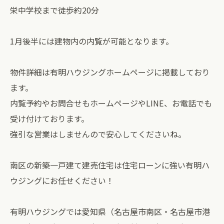
栄中学校まで徒歩約20分
1月後半には建物内の内覧が可能となります。
物件詳細は有明ハウジングホームページに掲載しており
ます。
内覧予約やお問合せもホームページやLINE、お電話でも
受け付けております。
強引な営業はしませんので安心してくださいね。
南区の新築一戸建て建売住宅は住宅ローンに強い有明ハ
ウジングにお任せください！
有明ハウジングでは愛知県（名古屋市南区・名古屋市港