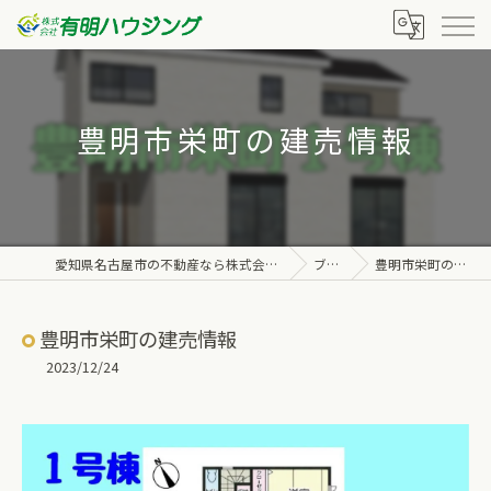
豊明市栄町の建売情報
愛知県名古屋市の不動産なら株式会社有明ハウジング
ブログ
豊明市栄町の建売情報
豊明市栄町の建売情報
2023/12/24