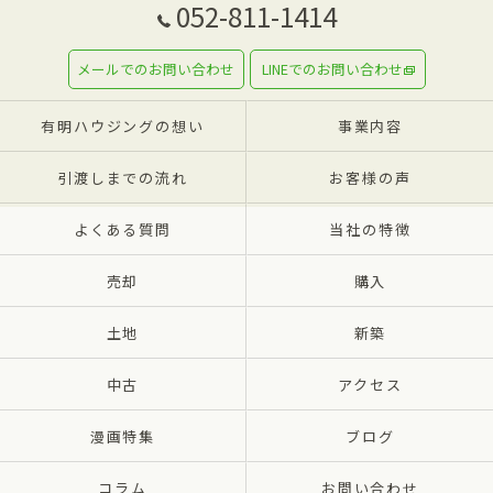
052-811-1414
メールでのお問い合わせ
LINEでのお問い合わせ
有明ハウジングの想い
事業内容
引渡しまでの流れ
お客様の声
よくある質問
当社の特徴
売却
購入
土地
新築
中古
アクセス
漫画特集
ブログ
コラム
お問い合わせ