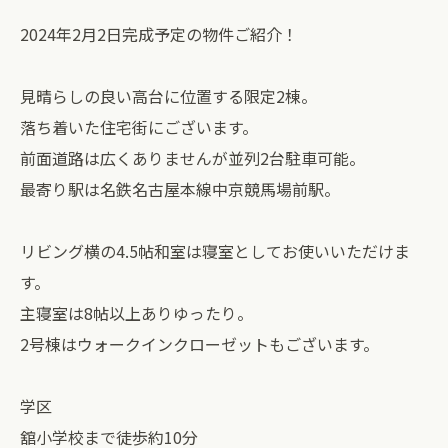
2024年2月2日完成予定の物件ご紹介！
見晴らしの良い高台に位置する限定2棟。
落ち着いた住宅街にございます。
前面道路は広くありませんが並列2台駐車可能。
最寄り駅は名鉄名古屋本線中京競馬場前駅。
リビング横の4.5帖和室は寝室としてお使いいただけま
す。
主寝室は8帖以上ありゆったり。
2号棟はウォークインクローゼットもございます。
学区
舘小学校まで徒歩約10分