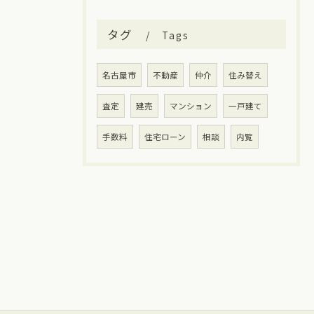
タグ
Tags
名古屋市
不動産
仲介
住み替え
査定
建売
マンション
一戸建て
手数料
住宅ローン
相談
内覧