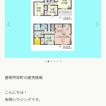
豊明市栄町の建売情報
こんにちは！
有明ハウジングです。