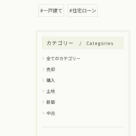
#一戸建て
#住宅ローン
カテゴリー
Categories
全てのカテゴリー
売却
購入
土地
新築
中古