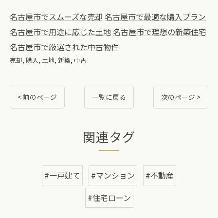
名古屋市でスムーズな売却
名古屋市で最適な購入プラン
名古屋市で用途に応じた土地
名古屋市で理想の新築住宅
名古屋市で厳選された中古物件
売却
購入
土地
新築
中古
< 前のページ
一覧に戻る
次のページ >
関連タグ
#一戸建て
#マンション
#不動産
#住宅ローン