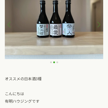
オススメの日本酒3種
こんにちは
有明ハウジングです