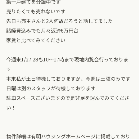
築一戸建てを分譲中です
売りたくても売れないです
先日も売主さんと2人何故だろうと話してました
諸経費込みでも月々返済6万円台
家賃と比べてみてください
今週末1/27.28も10〜17時まで現地内覧会行っておりま
す
本来私が土日待機しておりますが、今週は土曜のみです
日曜は別のスタッフが待機しております
駐車スペースございますので是非足を運んでみてくださ
い！
物件詳細は有明ハウジングホームページに掲載しており