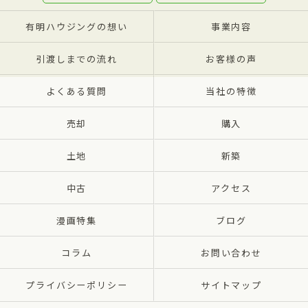
有明ハウジングの想い
事業内容
引渡しまでの流れ
お客様の声
よくある質問
当社の特徴
売却
購入
土地
新築
中古
アクセス
漫画特集
ブログ
コラム
お問い合わせ
プライバシーポリシー
サイトマップ