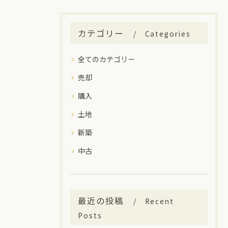
カテゴリー
Categories
全てのカテゴリー
売却
購入
土地
新築
中古
最近の投稿
Recent
Posts