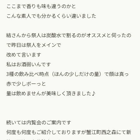
ここまで香りも味も違うのかと
こんな素人でも分かるくらい違いました
結さんから祭人は炭酸水で割るのがオススメと伺ったの
で昨日は祭人をメインで
改めて言います
私はお酒弱いんです
3種の飲み比べ時点（ほんの少しだけの量）で顔は真っ
赤で少しボーっと
量は飲めませんが美味しく頂きました♪
続いては内覧会のご案内です
何度も何度もご紹介しておりますが蟹江町西之森にて新