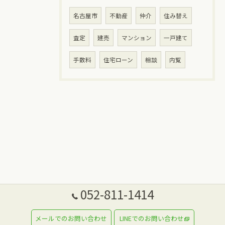
名古屋市
不動産
仲介
住み替え
査定
建売
マンション
一戸建て
手数料
住宅ローン
相談
内覧
052-811-1414
メールでのお問い合わせ
LINEでのお問い合わせ