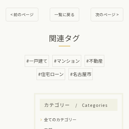
< 前のページ
一覧に戻る
次のページ >
関連タグ
#一戸建て
#マンション
#不動産
#住宅ローン
#名古屋市
カテゴリー
Categories
全てのカテゴリー