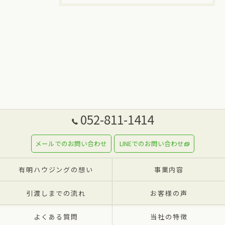
052-811-1414
メールでのお問い合わせ
LINEでのお問い合わせ
有明ハウジングの想い
事業内容
引渡しまでの流れ
お客様の声
よくある質問
当社の特徴