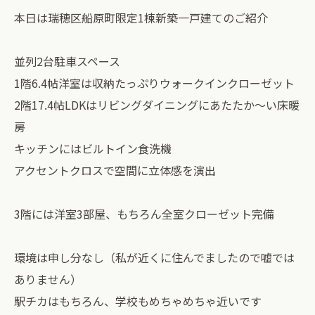
本日は瑞穂区船原町限定1棟新築一戸建てのご紹介
並列2台駐車スペース
1階6.4帖洋室は収納たっぷりウォークインクローゼット
2階17.4帖LDKはリビングダイニングにあたたか〜い床暖
房
キッチンにはビルトイン食洗機
アクセントクロスで空間に立体感を演出
3階には洋室3部屋、もちろん全室クローゼット完備
環境は申し分なし（私が近くに住んでましたので嘘では
ありません）
駅チカはもちろん、学校もめちゃめちゃ近いです