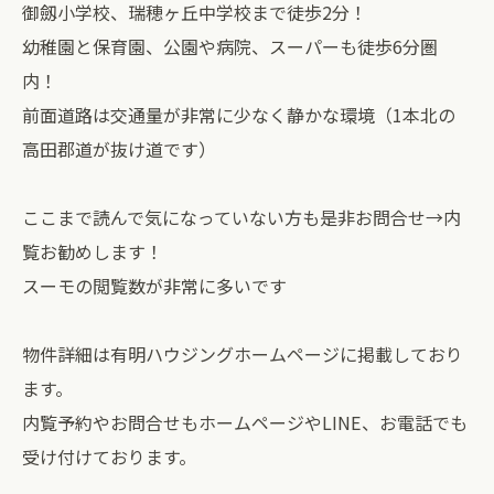
御劔小学校、瑞穂ヶ丘中学校まで徒歩2分！
幼稚園と保育園、公園や病院、スーパーも徒歩6分圏
内！
前面道路は交通量が非常に少なく静かな環境（1本北の
高田郡道が抜け道です）
ここまで読んで気になっていない方も是非お問合せ→内
覧お勧めします！
⁡スーモの閲覧数が非常に多いです
物件詳細は有明ハウジングホームページに掲載しており
ます。
内覧予約やお問合せもホームページやLINE、お電話でも
受け付けております。⁡