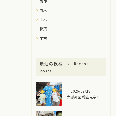
売却
購入
土地
新築
中古
最近の投稿
Recent
Posts
2026/07/18
大嶽部屋 稽古見学✨