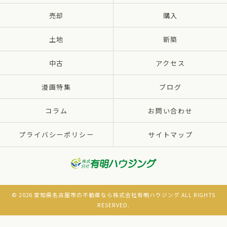
売却
購入
土地
新築
中古
アクセス
漫画特集
ブログ
コラム
お問い合わせ
プライバシーポリシー
サイトマップ
© 2026 愛知県名古屋市の不動産なら株式会社有明ハウジング ALL RIGHTS
RESERVED.