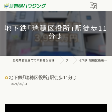
地下鉄｢瑞穂区役所｣駅徒歩11
分♪
愛知県名古屋市の不動産なら株式会社有明ハウジング
ブログ
地下鉄｢瑞穂区役所｣駅徒歩11分♪
地下鉄｢瑞穂区役所｣駅徒歩11分♪
2024/02/03