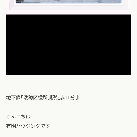
地下鉄｢瑞穂区役所｣駅徒歩11分♪
こんにちは
有明ハウジングです