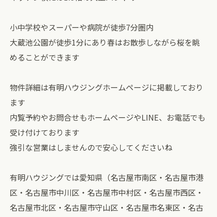
小中学校やスーパーや病院が徒歩7分圏内
大蔵池公園が徒歩1分にあり春はお散歩しながら桜を眺
めることができます
物件詳細は有明ハウジングホームページに掲載しており
ます
内覧予約やお問合せもホームページやLINE、お電話でも
受け付けております
強引な営業はしませんので安心してくださいね
有明ハウジングでは愛知県（名古屋市南区・名古屋市港
区・名古屋市中川区・名古屋市中村区・名古屋市西区・
名古屋市北区・名古屋市守山区・名古屋市名東区・名古