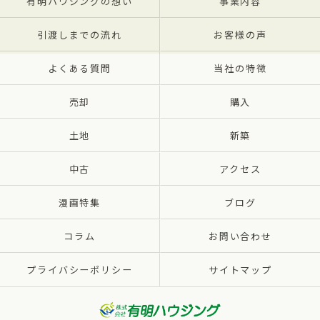
有明ハウジングの想い
事業内容
引渡しまでの流れ
お客様の声
よくある質問
当社の特徴
売却
購入
土地
新築
中古
アクセス
漫画特集
ブログ
コラム
お問い合わせ
プライバシーポリシー
サイトマップ