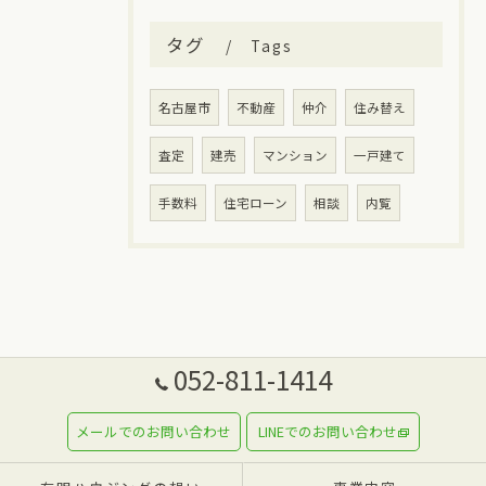
タグ
Tags
名古屋市
不動産
仲介
住み替え
査定
建売
マンション
一戸建て
手数料
住宅ローン
相談
内覧
052-811-1414
メールでのお問い合わせ
LINEでのお問い合わせ