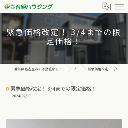
緊急価格改定！ 3/4までの限
定価格！
愛知県名古屋市の不動産なら株式会社有明ハウジング
ブログ
緊急価格改定！ 3/4までの限定価格！
緊急価格改定！ 3/4までの限定価格！
2024/02/17