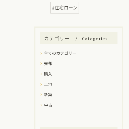
#住宅ローン
カテゴリー
Categories
全てのカテゴリー
売却
購入
土地
新築
中古