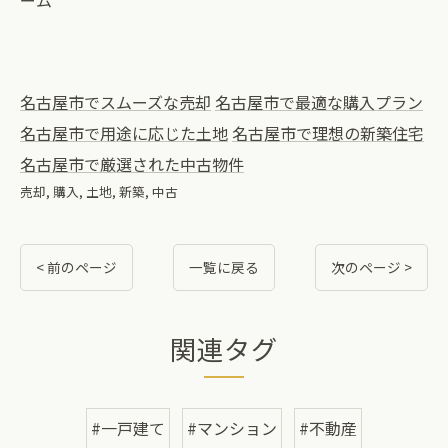
ーム
名古屋市でスムーズな売却
名古屋市で最適な購入プラン
名古屋市で用途に応じた土地
名古屋市で理想の新築住宅
名古屋市で厳選された中古物件
売却
購入
土地
新築
中古
< 前のページ
一覧に戻る
次のページ >
関連タグ
#一戸建て
#マンション
#不動産