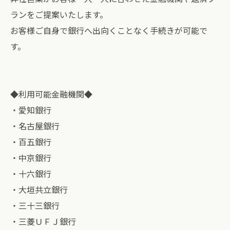
ランをご提案いたします。
お客様ご自身で銀行へ出向くことなく手続きが可能で
す。
◆利用可能金融機関◆
・愛知銀行
・名古屋銀行
・百五銀行
・中京銀行
・十六銀行
・大垣共立銀行
・三十三銀行
・三菱ＵＦＪ銀行