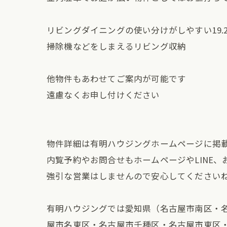
リビングダイニングの使い分けがしやすい19.2
掃除機などをしまえるリビング収納
他物件もあわせてご案内が可能です
遠慮なくお申し付けください
物件詳細は有明ハウジングホームページに掲
内覧予約やお問合せもホームページやLINE
強引な営業はしませんので安心してください
有明ハウジングでは愛知県（名古屋市南区・
屋市名東区・名古屋市千種区・名古屋市東区