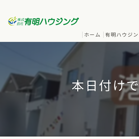
ホーム
有明ハウジン
本日付けで