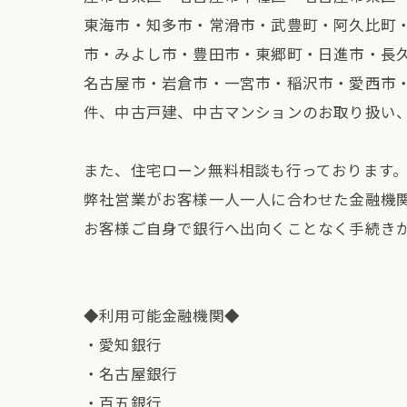
東海市・知多市・常滑市・武豊町・阿久比町
市・みよし市・豊田市・東郷町・日進市・長
名古屋市・岩倉市・一宮市・稲沢市・愛西市
件、中古戸建、中古マンションのお取り扱い
また、住宅ローン無料相談も行っております
弊社営業がお客様一人一人に合わせた金融機
お客様ご自身で銀行へ出向くことなく手続き
◆利用可能金融機関◆
・愛知銀行
・名古屋銀行
・百五銀行