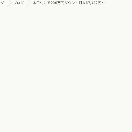
ング
ブログ
本日付けで200万円ダウン！月々67,492円〜