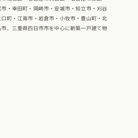
尾市・幸田町・岡崎市・安城市・知立市・刈谷
大口町・江南市・岩倉市・小牧市・豊山町・北
名市、三重県四日市市を中心に新築一戸建て物