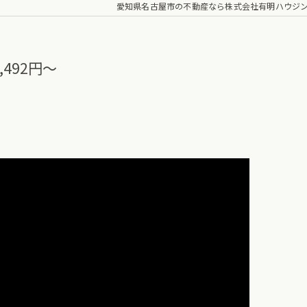
愛知県名古屋市の不動産なら株式会社有明ハウジ
492円〜