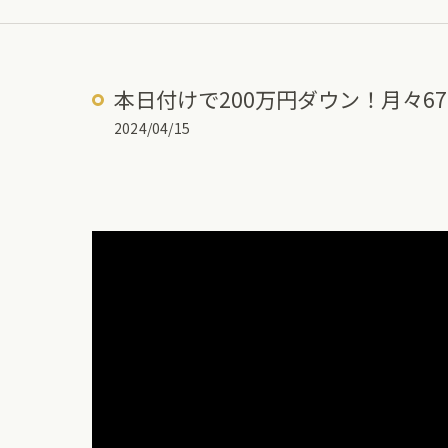
本日付けで200万円ダウン！月々67,
2024/04/15