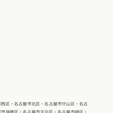
市西区・名古屋市北区・名古屋市守山区・名古
屋市瑞穂区・名古屋市天白区・名古屋市緑区・