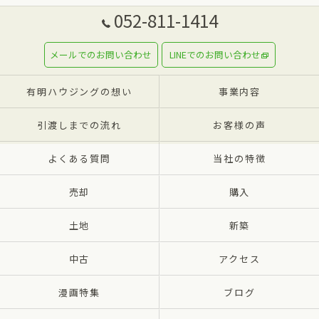
052-811-1414
メールでのお問い合わせ
LINEでのお問い合わせ
有明ハウジングの想い
事業内容
引渡しまでの流れ
お客様の声
よくある質問
当社の特徴
売却
購入
土地
新築
中古
アクセス
漫画特集
ブログ