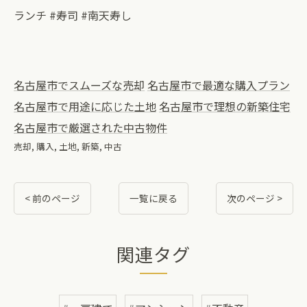
ランチ #寿司 #南天寿し
名古屋市でスムーズな売却
名古屋市で最適な購入プラン
名古屋市で用途に応じた土地
名古屋市で理想の新築住宅
名古屋市で厳選された中古物件
売却
購入
土地
新築
中古
< 前のページ
一覧に戻る
次のページ >
関連タグ