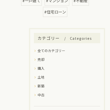
#一戸建て
#マンション
#不動産
#住宅ローン
カテゴリー
Categories
全てのカテゴリー
売却
購入
土地
新築
中古