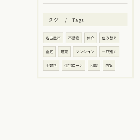
タグ
Tags
名古屋市
不動産
仲介
住み替え
査定
建売
マンション
一戸建て
手数料
住宅ローン
相談
内覧