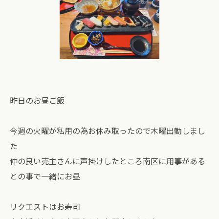
昨日のお昼ご飯
今週の火曜が私用の為お休み取ったので木曜出勤しまし
た
仲の良い売主さんに声掛けしたところ南区に用事がある
との事で一緒にお昼
リクエストはお寿司