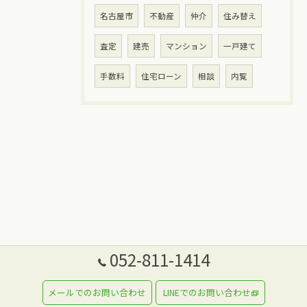
名古屋市
不動産
仲介
住み替え
査定
建売
マンション
一戸建て
手数料
住宅ローン
相談
内覧
052-811-1414
メールでのお問い合わせ
LINEでのお問い合わせ