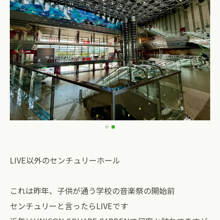
LIVE以外のセンチュリーホール
これは昨年、子供が通う学校の音楽祭の開始前
センチュリーと言ったらLIVEです