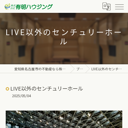
LIVE以外のセンチュリーホー
ル
愛知県名古屋市の不動産なら株式会社有明ハウジング
ブログ
LIVE以外のセンチュリーホール
LIVE以外のセンチュリーホール
2025/05/04