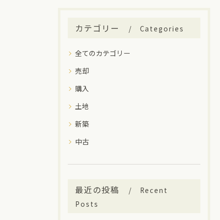
カテゴリー
Categories
全てのカテゴリー
売却
購入
土地
新築
中古
最近の投稿
Recent
Posts