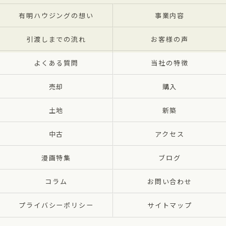
有明ハウジングの想い
事業内容
引渡しまでの流れ
お客様の声
よくある質問
当社の特徴
売却
購入
土地
新築
中古
アクセス
漫画特集
ブログ
コラム
お問い合わせ
プライバシーポリシー
サイトマップ