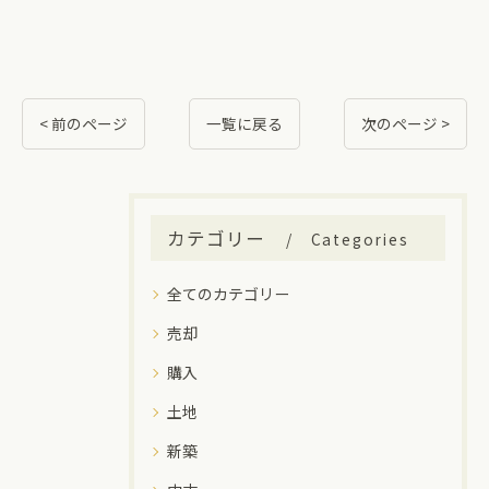
< 前のページ
一覧に戻る
次のページ >
カテゴリー
Categories
全てのカテゴリー
売却
購入
土地
新築