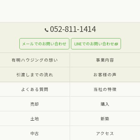
052-811-1414
メールでのお問い合わせ
LINEでのお問い合わせ
有明ハウジングの想い
事業内容
引渡しまでの流れ
お客様の声
よくある質問
当社の特徴
売却
購入
土地
新築
中古
アクセス