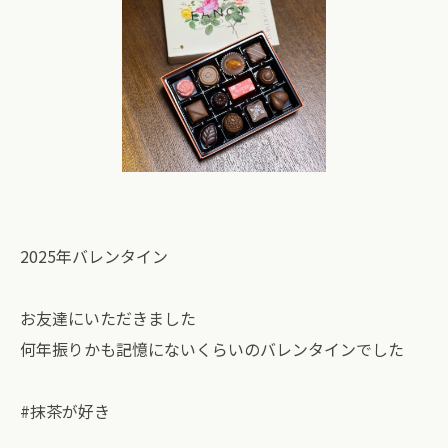
2025年バレンタイン
お友達にいただきました
何年振りかも記憶にないくらいのバレンタインでした
#抹茶が好き