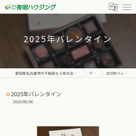
2025年バレンタイン
愛知県名古屋市の不動産なら株式会社有明ハウジング
ブログ
2025年バレンタイン
2025年バレンタイン
2025/05/06