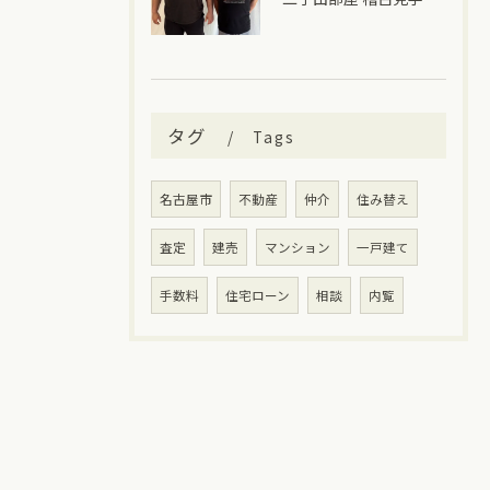
タグ
Tags
名古屋市
不動産
仲介
住み替え
査定
建売
マンション
一戸建て
手数料
住宅ローン
相談
内覧