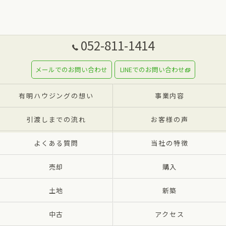
052-811-1414
メールでのお問い合わせ
LINEでのお問い合わせ
有明ハウジングの想い
事業内容
引渡しまでの流れ
お客様の声
よくある質問
当社の特徴
売却
購入
土地
新築
中古
アクセス