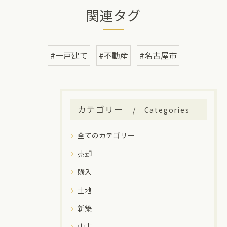
関連タグ
#一戸建て
#不動産
#名古屋市
カテゴリー
Categories
全てのカテゴリー
売却
購入
土地
新築
中古