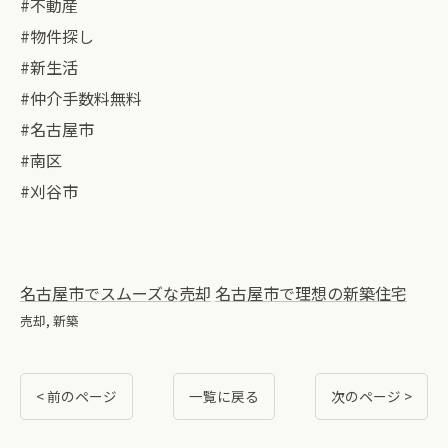
#不動産
#物件探し
#新生活
#仲介手数料無料
#名古屋市
#南区
#刈谷市
名古屋市でスムーズな売却
名古屋市で理想の新築住宅
売却
新築
< 前のページ
一覧に戻る
次のページ >