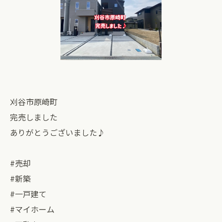
刈谷市原崎町
完売しました
ありがとうございました♪
#売却
#新築
#一戸建て
#マイホーム