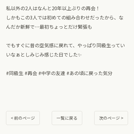
私以外の2人はなんと20年以上ぶりの再会！
しかもこの3人では初めての組み合わせだったから、な
んだか新鮮で…最初ちょっとだけ緊張も
でもすぐに昔の空気感に戻れて、やっぱり同級生ってい
いなぁとしみじみ感じた日でした✨
#同級生 #再会 #中学の友達 #あの頃に戻った気分
< 前のページ
一覧に戻る
次のページ >