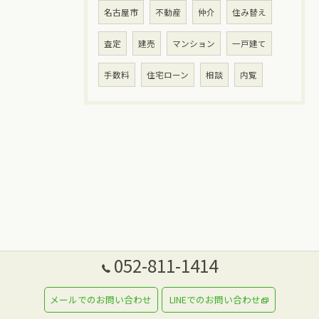
名古屋市
不動産
仲介
住み替え
査定
建売
マンション
一戸建て
手数料
住宅ローン
相談
内覧
052-811-1414
メールでのお問い合わせ
LINEでのお問い合わせ