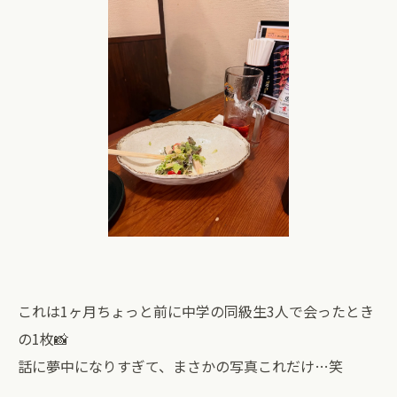
これは1ヶ月ちょっと前に中学の同級生3人で会ったとき
の1枚📸
話に夢中になりすぎて、まさかの写真これだけ…笑