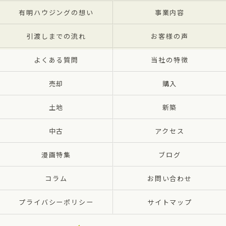
有明ハウジングの想い
事業内容
引渡しまでの流れ
お客様の声
よくある質問
当社の特徴
売却
購入
土地
新築
中古
アクセス
漫画特集
ブログ
コラム
お問い合わせ
プライバシーポリシー
サイトマップ