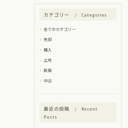
カテゴリー
Categories
全てのカテゴリー
売却
購入
土地
新築
中古
最近の投稿
Recent
Posts