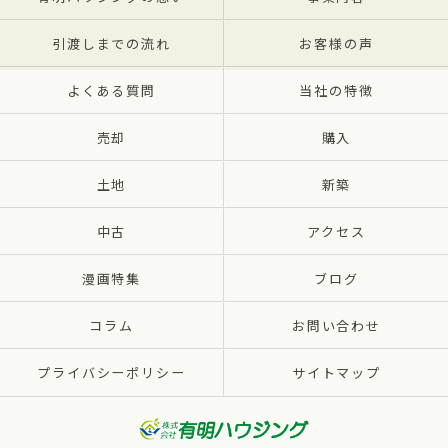
引渡しまでの流れ
お客様の声
よくある質問
当社の特徴
売却
購入
土地
新築
中古
アクセス
漫画特集
ブログ
コラム
お問い合わせ
プライバシーポリシー
サイトマップ