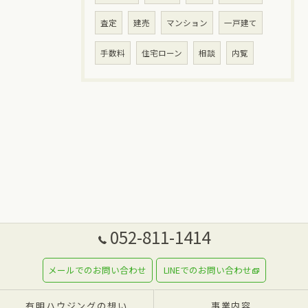
査定
建売
マンション
一戸建て
手数料
住宅ローン
相談
内覧
052-811-1414
メールでのお問い合わせ
LINEでのお問い合わせ
有明ハウジングの想い
事業内容