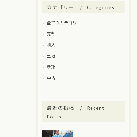
カテゴリー
Categories
全てのカテゴリー
売却
購入
土地
新築
中古
最近の投稿
Recent
Posts