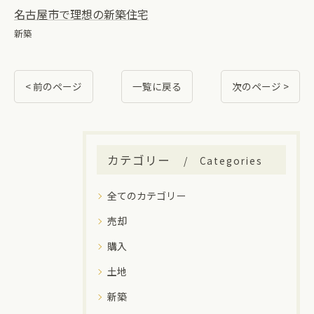
名古屋市で理想の新築住宅
新築
< 前のページ
一覧に戻る
次のページ >
カテゴリー
Categories
全てのカテゴリー
売却
購入
土地
新築