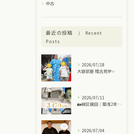
中古
最近の投稿
Recent
Posts
2026/07/18
大嶽部屋 稽古見学✨
2026/07/11
🏡緑区鏡田｜築浅2年の中古一戸建て
2026/07/04