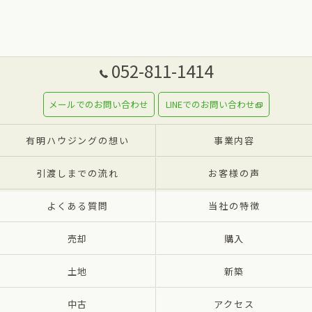
052-811-1414
メールでのお問い合わせ
LINEでのお問い合わせ
有明ハウジングの想い
事業内容
引渡しまでの流れ
お客様の声
よくある質問
当社の特徴
売却
購入
土地
新築
中古
アクセス