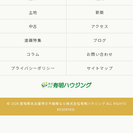
土地
新築
中古
アクセス
漫画特集
ブログ
コラム
お問い合わせ
プライバシーポリシー
サイトマップ
© 2026 愛知県名古屋市の不動産なら株式会社有明ハウジング ALL RIGHTS
RESERVED.