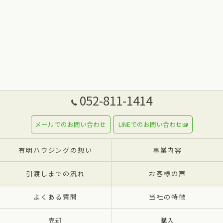
052-811-1414
メールでのお問い合わせ
LINEでのお問い合わせ
有明ハウジングの想い
事業内容
引渡しまでの流れ
お客様の声
よくある質問
当社の特徴
売却
購入