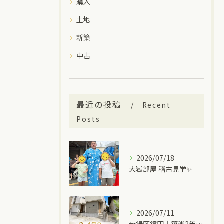
購入
土地
新築
中古
最近の投稿
Recent
Posts
2026/07/18
大嶽部屋 稽古見学✨
2026/07/11