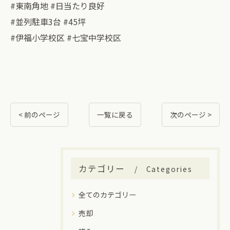
#東南角地 #日当たり良好
#並列駐車3台 #45坪
#伊福小学校区 #七宝中学校区
< 前のページ
一覧に戻る
次のページ >
カテゴリー
Categories
全てのカテゴリー
売却