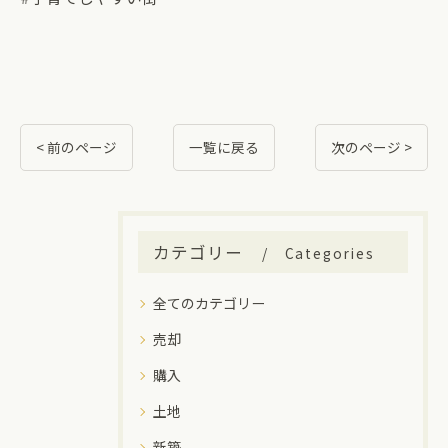
< 前のページ
一覧に戻る
次のページ >
カテゴリー
Categories
全てのカテゴリー
売却
購入
土地
新築