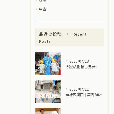
中古
最近の投稿
Recent
Posts
2026/07/18
大嶽部屋 稽古見学✨
2026/07/11
🏡緑区鏡田｜築浅2年の中古一戸建て