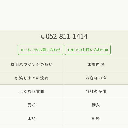
052-811-1414
メールでのお問い合わせ
LINEでのお問い合わせ
有明ハウジングの想い
事業内容
引渡しまでの流れ
お客様の声
よくある質問
当社の特徴
売却
購入
土地
新築