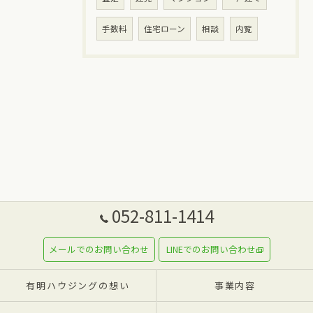
手数料
住宅ローン
相談
内覧
052-811-1414
メールでのお問い合わせ
LINEでのお問い合わせ
有明ハウジングの想い
事業内容