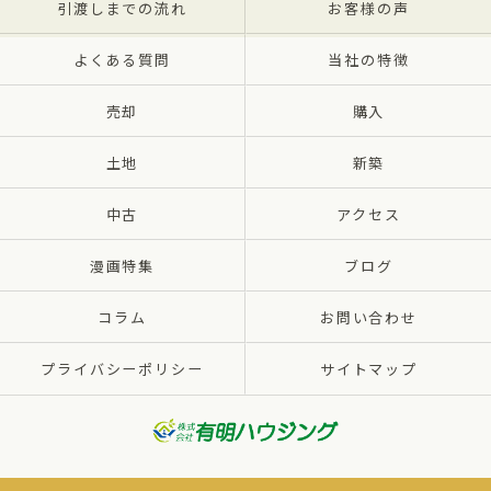
引渡しまでの流れ
お客様の声
よくある質問
当社の特徴
売却
購入
土地
新築
中古
アクセス
漫画特集
ブログ
コラム
お問い合わせ
プライバシーポリシー
サイトマップ