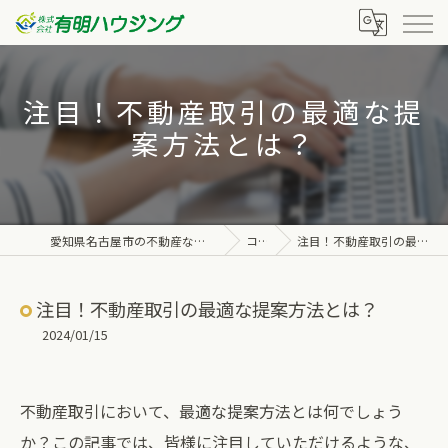
注目！不動産取引の最適な提
案方法とは？
愛知県名古屋市の不動産なら株式会社有明ハウジング
コラム
注目！不動産取引の最適な提案方法とは？
注目！不動産取引の最適な提案方法とは？
2024/01/15
不動産取引において、最適な提案方法とは何でしょう
か？この記事では、皆様に注目していただけるような、