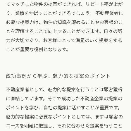
てマッチした物件の提案ができれば、リピート率が上が
り、業績を伸ばすことができるでしょう。 不動産業者に
必要な提案力は、物件の知識を深めることやお客様のこ
とを理解することで向上することができます。日々の努
力が大切であり、お客様にとって満足のいく提案をする
ことが重要な役割となります。
成功事例から学ぶ、魅力的な提案のポイント
不動産業者として、魅力的な提案を行うことは顧客獲得
に直結しています。そこで成功した不動産企業の提案の
ポイントを学び、自社の提案に活かすことが重要です。
魅力的な提案に必要なポイントとしては、まずは顧客の
ニーズを明確に把握し、それに合わせた提案を行うこと