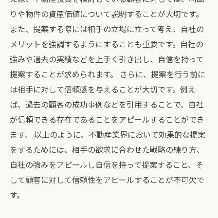
りや物件の資産価値について説明することが大切です。
また、提案する際には相手の立場に立って考え、自社の
メリットを強調するようにすることも重要です。自社の
強みや過去の実績などを上手く引き出し、自信を持って
提案することが求められます。 さらに、提案を行う前に
は相手に対して信頼感を与えることが大切です。例え
ば、過去の顧客の成功事例などを引用することで、自社
が信頼できる存在であることをアピールすることができ
ます。 以上のように、不動産業界において効果的な提案
をするためには、相手の欲求に合わせた戦略の練り方、
自社の強みをアピールし自信を持って提案すること、そ
して顧客に対して信頼性をアピールすることが不可欠で
す。