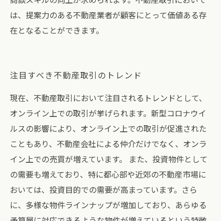
は、提案力のある不動産業者が顧客にとって価値ある存
在となることができます。
注目すべき不動産取引のトレンド
現在、不動産取引において注目されるトレンドとして、
オンライン上での取引が挙げられます。新型コロナウイ
ルスの影響により、オンライン上での取引が促進された
こともあり、不動産会社による仲介だけでなく、オンラ
イン上での売買が増えています。 また、投資物件として
の需要も増えており、特に都心部や近郊の不動産市場に
おいては、投資目的での需要が高まっています。さら
に、多様な物件ラインナップが増加しており、あらゆる
予算層に対応できるような物件が増えているという特徴