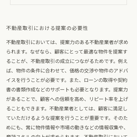
不動産取引における提案の必要性
不動産取引においては、提案力のある不動産業者が求め
られます。なぜなら、顧客にとって最適な物件を提案す
ることが、不動産取引の成立につながるためです。例え
ば、物件の条件に合わせて、価格の交渉や物件のアドバ
イスを行うことが必要です。また、ローンの取得や契約
書の書類作成などのサポートも必要となります。提案力
があることで、顧客への信頼を高め、リピート率を上げ
ることもできます。不動産業者としては、顧客に満足し
ていただけるような提案を行うことが重要です。そのた
めにも、常に物件情報や市場の動きなどの情報収集や、
商談スキルの向上が求められます。不動産取引において