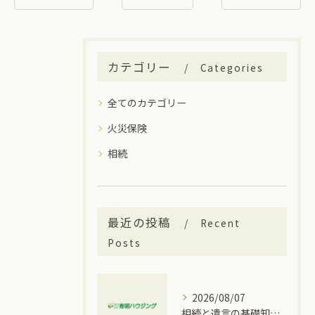
カテゴリー
Categories
全てのカテゴリー
火災保険
相続
最近の投稿
Recent
Posts
2026/08/07
相続と遺言の基礎知識を大府市の実情に合わせて分かりやすく解説