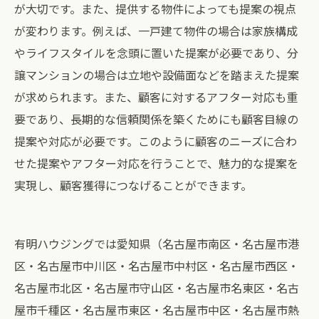
が大切です。また、提供する物件によっても提案の視点
が変わります。例えば、一戸建て物件の場合は家族構成
やライフスタイルを念頭に置いた提案が必要であり、分
譲マンションの場合は立地や設備面などを踏まえた提案
が求められます。また、顧客に対するアフター対応も重
要であり、長期的な信頼関係を築くためにも顧客目線の
提案や対応が必要です。このように顧客のニーズに合わ
せた提案やアフター対応を行うことで、魅力的な提案を
実現し、顧客獲得につなげることができます。
有明ハウジングでは愛知県（名古屋市南区・名古屋市港
区・名古屋市中川区・名古屋市中村区・名古屋市西区・
名古屋市北区・名古屋市守山区・名古屋市名東区・名古
屋市千種区・名古屋市東区・名古屋市中区・名古屋市熱