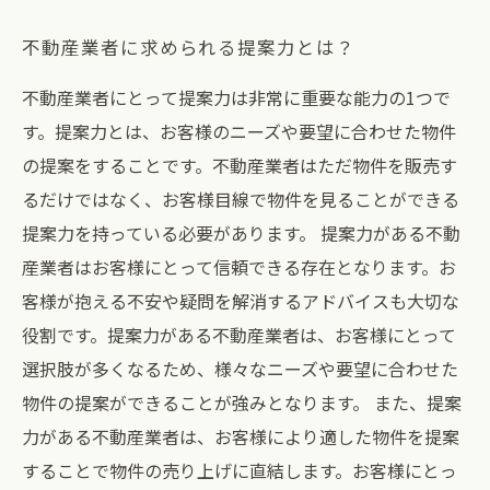
不動産業者に求められる提案力とは？
不動産業者にとって提案力は非常に重要な能力の1つで
す。提案力とは、お客様のニーズや要望に合わせた物件
の提案をすることです。不動産業者はただ物件を販売す
るだけではなく、お客様目線で物件を見ることができる
提案力を持っている必要があります。 提案力がある不動
産業者はお客様にとって信頼できる存在となります。お
客様が抱える不安や疑問を解消するアドバイスも大切な
役割です。提案力がある不動産業者は、お客様にとって
選択肢が多くなるため、様々なニーズや要望に合わせた
物件の提案ができることが強みとなります。 また、提案
力がある不動産業者は、お客様により適した物件を提案
することで物件の売り上げに直結します。お客様にとっ