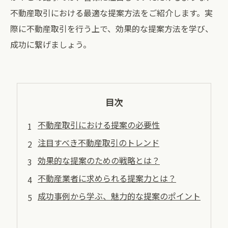
不動産取引における最適な提案方法をご紹介します。実
際に不動産取引を行う上で、効果的な提案方法を学び、
成功に繋げましょう。
目次
不動産取引における提案の必要性
注目すべき不動産取引のトレンド
効果的な提案のための戦略とは？
不動産業者に求められる提案力とは？
成功事例から学ぶ、魅力的な提案のポイント