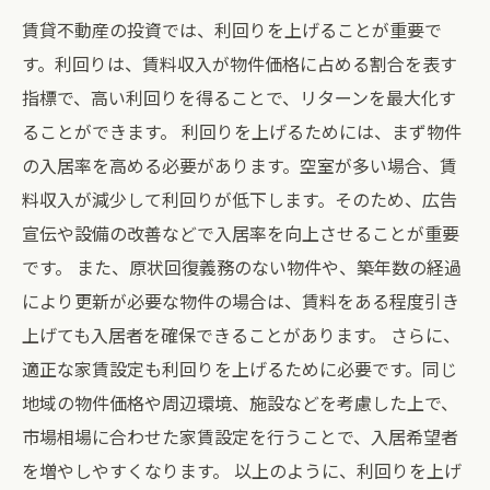
賃貸不動産の投資では、利回りを上げることが重要で
す。利回りは、賃料収入が物件価格に占める割合を表す
指標で、高い利回りを得ることで、リターンを最大化す
ることができます。 利回りを上げるためには、まず物件
の入居率を高める必要があります。空室が多い場合、賃
料収入が減少して利回りが低下します。そのため、広告
宣伝や設備の改善などで入居率を向上させることが重要
です。 また、原状回復義務のない物件や、築年数の経過
により更新が必要な物件の場合は、賃料をある程度引き
上げても入居者を確保できることがあります。 さらに、
適正な家賃設定も利回りを上げるために必要です。同じ
地域の物件価格や周辺環境、施設などを考慮した上で、
市場相場に合わせた家賃設定を行うことで、入居希望者
を増やしやすくなります。 以上のように、利回りを上げ