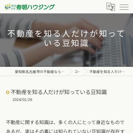
不動産を知る人だけが知って
いる豆知識
愛知県名古屋市の不動産なら株式会社有明ハウジング
コラム
不動産を知る人だけが知っている豆知識
不動産を知る人だけが知っている豆知識
2024/01/26
不動産に関する知識は、多くの人にとって身近なもので
あるが、実はその裏には知られていない豆知識が存在す