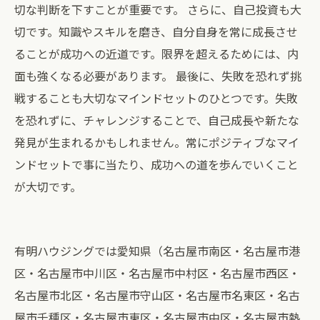
切な判断を下すことが重要です。 さらに、自己投資も大
切です。知識やスキルを磨き、自分自身を常に成長させ
ることが成功への近道です。限界を超えるためには、内
面も強くなる必要があります。 最後に、失敗を恐れず挑
戦することも大切なマインドセットのひとつです。失敗
を恐れずに、チャレンジすることで、自己成長や新たな
発見が生まれるかもしれません。常にポジティブなマイ
ンドセットで事に当たり、成功への道を歩んでいくこと
が大切です。
有明ハウジングでは愛知県（名古屋市南区・名古屋市港
区・名古屋市中川区・名古屋市中村区・名古屋市西区・
名古屋市北区・名古屋市守山区・名古屋市名東区・名古
屋市千種区・名古屋市東区・名古屋市中区・名古屋市熱