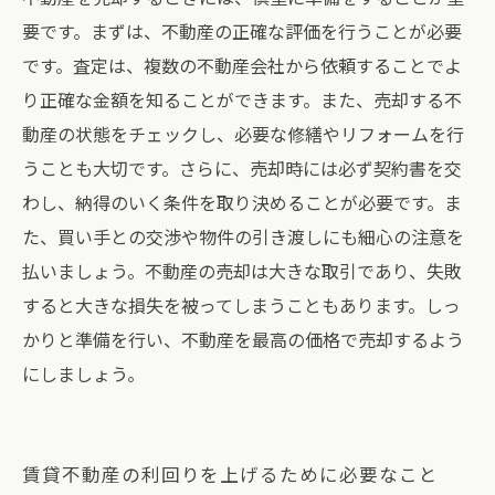
要です。まずは、不動産の正確な評価を行うことが必要
です。査定は、複数の不動産会社から依頼することでよ
り正確な金額を知ることができます。また、売却する不
動産の状態をチェックし、必要な修繕やリフォームを行
うことも大切です。さらに、売却時には必ず契約書を交
わし、納得のいく条件を取り決めることが必要です。ま
た、買い手との交渉や物件の引き渡しにも細心の注意を
払いましょう。不動産の売却は大きな取引であり、失敗
すると大きな損失を被ってしまうこともあります。しっ
かりと準備を行い、不動産を最高の価格で売却するよう
にしましょう。
賃貸不動産の利回りを上げるために必要なこと