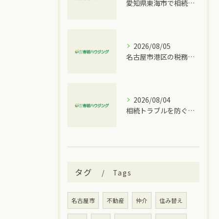
愛知県東海市で相続トラブルが発生した時に取るべき具体的な手順と窓口比較
2026/08/05
名古屋市港区の税務情報と相続税の相談先を一度に分かりやすく整理
2026/08/04
相続トラブルを防ぐ愛知県名古屋市南区での具体的な対策と手順
タグ
Tags
名古屋市
不動産
仲介
住み替え