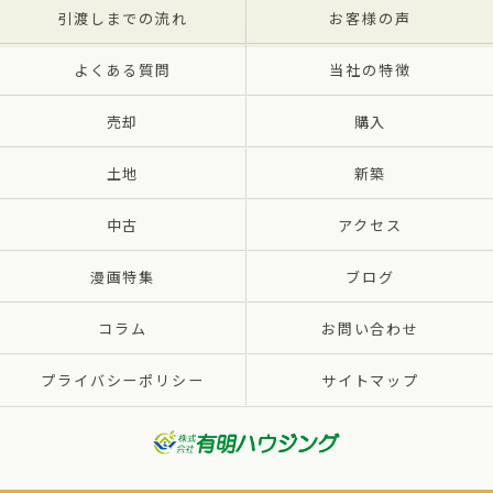
引渡しまでの流れ
お客様の声
よくある質問
当社の特徴
売却
購入
土地
新築
中古
アクセス
漫画特集
ブログ
コラム
お問い合わせ
プライバシーポリシー
サイトマップ