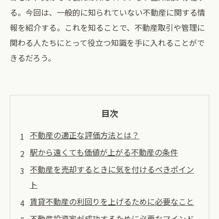
る。今回は、一般的に知られていない不動産に関する情
報を紹介する。これを知ることで、不動産取引や管理に
関わる人たちにとって役立つ知識を手に入れることがで
きるだろう。
目次
不動産の適正な評価方法とは？
駅から遠くても価値が上がる不動産の条件
不動産を売却するときに気を付けるべきポイン
ト
賃貸不動産の利回りを上げるために必要なこと
不動産投資家が成功するために必要なマインド