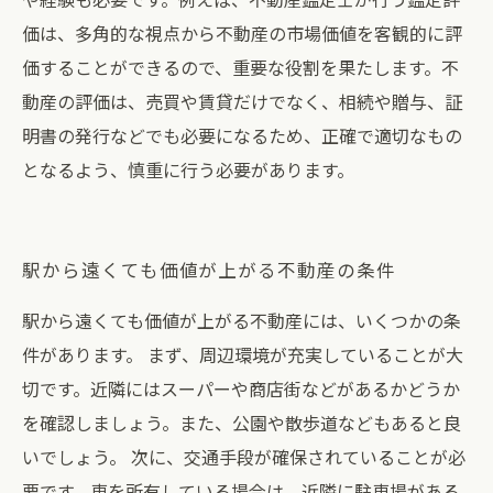
価は、多角的な視点から不動産の市場価値を客観的に評
価することができるので、重要な役割を果たします。不
動産の評価は、売買や賃貸だけでなく、相続や贈与、証
明書の発行などでも必要になるため、正確で適切なもの
となるよう、慎重に行う必要があります。
駅から遠くても価値が上がる不動産の条件
駅から遠くても価値が上がる不動産には、いくつかの条
件があります。 まず、周辺環境が充実していることが大
切です。近隣にはスーパーや商店街などがあるかどうか
を確認しましょう。また、公園や散歩道などもあると良
いでしょう。 次に、交通手段が確保されていることが必
要です。車を所有している場合は、近隣に駐車場がある