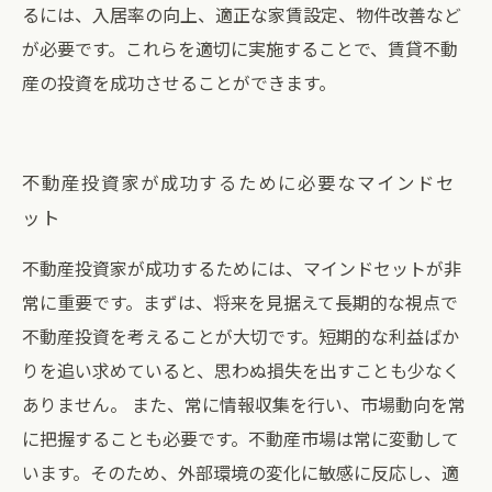
るには、入居率の向上、適正な家賃設定、物件改善など
が必要です。これらを適切に実施することで、賃貸不動
産の投資を成功させることができます。
不動産投資家が成功するために必要なマインドセ
ット
不動産投資家が成功するためには、マインドセットが非
常に重要です。まずは、将来を見据えて長期的な視点で
不動産投資を考えることが大切です。短期的な利益ばか
りを追い求めていると、思わぬ損失を出すことも少なく
ありません。 また、常に情報収集を行い、市場動向を常
に把握することも必要です。不動産市場は常に変動して
います。そのため、外部環境の変化に敏感に反応し、適