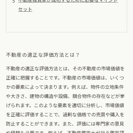
セット
不動産の適正な評価方法とは？
不動産の適正な評価方法とは、その不動産の市場価値を
正確に把握することです。不動産の市場価値は、いくつ
かの要素によって決まります。例えば、物件の立地条件
や大きさ、建物の構造や設備、競合物件の存在などが挙
げられます。このような要素を適切に分析し、市場価値
を正確に評価することで、過剰な価格での売買や購入を
防止することができます。また、評価には専門家の意見
や経験も必要です。例えば、不動産鑑定士が行う鑑定評