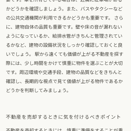
かどうかを確認しましょう。また、バスやタクシーなど
の公共交通機関が利用できるかどうかも重要です。 さら
に、建物自体の品質も重要です。壁や床の音が漏れない
ようになっているか、給排水管がきちんと管理されてい
るかなど、建物の設備状況をしっかり確認しておくと良
いでしょう。 駅から遠くても価値が上がる不動産を探す
際には、少し時間をかけて慎重に物件を選ぶことが大切
です。周辺環境や交通手段、建物の品質などをきちんと
確認し、長期的な視点で見て価値が上がる物件であるか
どうかを判断してみましょう。
不動産を売却するときに気を付けるべきポイント
不動産を売却するときには、慎重に準備をすることが重