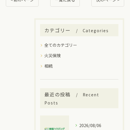
カテゴリー
Categories
全てのカテゴリー
火災保険
相続
最近の投稿
Recent
Posts
2026/08/06