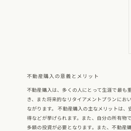
不動産購入の意義とメリット
不動産購入は、多くの人にとって生涯で最も
き、また将来的なリタイアメントプランにお
ながります。 不動産購入の主なメリットは、
得などが挙げられます。また、自分の所有物で
多額の投資が必要となります。また、不動産