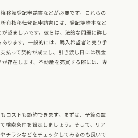
有権移転登記申請書などが必要です。これらの
、所有権移転登記申請書には、登記簿謄本など
とが望ましいです。彼らは、法的な問題に詳し
もあります。一般的には、購入希望者と売り手
を支払って契約が成立し、引き渡し日には残金
きが存在します。不動産を売買する際には、専
間もコストも節約できます。まずは、予算の設
いて検索条件を設定しましょう。そして、リア
紙やチラシなどをチェックしてみるのも良いで