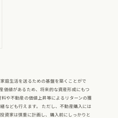
た家庭生活を送るための基盤を築くことがで
産価値があるため、将来的な資産形成にもつ
貸料や不動産の価値上昇等によるリターンの獲
繕なども行えます。 ただし、不動産購入には
、投資家は慎重に計画し、購入前にしっかりと