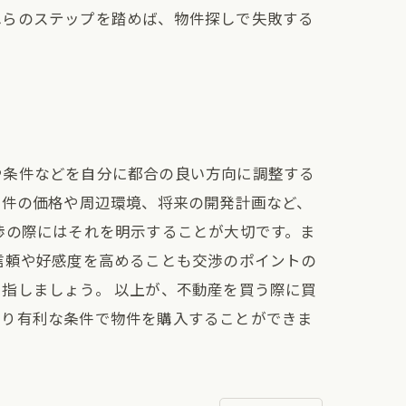
れらのステップを踏めば、物件探しで失敗する
や条件などを自分に都合の良い方向に調整する
物件の価格や周辺環境、将来の開発計画など、
渉の際にはそれを明示することが大切です。ま
信頼や好感度を高めることも交渉のポイントの
指しましょう。 以上が、不動産を買う際に買
より有利な条件で物件を購入することができま