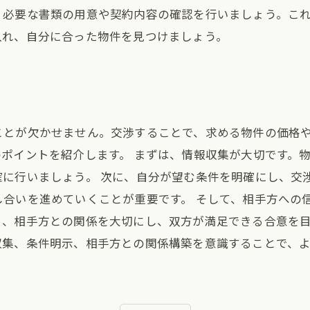
、必要な書類の用意や契約内容の確認を行いましょう。こ
入れ、自分に合った物件を見つけましょう。
ことが欠かせません。交渉することで、求める物件の価格
ポイントを紹介します。 まずは、情報収集が大切です。
に行いましょう。 次に、自分が望む条件を明確にし、交
し合いを進めていくことが重要です。 そして、相手方への
く、相手方との関係を大切にし、双方が満足できる合意を目
収集、条件明示、相手方との関係構築を意識することで、