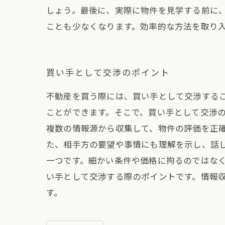
しょう。最後に、実際に物件を見学する前に
ことも少なくなります。効率的な方法を取り
買い手として交渉のポイント
不動産を買う際には、買い手として交渉する
ことができます。そこで、買い手として交渉の
複数の情報源から収集して、物件の評価を正確
た、相手方の要望や事情にも理解を示し、話
一つです。細かい条件や価格に拘るのではな
い手として交渉する際のポイントです。情報
す。