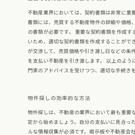
不動産業界においては、契約書類は非常に重
書類には、売買する不動産物件の詳細や価格
の書類が必要です。 重要な契約書類を作成す
いため、適切な契約書類を作成することができ
が交渉して、売買価格や引き渡し日などの条
を支払い不動産を引き渡します。 以上のよう
門家のアドバイスを受けつつ、適切な手続き
物件探しの効率的な方法
物件探しは、不動産の業界において最も重要
定から始めましょう。自分の支払いに見合っ
ルな情報収集が必須です。掲示板や不動産会