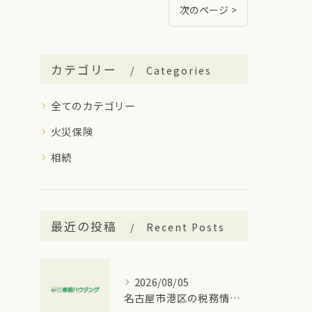
次のページ >
カテゴリー
Categories
全てのカテゴリー
火災保険
相続
最近の投稿
Recent Posts
2026/08/05
名古屋市港区の税務情報と相続税の相談先を一度に分かりやすく整理