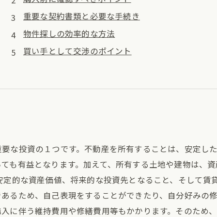
重要な契約書類と必要な手続き
物件探しの効率的な方法
買い手として交渉のポイント
重要な投資の１つです。不動産を所有することは、安定し
いても有益となります。加えて、所有する土地や建物は、資
安定的な資産価値、将来的な投資先となること、そして賃
あるため、自己表現をすることができたり、自分好みの修
購入に伴う維持費用や修繕費用等もかかります。そのため