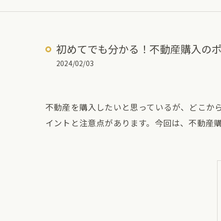
初めてでも分かる！不動産購入の
2024/02/03
不動産を購入したいと思っているが、どこか
イントと注意点があります。今回は、不動産