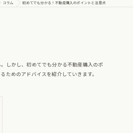
コラム
初めてでも分かる！不動産購入のポイントと注意点
ん。しかし、初めてでも分かる不動産購入のポ
するためのアドバイスを紹介していきます。