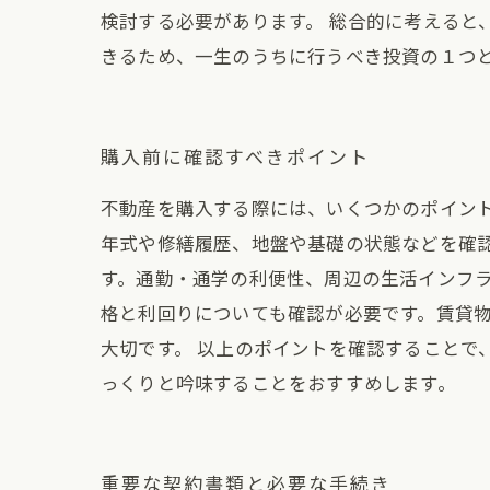
検討する必要があります。 総合的に考えると
きるため、一生のうちに行うべき投資の１つ
購入前に確認すべきポイント
不動産を購入する際には、いくつかのポイン
年式や修繕履歴、地盤や基礎の状態などを確
す。通勤・通学の利便性、周辺の生活インフラ
格と利回りについても確認が必要です。賃貸
大切です。 以上のポイントを確認することで
っくりと吟味することをおすすめします。
重要な契約書類と必要な手続き