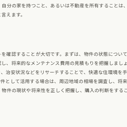
、自分の家を持つこと、あるいは不動産を所有することは
と言えます。
トを確認することが大切です。まずは、物件の状態につい
認し、将来的なメンテナンス費用の見積もりを把握しましょ
、治安状況などをリサーチすることで、快適な住環境を手
物件として活用する場合は、周辺地域の相場を調査し、将
、物件の現状や将来性を正しく把握し、購入の判断をする