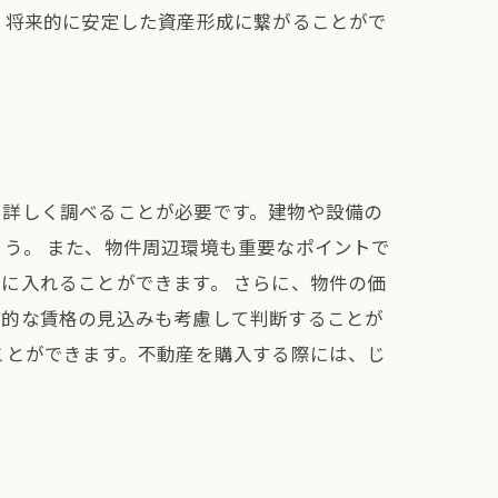
、将来的に安定した資産形成に繋がることがで
て詳しく調べることが必要です。建物や設備の
う。 また、物件周辺環境も重要なポイントで
に入れることができます。 さらに、物件の価
来的な賃格の見込みも考慮して判断することが
ことができます。不動産を購入する際には、じ