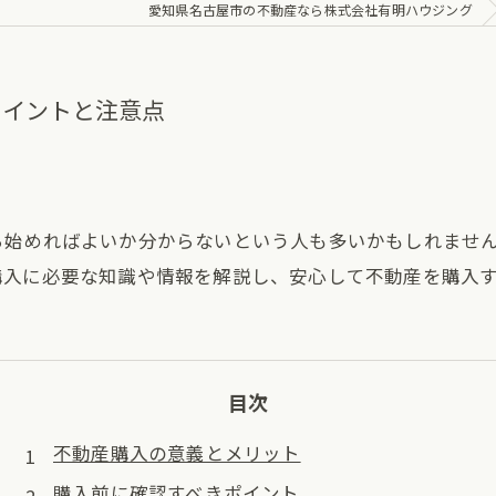
愛知県名古屋市の不動産なら株式会社有明ハウジング
ポイントと注意点
ら始めればよいか分からないという人も多いかもしれませ
購入に必要な知識や情報を解説し、安心して不動産を購入
目次
不動産購入の意義とメリット
購入前に確認すべきポイント