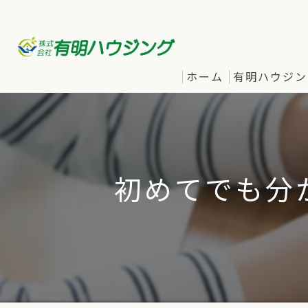
ホーム
有明ハウジン
初めてでも分