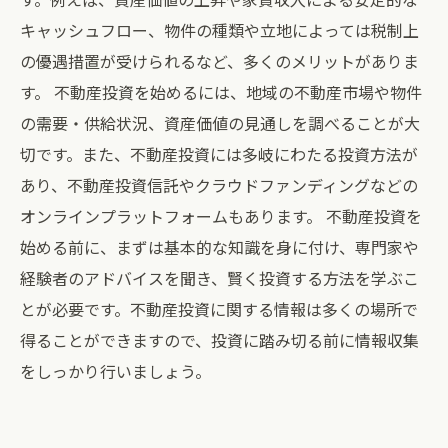
キャッシュフロー、物件の種類や立地によっては税制上
の優遇措置が受けられるなど、多くのメリットがありま
す。 不動産投資を始めるには、地域の不動産市場や物件
の需要・供給状況、資産価値の見通しを調べることが大
切です。また、不動産投資には多岐にわたる投資方法が
あり、不動産投資信託やクラウドファンディングなどの
オンラインプラットフォームもあります。 不動産投資を
始める前に、まずは基本的な知識を身に付け、専門家や
経験者のアドバイスを聞き、賢く投資する方法を学ぶこ
とが必要です。不動産投資に関する情報は多くの場所で
得ることができますので、投資に踏み切る前に情報収集
をしっかり行いましょう。