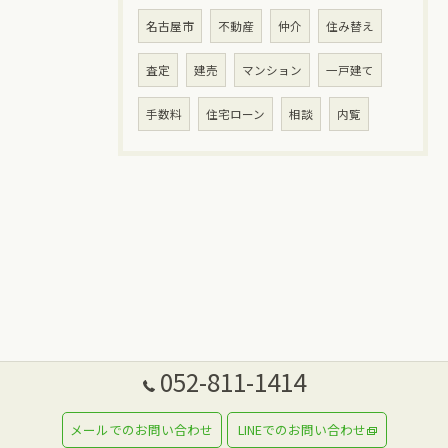
名古屋市
不動産
仲介
住み替え
査定
建売
マンション
一戸建て
手数料
住宅ローン
相談
内覧
052-811-1414
メールでのお問い合わせ
LINEでのお問い合わせ