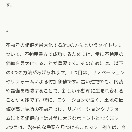
す。
3
不動産の価値を最大化する3つの方法というタイトルに
ついて、不動産業界で成功するためには、常に不動産の
価値を最大化することが重要です。そのためには、以下
の3つの方法があげられます。 1つ目は、リノベーション
やリフォームによる付加価値です。古い建物でも、内装
や設備を改装することで、新しい不動産に生まれ変わる
ことが可能です。特に、ロケーションが良く、土地の価
値が高い場所の不動産では、リノベーションやリフォー
ムによる価値向上は非常に大きなポイントとなります。
2つ目は、潜在的な需要を見つけることです。例えば、今