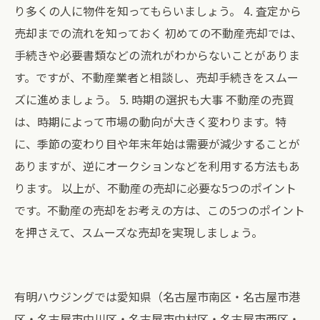
り多くの人に物件を知ってもらいましょう。 4. 査定から
売却までの流れを知っておく 初めての不動産売却では、
手続きや必要書類などの流れがわからないことがありま
す。ですが、不動産業者と相談し、売却手続きをスムー
ズに進めましょう。 5. 時期の選択も大事 不動産の売買
は、時期によって市場の動向が大きく変わります。特
に、季節の変わり目や年末年始は需要が減少することが
ありますが、逆にオークションなどを利用する方法もあ
ります。 以上が、不動産の売却に必要な5つのポイント
です。不動産の売却をお考えの方は、この5つのポイント
を押さえて、スムーズな売却を実現しましょう。
有明ハウジングでは愛知県（名古屋市南区・名古屋市港
区・名古屋市中川区・名古屋市中村区・名古屋市西区・