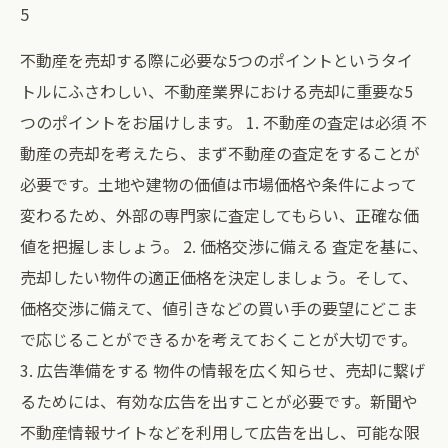
5
不動産を売却する際に必要な5つのポイントというタイ
トルにふさわしい、不動産業界における売却に重要な5
つのポイントをお届けします。 1. 不動産の査定は必須 不
動産の売却を考えたら、まず不動産の査定をすることが
必要です。土地や建物の価値は市場価格や条件によって
変わるため、外部の専門家に査定してもらい、正確な価
値を把握しましょう。 2. 価格交渉に備える 査定を基に、
売却したい物件の適正価格を決定しましょう。そして、
価格交渉に備えて、値引きなどの買い手の要望にどこま
で応じることができるかを考えておくことが大切です。
3. 広告準備をする 物件の情報を広く知らせ、売却に繋げ
るためには、有効な広告を出すことが必要です。新聞や
不動産情報サイトなどを利用して広告を出し、可能な限