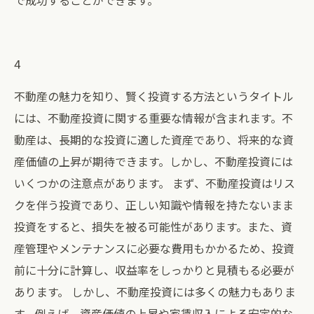
で成功することができます。
4
不動産の魅力を知り、賢く投資する方法というタイトル
には、不動産投資に関する重要な情報が含まれます。不
動産は、長期的な投資に適した資産であり、将来的な資
産価値の上昇が期待できます。しかし、不動産投資には
いくつかの注意点があります。 まず、不動産投資はリス
クを伴う投資であり、正しい知識や情報を持たないまま
投資をすると、損失を被る可能性があります。また、資
産管理やメンテナンスに必要な費用もかかるため、投資
前に十分に計算し、収益率をしっかりと見積もる必要が
あります。 しかし、不動産投資には多くの魅力もありま
す。例えば、資産価値の上昇や家賃収入による安定的な