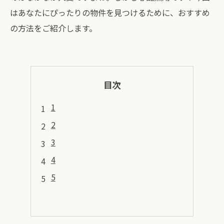
はあなたにぴったりの物件を見つけるために、おすすめ
の方法をご紹介します。
目次
1
2
3
4
5