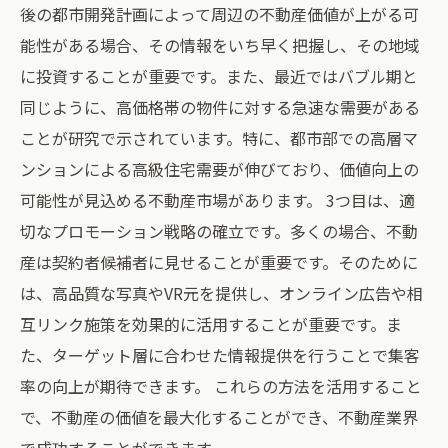
後の都市開発計画によって周辺の不動産価値が上がる可
能性がある場合、その情報をいち早く把握し、その地域
に投資することが重要です。また、最近ではバブル期と
同じように、高価格帯の物件に対する急速な需要がある
ことが研究で示されています。特に、都市部での高層マ
ンションによる高級住宅需要が伸びており、価値向上の
可能性が見込める不動産市場があります。 3つ目は、適
切なプロモーション戦略の確立です。多くの場合、不動
産は契約者候補者に見せることが重要です。そのために
は、高品質な写真やVR元を提供し、オンライン広告や相
互リンク施策を効果的に活用することが重要です。ま
た、ターゲット層に合わせた情報提供を行うことで集客
率の向上が期待できます。 これらの方法を活用すること
で、不動産の価値を最大化することができ、不動産業界