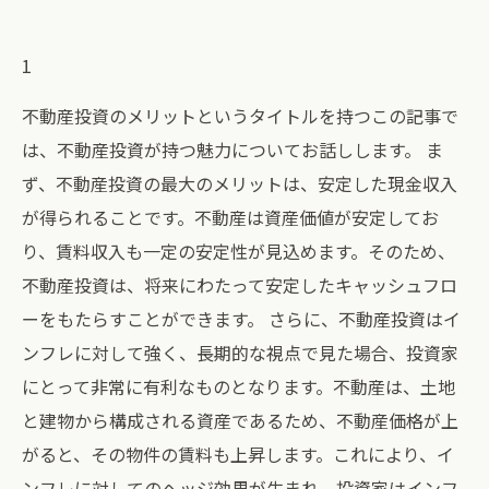
1
不動産投資のメリットというタイトルを持つこの記事で
は、不動産投資が持つ魅力についてお話しします。 ま
ず、不動産投資の最大のメリットは、安定した現金収入
が得られることです。不動産は資産価値が安定してお
り、賃料収入も一定の安定性が見込めます。そのため、
不動産投資は、将来にわたって安定したキャッシュフロ
ーをもたらすことができます。 さらに、不動産投資はイ
ンフレに対して強く、長期的な視点で見た場合、投資家
にとって非常に有利なものとなります。不動産は、土地
と建物から構成される資産であるため、不動産価格が上
がると、その物件の賃料も上昇します。これにより、イ
ンフレに対してのヘッジ効果が生まれ、投資家はインフ