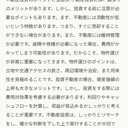
のメリットがあります。しかし、投資する前に注意が必
要なポイントもあります。まず、不動産には流動性が低
いという特徴があります。つまり、すぐに売却すること
ができない場合があります。また、不動産には維持管理
が必要です。故障や修繕が必要になった場合、費用がか
かってしまう可能性があります。だからこそ、物件選び
が非常に重要になってきます。物件選びのポイントは、
立地や交通アクセスの良さ、周辺環境や治安、また将来
性を見極めることです。投資不動産の場合、資産価値の
上昇も大きなメリットです。しかし、投資をする際には
費用対効果を考慮する必要があります。利回りやキャッ
シュフローを計算し、収益が見込めるかしっかりと考え
ることが重要です。不動産投資は、しっかりとリサーチ
をし、確かな判断を下した上で実行することが大切で