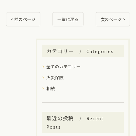
< 前のページ
一覧に戻る
次のページ >
カテゴリー
Categories
全てのカテゴリー
火災保険
相続
最近の投稿
Recent
Posts