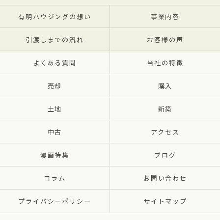
有明ハウジングの想い
事業内容
引渡しまでの流れ
お客様の声
よくある質問
当社の特徴
売却
購入
土地
新築
中古
アクセス
漫画特集
ブログ
コラム
お問い合わせ
プライバシーポリシー
サイトマップ