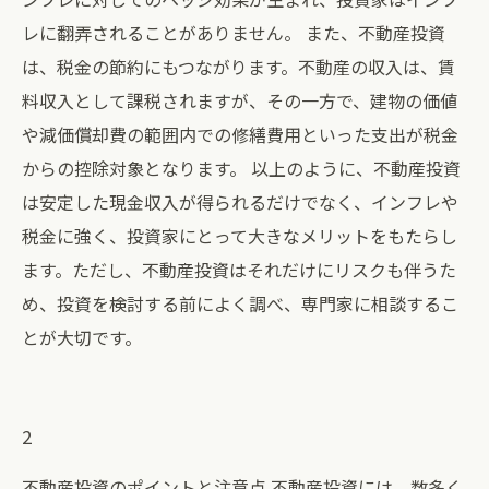
レに翻弄されることがありません。 また、不動産投資
は、税金の節約にもつながります。不動産の収入は、賃
料収入として課税されますが、その一方で、建物の価値
や減価償却費の範囲内での修繕費用といった支出が税金
からの控除対象となります。 以上のように、不動産投資
は安定した現金収入が得られるだけでなく、インフレや
税金に強く、投資家にとって大きなメリットをもたらし
ます。ただし、不動産投資はそれだけにリスクも伴うた
め、投資を検討する前によく調べ、専門家に相談するこ
とが大切です。
2
不動産投資のポイントと注意点 不動産投資には、数多く