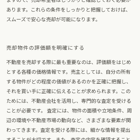
あります。これらの条件をしっかりと把握しておけば、
スムーズで安心な売却が可能になります。
売却物件の評価額を明確にする
不動産を売却する際に最も重要なのは、評価額をはじめ
とする各種の価格情報です。売主としては、自分の所有
する物件がどの程度の価値があるのかを正確に把握し、
それを買い手に正確に伝えることが求められます。この
ためには、不動産会社を活用し、専門的な査定を受ける
ことが必要です。 査定には、物件の面積や立地条件、周
辺の環境や不動産市場の動向など、さまざまな要素が関
わってきます。査定を受ける際には、細かな情報を提出
することが大切です。また、査定の内容を確認すること