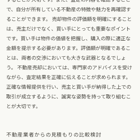
で、自分が所有している不動産の特徴や魅力を再確認す
ることができます。 売却物件の評価額を明確にすること
は、売主だけでなく、買い手にとっても重要なポイント
です。買い手は物件の価値を把握し、購入の際に適正な
金額を提示する必要があります。評価額が明確であるこ
とは、両者の交渉においても大きな武器となるでしょ
う。 不動産売却においては、専門家のアドバイスを受け
ながら、査定結果を正確に伝えることが求められます。
正確な情報提供を行い、売主と買い手が納得した上での
取引が成立するように、誠実な姿勢を持って取り組むこ
とが大切です。
不動産業者からの見積もりの比較検討