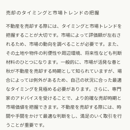
売却のタイミングと市場トレンドの把握
不動産を売却する際には、タイミングと市場トレンドを
把握することが大切です。市場によって評価額が左右さ
れるため、市場の動向を調べることが必要です。また、
その土地や物件の利便性や周辺環境、将来性なども判断
材料のひとつになります。一般的に、市場が活発な春と
秋が不動産を売却する時期として知られていますが、場
合によっては例外があるため、自己の状況に合った最適
なタイミングを見極める必要があります。さらに、専門
家のアドバイスを受けることで、より的確な売却時期と
市場価値を把握できます。不動産を売却する際には、時
間や手間をかけて最適な判断をし、満足のいく取引を行
うことが重要です。