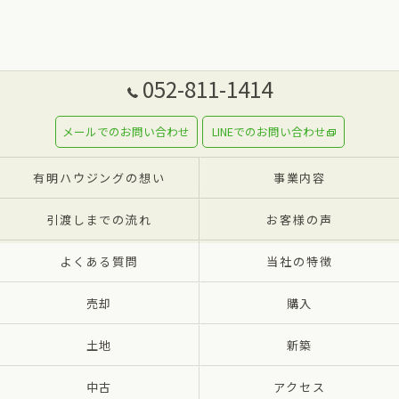
052-811-1414
メールでのお問い合わせ
LINEでのお問い合わせ
有明ハウジングの想い
事業内容
引渡しまでの流れ
お客様の声
よくある質問
当社の特徴
売却
購入
土地
新築
中古
アクセス