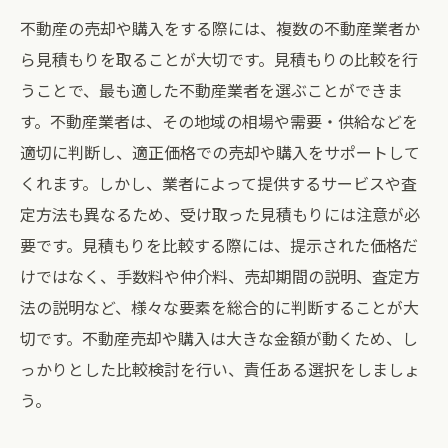
不動産の売却や購入をする際には、複数の不動産業者か
ら見積もりを取ることが大切です。見積もりの比較を行
うことで、最も適した不動産業者を選ぶことができま
す。不動産業者は、その地域の相場や需要・供給などを
適切に判断し、適正価格での売却や購入をサポートして
くれます。しかし、業者によって提供するサービスや査
定方法も異なるため、受け取った見積もりには注意が必
要です。見積もりを比較する際には、提示された価格だ
けではなく、手数料や仲介料、売却期間の説明、査定方
法の説明など、様々な要素を総合的に判断することが大
切です。不動産売却や購入は大きな金額が動くため、し
っかりとした比較検討を行い、責任ある選択をしましょ
う。