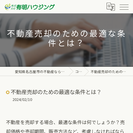
不動産売却のための最適な条
件とは？
愛知県名古屋市の不動産なら株式会社有明ハウジング
コラム
不動産売却のための最適な条件とは？
不動産売却のための最適な条件とは？
2024/02/10
不動産を売却する場合、最適な条件は何でしょうか？売
却価格や売却期間、販売方法など、考慮しなければなら