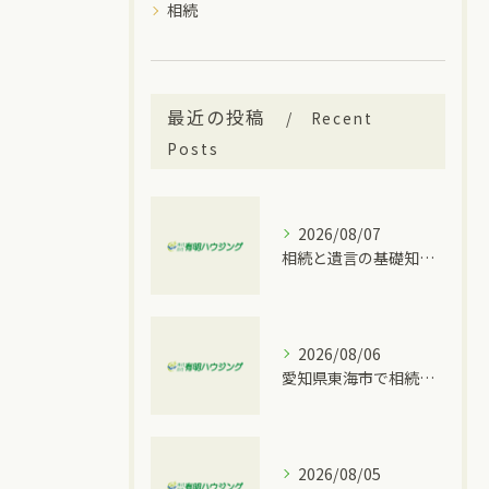
相続
最近の投稿
Recent
Posts
2026/08/07
相続と遺言の基礎知識を大府市の実情に合わせて分かりやすく解説
2026/08/06
愛知県東海市で相続トラブルが発生した時に取るべき具体的な手順と窓口比較
2026/08/05