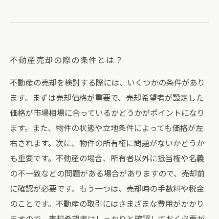
不動産売却の際の条件とは？
不動産の売却を検討する際には、いくつかの条件があり
ます。まずは売却価格が重要で、売却希望者が設定した
価格が市場相場に合っているかどうかがポイントになり
ます。また、物件の状態や立地条件によっても価格が左
右されます。次に、物件の所有権に問題がないかどうか
も重要です。不動産の場合、所有者以外に抵当権や名義
の不一致などの問題がある場合がありますので、売却前
に確認が必要です。もう一つは、売却時の手数料や税金
のことです。不動産の取引にはさまざまな費用がかかり
ますので、売却希望者はしっかりと確認しておく必要が