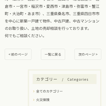
倉市・一宮市・稲沢市・愛西市・津島市・弥富市・蟹江
町・大治町・あま市）、三重県桑名市、三重県四日市市
を中心に新築一戸建て物件、中古戸建、中古マンション
のお取り扱い、土地の売却相談を行っております。
何でもご相談ください。
< 前のページ
一覧に戻る
次のページ >
カテゴリー
Categories
全てのカテゴリー
火災保険