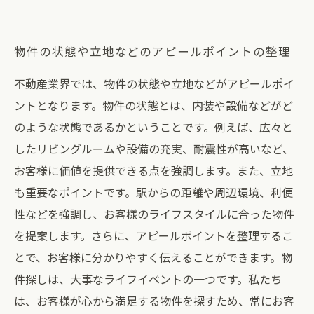
物件の状態や立地などのアピールポイントの整理
不動産業界では、物件の状態や立地などがアピールポイ
ントとなります。物件の状態とは、内装や設備などがど
のような状態であるかということです。例えば、広々と
したリビングルームや設備の充実、耐震性が高いなど、
お客様に価値を提供できる点を強調します。また、立地
も重要なポイントです。駅からの距離や周辺環境、利便
性などを強調し、お客様のライフスタイルに合った物件
を提案します。さらに、アピールポイントを整理するこ
とで、お客様に分かりやすく伝えることができます。物
件探しは、大事なライフイベントの一つです。私たち
は、お客様が心から満足する物件を探すため、常にお客