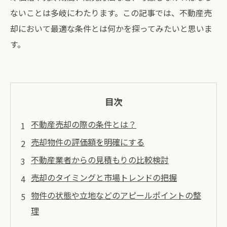
ないことは多岐にわたります。この記事では、不動産売
却において最適な条件とは何かを探ってみたいと思いま
す。
目次
不動産売却の際の条件とは？
売却物件の評価額を明確にする
不動産業者からの見積もりの比較検討
売却のタイミングと市場トレンドの把握
物件の状態や立地などのアピールポイントの整
理