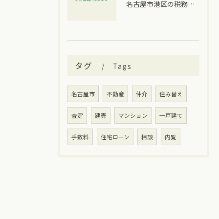
名古屋市港区の税務情報と相続税の相談先を一度に分かりやすく整理
タグ
Tags
名古屋市
不動産
仲介
住み替え
査定
建売
マンション
一戸建て
手数料
住宅ローン
相談
内覧