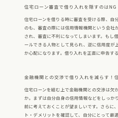
住宅ローン審査で借り入れを隠すのはNG
住宅ローンを借りる時に審査を受ける際、自
のも、審査の際には信用情報機関という会社
され、審査に不利になってしまいます。もし
ールできる人物として見られ、逆に信用度が
か心配になります。借り入れを正直に申告す
金融機関との交渉で借り入れを減らす！
住宅ローンを組む上で金融機関との交渉は欠
か。まずは自分自身の信用情報などをしっか
前に考えておくことが望ましいです。さらに
ト・デメリットを確認して、自分にとって最