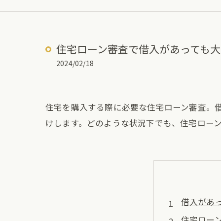
住宅ローン審査で借入があっても
2024/02/18
住宅を購入する際に必要な住宅ローン審査。
けします。どのような状況下でも、住宅ロー
借入があ
住宅ロー