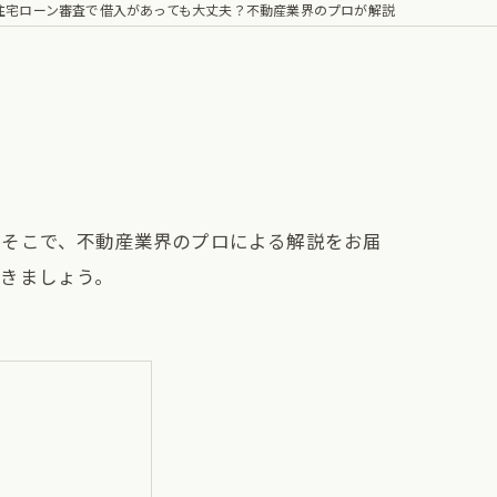
住宅ローン審査で借入があっても大丈夫？不動産業界のプロが解説
。そこで、不動産業界のプロによる解説をお届
きましょう。