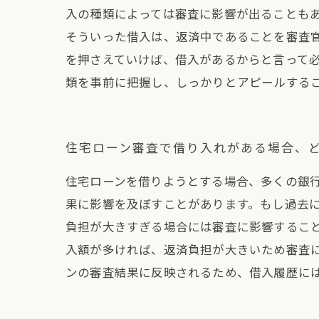
入の種類によっては審査に影響が出ることも
そういった借入は、返済中であることを審査
を押さえていけば、借入があるからと言って
類を事前に把握し、しっかりとアピールする
住宅ローン審査で借り入れがある場合、
住宅ローンを借りようとする場合、多くの銀
果に影響を及ぼすことがあります。もし過去
負担が大きすぎる場合には審査に影響するこ
入額が多ければ、返済負担が大きいため審査
ンの審査結果に反映されるため、借入履歴に