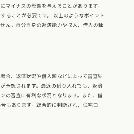
査にマイナスの影響を与えることがあります。
することが必要です。 以上のようなポイント
ません。自分自身の返済能力や収入、借入の種
る場合、返済状況や借入額などによって審査結
とが予想されます。最近の借り入れでも、返済
ーンの審査に有利な状況となります。また、借
場合もあります。総合的に判断され、住宅ロー