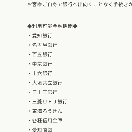
お客様ご自身で銀行へ出向くことなく手続き
◆利用可能金融機関◆
・愛知銀行
・名古屋銀行
・百五銀行
・中京銀行
・十六銀行
・大垣共立銀行
・三十三銀行
・三菱ＵＦＪ銀行
・東海ろうきん
・各種信用金庫
・愛知商銀