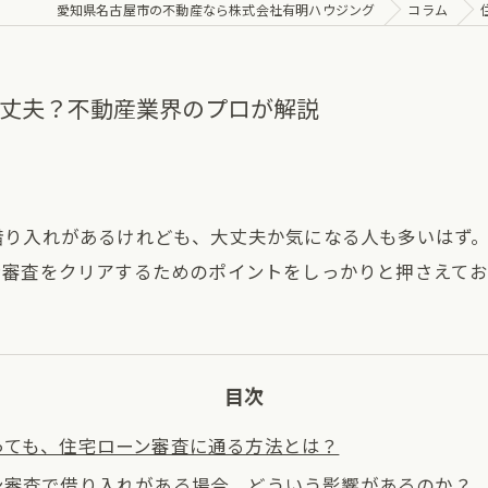
愛知県名古屋市の不動産なら株式会社有明ハウジング
コラム
大丈夫？不動産業界のプロが解説
借り入れがあるけれども、大丈夫か気になる人も多いはず
ン審査をクリアするためのポイントをしっかりと押さえてお
目次
っても、住宅ローン審査に通る方法とは？
ン審査で借り入れがある場合、どういう影響があるのか？