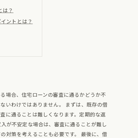
とは？
ポイントとは？
ある場合、住宅ローンの審査に通るかどうか不
ないわけではありません。 まずは、既存の借
審査に通ることは難しくなります。定期的な返
収入が不安定な場合は、審査に通ることが難し
の対策を考えることも必要です。 最後に、借