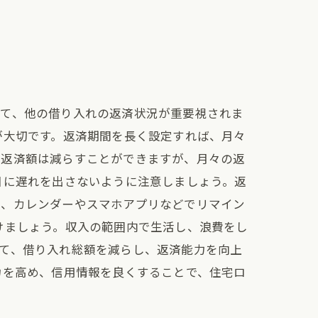
して、他の借り入れの返済状況が重要視されま
が大切です。返済期間を長く設定すれば、月々
総返済額は減らすことができますが、月々の返
日に遅れを出さないように注意しましょう。返
に、カレンダーやスマホアプリなどでリマイン
けましょう。収入の範囲内で生活し、浪費をし
て、借り入れ総額を減らし、返済能力を向上
力を高め、信用情報を良くすることで、住宅ロ