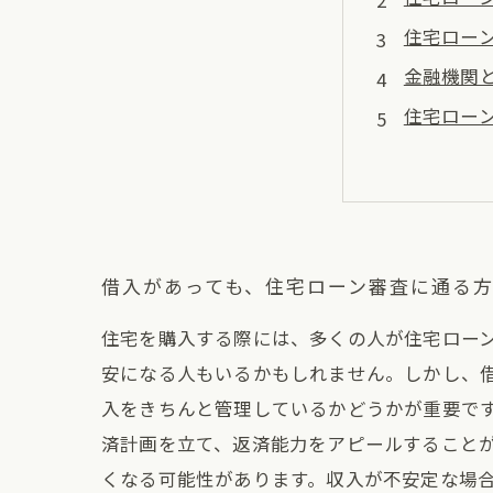
住宅ロー
金融機関
住宅ロー
借入があっても、住宅ローン審査に通る
住宅を購入する際には、多くの人が住宅ロー
安になる人もいるかもしれません。しかし、
入をきちんと管理しているかどうかが重要で
済計画を立て、返済能力をアピールすることが
くなる可能性があります。収入が不安定な場合