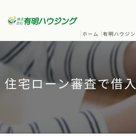
ホーム
有明ハウジン
住宅ローン審査で借