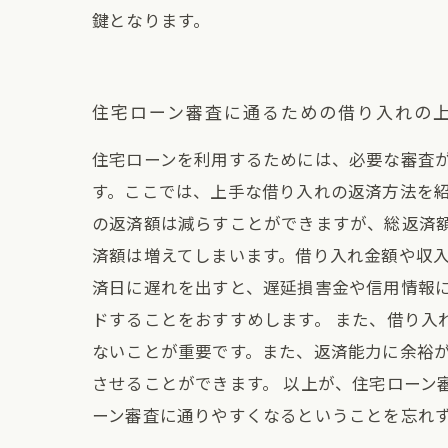
鍵となります。
住宅ローン審査に通るための借り入れの
住宅ローンを利用するためには、必要な審査
す。ここでは、上手な借り入れの返済方法を紹
の返済額は減らすことができますが、総返済
済額は増えてしまいます。借り入れ金額や収入
済日に遅れを出すと、遅延損害金や信用情報
ドすることをおすすめします。 また、借り
ないことが重要です。また、返済能力に余裕
させることができます。 以上が、住宅ローン
ーン審査に通りやすくなるということを忘れ