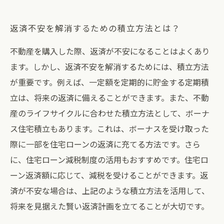
返済不安を解消するための積立方法とは？
不動産を購入した際、返済が不安になることはよくあり
ます。しかし、返済不安を解消するためには、積立方法
が重要です。例えば、一定額を定期的に貯金する定期積
立は、将来の返済に備えることができます。また、不動
産のライフサイクルに合わせた積立方法として、ボーナ
ス住宅積立もあります。これは、ボーナスを受け取った
際に一部を住宅ローンの返済に充てる方法です。さら
に、住宅ローン減税制度の活用もおすすめです。住宅ロ
ーン返済額に応じて、減税を受けることができます。返
済が不安な場合は、上記のような積立方法を活用して、
将来を見据えた賢い返済計画を立てることが大切です。