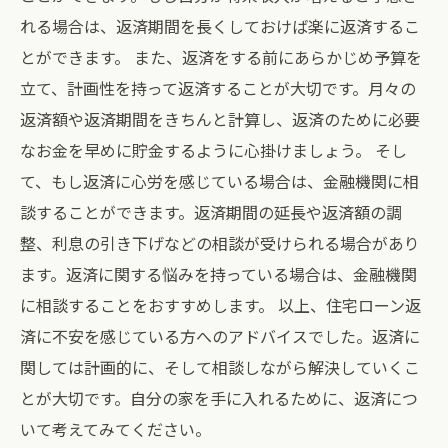
れる場合は、返済期間を長くしておけば楽に返済するこ
とができます。 また、返済をする前にあらかじめ予算を
立て、計画性を持って返済することが大切です。月々の
返済額や返済期間をきちんと計算し、返済のために必要
なお金を早めに貯金するように心掛けましょう。 そし
て、もし返済に心労を感じている場合は、金融機関に相
談することができます。返済期間の延長や返済額の調
整、利息の引き下げなどの相談が受けられる場合があり
ます。返済に関する悩みを持っている場合は、金融機関
に相談することをおすすめします。 以上、住宅ローン返
済に不安を感じている方へのアドバイスでした。返済に
関しては計画的に、そして相談しながら解決していくこ
とが大切です。自分の家を手に入れるために、返済につ
いて考えてみてください。