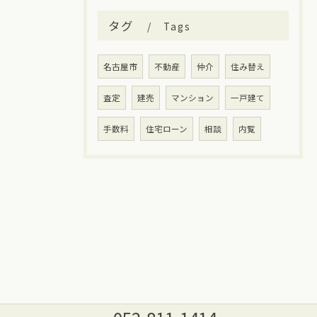
タグ
Tags
名古屋市
不動産
仲介
住み替え
査定
建売
マンション
一戸建て
手数料
住宅ローン
相談
内覧