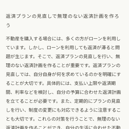
返済プランの見直しで無理のない返済計画を作ろ
う
不動産を購入する場合には、多くの方がローンを利用し
ています。しかし、ローンを利用しても返済が滞ると問
題が生じます。そこで、返済プランの見直しを行い、無
理のない返済計画を作ることが重要です。返済プランの
見直しでは、自分自身が何を求めているのかを明確にす
ることが大切です。具体的には、支払い上限や返済期
間、利率などを検討し、自分の予算に合わせた返済計画
を立てることが必要です。また、定期的にプランの見直
しを行い、制度の変更にも対応できるように注意するこ
とも大切です。これらの対策を行うことで、無理のない
返済計画を作ることができ、自分の生活に合わせた不動