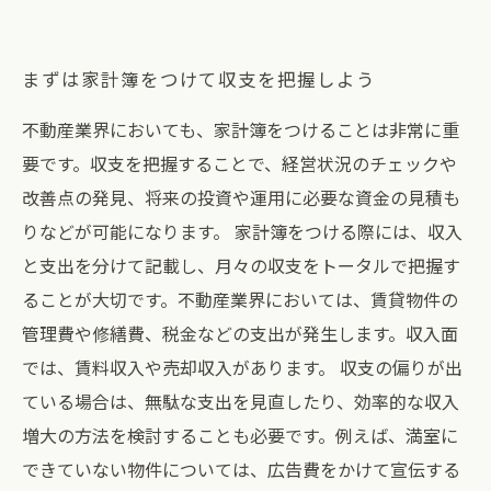
まずは家計簿をつけて収支を把握しよう
不動産業界においても、家計簿をつけることは非常に重
要です。収支を把握することで、経営状況のチェックや
改善点の発見、将来の投資や運用に必要な資金の見積も
りなどが可能になります。 家計簿をつける際には、収入
と支出を分けて記載し、月々の収支をトータルで把握す
ることが大切です。不動産業界においては、賃貸物件の
管理費や修繕費、税金などの支出が発生します。収入面
では、賃料収入や売却収入があります。 収支の偏りが出
ている場合は、無駄な支出を見直したり、効率的な収入
増大の方法を検討することも必要です。例えば、満室に
できていない物件については、広告費をかけて宣伝する