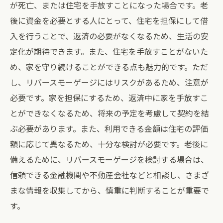
が死亡、または住宅を手放すことになった場合です。老
後に資金を必要とする人にとって、住宅を担保にして借
入を行うことで、返済の必要がなくなるため、生活の安
定化が期待できます。また、住宅を手放すことがないた
め、家を守り続けることができる点も魅力的です。ただ
し、リバースモーゲージにはリスクがあるため、注意が
必要です。家を担保にするため、返済中に家を手放すこ
とができなくなるため、将来の予定を考慮して契約を結
ぶ必要があります。また、利用できる金額は住宅の評価
額に応じて異なるため、十分な検討が必要です。老後に
備えるために、リバースモーゲージを検討する場合は、
信頼できる金融機関や不動産会社などと相談し、さまざ
まな情報を収集してから、慎重に判断することが重要で
す。