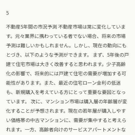
5
不動産5年間の市況予測 不動産市場は常に変化していま
す。元々業界に携わっている者でない場合、将来の市場
予測は難しいかもしれません。しかし、現在の動向にも
とづき、以下のような予測ができます。 まず、5年後の戸
建て住宅市場は大きく改善すると思われます。少子高齢
化の影響で、将来的には戸建て住宅の需要が増加する可
能性があります。また、最近の住宅ローン金利の低迷
も、新規購入を考えている方にとって重要な要因となっ
ています。 次に、マンション市場は購入層の年齢層が変
化することが予想されます。現在の若年層が購入しやす
い価格帯の中古マンションに、需要が集中すると考えら
れます。一方、高齢者向けのサービスアパートメントな