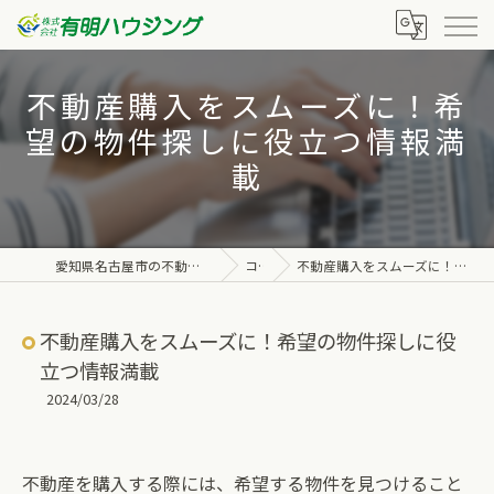
不動産購入をスムーズに！希
望の物件探しに役立つ情報満
載
愛知県名古屋市の不動産なら株式会社有明ハウジング
コラム
不動産購入をスムーズに！希望の物件探しに役立つ情報満載
不動産購入をスムーズに！希望の物件探しに役
立つ情報満載
2024/03/28
不動産を購入する際には、希望する物件を見つけること