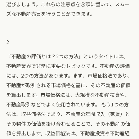
選びましょう。これらの注意点を念頭に置いて、スムー
ズな不動産売買を行うことができます。
2
『不動産の評価とは？2つの方法』というタイトルは、
不動産業界で非常に重要なトピックです。不動産の評価
には、2つの方法があります。まず、市場価格法であり、
不動産が取引される市場価格を基に、その不動産の価値
を算出します。市場価格法は、大規模な不動産投資や、
不動産取引などでよく使用されています。 もう1つの方
法は、収益価格法であり、不動産の年間収入（家賃）と
その物件の価値を掛け合わせることで、その不動産の価
値を算出します。収益価格法は、不動産投資や不動産経