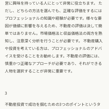
営に興味を持っている人にとって非常に役立ちます。 た
だし、どちらの方法を選んでも、正確な評価をするには
プロフェッショナルの知識や経験が必要です。様々な要
因が価値に影響を与えるため、不動産の評価は決して簡
単ではありません。市場価格法と収益価格法の両方を熟
知し、注意深く分析を行うことが必要です。 不動産購入
や投資を考えている方は、プロフェッショナルのアドバ
イスを受けることをお勧めします。不動産の評価には、
慎重かつ正確なアプローチが必要であり、それができる
人物を選択することが非常に重要です。
3
不動産投資で成功を掴むための3つのポイントというタ