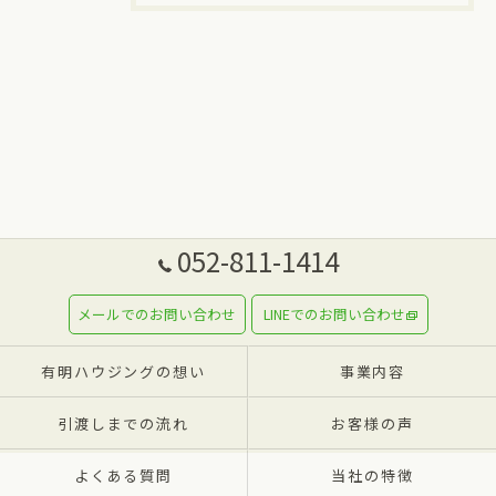
052-811-1414
メールでのお問い合わせ
LINEでのお問い合わせ
有明ハウジングの想い
事業内容
引渡しまでの流れ
お客様の声
よくある質問
当社の特徴