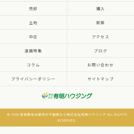
売却
購入
土地
新築
中古
アクセス
漫画特集
ブログ
コラム
お問い合わせ
プライバシーポリシー
サイトマップ
© 2026 愛知県名古屋市の不動産なら株式会社有明ハウジング ALL RIGHTS
RESERVED.