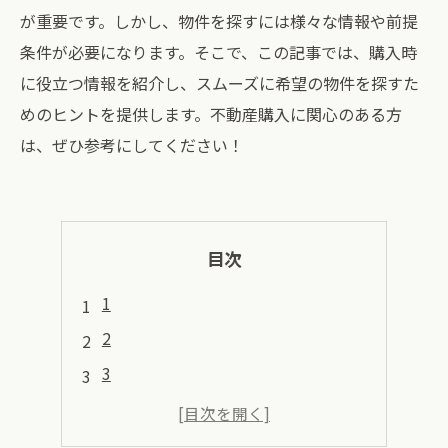
が重要です。しかし、物件を探すには様々な情報や前提
条件が必要になります。そこで、この記事では、購入時
に役立つ情報を紹介し、スムーズに希望の物件を探すた
めのヒントを提供します。不動産購入に関心のある方
は、ぜひ参考にしてください！
目次
1
2
3
4
5