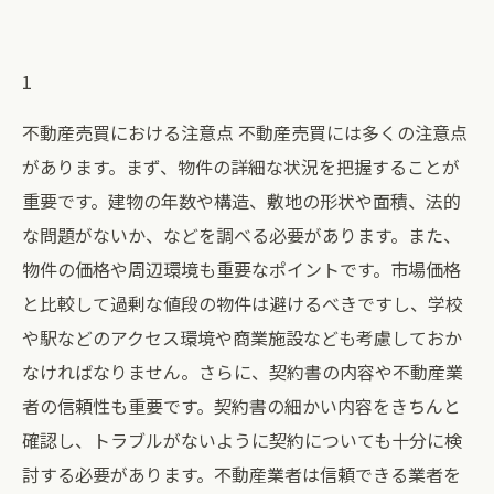
1
不動産売買における注意点 不動産売買には多くの注意点
があります。まず、物件の詳細な状況を把握することが
重要です。建物の年数や構造、敷地の形状や面積、法的
な問題がないか、などを調べる必要があります。また、
物件の価格や周辺環境も重要なポイントです。市場価格
と比較して過剰な値段の物件は避けるべきですし、学校
や駅などのアクセス環境や商業施設なども考慮しておか
なければなりません。さらに、契約書の内容や不動産業
者の信頼性も重要です。契約書の細かい内容をきちんと
確認し、トラブルがないように契約についても十分に検
討する必要があります。不動産業者は信頼できる業者を