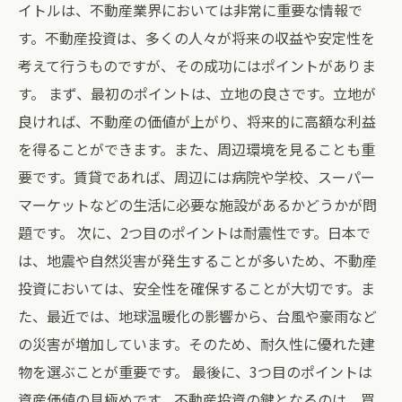
イトルは、不動産業界においては非常に重要な情報で
す。不動産投資は、多くの人々が将来の収益や安定性を
考えて行うものですが、その成功にはポイントがありま
す。 まず、最初のポイントは、立地の良さです。立地が
良ければ、不動産の価値が上がり、将来的に高額な利益
を得ることができます。また、周辺環境を見ることも重
要です。賃貸であれば、周辺には病院や学校、スーパー
マーケットなどの生活に必要な施設があるかどうかが問
題です。 次に、2つ目のポイントは耐震性です。日本で
は、地震や自然災害が発生することが多いため、不動産
投資においては、安全性を確保することが大切です。ま
た、最近では、地球温暖化の影響から、台風や豪雨など
の災害が増加しています。そのため、耐久性に優れた建
物を選ぶことが重要です。 最後に、3つ目のポイントは
資産価値の見極めです。不動産投資の鍵となるのは、買