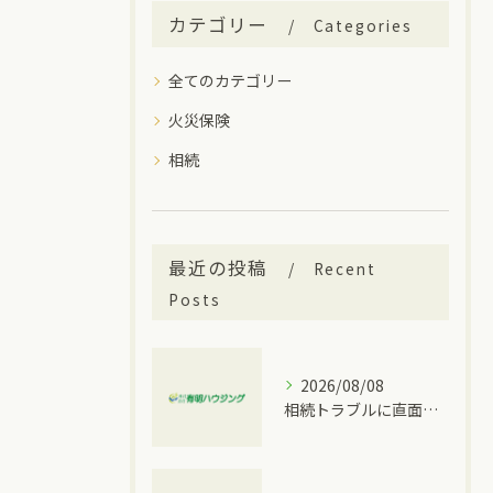
カテゴリー
Categories
全てのカテゴリー
火災保険
相続
最近の投稿
Recent
Posts
2026/08/08
相続トラブルに直面したとき家族内で揉めやすいパターンと愛知県豊明市で行える対策