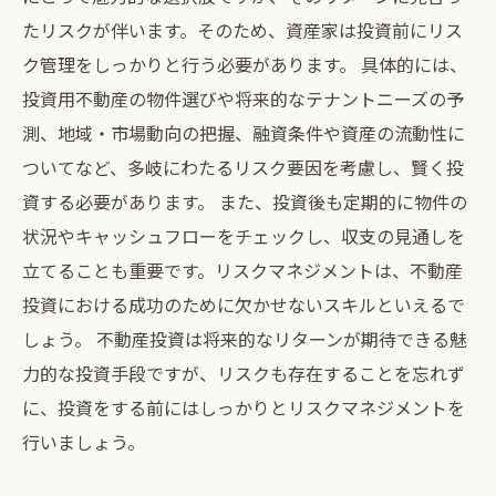
たリスクが伴います。そのため、資産家は投資前にリス
ク管理をしっかりと行う必要があります。 具体的には、
投資用不動産の物件選びや将来的なテナントニーズの予
測、地域・市場動向の把握、融資条件や資産の流動性に
ついてなど、多岐にわたるリスク要因を考慮し、賢く投
資する必要があります。 また、投資後も定期的に物件の
状況やキャッシュフローをチェックし、収支の見通しを
立てることも重要です。リスクマネジメントは、不動産
投資における成功のために欠かせないスキルといえるで
しょう。 不動産投資は将来的なリターンが期待できる魅
力的な投資手段ですが、リスクも存在することを忘れず
に、投資をする前にはしっかりとリスクマネジメントを
行いましょう。