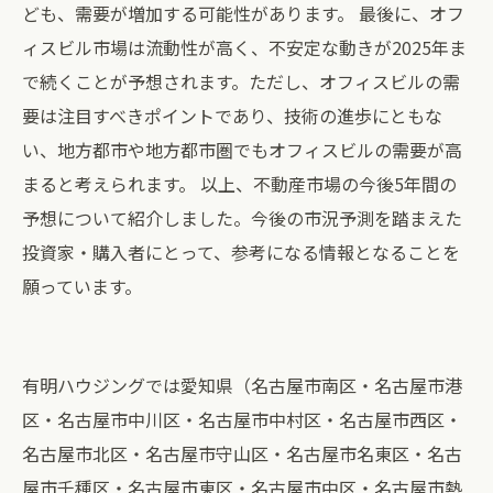
ども、需要が増加する可能性があります。 最後に、オフ
ィスビル市場は流動性が高く、不安定な動きが2025年ま
で続くことが予想されます。ただし、オフィスビルの需
要は注目すべきポイントであり、技術の進歩にともな
い、地方都市や地方都市圏でもオフィスビルの需要が高
まると考えられます。 以上、不動産市場の今後5年間の
予想について紹介しました。今後の市況予測を踏まえた
投資家・購入者にとって、参考になる情報となることを
願っています。
有明ハウジングでは愛知県（名古屋市南区・名古屋市港
区・名古屋市中川区・名古屋市中村区・名古屋市西区・
名古屋市北区・名古屋市守山区・名古屋市名東区・名古
屋市千種区・名古屋市東区・名古屋市中区・名古屋市熱