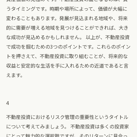
うタイミングです。時期や場所によって、価値が大幅に
変わることもあります。発展が見込まれる地域や、将来
的に需要が増える地域を見つけることができれば、大き
な成功が見込めるかもしれません。 以上が、不動産投資
で成功を掴むための3つのポイントです。これらのポイン
トを押さえて、不動産投資に取り組むことが、将来的な
収益と安定的な生活を手に入れるための近道であると言
えます。
4
不動産投資におけるリスク管理の重要性というタイトル
について考えてみましょう。 不動産投資は多くの投資家
にとって魅力的な選択肢ですが、そのリターンに見合っ