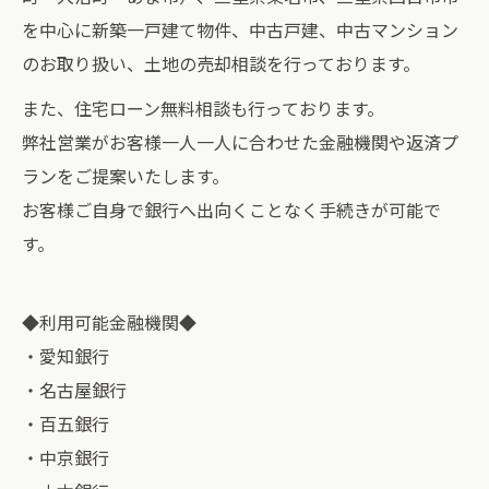
を中心に新築一戸建て物件、中古戸建、中古マンション
のお取り扱い、土地の売却相談を行っております。
また、住宅ローン無料相談も行っております。
弊社営業がお客様一人一人に合わせた金融機関や返済プ
ランをご提案いたします。
お客様ご自身で銀行へ出向くことなく手続きが可能で
す。
◆利用可能金融機関◆
・愛知銀行
・名古屋銀行
・百五銀行
・中京銀行