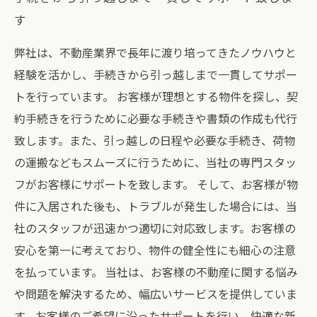
す
弊社は、不動産業界で長年に渡り培ってきたノウハウと
経験を活かし、手続きから引っ越しまで一貫してサポー
トを行っています。 お客様が理想とする物件を探し、契
約手続きを行うために必要な手続きや書類の作成も代行
致します。また、引っ越しの日程や必要な手続き、荷物
の運搬などもスムーズに行うために、当社の専門スタッ
フがお客様にサポートを致します。 そして、お客様が物
件に入居された後も、トラブルが発生した場合には、当
社のスタッフが迅速かつ適切に対応致します。お客様の
安心を第一に考えており、物件の健全性にも細心の注意
を払っています。 当社は、お客様の不動産に関する悩み
や問題を解決するため、幅広いサービスを提供していま
す。お客様のご希望に沿ったサポートを行い、快適な新