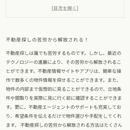
ます
幅広い地域の物件情報を取り扱っています
専任のスタッフが丁寧にご対応致します
不動産探しの苦労から解放される！
不動産探しは誰でも苦労するものです。しかし、最近の
テクノロジーの進展により、その苦労から解放されるこ
とができます。不動産情報サイトやアプリは、簡単な操
作で数多くの物件情報を探せることができます。また、
物件の内部まで仮想的に見ることができるので、立地条
件や間取りを実際に見に行く前に確認することができま
す。更に、不動産エージェントのサポートも充実してお
り、希望条件を伝えるだけで物件選びや手配をしてくれ
ます。 不動産探しの苦労から解放される方法はたくさん