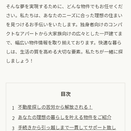
そんな夢を実現するために、どんな物件でもお任せくだ
さい。私たちは、あなたのニーズに合った理想の住まい
を見つけるお手伝いをいたします。独身者向けのコンパ
クトなアパートから大家族向けの広々とした一戸建てま
で、幅広い物件情報を取り揃えております。快適な暮ら
しは、生活の質を高める大切な要素。私たちが一緒に探
しましょう！
目次
不動産探しの苦労から解放される！
あなたの理想の暮らしを叶える物件をご紹介
手続きから引っ越しまで一貫してサポート致し