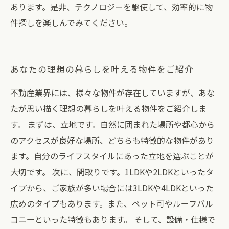
あります。是非、テクノロジーを駆使して、効率的に物
件探しを楽しんでみてください。
あなたの理想の暮らしを叶える物件をご紹介
不動産業界には、様々な物件が存在していますが、あな
たが思い描く理想の暮らしを叶える物件をご紹介しま
す。 まずは、立地です。自然に囲まれた場所や都心から
のアクセスが良好な場所、どちらも特徴的な物件があり
ます。自分のライフスタイルにあった立地を選ぶことが
大切です。 次に、間取りです。1LDKや2LDKといったタ
イプから、ご家族が多い場合には3LDKや4LDKといった
広めのタイプもあります。また、ペット可やルーフバル
コニーといった特徴もあります。 そして、設備・仕様で