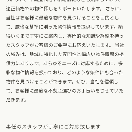
適正価格での物件探しをサポートいたします。 さらに、
当社はお客様に最適な物件を見つけることを目的とし
て、厳格な基準に則った物件情報を提供しています。納
得いくまで丁寧にご案内し、専門的な知識や経験を持っ
たスタッフがお客様のご要望にお応えいたします。 当社
の強みは、地域に特化した専門性と幅広い物件情報の提
供力にあります。あらゆるニーズに対応するために、多
彩な物件情報を扱っており、どのような条件にも合った
物件を見つけることができます。ぜひ、当社を信頼し
て、お客様に最適な不動産選びのお手伝いをさせていた
だきます。
専任のスタッフが丁寧にご対応致します