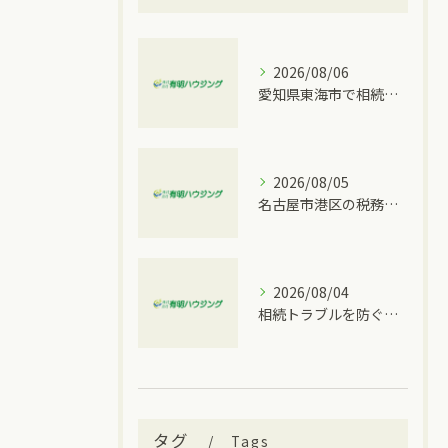
2026/08/06
愛知県東海市で相続トラブルが発生した時に取るべき具体的な手順と窓口比較
2026/08/05
名古屋市港区の税務情報と相続税の相談先を一度に分かりやすく整理
2026/08/04
相続トラブルを防ぐ愛知県名古屋市南区での具体的な対策と手順
タグ
Tags