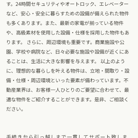
す。24時間セキュリティやオートロック、エレベーター
など、安心・安全に暮らすための設備が備えられた物件
も多くあります。また、最新の家電が揃っている物件
や、高級素材を使用した設備・仕様を採用した物件もあ
ります。 さらに、周辺環境も重要です。商業施設や公
園、学校や病院など、日々必要な施設や設備が近くにあ
ることは、生活に大きな影響を与えます。 以上のよう
に、理想的な暮らしを叶える物件は、立地・間取り・設
備・仕様・周辺環境といった要素が備わっています。不
動産業界は、お客様一人ひとりのご要望に合わせて、最
適な物件をご紹介することができます。是非、ご相談く
ださい。
手続きから引っ越しまで一貫してサポート致しま