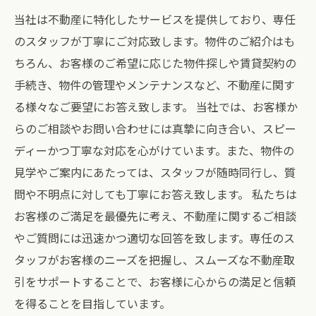
当社は不動産に特化したサービスを提供しており、専任
のスタッフが丁寧にご対応致します。物件のご紹介はも
ちろん、お客様のご希望に応じた物件探しや賃貸契約の
手続き、物件の管理やメンテナンスなど、不動産に関す
る様々なご要望にお答え致します。 当社では、お客様か
らのご相談やお問い合わせには真摯に向き合い、スピー
ディーかつ丁寧な対応を心がけています。また、物件の
見学やご案内にあたっては、スタッフが随時同行し、質
問や不明点に対しても丁寧にお答え致します。 私たちは
お客様のご満足を最優先に考え、不動産に関するご相談
やご質問には迅速かつ適切な回答を致します。専任のス
タッフがお客様のニーズを把握し、スムーズな不動産取
引をサポートすることで、お客様に心からの満足と信頼
を得ることを目指しています。