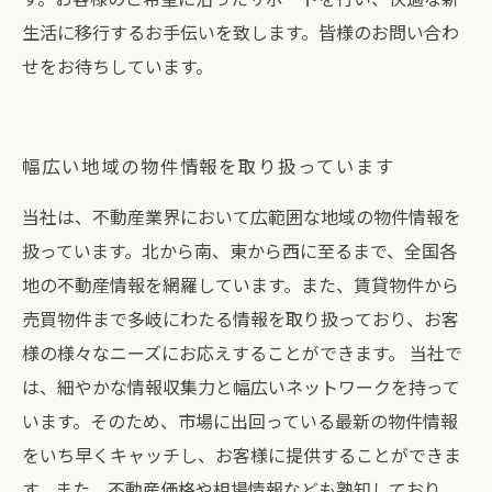
生活に移行するお手伝いを致します。皆様のお問い合わ
せをお待ちしています。
幅広い地域の物件情報を取り扱っています
当社は、不動産業界において広範囲な地域の物件情報を
扱っています。北から南、東から西に至るまで、全国各
地の不動産情報を網羅しています。また、賃貸物件から
売買物件まで多岐にわたる情報を取り扱っており、お客
様の様々なニーズにお応えすることができます。 当社で
は、細やかな情報収集力と幅広いネットワークを持って
います。そのため、市場に出回っている最新の物件情報
をいち早くキャッチし、お客様に提供することができま
す。また、不動産価格や相場情報なども熟知しており、