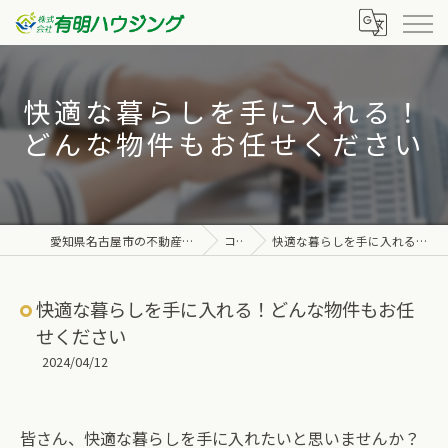
快適な暮らしを手に入れる！
どんな物件もお任せください
愛知県名古屋市の不動産なら株式会社有明ハウジング
コラム
快適な暮らしを手に入れる！どんな物件もお任せください
快適な暮らしを手に入れる！どんな物件もお任
せください
2024/04/12
皆さん、快適な暮らしを手に入れたいと思いませんか？