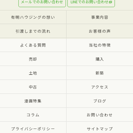
メールでのお問い合わせ
LINEでのお問い合わせ
有明ハウジングの想い
事業内容
引渡しまでの流れ
お客様の声
よくある質問
当社の特徴
売却
購入
土地
新築
中古
アクセス
漫画特集
ブログ
コラム
お問い合わせ
プライバシーポリシー
サイトマップ