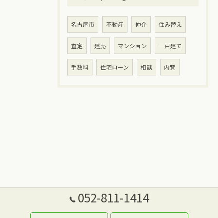
名古屋市
不動産
仲介
住み替え
査定
建売
マンション
一戸建て
手数料
住宅ローン
相談
内覧
052-811-1414