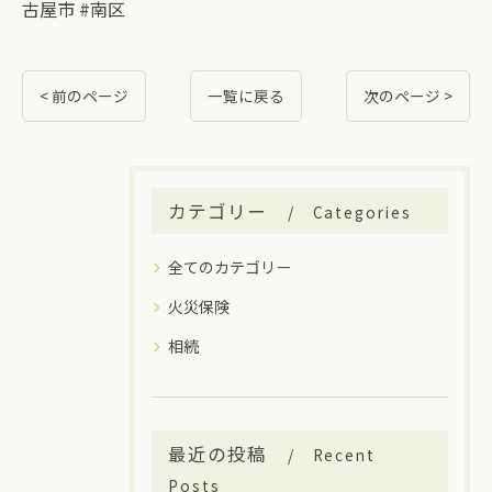
古屋市 #南区
< 前のページ
一覧に戻る
次のページ >
カテゴリー
Categories
全てのカテゴリー
火災保険
相続
最近の投稿
Recent
Posts