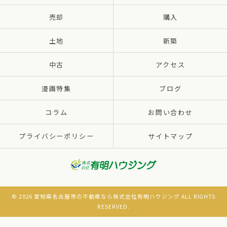
売却
購入
土地
新築
中古
アクセス
漫画特集
ブログ
コラム
お問い合わせ
プライバシーポリシー
サイトマップ
© 2026 愛知県名古屋市の不動産なら株式会社有明ハウジング ALL RIGHTS
RESERVED.