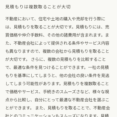
見積もりは複数取ることが大切
不動産において、住宅や土地の購入や売却を行う際に
は、見積もりを取ることが大切です。見積もりには、売
買価格や仲介手数料、その他の諸費用が含まれます。ま
た、不動産会社によって提供される条件やサービス内容
も異なりますので、複数の会社から見積もりを取ること
が大切です。 さらに、複数の見積もりを比較すること
で、最適な条件を見つけることができます。一社の見積
もりを基準にしてしまうと、他の会社の良い条件を見逃
してしまう可能性があります。見積もりを複数取ること
で価格やサービス、手続きのスムーズさなど、様々な視
点から比較し、自分にとって最適な不動産会社を選ぶこ
とができます。 また、見積もりを取ることで、不動産会
社とのコミュニケーションもスムーズになります。見積