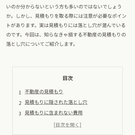
いのか分からないという方も多いのではないでしょう
か。しかし、見積もりを取る際には注意が必要なポイン
トがあります。実は見積もりには落とし穴が潜んでいる
のです。今回は、知らなきゃ損する不動産の見積もりの
落とし穴についてご紹介します。
目次
不動産の見積もり
見積もりに隠された落とし穴
見積もりに含まれない費用
見積もりと実際の価格に差異が生じる理由
見積もりは複数取ることが大切