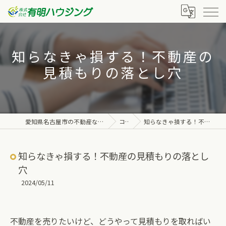
知らなきゃ損する！不動産の
見積もりの落とし穴
愛知県名古屋市の不動産なら株式会社有明ハウジング
コラム
知らなきゃ損する！不動産の見積もりの落とし穴
知らなきゃ損する！不動産の見積もりの落とし
穴
2024/05/11
不動産を売りたいけど、どうやって見積もりを取ればい