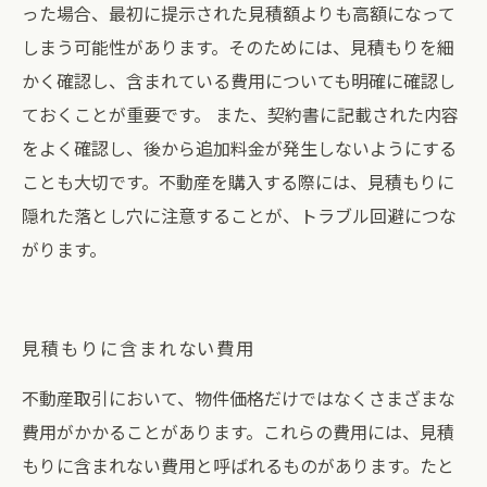
った場合、最初に提示された見積額よりも高額になって
しまう可能性があります。そのためには、見積もりを細
かく確認し、含まれている費用についても明確に確認し
ておくことが重要です。 また、契約書に記載された内容
をよく確認し、後から追加料金が発生しないようにする
ことも大切です。不動産を購入する際には、見積もりに
隠れた落とし穴に注意することが、トラブル回避につな
がります。
見積もりに含まれない費用
不動産取引において、物件価格だけではなくさまざまな
費用がかかることがあります。これらの費用には、見積
もりに含まれない費用と呼ばれるものがあります。たと