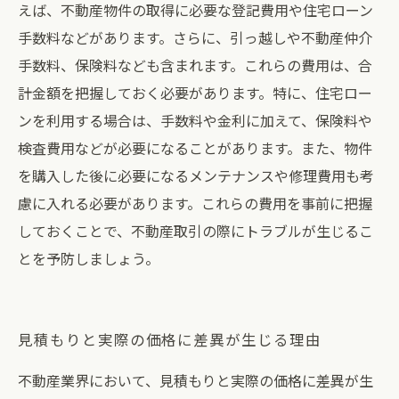
えば、不動産物件の取得に必要な登記費用や住宅ローン
手数料などがあります。さらに、引っ越しや不動産仲介
手数料、保険料なども含まれます。これらの費用は、合
計金額を把握しておく必要があります。特に、住宅ロー
ンを利用する場合は、手数料や金利に加えて、保険料や
検査費用などが必要になることがあります。また、物件
を購入した後に必要になるメンテナンスや修理費用も考
慮に入れる必要があります。これらの費用を事前に把握
しておくことで、不動産取引の際にトラブルが生じるこ
とを予防しましょう。
見積もりと実際の価格に差異が生じる理由
不動産業界において、見積もりと実際の価格に差異が生