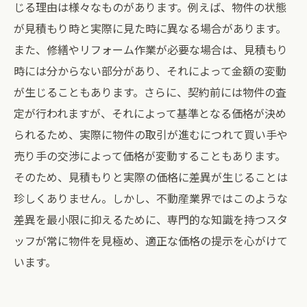
じる理由は様々なものがあります。例えば、物件の状態
が見積もり時と実際に見た時に異なる場合があります。
また、修繕やリフォーム作業が必要な場合は、見積もり
時には分からない部分があり、それによって金額の変動
が生じることもあります。さらに、契約前には物件の査
定が行われますが、それによって基準となる価格が決め
られるため、実際に物件の取引が進むにつれて買い手や
売り手の交渉によって価格が変動することもあります。
そのため、見積もりと実際の価格に差異が生じることは
珍しくありません。しかし、不動産業界ではこのような
差異を最小限に抑えるために、専門的な知識を持つスタ
ッフが常に物件を見極め、適正な価格の提示を心がけて
います。