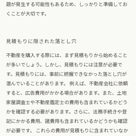
題が発生する可能性もあるため、しっかりと準備してお
くことが大切です。
見積もりに隠された落とし穴
不動産を購入する際には、まず見積もりから始めること
が多いでしょう。しかし、見積もりには注意が必要で
す。見積もりには、事前に把握できなかった落とし穴が
潜んでいることがあります。 例えば、不動産会社に依頼
すると、広告費用がかかる場合があります。また、土地
家屋調査士や不動産鑑定士の費用も含まれているかどう
かを確認する必要があります。さらに、法務手続きや登
記にかかる費用、諸費用も含まれているかどうかも確認
が必要です。 これらの費用が見積もりに含まれていなか