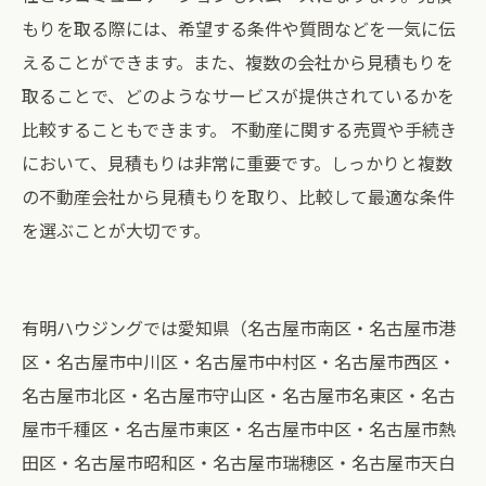
もりを取る際には、希望する条件や質問などを一気に伝
えることができます。また、複数の会社から見積もりを
取ることで、どのようなサービスが提供されているかを
比較することもできます。 不動産に関する売買や手続き
において、見積もりは非常に重要です。しっかりと複数
の不動産会社から見積もりを取り、比較して最適な条件
を選ぶことが大切です。
有明ハウジングでは愛知県（名古屋市南区・名古屋市港
区・名古屋市中川区・名古屋市中村区・名古屋市西区・
名古屋市北区・名古屋市守山区・名古屋市名東区・名古
屋市千種区・名古屋市東区・名古屋市中区・名古屋市熱
田区・名古屋市昭和区・名古屋市瑞穂区・名古屋市天白