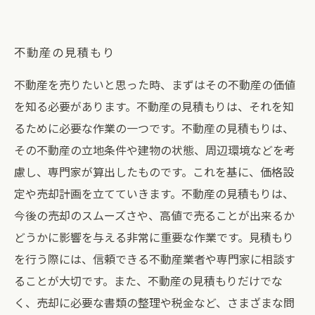
不動産の見積もり
不動産を売りたいと思った時、まずはその不動産の価値
を知る必要があります。不動産の見積もりは、それを知
るために必要な作業の一つです。不動産の見積もりは、
その不動産の立地条件や建物の状態、周辺環境などを考
慮し、専門家が算出したものです。これを基に、価格設
定や売却計画を立てていきます。不動産の見積もりは、
今後の売却のスムーズさや、高値で売ることが出来るか
どうかに影響を与える非常に重要な作業です。見積もり
を行う際には、信頼できる不動産業者や専門家に相談す
ることが大切です。また、不動産の見積もりだけでな
く、売却に必要な書類の整理や税金など、さまざまな問