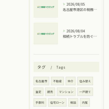
2026/08/05
名古屋市港区の税務情報と相続税の相談先を一度に分かりやすく整理
2026/08/04
相続トラブルを防ぐ愛知県名古屋市南区での具体的な対策と手順
タグ
Tags
名古屋市
不動産
仲介
住み替え
査定
建売
マンション
一戸建て
手数料
住宅ローン
相談
内覧