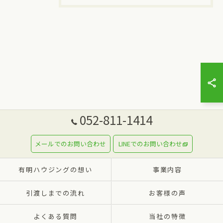
052-811-1414
メールでのお問い合わせ
LINEでのお問い合わせ
有明ハウジングの想い
事業内容
引渡しまでの流れ
お客様の声
よくある質問
当社の特徴