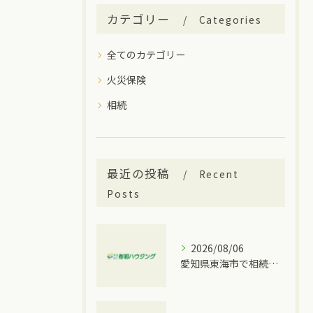
カテゴリー
Categories
全てのカテゴリー
火災保険
相続
最近の投稿
Recent
Posts
2026/08/06
愛知県東海市で相続トラブルが発生した時に取るべき具体的な手順と窓口比較