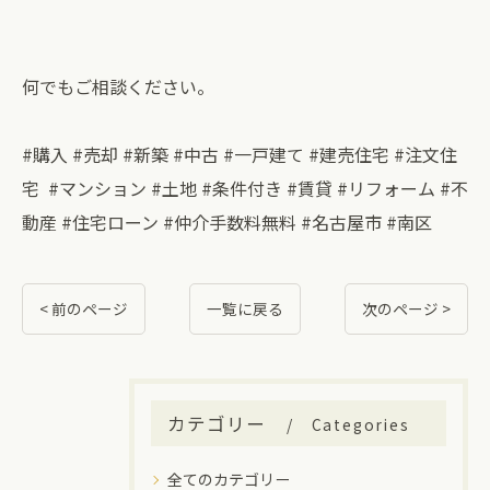
何でもご相談ください。
#購入 #売却 #新築 #中古 #一戸建て #建売住宅 #注文住
宅 #マンション #土地 #条件付き #賃貸 #リフォーム #不
動産 #住宅ローン #仲介手数料無料 #名古屋市 #南区
< 前のページ
一覧に戻る
次のページ >
カテゴリー
Categories
全てのカテゴリー