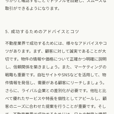
っかりと確認することでトラブルを回避し、スムーズな
取引ができるようになります。
5. 成功するためのアドバイスとコツ
不動産業界で成功するためには、様々なアドバイスやコ
ツがあります。まず、顧客に対して誠実であることが大
切です。物件の情報や価格について正確かつ明確に説明
し、信頼関係を築きましょう。また、マーケティングの
戦略も重要です。自社サイトやSNSなどを活用して、物
件情報を発信し、需要がある顧客にリーチしましょう。
さらに、ライバル企業との差別化が必要です。他社と比
べて優れたサービスや特長を個性としてアピールし、顧
客のニーズに合わせた提案を行うことが重要です。そし