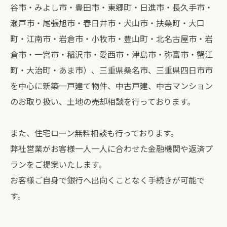
谷市・みよし市・豊田市・東郷町・日進市・長久手市・
瀬戸市・尾張旭市・春日井市・犬山市・扶桑町・大口
町・江南市・岩倉市・小牧市・豊山町・北名古屋市・岩
倉市・一宮市・稲沢市・愛西市・津島市・弥富市・蟹江
町・大治町・あま市）、三重県桑名市、三重県四日市市
を中心に新築一戸建て物件、中古戸建、中古マンション
のお取り扱い、土地の売却相談を行っております。
また、住宅ローン無料相談も行っております。
弊社営業がお客様一人一人に合わせた金融機関や返済プ
ランをご提案いたします。
お客様ご自身で銀行へ出向くことなく手続きが可能で
す。