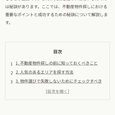
は秘訣があります。ここでは、不動産物件探しにおける
重要なポイントと成功するための秘訣について解説しま
す。
目次
1. 不動産物件探しの前に知っておくべきこと
2. 人気のあるエリアを探す方法
3. 物件選びで失敗しないためにチェックすべき
ポイント
4. 契約前に確認すべき書類と手続き
5. 成功するためのアドバイスとコツ