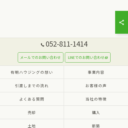
052-811-1414
メールでのお問い合わせ
LINEでのお問い合わせ
有明ハウジングの想い
事業内容
引渡しまでの流れ
お客様の声
よくある質問
当社の特徴
売却
購入
土地
新築