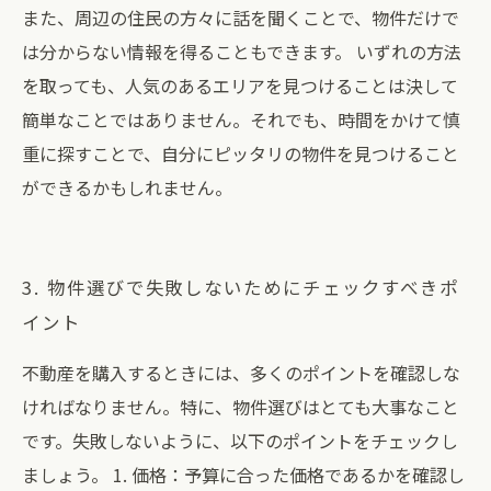
また、周辺の住民の方々に話を聞くことで、物件だけで
は分からない情報を得ることもできます。 いずれの方法
を取っても、人気のあるエリアを見つけることは決して
簡単なことではありません。それでも、時間をかけて慎
重に探すことで、自分にピッタリの物件を見つけること
ができるかもしれません。
3. 物件選びで失敗しないためにチェックすべきポ
イント
不動産を購入するときには、多くのポイントを確認しな
ければなりません。特に、物件選びはとても大事なこと
です。失敗しないように、以下のポイントをチェックし
ましょう。 1. 価格：予算に合った価格であるかを確認し