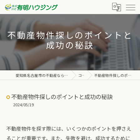
不動産物件探しのポイントと
成功の秘訣
愛知県名古屋市の不動産なら株式会社有明ハウジング
コラム
不動産物件探しのポイントと成功の秘訣
不動産物件探しのポイントと成功の秘訣
2024/05/19
不動産物件を探す際には、いくつかのポイントを押さえ
ることが重要です。また、失敗を避け、成功するために