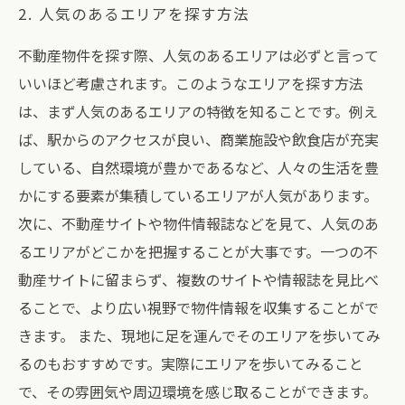
2. 人気のあるエリアを探す方法
不動産物件を探す際、人気のあるエリアは必ずと言って
いいほど考慮されます。このようなエリアを探す方法
は、まず人気のあるエリアの特徴を知ることです。例え
ば、駅からのアクセスが良い、商業施設や飲食店が充実
している、自然環境が豊かであるなど、人々の生活を豊
かにする要素が集積しているエリアが人気があります。
次に、不動産サイトや物件情報誌などを見て、人気のあ
るエリアがどこかを把握することが大事です。一つの不
動産サイトに留まらず、複数のサイトや情報誌を見比べ
ることで、より広い視野で物件情報を収集することがで
きます。 また、現地に足を運んでそのエリアを歩いてみ
るのもおすすめです。実際にエリアを歩いてみること
で、その雰囲気や周辺環境を感じ取ることができます。