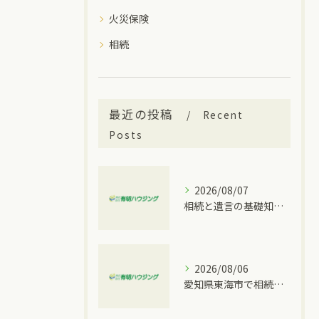
火災保険
相続
最近の投稿
Recent
Posts
2026/08/07
相続と遺言の基礎知識を大府市の実情に合わせて分かりやすく解説
2026/08/06
愛知県東海市で相続トラブルが発生した時に取るべき具体的な手順と窓口比較