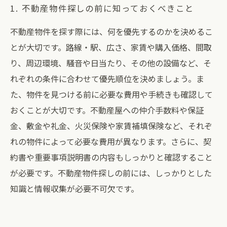
1. 不動産物件探しの前に知っておくべきこと
不動産物件を探す際には、何を優先するのかを決めるこ
とが大切です。路線・駅、広さ、家賃や購入価格、間取
り、周辺環境、騒音や日当たり、その他の設備など、そ
れぞれの条件に合わせて優先順位を決めましょう。ま
た、物件を見つける前に必要な費用や手続きも確認して
おくことが大切です。不動産屋への仲介手数料や保証
金、敷金や礼金、火災保険や家賃補填保険など、それぞ
れの物件によって必要な費用が異なります。さらに、契
約書や重要事項説明書の内容もしっかりと確認すること
が必要です。不動産物件探しの前には、しっかりとした
知識と情報収集が必要不可欠です。