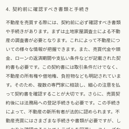
4. 契約前に確認すべき書類と手続き
不動産を売買する際には、契約前に必ず確認すべき書類
や手続きがあります。まずは土地家屋調査士による不動
産の調査書が必要となります。これによって不動産につ
いての様々な情報が把握できます。また、売買代金や頭
金、ローンの返済期間や支払い条件などが記載された契
約書も必要です。この契約書には取引条件だけでなく、
不動産の所有権や借地権、負担物なども明記されていま
す。そのため、複数の専門家に相談し、細心の注意を払
って契約書を確認することが大切です。さらに、売買契
約後には法務局への登記手続きも必要です。この手続き
によって、不動産の新所有者が法的に認められます。不
動産売買にはさまざまな手続きや書類が必要ですが、し