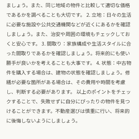
ましょう。また、同じ地域の物件と比較して適切な価格
であるかを調べることも大切です。 2. 立地：日々の生活
に必要な施設や公共交通機関などが近くにあるかを確認
しましょう。また、治安や周囲の環境もチェックしてお
くと安心です。 3. 間取り：家族構成や生活スタイルに合
った間取りであるかを確認しましょう。将来的にも使い
勝手が良いかを考えることも大事です。 4. 状態：中古物
件を購入する場合は、建物の状態を確認しましょう。修
繕が必要な箇所がある場合は、その費用や時間を考慮
し、判断する必要があります。 以上のポイントをチェッ
クすることで、失敗せずに自分にぴったりの物件を見つ
けることができます。不動産選びは慎重に行い、将来的
に後悔しないようにしましょう。