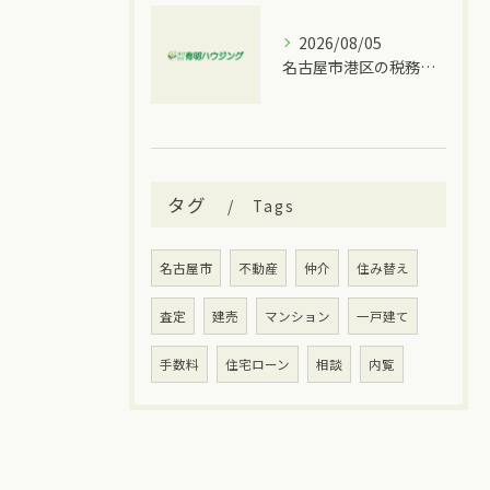
2026/08/05
名古屋市港区の税務情報と相続税の相談先を一度に分かりやすく整理
タグ
Tags
名古屋市
不動産
仲介
住み替え
査定
建売
マンション
一戸建て
手数料
住宅ローン
相談
内覧