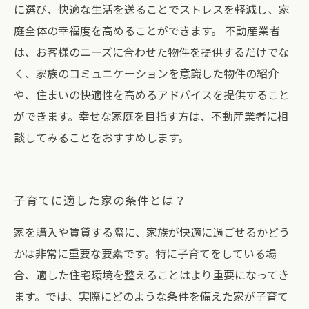
に選び、快適な生活を送ることでストレスを軽減し、家
庭全体の幸福度を高めることができます。 不動産業者
は、お客様のニーズに合わせた物件を提供するだけでな
く、家族のコミュニケーションを意識した物件の紹介
や、住まいの快適性を高めるアドバイスを提供すること
ができます。幸せな家庭を目指す方は、不動産業者に相
談してみることをおすすめします。
子育てに適した家の条件とは？
家を購入や賃貸する際に、家族が快適に過ごせるかどう
かは非常に重要な要素です。特に子育てをしている場
合、適した住宅環境を整えることはより重要になってき
ます。では、実際にどのような条件を備えた家が子育て