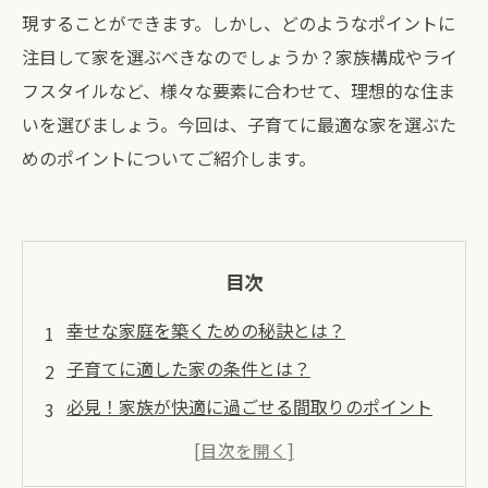
現することができます。しかし、どのようなポイントに
注目して家を選ぶべきなのでしょうか？家族構成やライ
フスタイルなど、様々な要素に合わせて、理想的な住ま
いを選びましょう。今回は、子育てに最適な家を選ぶた
めのポイントについてご紹介します。
目次
幸せな家庭を築くための秘訣とは？
子育てに適した家の条件とは？
必見！家族が快適に過ごせる間取りのポイント
子供に優しい家づくりのアイデア
世界で幸福度が高い家族が実践する暮らし方と