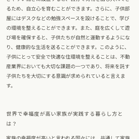
るため、自立心を育むことができます。さらに、子供部
屋にはデスクなどの勉強スペースを設けることで、学び
の環境を整えることができます。また、庭を広くして遊
び場を確保すると、子供たちが自然と運動するようにな
り、健康的な生活を送ることができます。このように、
子供にとって安全で快適な住環境を整えることは、不動
産業界においても大切な課題の一つであり、将来を託す
子供たちを大切にする意識が求められていると言えま
す。
世界で幸福度が高い家族が実践する暮らし方と
は？
家族の幸福度が高いと言われる国々には、共通して家族