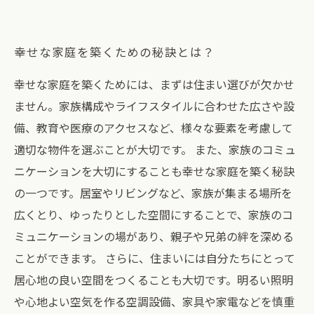
は？
幸せな家庭を築くための秘訣とは？
幸せな家庭を築くためには、まずは住まい選びが欠かせ
ません。家族構成やライフスタイルに合わせた広さや設
備、教育や医療のアクセスなど、様々な要素を考慮して
適切な物件を選ぶことが大切です。 また、家族のコミュ
ニケーションを大切にすることも幸せな家庭を築く秘訣
の一つです。居室やリビングなど、家族が集まる場所を
広くとり、ゆったりとした空間にすることで、家族のコ
ミュニケーションの場があり、親子や兄弟の絆を深める
ことができます。 さらに、住まいには自分たちにとって
居心地の良い空間をつくることも大切です。明るい照明
や心地よい空気を作る空調設備、家具や家電などを慎重