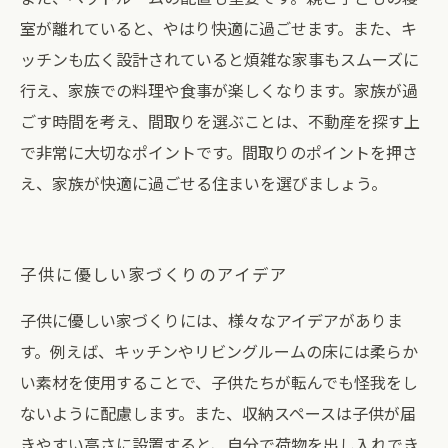
室が離れていると、やはり快適に過ごせます。また、キ
ッチンも広く設計されていると煩雑な家事もスムーズに
行え、家族での料理や食事が楽しくなります。家族が過
ごす時間を考え、間取りを選ぶことは、不動産を探す上
で非常に大切なポイントです。間取りのポイントを押さ
え、家族が快適に過ごせる住まいを選びましょう。
子供に優しい家づくりのアイデア
子供に優しい家づくりには、様々なアイデアがありま
す。例えば、キッチンやリビングルームの床には柔らか
い素材を使用することで、子供たちが転んでも怪我をし
ないように配慮します。また、収納スペースは子供が届
きやすい高さに設置すると、自分で荷物を出し入れでき