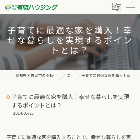
子育てに最適な家を購入！幸
せな暮らしを実現するポイン
トとは？
愛知県名古屋市の不動産なら株式会社有明ハウジング
コラム
子育てに最適な家を購入！幸せな暮らしを実現するポイントとは？
子育てに最適な家を購入！幸せな暮らしを実現
するポイントとは？
2024/05/25
子育てに最適な家を購入することで、幸せな暮らしを実