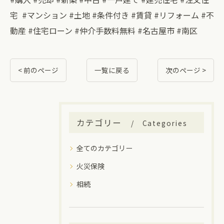
宅 #マンション #土地 #条件付き #賃貸 #リフォーム #不
動産 #住宅ローン #仲介手数料無料 #名古屋市 #南区
< 前のページ
一覧に戻る
次のページ >
カテゴリー
Categories
全てのカテゴリー
火災保険
相続