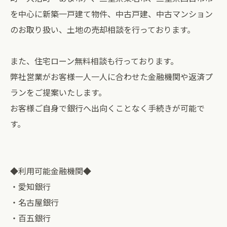
を中心に新築一戸建て物件、中古戸建、中古マンション
のお取り扱い、土地の売却相談を行っております。
また、住宅ローン無料相談も行っております。
弊社営業がお客様一人一人に合わせた金融機関や返済プ
ランをご提案いたします。
お客様ご自身で銀行へ出向くことなく手続きが可能で
す。
◆利用可能金融機関◆
・愛知銀行
・名古屋銀行
・百五銀行