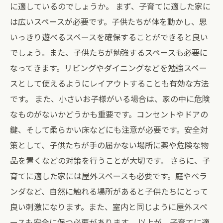
に適しているのでしょうか。 まず、子育てに適した家に
は広いスペースが必要です。子供たちが体を動かし、思
いっきり遊べるスペースを確保することができると良い
でしょう。また、子供たちが勉強するスペースも必要に
なってきます。リビングやダイニングなどを勉強スペー
スとして使えるようにレイアウトすることも有効な方法
です。 また、小さいお子様がいる場合は、家の中に危険
なものがないかどうかも重要です。コンセントやドアの
鍵、そして柔らかい床などにも注意が必要です。安全対
策として、子供たちが手の届かない場所に薬や危険な物
品を置くなどの対策を行うことが大切です。 さらに、子
育てに適した家には屋外スペースも必要です。庭やベラ
ンダなど、自然に触れる場所があると子供たちにとって
良い刺激になります。また、室内と同じように屋外スペ
ースも安全に保つ必要があります。 以上が、子育てに適