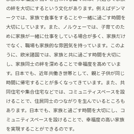
の絆を大切にするという文化があります。例えばデンマ
ークでは、家族で食事をすることや一緒に過ごす時間を
大切にしています。また、ノルウェーでは、子育てのた
めに家族が一緒に仕事をしている場合が多く、家族だけ
でなく、職場も家族的な雰囲気を持っています。このよ
うに、欧米諸国では、家族と共に過ごす時間を大切に
し、家族同士の絆を深めることで幸福度を高めていま
す。日本でも、近年共働き世帯として、親と子供が同じ
時間に帰宅することが多くなってきています。また、共
同住宅や集合住宅などでは、コミュニティスペースを設
けることで、住民同士のつながりを生んでいるところも
あります。日本でも、家族と過ごす時間を大切にし、コ
ミュニティスペースを設けることで、幸福度の高い家族
を実現することができるのです。