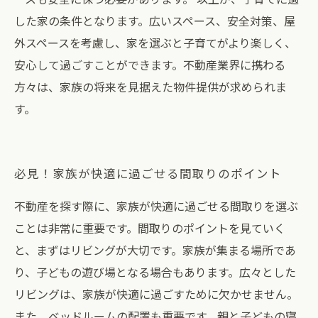
した家の条件となります。広いスペース、安全対策、屋
外スペースを考慮し、家を選ぶと子育てがより楽しく、
安心して過ごすことができます。不動産業界に携わる
方々は、家族の将来を見据えた物件提供が求められま
す。
必見！家族が快適に過ごせる間取りのポイント
不動産を探す際に、家族が快適に過ごせる間取りを選ぶ
ことは非常に重要です。間取りのポイントを見ていく
と、まずはリビングが大切です。家族が集まる場所であ
り、子どもの遊び場となる場合もあります。広々とした
リビングは、家族が快適に過ごすために欠かせません。
また、ベッドルームの配置も重要です。親と子どもの寝