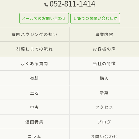
052-811-1414
メールでのお問い合わせ
LINEでのお問い合わせ
有明ハウジングの想い
事業内容
引渡しまでの流れ
お客様の声
よくある質問
当社の特徴
売却
購入
土地
新築
中古
アクセス
漫画特集
ブログ
コラム
お問い合わせ