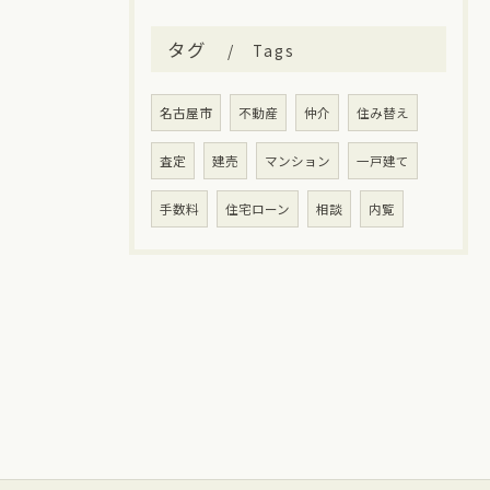
タグ
Tags
名古屋市
不動産
仲介
住み替え
査定
建売
マンション
一戸建て
手数料
住宅ローン
相談
内覧