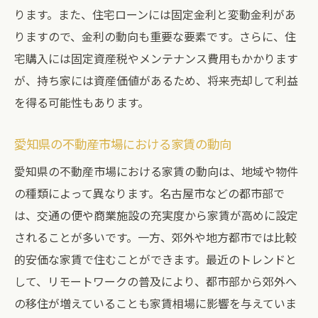
ります。また、住宅ローンには固定金利と変動金利があ
りますので、金利の動向も重要な要素です。さらに、住
宅購入には固定資産税やメンテナンス費用もかかります
が、持ち家には資産価値があるため、将来売却して利益
を得る可能性もあります。
愛知県の不動産市場における家賃の動向
愛知県の不動産市場における家賃の動向は、地域や物件
の種類によって異なります。名古屋市などの都市部で
は、交通の便や商業施設の充実度から家賃が高めに設定
されることが多いです。一方、郊外や地方都市では比較
的安価な家賃で住むことができます。最近のトレンドと
して、リモートワークの普及により、都市部から郊外へ
の移住が増えていることも家賃相場に影響を与えていま