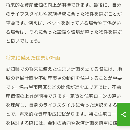
将来的な資産価値の向上が期待できます。最後に、自分
のライフスタイルや家族構成に合った物件を選ぶことが
重要です。例えば、ペットを飼っている場合や子供がい
る場合は、それに合った設備や環境が整った物件を選ぶ
と良いでしょう。
将来に備えた住まい計画
愛知県での将来に備えた住まい計画を立てる際には、地
域の発展計画や不動産市場の動向を注視することが重要
です。名古屋市南区などの開発が進むエリアでは、不動
産価値の上昇が期待できます。家賃と住宅ローンの違い
を理解し、自身のライフスタイルに合った選択をするこ
とで、将来的な資産形成に繋がります。特に住宅ローン
を検討する際には、金利の動向や返済計画を慎重に練る