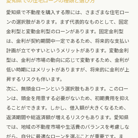
愛知県での住宅ローンの種類と選び方
愛知県で不動産を購入する際には、さまざまな住宅ロー
ンの選択肢があります。まず代表的なものとして、固定
金利型と変動金利型のローンがあります。固定金利型
は、金利が契約期間中一定であるため、将来的な支払い
計画が立てやすいというメリットがあります。変動金利
型は、金利が市場の動向に応じて変動するため、金利が
低い時期にはメリットがありますが、将来的に金利が上
昇するリスクも伴います。
次に、無頭金ローンという選択肢もあります。このロー
ンは、頭金を用意する必要がないため、初期費用を抑え
ることができます。しかし、借入額が大きくなるため、
返済期間や総返済額が増えるリスクもあります。愛知県
では、地域の不動産市場や生活費のバランスを考慮しな
がら、自分に最適なローンを選ぶことが重要です。ま