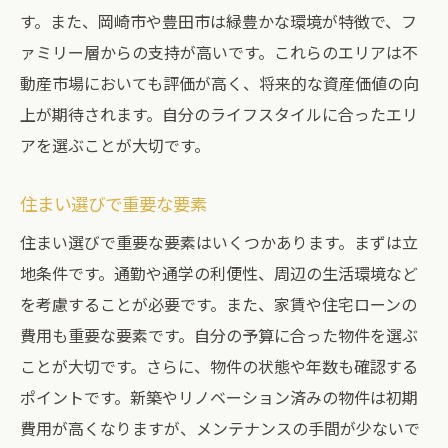
す。また、岡崎市や豊田市は緑豊かな環境が特徴で、フ
ァミリー層からの支持が高いです。これらのエリアは不
動産市場においても評価が高く、将来的な資産価値の向
上が期待されます。自分のライフスタイルに合ったエリ
アを選ぶことが大切です。
住まい選びで重要な要素
住まい選びで重要な要素はいくつかあります。まずは立
地条件です。通勤や通学の利便性、周辺の生活環境など
を考慮することが必要です。また、家賃や住宅ローンの
費用も重要な要素です。自分の予算に合った物件を選ぶ
ことが大切です。さらに、物件の状態や年数も確認する
ポイントです。新築やリノベーション済みの物件は初期
費用が高くなりますが、メンテナンスの手間が少ないで