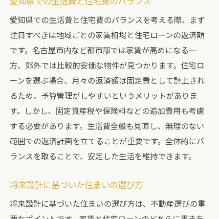
愛知県での生活費と住宅費のバランス
愛知県での生活費と住宅費のバランスを考える際、まず
注目すべきは地域ごとの家賃相場と住宅ローンの返済額
です。名古屋市内など都市部では家賃が高めになる一
方、郊外では比較的安価な物件が見つかります。住宅ロ
ーンを選ぶ場合、月々の返済額は固定費として計上され
るため、予算管理がしやすいというメリットがありま
す。しかし、固定資産税や保険料などの追加費用も考慮
する必要があります。生活費全般も見直し、無理のない
範囲での返済計画を立てることが重要です。全体的にバ
ランスを取ることで、安定した生活を維持できます。
将来設計に基づいた住まいの選び方
将来設計に基づいた住まいの選び方は、不動産選びの重
要なポイントです。家賃と住宅ローンのどちらに重きを