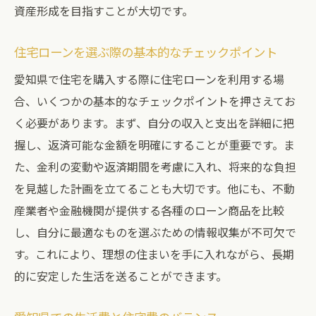
資産形成を目指すことが大切です。
住宅ローンを選ぶ際の基本的なチェックポイント
愛知県で住宅を購入する際に住宅ローンを利用する場
合、いくつかの基本的なチェックポイントを押さえてお
く必要があります。まず、自分の収入と支出を詳細に把
握し、返済可能な金額を明確にすることが重要です。ま
た、金利の変動や返済期間を考慮に入れ、将来的な負担
を見越した計画を立てることも大切です。他にも、不動
産業者や金融機関が提供する各種のローン商品を比較
し、自分に最適なものを選ぶための情報収集が不可欠で
す。これにより、理想の住まいを手に入れながら、長期
的に安定した生活を送ることができます。