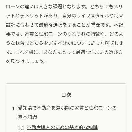
ローンの違いは大きな課題となります。どちらにもメリ
ットとデメリットがあり、自分のライフスタイルや将来
設計に合わせて最適な選択をすることが重要です。本記
事では、家賃と住宅ローンのそれぞれの特徴や、どのよ
うな状況でどちらを選ぶべきかについて詳しく解説しま
す。これを機に、あなたにとって最適な住まいの選び方
を見つけましょう。
目次
愛知県で不動産を選ぶ際の家賃と住宅ローンの
基本知識
不動産購入のための基本的な知識