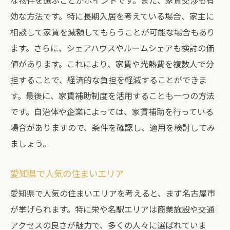
な物件を選ぶことがポイントです。また、家賃交渉も有
効な方法です。特に長期入居を考えている場合、家主に
相談して家賃を減額してもらうことが可能な場合もあり
ます。さらに、シェアハウスやルームシェアも検討の価
値があります。これにより、家賃や光熱費を複数人で分
担することで、経済的な負担を軽減することができま
す。最後に、家賃補助制度を活用することも一つの方法
です。自治体や企業によっては、家賃補助を行っている
場合がありますので、条件を確認し、適用を検討してみ
ましょう。
愛知県で人気の住まいエリア
愛知県で人気の住まいエリアを考えると、まず名古屋市
が挙げられます。特に栄や名駅エリアは商業施設や交通
アクセスの良さが魅力で、多くの人々に選ばれていま