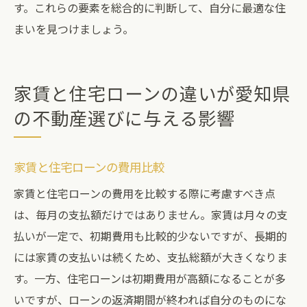
す。これらの要素を総合的に判断して、自分に最適な住
まいを見つけましょう。
家賃と住宅ローンの違いが愛知県
の不動産選びに与える影響
家賃と住宅ローンの費用比較
家賃と住宅ローンの費用を比較する際に考慮すべき点
は、毎月の支払額だけではありません。家賃は月々の支
払いが一定で、初期費用も比較的少ないですが、長期的
には家賃の支払いは続くため、支払総額が大きくなりま
す。一方、住宅ローンは初期費用が高額になることが多
いですが、ローンの返済期間が終われば自分のものにな