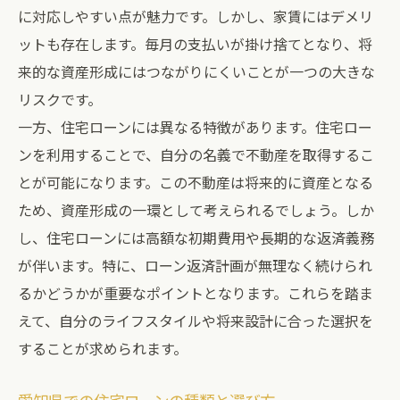
に対応しやすい点が魅力です。しかし、家賃にはデメリ
ットも存在します。毎月の支払いが掛け捨てとなり、将
来的な資産形成にはつながりにくいことが一つの大きな
リスクです。
一方、住宅ローンには異なる特徴があります。住宅ロー
ンを利用することで、自分の名義で不動産を取得するこ
とが可能になります。この不動産は将来的に資産となる
ため、資産形成の一環として考えられるでしょう。しか
し、住宅ローンには高額な初期費用や長期的な返済義務
が伴います。特に、ローン返済計画が無理なく続けられ
るかどうかが重要なポイントとなります。これらを踏ま
えて、自分のライフスタイルや将来設計に合った選択を
することが求められます。