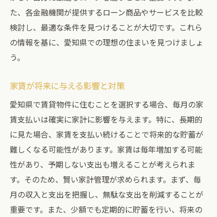
た、各金融機関が提供するローン商品やサービスを比較
検討し、最適な条件を見つけることが大切です。これら
の情報を基に、愛知県での理想の住まいを見つけましょ
う。
家賃が将来に与える影響と対策
愛知県で賃貸物件に住むことを選択する場合、毎月の家
賃支払いは確実に家計に影響を与えます。特に、長期的
に見た場合、家賃を支払い続けることで将来的な貯蓄が
難しくなる可能性があります。家賃は毎年増加する可能
性があり、予期しない支出も増えることが考えられま
す。そのため、賢い家計管理が求められます。まず、毎
月の収入と支出を把握し、無駄な支出を削減することが
重要です。また、少額でも定期的に貯蓄を行い、将来の