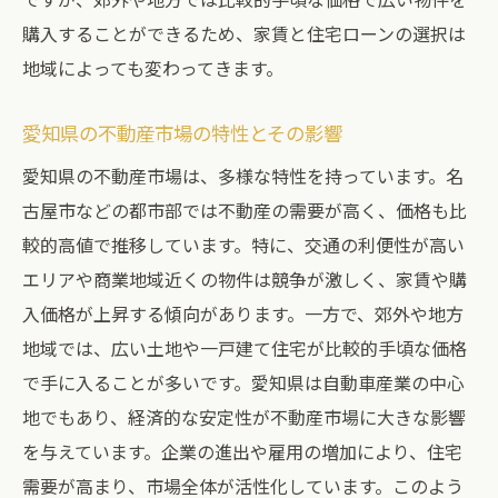
購入することができるため、家賃と住宅ローンの選択は
地域によっても変わってきます。
愛知県の不動産市場の特性とその影響
愛知県の不動産市場は、多様な特性を持っています。名
古屋市などの都市部では不動産の需要が高く、価格も比
較的高値で推移しています。特に、交通の利便性が高い
エリアや商業地域近くの物件は競争が激しく、家賃や購
入価格が上昇する傾向があります。一方で、郊外や地方
地域では、広い土地や一戸建て住宅が比較的手頃な価格
で手に入ることが多いです。愛知県は自動車産業の中心
地でもあり、経済的な安定性が不動産市場に大きな影響
を与えています。企業の進出や雇用の増加により、住宅
需要が高まり、市場全体が活性化しています。このよう