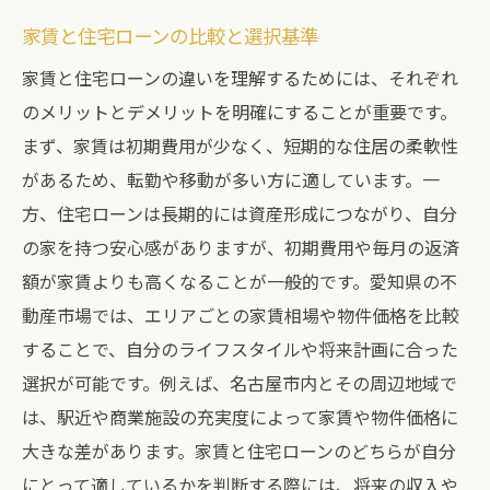
家賃と住宅ローンの比較と選択基準
家賃と住宅ローンの違いを理解するためには、それぞれ
のメリットとデメリットを明確にすることが重要です。
まず、家賃は初期費用が少なく、短期的な住居の柔軟性
があるため、転勤や移動が多い方に適しています。一
方、住宅ローンは長期的には資産形成につながり、自分
の家を持つ安心感がありますが、初期費用や毎月の返済
額が家賃よりも高くなることが一般的です。愛知県の不
動産市場では、エリアごとの家賃相場や物件価格を比較
することで、自分のライフスタイルや将来計画に合った
選択が可能です。例えば、名古屋市内とその周辺地域で
は、駅近や商業施設の充実度によって家賃や物件価格に
大きな差があります。家賃と住宅ローンのどちらが自分
にとって適しているかを判断する際には、将来の収入や