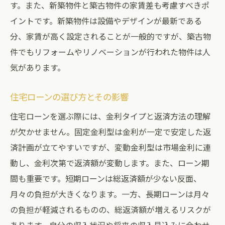
す。また、新築物件と築古物件の家賃差も考慮すべきポ
イントです。新築物件は設備やデザインが最新である
分、家賃が高く設定されることが一般的ですが、築古物
件でもリフォームやリノベーションが行われた物件は人
気があります。
住宅ローンの選び方とその影響
住宅ローンを選ぶ際には、金利タイプと返済方法の理解
が欠かせません。固定金利型は金利が一定で安定した返
済計画が立てやすいですが、変動金利型は市場金利に連
動し、金利次第で返済額が変動します。また、ローン期
間も重要です。短期ローンは総返済額が少ない反面、
月々の負担が大きくなります。一方、長期ローンは月々
の負担が軽減されるものの、総返済額が増えるリスクが