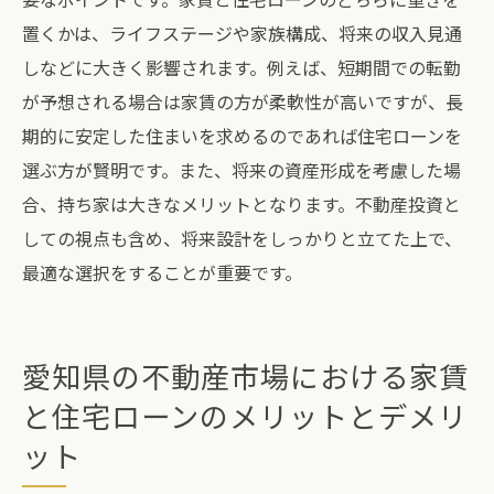
置くかは、ライフステージや家族構成、将来の収入見通
しなどに大きく影響されます。例えば、短期間での転勤
が予想される場合は家賃の方が柔軟性が高いですが、長
期的に安定した住まいを求めるのであれば住宅ローンを
選ぶ方が賢明です。また、将来の資産形成を考慮した場
合、持ち家は大きなメリットとなります。不動産投資と
しての視点も含め、将来設計をしっかりと立てた上で、
最適な選択をすることが重要です。
愛知県の不動産市場における家賃
と住宅ローンのメリットとデメリ
ット