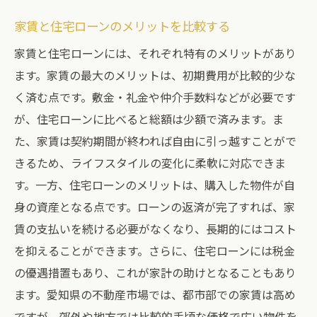
家賃と住宅ローンのメリットを比較する
家賃と住宅ローンには、それぞれ特有のメリットがあり
ます。家賃の最大のメリットは、初期費用が比較的少な
く済む点です。敷金・礼金や仲介手数料などが必要です
が、住宅ローンに比べると総額は少額で済みます。ま
た、家賃は契約期間が終われば自由に引っ越すことがで
きるため、ライフスタイルの変化に柔軟に対応できま
す。一方、住宅ローンのメリットは、購入した物件が自
身の資産となる点です。ローンの返済が完了すれば、家
賃の支払いを続ける必要がなくなり、長期的にはコスト
を抑えることができます。さらに、住宅ローンには税金
の優遇措置もあり、これが家計の助けとなることもあり
ます。愛知県の不動産市場では、都市部での家賃は高め
ですが、郊外や地方では比較的手頃な価格で広い物件を