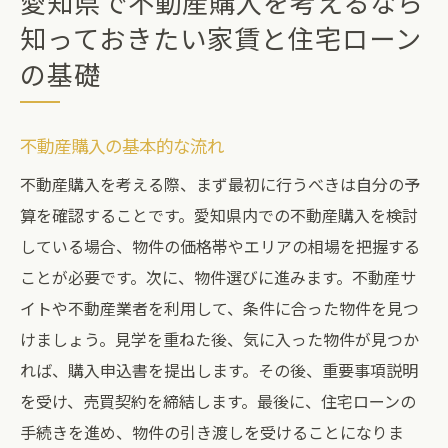
愛知県で不動産購入を考えるなら
知っておきたい家賃と住宅ローン
の基礎
不動産購入の基本的な流れ
不動産購入を考える際、まず最初に行うべきは自分の予
算を確認することです。愛知県内での不動産購入を検討
している場合、物件の価格帯やエリアの相場を把握する
ことが必要です。次に、物件選びに進みます。不動産サ
イトや不動産業者を利用して、条件に合った物件を見つ
けましょう。見学を重ねた後、気に入った物件が見つか
れば、購入申込書を提出します。その後、重要事項説明
を受け、売買契約を締結します。最後に、住宅ローンの
手続きを進め、物件の引き渡しを受けることになりま