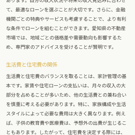
あります。自分の収入状況や将来の収入見込みに合わせ
て、最適なローンを選ぶことが大切です。さらに、金融
機関ごとの特典やサービスも考慮することで、より有利
な条件でローンを組むことができます。愛知県の不動産
市場では、地域ごとの価格差や需要動向も影響するた
め、専門家のアドバイスを受けることが賢明です。
生活費と住宅費の関係
生活費と住宅費のバランスを取ることは、家計管理の基
本です。家賃や住宅ローンの支払いは、月々の収入の大
部分を占めることが多いため、他の生活費との兼ね合い
を慎重に考える必要があります。特に、家族構成や生活
スタイルによって必要な費用は大きく異なります。例え
ば、子供の教育費や医療費は、予想外の出費が生じるこ
ともあります。したがって、住宅費を決定する際には、