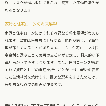
り、リスクが最小限に抑えられ、安定した不動産購入が
可能となります。
家賃と住宅ローンの将来展望
家賃と住宅ローンにはそれぞれ異なる将来展望が考えら
れます。家賃は将来的に上昇する可能性が高く、予算管
理が難しくなることがあります。一方、住宅ローンは固
定金利を選ぶことで毎月の支払いが安定し、将来的な予
算計画が立てやすくなります。また、住宅ローンを完済
すれば資産としての自宅を持つことができ、老後の安定
した生活基盤を築けます。最適な選択をするためには、
長期的な視点での計画が重要です。