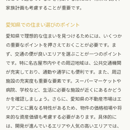
家族計画も考慮することが重要です。
愛知県での住まい選びのポイント
愛知県で理想的な住まいを見つけるためには、いくつか
の重要なポイントを押さえておくことが必要です。ま
ず、交通の便が良いエリアを選ぶことが一つのポイント
です。特に名古屋市内やその周辺地域は、公共交通機関
が充実しており、通勤や通学にも便利です。また、周辺
施設の充実度も重要な要素です。スーパーマーケットや
病院、学校など、生活に必要な施設が近くにあるかどう
かを確認しましょう。さらに、愛知県の不動産市場はエ
リアごとに異なる特性があるため、物件の価格相場や将
来的な資産価値も考慮する必要があります。具体的に
は、開発が進んでいるエリアや人気の高いエリアでは、