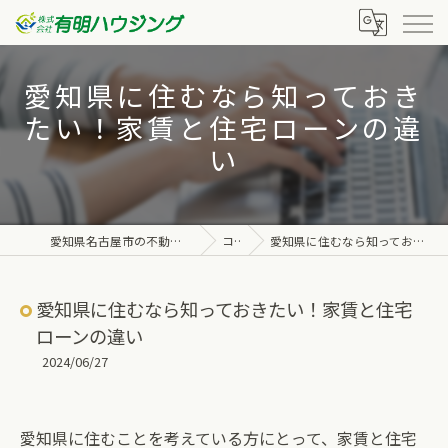
愛知県に住むなら知っておき
たい！家賃と住宅ローンの違
い
愛知県名古屋市の不動産なら株式会社有明ハウジング
コラム
愛知県に住むなら知っておきたい！家賃と住宅ローンの違い
愛知県に住むなら知っておきたい！家賃と住宅
ローンの違い
2024/06/27
愛知県に住むことを考えている方にとって、家賃と住宅