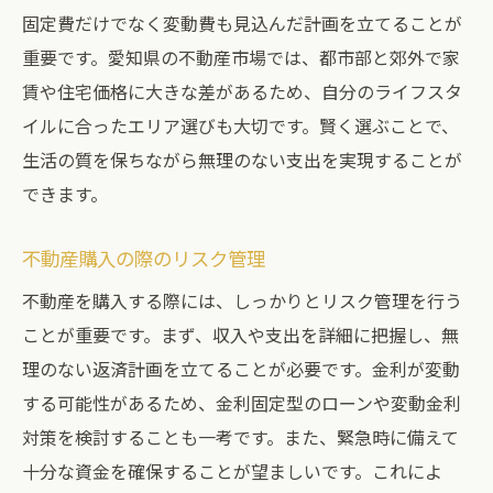
固定費だけでなく変動費も見込んだ計画を立てることが
重要です。愛知県の不動産市場では、都市部と郊外で家
賃や住宅価格に大きな差があるため、自分のライフスタ
イルに合ったエリア選びも大切です。賢く選ぶことで、
生活の質を保ちながら無理のない支出を実現することが
できます。
不動産購入の際のリスク管理
不動産を購入する際には、しっかりとリスク管理を行う
ことが重要です。まず、収入や支出を詳細に把握し、無
理のない返済計画を立てることが必要です。金利が変動
する可能性があるため、金利固定型のローンや変動金利
対策を検討することも一考です。また、緊急時に備えて
十分な資金を確保することが望ましいです。これによ