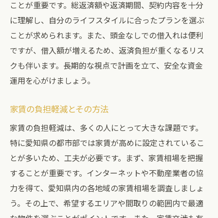
ことが重要です。総返済額や返済期間、契約内容を十分
に理解し、自分のライフスタイルに合ったプランを選ぶ
ことが求められます。また、頭金なしでの借入れは便利
ですが、借入額が増えるため、返済負担が重くなるリス
クも伴います。長期的な視点で計画を立て、安全な資金
運用を心がけましょう。
家賃の負担軽減とその方法
家賃の負担軽減は、多くの人にとって大きな課題です。
特に愛知県の都市部では家賃が高めに設定されているこ
とが多いため、工夫が必要です。まず、家賃相場を把握
することが重要です。インターネットや不動産業者の協
力を得て、愛知県内の各地域の家賃相場を調査しましょ
う。その上で、希望するエリアや間取りの範囲内で最適