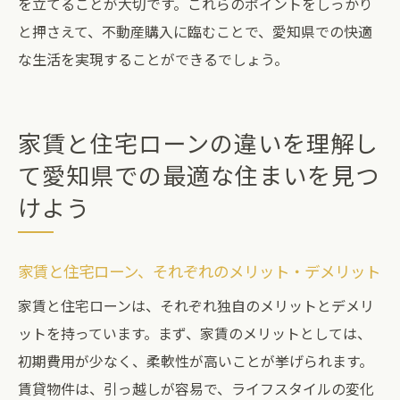
を立てることが大切です。これらのポイントをしっかり
と押さえて、不動産購入に臨むことで、愛知県での快適
な生活を実現することができるでしょう。
家賃と住宅ローンの違いを理解し
て愛知県での最適な住まいを見つ
けよう
家賃と住宅ローン、それぞれのメリット・デメリット
家賃と住宅ローンは、それぞれ独自のメリットとデメリ
ットを持っています。まず、家賃のメリットとしては、
初期費用が少なく、柔軟性が高いことが挙げられます。
賃貸物件は、引っ越しが容易で、ライフスタイルの変化