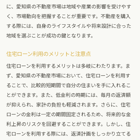
に、愛知県の不動産市場は地域や産業の影響を受けやす
く、市場動向を把握することが重要です。不動産を購入
する際には、自身のライフスタイルや将来設計に合った
地域を選ぶことが成功の鍵となります。
住宅ローン利用のメリットと注意点
住宅ローンを利用するメリットは多岐にわたります。ま
ず、愛知県の不動産市場において、住宅ローンを利用す
ることで、比較的短期間で自分の住まいを手に入れるこ
とができます。また、低金利の時期には、毎月の返済額
が抑えられ、家計の負担も軽減されます。さらに、住宅
ローンの金利は一定の期間固定されるため、将来的な金
利上昇のリスクを回避することができます。しかし、住
宅ローンを利用する際には、返済計画をしっかり立てる