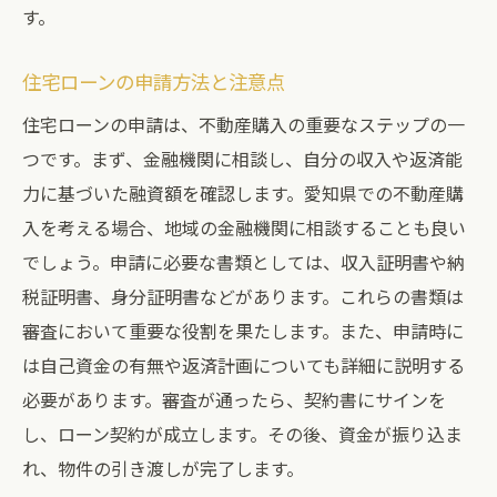
す。
住宅ローンの申請方法と注意点
住宅ローンの申請は、不動産購入の重要なステップの一
つです。まず、金融機関に相談し、自分の収入や返済能
力に基づいた融資額を確認します。愛知県での不動産購
入を考える場合、地域の金融機関に相談することも良い
でしょう。申請に必要な書類としては、収入証明書や納
税証明書、身分証明書などがあります。これらの書類は
審査において重要な役割を果たします。また、申請時に
は自己資金の有無や返済計画についても詳細に説明する
必要があります。審査が通ったら、契約書にサインを
し、ローン契約が成立します。その後、資金が振り込ま
れ、物件の引き渡しが完了します。