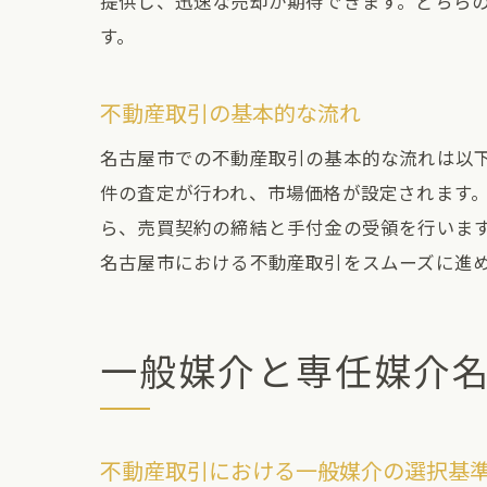
提供し、迅速な売却が期待できます。どちら
す。
不動産取引の基本的な流れ
名古屋市での不動産取引の基本的な流れは以
名
件の査定が行われ、市場価格が設定されます
ら、売買契約の締結と手付金の受領を行いま
名古屋市における不動産取引をスムーズに進
一般媒介と専任媒介
一
不動産取引における一般媒介の選択基