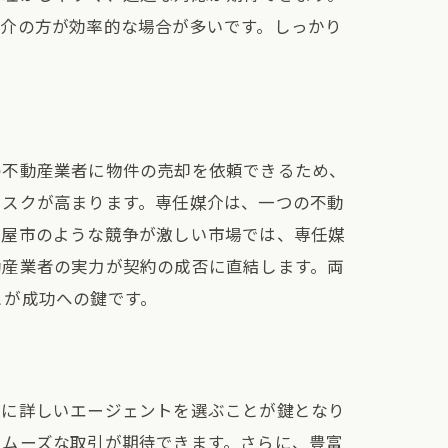
媒介の方が効率的な場合が多いです。しっかり
の不動産業者に物件の売却を依頼できるため、
リスクが高まります。専任媒介は、一つの不動
古屋市のような競争が激しい市場では、専任媒
動産業者の実力が契約の成否に直結します。両
とが成功への鍵です。
場に詳しいエージェントを選ぶことが鍵となり
スムーズな取引が期待できます。さらに、豊富