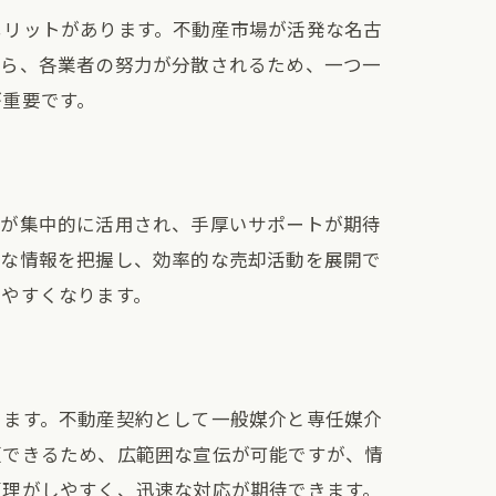
メリットがあります。不動産市場が活発な名古
がら、各業者の努力が分散されるため、一つ一
が重要です。
スが集中的に活用され、手厚いサポートが期待
細な情報を把握し、効率的な売却活動を展開で
しやすくなります。
ります。不動産契約として一般媒介と専任媒介
頼できるため、広範囲な宣伝が可能ですが、情
管理がしやすく、迅速な対応が期待できます。