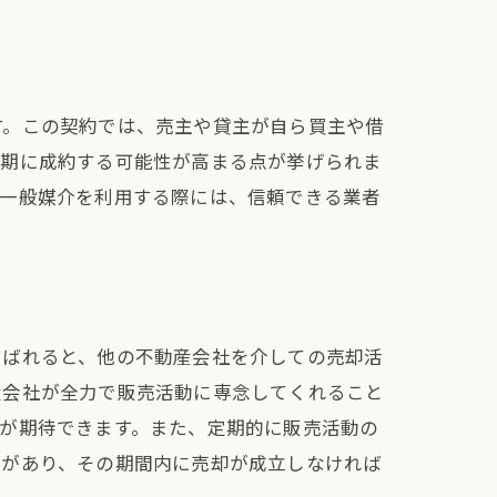
較
す。この契約では、売主や貸主が自ら買主や借
早期に成約する可能性が高まる点が挙げられま
で一般媒介を利用する際には、信頼できる業者
選び方
結ばれると、他の不動産会社を介しての売却活
産会社が全力で販売活動に専念してくれること
が期待できます。また、定期的に販売活動の
限があり、その期間内に売却が成立しなければ