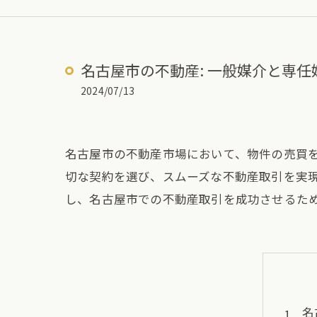
名古屋市の不動産: 一般媒介と専
2024/07/13
名古屋市の不動産市場において、物件の売買
切な契約を選び、スムーズな不動産取引を実
し、名古屋市での不動産取引を成功させるた
名