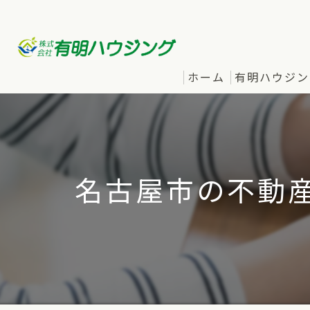
ホーム
有明ハウジン
名古屋市の不動産