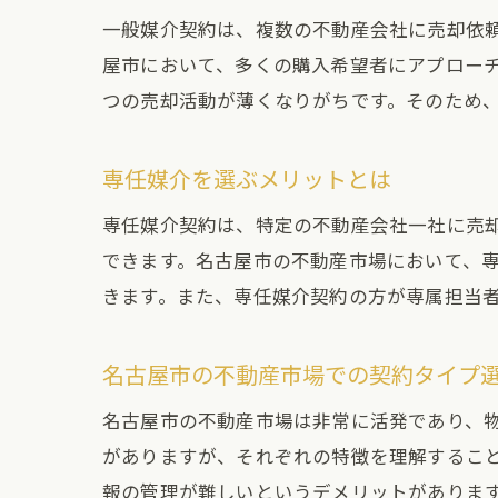
一般媒介契約は、複数の不動産会社に売却依
屋市において、多くの購入希望者にアプロー
つの売却活動が薄くなりがちです。そのため
専任媒介を選ぶメリットとは
専任媒介契約は、特定の不動産会社一社に売
できます。名古屋市の不動産市場において、
きます。また、専任媒介契約の方が専属担当
名古屋市の不動産市場での契約タイプ
名古屋市の不動産市場は非常に活発であり、
がありますが、それぞれの特徴を理解するこ
報の管理が難しいというデメリットがありま