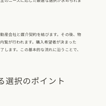
売主のニーズに応じた最適な選択が求められま
不動産会社と媒介契約を結びます。その後、物
説
内覧が行われます。購入希望者が決まった
完了します。この基本的な流れに沿うことで、
る選択のポイント
準