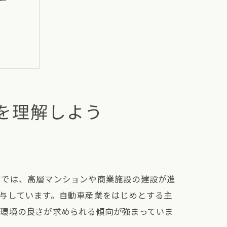
を理解しよう
イント
部では、高層マンションや商業施設の建設が進
与しています。自動車産業をはじめとする主
住環境の良さが求められる傾向が強まっていま