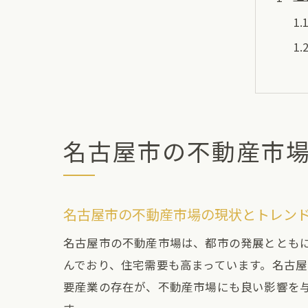
名古屋市の不動産市
一
名古屋市の不動産市場の現状とトレン
名古屋市の不動産市場は、都市の発展ととも
んでおり、住宅需要も高まっています。名古
要産業の存在が、不動産市場にも良い影響を