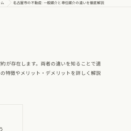
ラム
名古屋市の不動産: 一般媒介と専任媒介の違いを徹底解説
契約が存在します。両者の違いを知ることで適
約の特徴やメリット・デメリットを詳しく解説
う