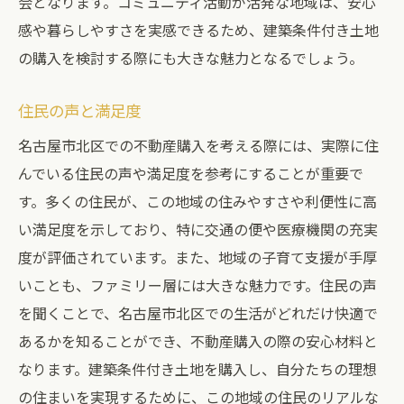
会となります。コミュニティ活動が活発な地域は、安心
感や暮らしやすさを実感できるため、建築条件付き土地
の購入を検討する際にも大きな魅力となるでしょう。
住民の声と満足度
名古屋市北区での不動産購入を考える際には、実際に住
んでいる住民の声や満足度を参考にすることが重要で
す。多くの住民が、この地域の住みやすさや利便性に高
い満足度を示しており、特に交通の便や医療機関の充実
度が評価されています。また、地域の子育て支援が手厚
いことも、ファミリー層には大きな魅力です。住民の声
を聞くことで、名古屋市北区での生活がどれだけ快適で
あるかを知ることができ、不動産購入の際の安心材料と
なります。建築条件付き土地を購入し、自分たちの理想
の住まいを実現するために、この地域の住民のリアルな