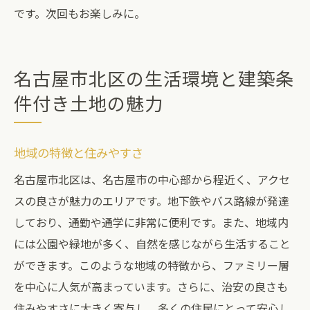
です。次回もお楽しみに。
名古屋市北区の生活環境と建築条
件付き土地の魅力
地域の特徴と住みやすさ
名古屋市北区は、名古屋市の中心部から程近く、アクセ
スの良さが魅力のエリアです。地下鉄やバス路線が発達
しており、通勤や通学に非常に便利です。また、地域内
には公園や緑地が多く、自然を感じながら生活すること
ができます。このような地域の特徴から、ファミリー層
を中心に人気が高まっています。さらに、治安の良さも
住みやすさに大きく寄与し、多くの住民にとって安心し