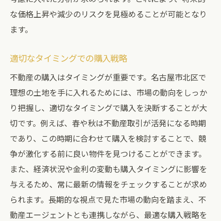
な価格上昇や減少のリスクを見極めることが可能となり
ます。
適切なタイミングでの購入戦略
不動産の購入はタイミングが重要です。名古屋市北区で
理想の土地を手に入れるためには、市場の動向をしっか
り把握し、適切なタイミングで購入を決断することが大
切です。例えば、春や秋は不動産取引が活発になる時期
であり、この時期に合わせて購入を検討することで、競
争が激化する前に良い物件を見つけることができます。
また、経済状況や金利の変動も購入タイミングに影響を
与えるため、常に最新の情報をチェックすることが求め
られます。長期的な視点で見た市場の動向を踏まえ、不
動産エージェントとも連携しながら、最適な購入戦略を