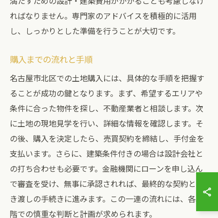
満たすための設計・建築費用がかかることも考慮しなけ
ればなりません。専門家のアドバイスを積極的に活用
し、しっかりとした準備を行うことが大切です。
購入までの流れと手順
名古屋市北区での土地購入には、具体的な手順を把握す
ることが成功の鍵となります。まず、希望するエリアや
条件に合った物件を探し、不動産業者と相談します。次
に土地の現地見学を行い、詳細な情報を確認します。そ
の後、購入を決定したら、売買契約を締結し、手付金を
支払います。さらに、建築条件付きの場合は設計会社と
の打ち合わせも必要です。金融機関にローンを申し込ん
で審査を受け、無事に承認されれば、最終的な契約と引
き渡しの手続きに進みます。この一連の流れには、各段
階での慎重な判断と計画が求められます。