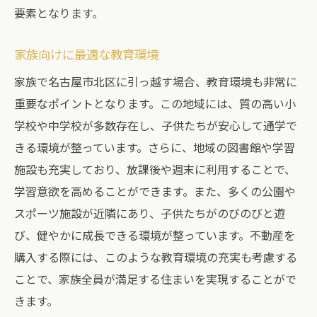
要素となります。
家族向けに最適な教育環境
家族で名古屋市北区に引っ越す場合、教育環境も非常に
重要なポイントとなります。この地域には、質の高い小
学校や中学校が多数存在し、子供たちが安心して通学で
きる環境が整っています。さらに、地域の図書館や学習
施設も充実しており、放課後や週末に利用することで、
学習意欲を高めることができます。また、多くの公園や
スポーツ施設が近隣にあり、子供たちがのびのびと遊
び、健やかに成長できる環境が整っています。不動産を
購入する際には、このような教育環境の充実も考慮する
ことで、家族全員が満足する住まいを実現することがで
きます。