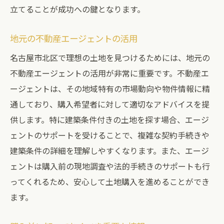
立てることが成功への鍵となります。
地元の不動産エージェントの活用
名古屋市北区で理想の土地を見つけるためには、地元の
不動産エージェントの活用が非常に重要です。不動産エ
ージェントは、その地域特有の市場動向や物件情報に精
通しており、購入希望者に対して適切なアドバイスを提
供します。特に建築条件付きの土地を探す場合、エージ
ェントのサポートを受けることで、複雑な契約手続きや
建築条件の詳細を理解しやすくなります。また、エージ
ェントは購入前の現地調査や法的手続きのサポートも行
ってくれるため、安心して土地購入を進めることができ
ます。