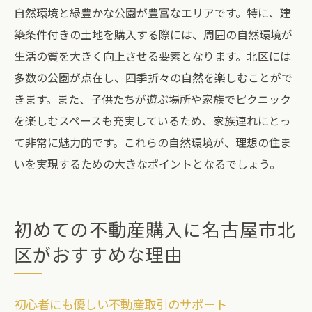
自然環境と緑豊かな公園が豊富なエリアです。特に、建
築条件付きの土地を購入する際には、周囲の自然環境が
生活の質を大きく向上させる要素となります。北区には
多数の公園が点在し、四季折々の自然を楽しむことがで
きます。また、子供たちが遊ぶ場所や家族でピクニック
を楽しむスペースも充実しているため、家族連れにとっ
て非常に魅力的です。これらの自然環境が、理想の住ま
いを実現するための大きなポイントとなるでしょう。
初めての不動産購入に名古屋市北
区がおすすめな理由
初心者にも優しい不動産取引のサポート