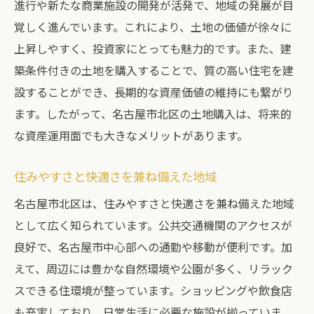
進行や新たな商業施設の開発が活発で、地域の発展が目
覚しく進んでいます。これにより、土地の価値が徐々に
上昇しやすく、投資家にとっても魅力的です。また、建
築条件付きの土地を購入することで、質の高い住宅を建
設することができ、長期的な資産価値の維持にも繋がり
ます。したがって、名古屋市北区の土地購入は、将来的
な資産運用面でも大きなメリットがあります。
住みやすさと快適さを兼ね備えた地域
名古屋市北区は、住みやすさと快適さを兼ね備えた地域
として広く知られています。公共交通機関のアクセスが
良好で、名古屋市中心部への通勤や移動が便利です。加
えて、周辺には豊かな自然環境や公園が多く、リラック
スできる住環境が整っています。ショッピングや飲食店
も充実しており、日常生活に必要な施設が揃っていま