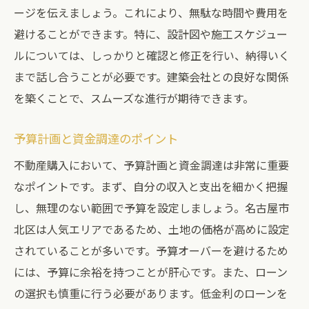
ージを伝えましょう。これにより、無駄な時間や費用を
避けることができます。特に、設計図や施工スケジュー
ルについては、しっかりと確認と修正を行い、納得いく
まで話し合うことが必要です。建築会社との良好な関係
を築くことで、スムーズな進行が期待できます。
予算計画と資金調達のポイント
不動産購入において、予算計画と資金調達は非常に重要
なポイントです。まず、自分の収入と支出を細かく把握
し、無理のない範囲で予算を設定しましょう。名古屋市
北区は人気エリアであるため、土地の価格が高めに設定
されていることが多いです。予算オーバーを避けるため
には、予算に余裕を持つことが肝心です。また、ローン
の選択も慎重に行う必要があります。低金利のローンを