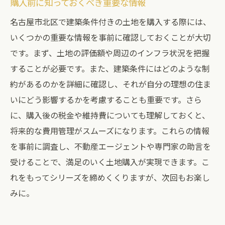
購入前に知っておくべき重要な情報
名古屋市北区で建築条件付きの土地を購入する際には、
いくつかの重要な情報を事前に確認しておくことが大切
です。まず、土地の評価額や周辺のインフラ状況を把握
することが必要です。また、建築条件にはどのような制
約があるのかを詳細に確認し、それが自分の理想の住ま
いにどう影響するかを考慮することも重要です。さら
に、購入後の税金や維持費についても理解しておくと、
将来的な費用管理がスムーズになります。これらの情報
を事前に調査し、不動産エージェントや専門家の助言を
受けることで、満足のいく土地購入が実現できます。こ
れをもってシリーズを締めくくりますが、次回もお楽し
みに。