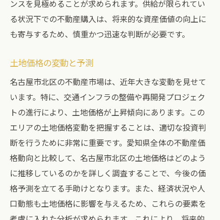
ンスを見極めることが求められます。供給が限られてい
る状況下での不動産購入は、将来的な資産価値の向上に
も寄与するため、慎重かつ迅速な判断が必要です。
土地価格の変動と予測
名古屋市北区の不動産市場は、近年大きな変動を見せて
います。特に、交通インフラの整備や再開発プロジェク
トの進行により、土地価格が上昇傾向にあります。この
エリアの土地価格変動を把握することは、適切な投資判
断を行うために非常に重要です。愛知県全体の不動産価
格動向と比較して、名古屋市北区の土地価格はどのよう
に推移しているのかを詳しく調査することで、今後の価
格予測を立てる手助けとなります。また、経済状況や人
口動態も土地価格に影響を与えるため、これらの要素を
考慮に入れた分析が求められます。これにより、将来的