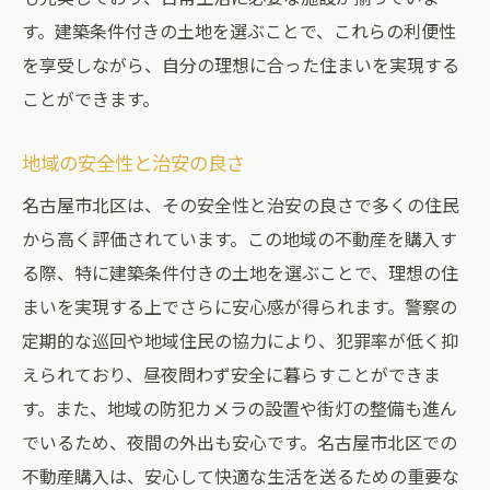
す。建築条件付きの土地を選ぶことで、これらの利便性
を享受しながら、自分の理想に合った住まいを実現する
ことができます。
地域の安全性と治安の良さ
名古屋市北区は、その安全性と治安の良さで多くの住民
から高く評価されています。この地域の不動産を購入す
る際、特に建築条件付きの土地を選ぶことで、理想の住
まいを実現する上でさらに安心感が得られます。警察の
定期的な巡回や地域住民の協力により、犯罪率が低く抑
えられており、昼夜問わず安全に暮らすことができま
す。また、地域の防犯カメラの設置や街灯の整備も進ん
でいるため、夜間の外出も安心です。名古屋市北区での
不動産購入は、安心して快適な生活を送るための重要な