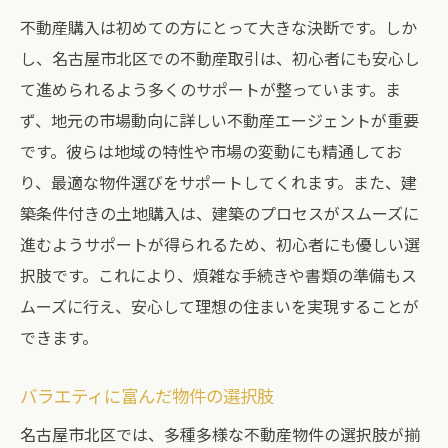
不動産購入は初めての方にとって大きな決断です。しか
し、名古屋市北区での不動産取引は、初心者にも安心し
て進められるよう多くのサポートが整っています。ま
ず、地元の市場動向に詳しい不動産エージェントが重要
です。彼らは地域の特性や市場の変動にも精通してお
り、最適な物件選びをサポートしてくれます。また、建
築条件付きの土地購入は、建築のプロセスがスムーズに
進むようサポートが得られるため、初心者にも優しい選
択肢です。これにより、煩雑な手続きや書類の準備もス
ムーズに行え、安心して理想の住まいを実現することが
できます。
バラエティに富んだ物件の選択肢
名古屋市北区では、多種多様な不動産物件の選択肢が揃