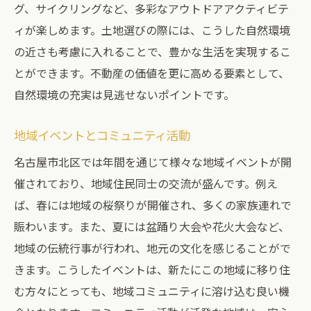
グ、サイクリングなど、多彩なアウトドアアクティビテ
ィが楽しめます。土地選びの際には、こうした自然環境
の近さも考慮に入れることで、豊かな生活を実現するこ
とができます。不動産の価値を更に高める要素として、
自然環境の充実は見逃せないポイントです。
地域イベントとコミュニティ活動
名古屋市北区では年間を通じて様々な地域イベントが開
催されており、地域住民同士の交流が盛んです。例え
ば、春には地域の桜祭りが開催され、多くの家族連れで
賑わいます。また、夏には盆踊り大会や花火大会など、
地域の伝統行事が行われ、地元の文化を感じることがで
きます。こうしたイベントは、新たにこの地域に移り住
む方々にとっても、地域コミュニティに溶け込む良い機