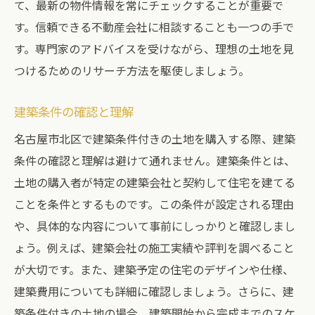
て、最新の物件情報を常にチェックすることが重要で
す。信頼できる不動産会社に相談することも一つの手で
す。専門家のアドバイスを受けながら、理想の土地を見
つけるためのリサーチ方法を駆使しましょう。
建築条件の確認と理解
名古屋市北区で建築条件付きの土地を購入する際、建築
条件の確認と理解は避けて通れません。建築条件とは、
土地の購入者が特定の建築会社と契約して住宅を建てる
ことを条件とするものです。この条件が設定される理由
や、具体的な内容について事前にしっかりと確認しまし
ょう。例えば、建築会社の施工実績や評判を調べること
が大切です。また、建築予定の住宅のデザインや仕様、
建築費用についても詳細に確認しましょう。さらに、建
築条件付きの土地の場合、建築開始から完成までのスケ