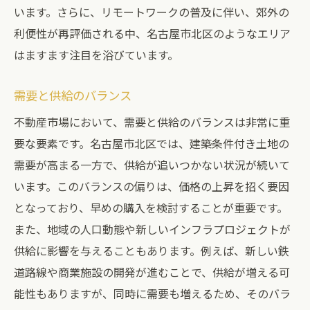
います。さらに、リモートワークの普及に伴い、郊外の
利便性が再評価される中、名古屋市北区のようなエリア
はますます注目を浴びています。
需要と供給のバランス
不動産市場において、需要と供給のバランスは非常に重
要な要素です。名古屋市北区では、建築条件付き土地の
需要が高まる一方で、供給が追いつかない状況が続いて
います。このバランスの偏りは、価格の上昇を招く要因
となっており、早めの購入を検討することが重要です。
また、地域の人口動態や新しいインフラプロジェクトが
供給に影響を与えることもあります。例えば、新しい鉄
道路線や商業施設の開発が進むことで、供給が増える可
能性もありますが、同時に需要も増えるため、そのバラ