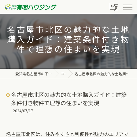
名古屋市北区の魅力的な土地
購入ガイド：建築条件付き物
件で理想の住まいを実現
愛知県名古屋市の不動産なら株式会社有明ハウジング
コラム
名古屋市北区の魅力的な土地購入ガイド：建築条件付き物件で理想の住まいを実現
名古屋市北区の魅力的な土地購入ガイド：建築
条件付き物件で理想の住まいを実現
2024/07/17
名古屋市北区は、住みやすさと利便性が魅力のエリアで