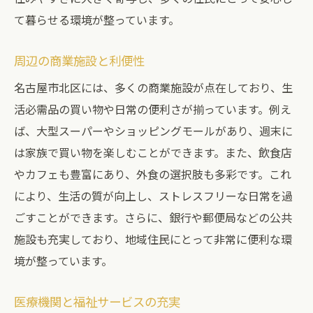
て暮らせる環境が整っています。
周辺の商業施設と利便性
名古屋市北区には、多くの商業施設が点在しており、生
活必需品の買い物や日常の便利さが揃っています。例え
ば、大型スーパーやショッピングモールがあり、週末に
は家族で買い物を楽しむことができます。また、飲食店
やカフェも豊富にあり、外食の選択肢も多彩です。これ
により、生活の質が向上し、ストレスフリーな日常を過
ごすことができます。さらに、銀行や郵便局などの公共
施設も充実しており、地域住民にとって非常に便利な環
境が整っています。
医療機関と福祉サービスの充実