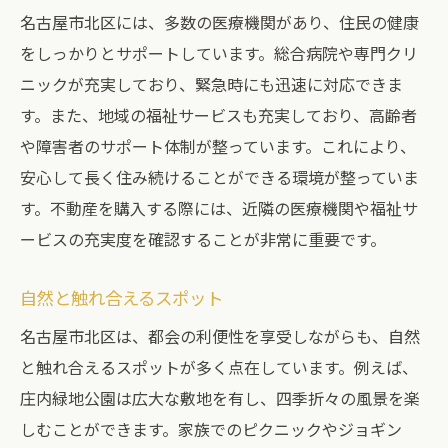
名古屋市北区には、多数の医療機関があり、住民の健康
をしっかりとサポートしています。総合病院や専門クリ
ニックが充実しており、緊急時にも迅速に対応できま
す。また、地域の福祉サービスも充実しており、高齢者
や障害者のサポート体制が整っています。これにより、
安心して長く住み続けることができる環境が整っていま
す。不動産を購入する際には、近隣の医療機関や福祉サ
ービスの充実度を確認することが非常に重要です。
自然と触れ合えるスポット
名古屋市北区は、都会の利便性を享受しながらも、自然
と触れ合えるスポットが多く点在しています。例えば、
庄内緑地公園は広大な敷地を有し、四季折々の風景を楽
しむことができます。家族でのピクニックやジョギン