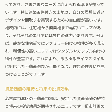
っており、さまざまなニーズに応えられる環境が整って
います。特に建築条件付きの土地は、自分の理想に近い
デザインや間取りを実現するための自由度が高いです。
地域内には、住宅地から商業地まで幅広いエリアがあ
り、それぞれのエリアには独自の魅力があります。例え
ば、静かな住宅街ではファミリー向けの物件が多く見ら
れ、利便性の高いエリアではシングルやカップル向けの
物件が豊富です。これにより、あらゆるライフスタイル
に対応した不動産選びが可能となり、理想の住まいを見
つけることができます。
資産価値の維持と将来の投資効果
名古屋市北区の不動産市場は、安定した資産価値の維持
と将来の投資効果が期待されるエリアです。都市計画の