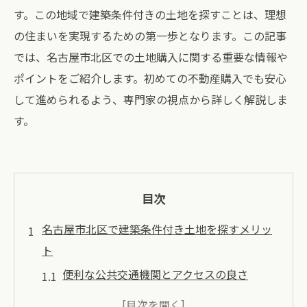
す。この地域で建築条件付きの土地を探すことは、理想
の住まいを実現するための第一歩となります。この記事
では、名古屋市北区での土地購入に関する重要な情報や
ポイントをご紹介します。初めての不動産購入でも安心
して進められるよう、専門家の視点から詳しく解説しま
す。
目次
名古屋市北区で建築条件付き土地を探すメリッ
ト
便利な公共交通機関とアクセスの良さ
充実した地域インフラと生活環境