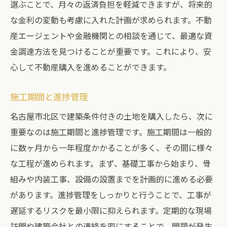
選ぶことで、月々の返済負担を軽減できますが、将来的
な金利の変動も考慮に入れた計画が求められます。不動
産エージェントや金融機関との相談を通じて、最適な資
金調達方法を見つけることが重要です。これにより、安
心して不動産購入を進めることができます。
施工期間と進捗管理
名古屋市北区で建築条件付きの土地を購入したら、次に
重要なのは施工期間と進捗管理です。施工期間は一般的
に数ヶ月から一年程度かかることが多く、その間に様々
な工程が進められます。まず、基礎工事から始まり、骨
組みや内装工事、設備の設置までを計画的に進める必要
があります。進捗管理をしっかりと行うことで、工事が
遅延するリスクを最小限に抑えられます。定期的な現場
訪問や建築会社との連絡を密にすることで、問題が発生