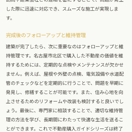
した際に迅速に対応でき、スムーズな施工が実現しま
す。
完成後のフォローアップと維持管理
建築が完了したら、次に重要なのはフォローアップと維
持管理です。名古屋市北区で購入した不動産の価値を維
持するためには、定期的な点検やメンテナンスが欠かせ
ません。例えば、屋根や外壁の点検、電気設備や水道配
管のチェックなどを定期的に行うことで、問題を早期に
発見し、修繕することが可能です。また、住み心地を向
上させるためのリフォームや改装も検討すると良いでし
ょう。最後に、専門家に相談することで、適切な維持管
理の方法を学び、長期間にわたって快適な生活を送るこ
とができます。これで不動産購入ガイドシリーズは終了