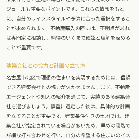
ジュールも重要なポイントです。これらの情報をもと
に、自分のライフスタイルや予算に合った選択をするこ
とが求められます。不動産購入の際には、不明点があれ
ば専門家に相談し、納得のいくまで確認と理解を深める
ことが重要です。
建築会社との協力と計画の立て方
名古屋市北区で理想の住まいを実現するためには、信頼
できる建築会社との協力が欠かせません。まず、不動産
エージェントや知人の紹介を通じて、実績のある建築会
社を選びましょう。慎重に選定した後は、具体的な計画
を立てることが重要です。建築条件付きの土地では、建
築会社が指定されている場合が多いため、早めの段階で
詳細な打ち合わせを行い、自分の希望する住まいのイメ