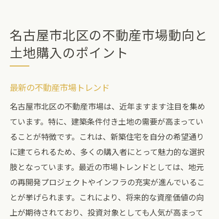
名古屋市北区の不動産市場動向と
土地購入のポイント
最新の不動産市場トレンド
名古屋市北区の不動産市場は、近年ますます注目を集め
ています。特に、建築条件付き土地の需要が高まってい
ることが特徴です。これは、新築住宅を自分の希望通り
に建てられるため、多くの購入者にとって魅力的な選択
肢となっています。最近の市場トレンドとしては、地元
の再開発プロジェクトやインフラの充実が進んでいるこ
とが挙げられます。これにより、将来的な資産価値の向
上が期待されており、投資対象としても人気が高まって