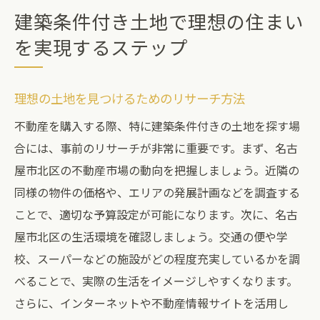
建築条件付き土地で理想の住まい
を実現するステップ
理想の土地を見つけるためのリサーチ方法
不動産を購入する際、特に建築条件付きの土地を探す場
合には、事前のリサーチが非常に重要です。まず、名古
屋市北区の不動産市場の動向を把握しましょう。近隣の
同様の物件の価格や、エリアの発展計画などを調査する
ことで、適切な予算設定が可能になります。次に、名古
屋市北区の生活環境を確認しましょう。交通の便や学
校、スーパーなどの施設がどの程度充実しているかを調
べることで、実際の生活をイメージしやすくなります。
さらに、インターネットや不動産情報サイトを活用し