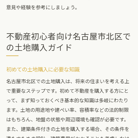
意見や経験を参考にしましょう。
不動産初心者向け名古屋市北区で
の土地購入ガイド
初めての土地購入に必要な知識
名古屋市北区での土地購入は、将来の住まいを考える上
で重要なステップです。初めて不動産を購入する方にと
って、まず知っておくべき基本的な知識は多岐にわたり
ます。土地の用途地や建ぺい率、容積率などの法的制限
はもちろん、地盤の状態や周辺環境も確認が必要です。
また、建築条件付きの土地を購入する場合、その条件を