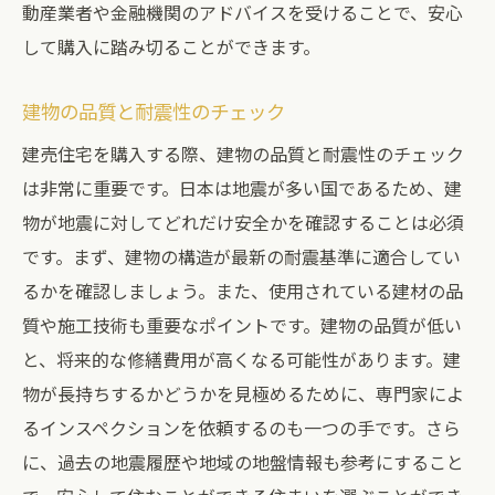
動産業者や金融機関のアドバイスを受けることで、安心
して購入に踏み切ることができます。
建物の品質と耐震性のチェック
建売住宅を購入する際、建物の品質と耐震性のチェック
は非常に重要です。日本は地震が多い国であるため、建
物が地震に対してどれだけ安全かを確認することは必須
です。まず、建物の構造が最新の耐震基準に適合してい
るかを確認しましょう。また、使用されている建材の品
質や施工技術も重要なポイントです。建物の品質が低い
と、将来的な修繕費用が高くなる可能性があります。建
物が長持ちするかどうかを見極めるために、専門家によ
るインスペクションを依頼するのも一つの手です。さら
に、過去の地震履歴や地域の地盤情報も参考にすること