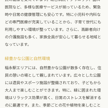
医院など、多様な医療サービスが揃っているため、緊急
時や日常の健康管理にも安心です。特に小児科や内科な
どの専門医療が充実していることから、子育て世代にも
利用しやすい環境が整っています。さらに、高齢者向け
の介護施設も多く、家族全員が安心して暮らせる地域と
なっています。
緑豊かな公園と自然環境
稲永駅エリアには、自然豊かな公園が数多く存在し、住
民の憩いの場として親しまれています。広々とした公園
には遊具やスポーツ施設が整備されており、子どもから
大人まで楽しむことができます。特に、緑に囲まれた環
境はリラックス効果が高く、日常のストレスを解消する
のに最適です。また、季節ごとの花や植物を楽しむこと