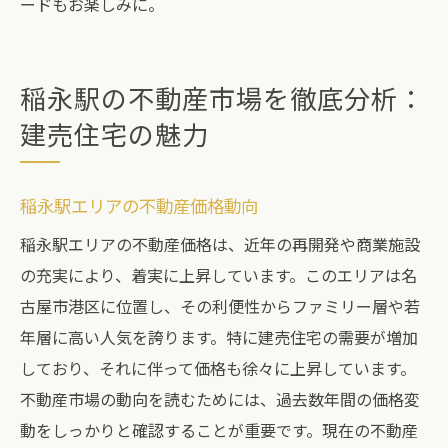
ードもお楽しみに。
稲永駅の不動産市場を徹底分析：
建売住宅の魅力
稲永駅エリアの不動産価格動向
稲永駅エリアの不動産価格は、近年の再開発や商業施設
の充実により、着実に上昇しています。このエリアは名
古屋市港区に位置し、その利便性からファミリー層や若
年層に高い人気を誇ります。特に建売住宅の需要が増加
しており、それに伴って価格も徐々に上昇しています。
不動産市場の動向を読むためには、過去数年間の価格変
動をしっかりと確認することが重要です。現在の不動産