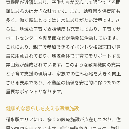
育機関が近隣にあり、子供たちが安心して通学できる距
離にあるのは大きな魅力です。また、幼稚園や保育所も
多く、働く親にとっては非常にありがたい環境です。さ
らに、地域の子育て支援制度も充実しており、子育てサ
ポートセンターや児童館などが活発に活動しています。
これにより、親子で参加できるイベントや相談窓口が豊
富に用意されており、地域全体で子育てをサポートする
雰囲気が醸成されています。このような教育機関の充実
と子育て支援の環境は、家族での住み心地を大きく向上
させる要素であり、不動産の価値を安定的に保つための
重要なポイントとなります。
健康的な暮らしを支える医療施設
稲永駅エリアには、多くの医療施設が点在しており、住
民の健康を支えています。総合病院やクリニック、歯科