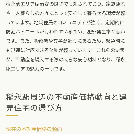
稲永駅エリアは治安の良さでも知られており、家族連れ
や一人暮らしの方々にとって安心して暮らせる環境が整
っています。地域住民のコミュニティが強く、定期的に
防犯パトロールが行われているため、犯罪発生率が低い
です。また、警察署や交番が近くにあるため、緊急時に
も迅速に対応できる体制が整っています。これらの要素
が、不動産を購入する際の大きな安心材料となり、稲永
駅エリアの魅力の一つです。
稲永駅周辺の不動産価格動向と建
売住宅の選び方
現在の不動産価格の傾向