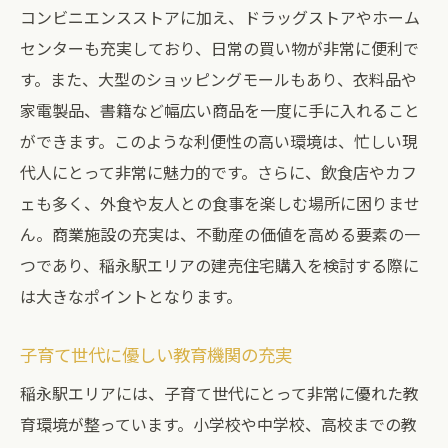
コンビニエンスストアに加え、ドラッグストアやホーム
センターも充実しており、日常の買い物が非常に便利で
す。また、大型のショッピングモールもあり、衣料品や
家電製品、書籍など幅広い商品を一度に手に入れること
ができます。このような利便性の高い環境は、忙しい現
代人にとって非常に魅力的です。さらに、飲食店やカフ
ェも多く、外食や友人との食事を楽しむ場所に困りませ
ん。商業施設の充実は、不動産の価値を高める要素の一
つであり、稲永駅エリアの建売住宅購入を検討する際に
は大きなポイントとなります。
子育て世代に優しい教育機関の充実
稲永駅エリアには、子育て世代にとって非常に優れた教
育環境が整っています。小学校や中学校、高校までの教