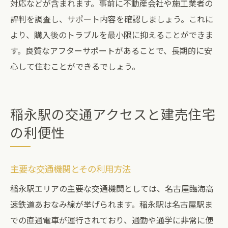
対応などが含まれます。事前に不動産会社や施工業者の
評判を調査し、サポート内容を確認しましょう。これに
より、購入後のトラブルを最小限に抑えることができま
す。良質なアフターサポートがあることで、長期的に安
心して住むことができるでしょう。
稲永駅の交通アクセスと建売住宅
の利便性
主要な交通機関とその利用方法
稲永駅エリアの主要な交通機関としては、名古屋臨海高
速鉄道あおなみ線が挙げられます。稲永駅は名古屋駅ま
での直通電車が運行されており、通勤や通学に非常に便