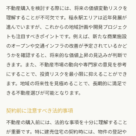
不動産購入を検討する際には、将来の価値変動リスクを
理解することが不可欠です。稲永駅エリアは近年発展が
進んでいますが、これからの地域計画や開発プロジェク
トも注目すべきポイントです。例えば、新たな商業施設
のオープンや交通インフラの改善が予定されているかど
うかを確認すると、将来的な価値上昇の見込みが判断で
きます。また、不動産市場の動向や専門家の意見を参考
にすることで、投資リスクを最小限に抑えることができ
ます。地域の将来性を見極めることで、長期的に満足で
きる不動産選びが可能となります。
契約前に注意すべき法的事項
不動産の購入前には、法的な事項を十分に理解すること
が重要です。特に建売住宅の契約時には、物件の登記や