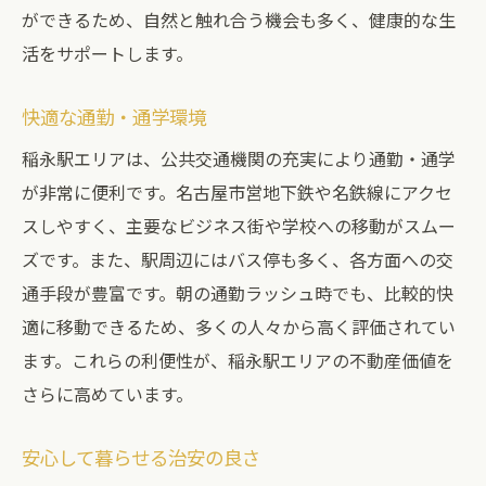
ができるため、自然と触れ合う機会も多く、健康的な生
活をサポートします。
快適な通勤・通学環境
稲永駅エリアは、公共交通機関の充実により通勤・通学
が非常に便利です。名古屋市営地下鉄や名鉄線にアクセ
スしやすく、主要なビジネス街や学校への移動がスムー
ズです。また、駅周辺にはバス停も多く、各方面への交
通手段が豊富です。朝の通勤ラッシュ時でも、比較的快
適に移動できるため、多くの人々から高く評価されてい
ます。これらの利便性が、稲永駅エリアの不動産価値を
さらに高めています。
安心して暮らせる治安の良さ