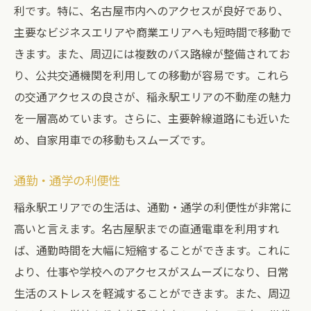
利です。特に、名古屋市内へのアクセスが良好であり、
主要なビジネスエリアや商業エリアへも短時間で移動で
きます。また、周辺には複数のバス路線が整備されてお
り、公共交通機関を利用しての移動が容易です。これら
の交通アクセスの良さが、稲永駅エリアの不動産の魅力
を一層高めています。さらに、主要幹線道路にも近いた
め、自家用車での移動もスムーズです。
通勤・通学の利便性
稲永駅エリアでの生活は、通勤・通学の利便性が非常に
高いと言えます。名古屋駅までの直通電車を利用すれ
ば、通勤時間を大幅に短縮することができます。これに
より、仕事や学校へのアクセスがスムーズになり、日常
生活のストレスを軽減することができます。また、周辺