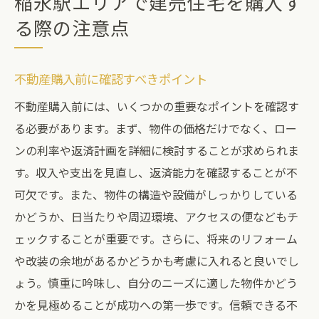
稲永駅エリアで建売住宅を購入す
る際の注意点
不動産購入前に確認すべきポイント
不動産購入前には、いくつかの重要なポイントを確認す
る必要があります。まず、物件の価格だけでなく、ロー
ンの利率や返済計画を詳細に検討することが求められま
す。収入や支出を見直し、返済能力を確認することが不
可欠です。また、物件の構造や設備がしっかりしている
かどうか、日当たりや周辺環境、アクセスの便などもチ
ェックすることが重要です。さらに、将来のリフォーム
や改装の余地があるかどうかも考慮に入れると良いでし
ょう。慎重に吟味し、自分のニーズに適した物件かどう
かを見極めることが成功への第一歩です。信頼できる不