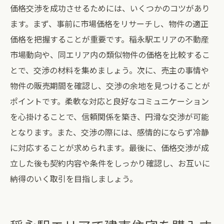
価格交渉を成功させるためには、いくつかのコツがあり
ます。まず、事前に市場価格をリサーチし、物件の適正
価格を把握することが重要です。稲永駅エリアの不動産
市場動向や、同エリア内の類似物件の価格を比較するこ
とで、交渉の材料を集めましょう。次に、売主の事情や
物件の販売期間を確認し、交渉の余地を見つけることが
ポイントです。柔軟な対応と良好なコミュニケーション
を心掛けることで、信頼関係を築き、円滑な交渉が可能
となります。また、交渉の際には、感情的にならず冷静
に対応することが求められます。最後に、価格交渉が成
立した後も契約内容や条件をしっかり確認し、お互いに
納得のいく取引を目指しましょう。