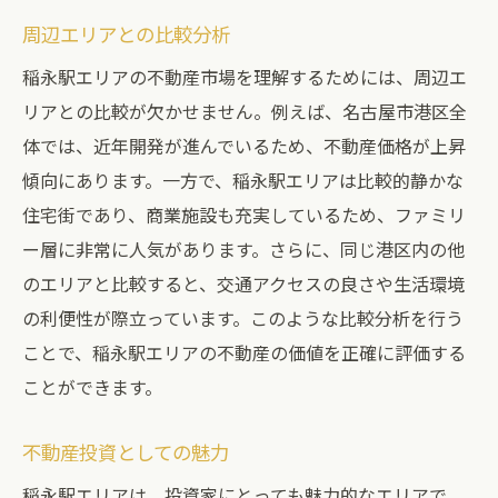
周辺エリアとの比較分析
稲永駅エリアの不動産市場を理解するためには、周辺エ
リアとの比較が欠かせません。例えば、名古屋市港区全
体では、近年開発が進んでいるため、不動産価格が上昇
傾向にあります。一方で、稲永駅エリアは比較的静かな
住宅街であり、商業施設も充実しているため、ファミリ
ー層に非常に人気があります。さらに、同じ港区内の他
のエリアと比較すると、交通アクセスの良さや生活環境
の利便性が際立っています。このような比較分析を行う
ことで、稲永駅エリアの不動産の価値を正確に評価する
ことができます。
不動産投資としての魅力
稲永駅エリアは、投資家にとっても魅力的なエリアで