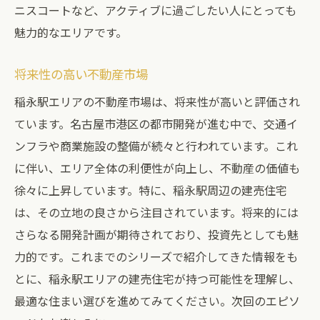
ニスコートなど、アクティブに過ごしたい人にとっても
魅力的なエリアです。
将来性の高い不動産市場
稲永駅エリアの不動産市場は、将来性が高いと評価され
ています。名古屋市港区の都市開発が進む中で、交通イ
ンフラや商業施設の整備が続々と行われています。これ
に伴い、エリア全体の利便性が向上し、不動産の価値も
徐々に上昇しています。特に、稲永駅周辺の建売住宅
は、その立地の良さから注目されています。将来的には
さらなる開発計画が期待されており、投資先としても魅
力的です。これまでのシリーズで紹介してきた情報をも
とに、稲永駅エリアの建売住宅が持つ可能性を理解し、
最適な住まい選びを進めてみてください。次回のエピソ