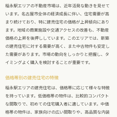
稲永駅エリアの不動産市場は、近年活発な動きを見せて
います。名古屋市全体の経済成長に伴い、住宅需要が高
まり続けており、特に建売住宅の価格が上昇傾向にあり
ます。地域の商業施設や交通アクセスの改善も、不動産
価格の上昇を後押ししています。このエリアでは、新築
の建売住宅に対する需要が高く、また中古物件も安定し
た需要があります。市場の動向をしっかりと把握し、タ
イミングよく購入を検討することが重要です。
価格帯別の建売住宅の特徴
稲永駅エリアの建売住宅は、価格帯に応じて様々な特徴
を持っています。低価格帯の物件は、比較的コンパクト
な間取りで、初めての住宅購入者に適しています。中価
格帯の物件は、家族向けの広い間取りや、高品質な内装