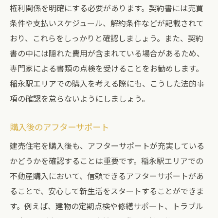
権利関係を明確にする必要があります。契約書には売買
条件や支払いスケジュール、解約条件などが記載されて
おり、これらをしっかりと確認しましょう。また、契約
書の中には隠れた費用が含まれている場合があるため、
専門家による書類の点検を受けることをお勧めします。
稲永駅エリアでの購入を考える際にも、こうした法的事
項の確認を怠らないようにしましょう。
購入後のアフターサポート
建売住宅を購入後も、アフターサポートが充実している
かどうかを確認することは重要です。稲永駅エリアでの
不動産購入において、信頼できるアフターサポートがあ
ることで、安心して新生活をスタートすることができま
す。例えば、建物の定期点検や修繕サポート、トラブル