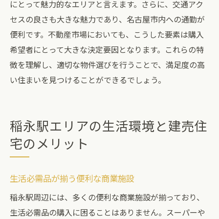
にとって魅力的なエリアと言えます。さらに、交通アク
セスの良さも大きな魅力であり、名古屋市内への通勤が
便利です。不動産市場においても、こうした要素は購入
希望者にとって大きな決定要因となります。これらの特
徴を理解し、適切な物件選びを行うことで、満足度の高
い住まいを見つけることができるでしょう。
稲永駅エリアの生活環境と建売住
宅のメリット
生活必需品が揃う便利な商業施設
稲永駅周辺には、多くの便利な商業施設が揃っており、
生活必需品の購入に困ることはありません。スーパーや