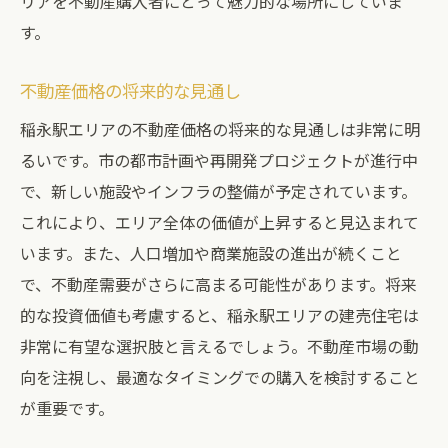
リアを不動産購入者にとって魅力的な場所にしていま
す。
不動産価格の将来的な見通し
稲永駅エリアの不動産価格の将来的な見通しは非常に明
るいです。市の都市計画や再開発プロジェクトが進行中
で、新しい施設やインフラの整備が予定されています。
これにより、エリア全体の価値が上昇すると見込まれて
います。また、人口増加や商業施設の進出が続くこと
で、不動産需要がさらに高まる可能性があります。将来
的な投資価値も考慮すると、稲永駅エリアの建売住宅は
非常に有望な選択肢と言えるでしょう。不動産市場の動
向を注視し、最適なタイミングでの購入を検討すること
が重要です。