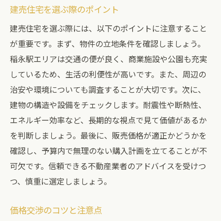
建売住宅を選ぶ際のポイント
建売住宅を選ぶ際には、以下のポイントに注意すること
が重要です。まず、物件の立地条件を確認しましょう。
稲永駅エリアは交通の便が良く、商業施設や公園も充実
しているため、生活の利便性が高いです。また、周辺の
治安や環境についても調査することが大切です。次に、
建物の構造や設備をチェックします。耐震性や断熱性、
エネルギー効率など、長期的な視点で見て価値があるか
を判断しましょう。最後に、販売価格が適正かどうかを
確認し、予算内で無理のない購入計画を立てることが不
可欠です。信頼できる不動産業者のアドバイスを受けつ
つ、慎重に選定しましょう。
価格交渉のコツと注意点