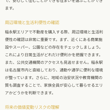
で、安心して住むことができる住まいを選ぶことができ
ます。
周辺環境と生活利便性の確認
稲永駅エリアで不動産を購入する際、周辺環境と生活利
便性の確認は非常に重要です。まず、近くにある商業施
設やスーパー、公園などの存在をチェックしましょう。
これにより日常生活がどれだけ便利かを把握できます。
また、公共交通機関のアクセスも見逃せません。稲永駅
は名古屋市内と直結しており、通勤や通学に便利な環境
が整っています。さらに、地域の治安状況や教育機関の
質も調査することで、家族全員が安心して暮らせるエリ
アかどうかを判断できます。
将来の価値変動リスクの理解