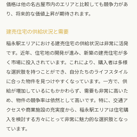
価格は他の名古屋市内のエリアと比較しても競争力があ
り、将来的な価値上昇が期待されます。
建売住宅の供給状況と需要
稲永駅エリアにおける建売住宅の供給状況は非常に活発
です。近年、住宅地の開発が進み、新築の建売住宅が多
く市場に投入されています。これにより、購入者は多様
な選択肢を持つことができ、自分たちのライフスタイル
に合った物件を見つけやすくなっています。一方で、供
給が増加しているにもかかわらず、需要も非常に高いた
め、物件の競争率は依然として高いです。特に、交通ア
クセスや商業施設の充実度から、稲永駅エリアは住宅購
入を検討する方々にとって非常に魅力的な選択肢となっ
ています。