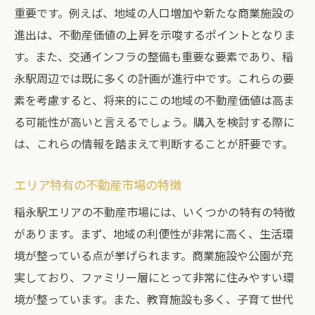
重要です。例えば、地域の人口増加や新たな商業施設の
進出は、不動産価値の上昇を示唆するポイントとなりま
す。また、交通インフラの整備も重要な要素であり、稲
永駅周辺では既に多くの計画が進行中です。これらの要
素を考慮すると、将来的にこの地域の不動産価値は高ま
る可能性が高いと言えるでしょう。購入を検討する際に
は、これらの情報を踏まえて判断することが肝要です。
エリア特有の不動産市場の特徴
稲永駅エリアの不動産市場には、いくつかの特有の特徴
があります。まず、地域の利便性が非常に高く、生活環
境が整っている点が挙げられます。商業施設や公園が充
実しており、ファミリー層にとって非常に住みやすい環
境が整っています。また、教育施設も多く、子育て世代