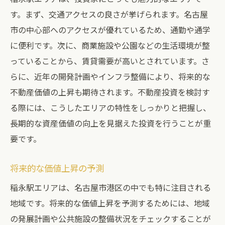
す。まず、交通アクセスの良さが挙げられます。名古屋
市の中心部へのアクセスが優れているため、通勤や通学
に便利です。次に、商業施設や公園などの生活環境が整
っていることから、賃貸需要が高いとされています。さ
らに、近年の開発計画やインフラ整備により、将来的な
不動産価値の上昇も期待されます。不動産投資を検討す
る際には、こうしたエリアの特性をしっかりと把握し、
長期的な資産価値の向上を見据えた投資を行うことが重
要です。
将来的な価値上昇の予測
稲永駅エリアは、名古屋市港区の中でも特に注目される
地域です。将来的な価値上昇を予測するためには、地域
の発展計画や公共施設の整備状況をチェックすることが