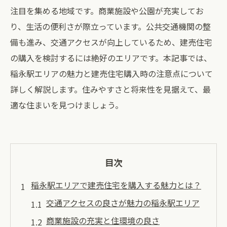
注目を集める地域です。商業施設や公園が充実してお
り、生活の便利さが際立っています。公共交通機関の整
備も進み、交通アクセスが向上しているため、建売住宅
の購入を検討するには絶好のエリアです。本記事では、
稲永駅エリアの魅力と建売住宅購入時の注意点について
詳しく解説します。住みやすさと将来性を見据えて、最
適な住まいを見つけましょう。
目次
稲永駅エリアで建売住宅を購入する魅力とは？
交通アクセスの良さが魅力の稲永駅エリア
商業施設の充実と住環境の良さ