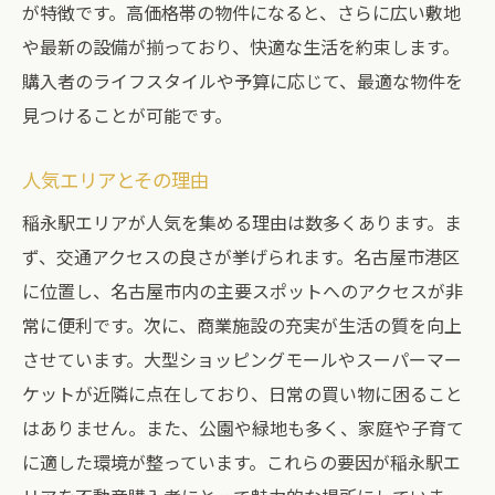
が特徴です。高価格帯の物件になると、さらに広い敷地
や最新の設備が揃っており、快適な生活を約束します。
購入者のライフスタイルや予算に応じて、最適な物件を
見つけることが可能です。
人気エリアとその理由
稲永駅エリアが人気を集める理由は数多くあります。ま
ず、交通アクセスの良さが挙げられます。名古屋市港区
に位置し、名古屋市内の主要スポットへのアクセスが非
常に便利です。次に、商業施設の充実が生活の質を向上
させています。大型ショッピングモールやスーパーマー
ケットが近隣に点在しており、日常の買い物に困ること
はありません。また、公園や緑地も多く、家庭や子育て
に適した環境が整っています。これらの要因が稲永駅エ