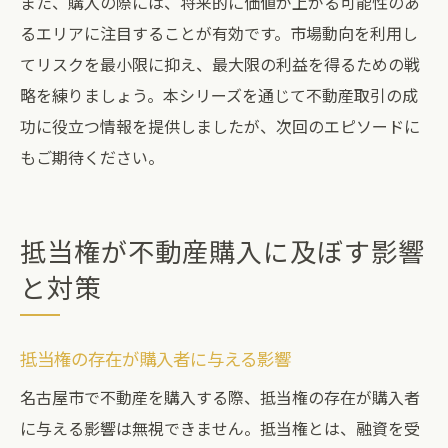
また、購入の際には、将来的に価値が上がる可能性のあ
るエリアに注目することが有効です。市場動向を利用し
てリスクを最小限に抑え、最大限の利益を得るための戦
略を練りましょう。本シリーズを通じて不動産取引の成
功に役立つ情報を提供しましたが、次回のエピソードに
もご期待ください。
抵当権が不動産購入に及ぼす影響
と対策
抵当権の存在が購入者に与える影響
名古屋市で不動産を購入する際、抵当権の存在が購入者
に与える影響は無視できません。抵当権とは、融資を受