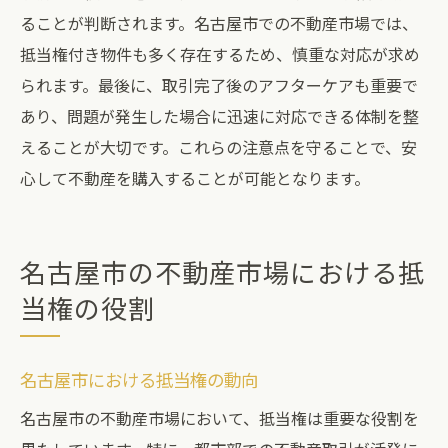
ることが判断されます。名古屋市での不動産市場では、
抵当権付き物件も多く存在するため、慎重な対応が求め
られます。最後に、取引完了後のアフターケアも重要で
あり、問題が発生した場合に迅速に対応できる体制を整
えることが大切です。これらの注意点を守ることで、安
心して不動産を購入することが可能となります。
名古屋市の不動産市場における抵
当権の役割
名古屋市における抵当権の動向
名古屋市の不動産市場において、抵当権は重要な役割を