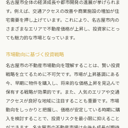
名古屋市全体の経済成長や都市開発の進展が挙げられま
す。例えば、交通アクセスの改善や商業施設の増加が住
宅需要を押し上げています。これにより、名古屋市内の
さまざまなエリアで不動産価格が上昇し、投資家にとっ
ても魅力的な市場となっています。
市場動向に基づく投資戦略
名古屋市の不動産市場動向を理解することは、賢い投資
戦略を立てるために不可欠です。市場が上昇基調にある
今、早期に物件を購入し、将来的な価格上昇を見込んで
保有する戦略が効果的です。また、人気のエリアや交通
アクセスが良好な地域に注目することも重要です。市場
動向をしっかりと把握し、価格が安定している時期に購
入を検討することで、投資リスクを最小限に抑えること
ができます。名古屋市の不動産市場は今後も成長が期待