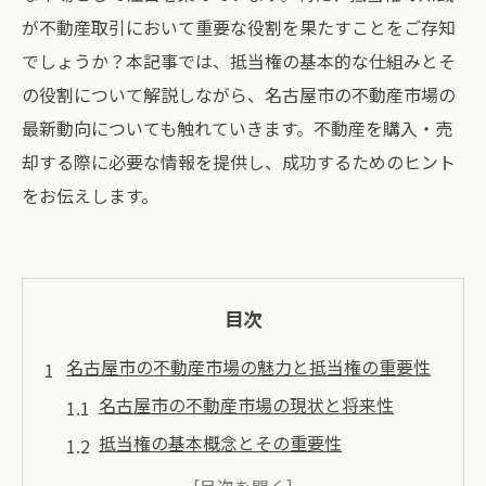
が不動産取引において重要な役割を果たすことをご存知
でしょうか？本記事では、抵当権の基本的な仕組みとそ
の役割について解説しながら、名古屋市の不動産市場の
最新動向についても触れていきます。不動産を購入・売
却する際に必要な情報を提供し、成功するためのヒント
をお伝えします。
目次
名古屋市の不動産市場の魅力と抵当権の重要性
名古屋市の不動産市場の現状と将来性
抵当権の基本概念とその重要性
名古屋市での不動産投資の魅力