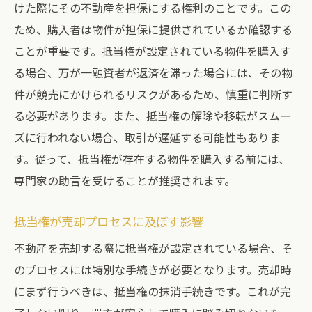
けた際にその不動産を担保にする権利のことです。この
ため、購入者は物件が担保に提供されているか確認する
ことが重要です。抵当権が設定されている物件を購入す
る場合、万が一融資者が返済を滞った場合には、その物
件が競売にかけられるリスクがあるため、慎重に判断す
る必要があります。また、抵当権の解除や移転がスムー
ズに行われない場合、取引が遅延する可能性もありま
す。従って、抵当権が存在する物件を購入する前には、
専門家の助言を受けることが推奨されます。
抵当権が売却プロセスに及ぼす影響
不動産を売却する際に抵当権が設定されている場合、そ
のプロセスには特別な手続きが必要となります。売却時
にまず行うべきは、抵当権の抹消手続きです。これが完