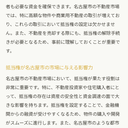
者も必要な資金を確保できます。名古屋市の不動産市場
では、特に高額な物件や商業用不動産の取引が増えてお
り、これらの取引において抵当権の設定は欠かせませ
ん。また、不動産を売却する際にも、抵当権の解除手続
きが必要となるため、事前に理解しておくことが重要で
す。
抵当権が名古屋市の市場に与える影響力
名古屋市の不動産市場において、抵当権が果たす役割は
非常に重要です。特に、不動産投資家や住宅購入者にと
って、抵当権の存在は資産の安全性と資金調達の面で大
きな影響を持ちます。抵当権を設定することで、金融機
関からの融資が受けやすくなるため、物件の購入や開発
がスムーズに進行します。また、名古屋市のような都市