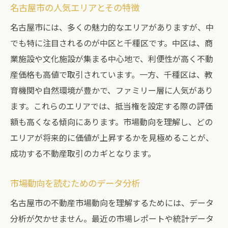
名古屋市の人気エリアとその特徴
名古屋市には、多くの魅力的なエリアがありますが、中
でも特に注目されるのが中区と千種区です。中区は、商
業施設や文化施設が集まる中心地で、利便性が高く不動
産価格も高値で取引されています。一方、千種区は、教
育機関や自然環境が豊かで、ファミリー層に人気があり
ます。これらのエリアでは、抵当権を設定する際の評価
額も高くなる傾向にあります。市場動向を理解し、どの
エリアが将来的に価値が上昇するかを見極めることが、
成功する不動産取引のカギとなります。
市場動向を読むためのデータ分析
名古屋市の不動産市場動向を理解するためには、データ
分析が欠かせません。最近の市場レポートや統計データ