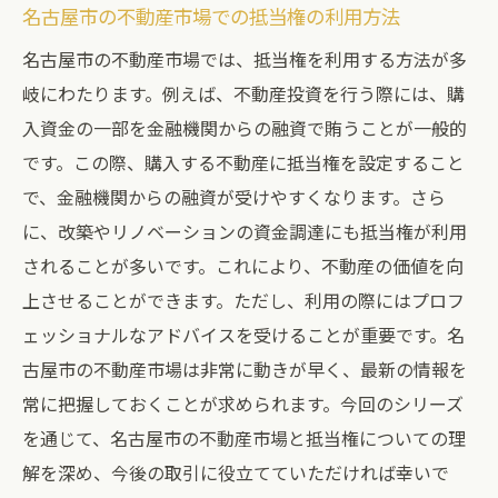
名古屋市の不動産市場での抵当権の利用方法
名古屋市の不動産市場では、抵当権を利用する方法が多
岐にわたります。例えば、不動産投資を行う際には、購
入資金の一部を金融機関からの融資で賄うことが一般的
です。この際、購入する不動産に抵当権を設定すること
で、金融機関からの融資が受けやすくなります。さら
に、改築やリノベーションの資金調達にも抵当権が利用
されることが多いです。これにより、不動産の価値を向
上させることができます。ただし、利用の際にはプロフ
ェッショナルなアドバイスを受けることが重要です。名
古屋市の不動産市場は非常に動きが早く、最新の情報を
常に把握しておくことが求められます。今回のシリーズ
を通じて、名古屋市の不動産市場と抵当権についての理
解を深め、今後の取引に役立てていただければ幸いで