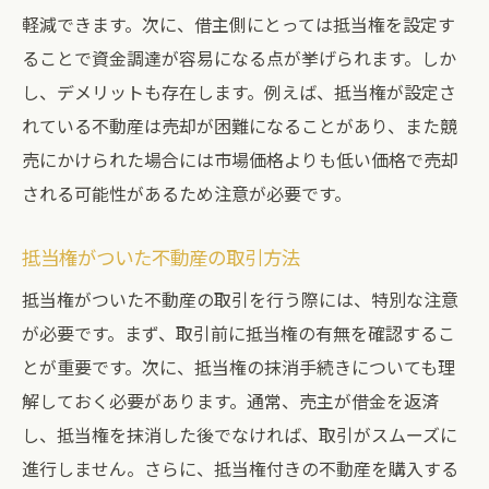
軽減できます。次に、借主側にとっては抵当権を設定す
ることで資金調達が容易になる点が挙げられます。しか
し、デメリットも存在します。例えば、抵当権が設定さ
れている不動産は売却が困難になることがあり、また競
売にかけられた場合には市場価格よりも低い価格で売却
される可能性があるため注意が必要です。
抵当権がついた不動産の取引方法
抵当権がついた不動産の取引を行う際には、特別な注意
が必要です。まず、取引前に抵当権の有無を確認するこ
とが重要です。次に、抵当権の抹消手続きについても理
解しておく必要があります。通常、売主が借金を返済
し、抵当権を抹消した後でなければ、取引がスムーズに
進行しません。さらに、抵当権付きの不動産を購入する