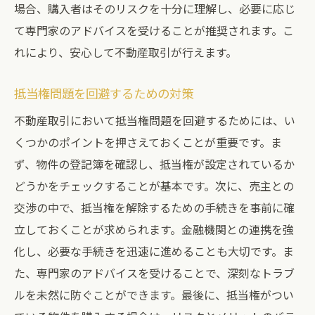
場合、購入者はそのリスクを十分に理解し、必要に応じ
て専門家のアドバイスを受けることが推奨されます。こ
れにより、安心して不動産取引が行えます。
抵当権問題を回避するための対策
不動産取引において抵当権問題を回避するためには、い
くつかのポイントを押さえておくことが重要です。ま
ず、物件の登記簿を確認し、抵当権が設定されているか
どうかをチェックすることが基本です。次に、売主との
交渉の中で、抵当権を解除するための手続きを事前に確
立しておくことが求められます。金融機関との連携を強
化し、必要な手続きを迅速に進めることも大切です。ま
た、専門家のアドバイスを受けることで、深刻なトラブ
ルを未然に防ぐことができます。最後に、抵当権がつい