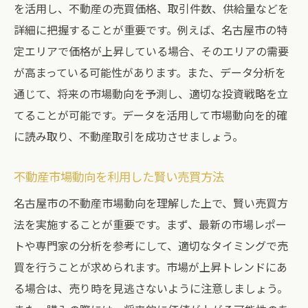
を活用し、不動産の売買価格、取引件数、供給量などを
詳細に把握することが重要です。例えば、名古屋市の特
定エリアで価格が上昇している場合、そのエリアの需要
が高まっている可能性があります。また、データ分析を
通じて、将来の市場動向を予測し、適切な投資戦略を立
てることが可能です。データを活用して市場動向を的確
に読み取り、不動産取引を成功させましょう。
不動産市場動向を利用した賢い売買方法
名古屋市の不動産市場動向を理解した上で、賢い売買方
法を実施することが重要です。まず、最新の市場レポー
トや専門家の分析を参考にして、適切なタイミングで売
買を行うことが求められます。市場が上昇トレンドにあ
る場合は、売り時を見逃さないように注意しましょう。