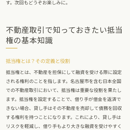
す。次回もどうぞお楽しみに。
不動産取引で知っておきたい抵当
権の基本知識
抵当権とは？その定義と役割
抵当権とは、不動産を担保にして融資を受ける際に設定
される権利のことを指します。名古屋市を含む日本全国
での不動産取引において、抵当権は重要な役割を果たし
ます。抵当権を設定することで、借り手が借金を返済で
きない場合、貸し手はその不動産を売却して債務を回収
する権利を持つことになります。これにより、貸し手は
リスクを軽減し、借り手もより大きな融資を受けやすく