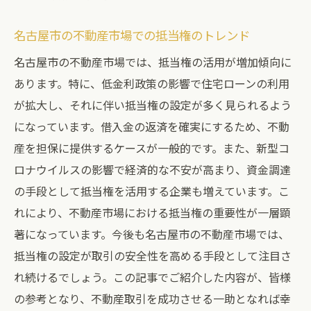
名古屋市の不動産市場での抵当権のトレンド
名古屋市の不動産市場では、抵当権の活用が増加傾向に
あります。特に、低金利政策の影響で住宅ローンの利用
が拡大し、それに伴い抵当権の設定が多く見られるよう
になっています。借入金の返済を確実にするため、不動
産を担保に提供するケースが一般的です。また、新型コ
ロナウイルスの影響で経済的な不安が高まり、資金調達
の手段として抵当権を活用する企業も増えています。こ
れにより、不動産市場における抵当権の重要性が一層顕
著になっています。今後も名古屋市の不動産市場では、
抵当権の設定が取引の安全性を高める手段として注目さ
れ続けるでしょう。この記事でご紹介した内容が、皆様
の参考となり、不動産取引を成功させる一助となれば幸