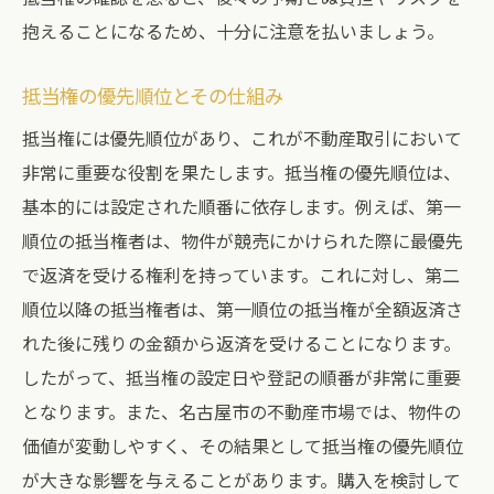
抱えることになるため、十分に注意を払いましょう。
抵当権の優先順位とその仕組み
抵当権には優先順位があり、これが不動産取引において
非常に重要な役割を果たします。抵当権の優先順位は、
基本的には設定された順番に依存します。例えば、第一
順位の抵当権者は、物件が競売にかけられた際に最優先
で返済を受ける権利を持っています。これに対し、第二
順位以降の抵当権者は、第一順位の抵当権が全額返済さ
れた後に残りの金額から返済を受けることになります。
したがって、抵当権の設定日や登記の順番が非常に重要
となります。また、名古屋市の不動産市場では、物件の
価値が変動しやすく、その結果として抵当権の優先順位
が大きな影響を与えることがあります。購入を検討して