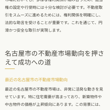
権の設定や行使時には十分な検討が必要です。不動産取
引をスムーズに進めるためには、権利関係を明確にし、
法的な助言を受けることが重要です。これを通じて、円
滑かつ安全な取引が実現します。
名古屋市の不動産市場動向を押さ
えて成功への道
最近の名古屋市の不動産市場動向
最近の名古屋市の不動産市場は、非常に活発な動きを見
せています。特に住宅需要が高まっており、新築物件や
中古物件の価格が上昇傾向にあります。この背景には、