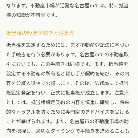
なります。不動産市場が活発な名古屋市では、特に抵当
権の知識が不可欠です。
抵当権の設定手続きと注意点
抵当権を設定するためには、まず不動産登記法に基づい
た手続きを行う必要があります。名古屋市での不動産取
引においても、この手続きは同様です。まず、抵当権を
設定する不動産の所有者と貸し手が契約を結び、その内
容を公証人役場で公証します。その後、法務局にて抵当
権設定登記を行い、正式に抵当権が成立します。注意点
としては、抵当権設定契約の内容を慎重に確認し、将来
的なトラブルを防ぐために専門家のアドバイスを受ける
ことが挙げられます。また、名古屋市の不動産市場の動
向を把握し、適切なタイミングで手続きを進めることも