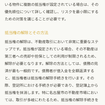
いる物件に複数の抵当権が設定されている場合は、その
優先順位について詳しく確認し、リスクを最小限にする
ための対策を講じることが必要です。
抵当権の解除とその方法
抵当権の解除は、不動産取引において非常に重要なステ
ップです。抵当権が設定されている場合、その不動産は
第三者への売却や担保としての利用が制限されるため、
解除が必要となります。解除の方法としては、債務の完
済が最も一般的です。債務者が借入金を全額返済する
と、抵当権者は抵当権の解除手続きを行います。その
際、登記所における手続きが必要であり、登記簿上から
抵当権を抹消します。特に名古屋市の不動産市場におい
ては、取引が多岐にわたるため、抵当権の解除手続きを