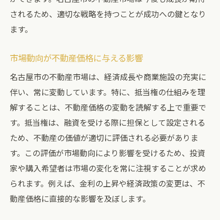
されるため、適切な戦略を持つことが成功への鍵となり
ます。
市場動向が不動産価格に与える影響
名古屋市の不動産市場は、経済成長や商業施設の充実に
伴い、常に変動しています。特に、抵当権の仕組みを理
解することは、不動産価格の変動を読解する上で重要で
す。抵当権は、融資を受ける際に担保として設定される
ため、不動産の価値が適切に評価される必要がありま
す。この評価が市場動向により影響を受けるため、投資
家や購入希望者は市場の変化を常に注視することが求め
られます。例えば、金利の上昇や経済政策の変更は、不
動産価格に直接的な影響を及ぼします。