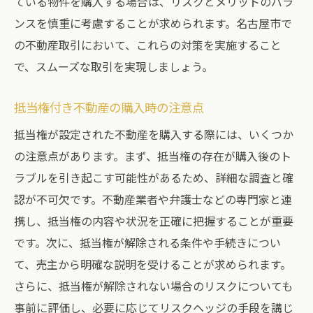
ている物件を購入する場合は、リスクとメリットのバラ
ンスを慎重に考慮することが求められます。名古屋市で
の不動産取引において、これらの対策を実施すること
で、スムーズな取引を実現しましょう。
抵当権付き不動産の購入時の注意点
抵当権が設定された不動産を購入する際には、いくつか
の注意点があります。まず、抵当権の存在が購入後のト
ラブルを引き起こす可能性があるため、詳細な調査と確
認が不可欠です。不動産業者や弁護士などの専門家と連
携し、抵当権の内容や状況を正確に把握することが重要
です。次に、抵当権が解除される条件や手続きについ
て、売主から明確な説明を受けることが求められます。
さらに、抵当権が解除されない場合のリスクについても
事前に評価し、必要に応じてリスクヘッジの手段を講じ