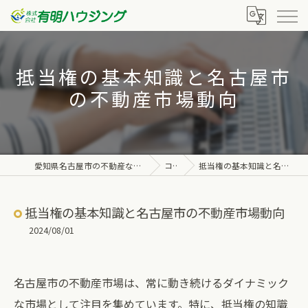
抵当権の基本知識と名古屋市
の不動産市場動向
愛知県名古屋市の不動産なら株式会社有明ハウジング
コラム
抵当権の基本知識と名古屋市の不動産市場動向
抵当権の基本知識と名古屋市の不動産市場動向
2024/08/01
名古屋市の不動産市場は、常に動き続けるダイナミック
な市場として注目を集めています。特に、抵当権の知識