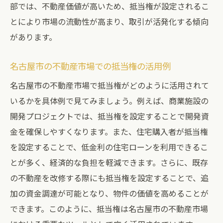
部では、不動産価値が高いため、抵当権が設定されるこ
とにより市場の流動性が高まり、取引が活発化する傾向
があります。
名古屋市の不動産市場での抵当権の活用例
名古屋市の不動産市場で抵当権がどのように活用されて
いるかを具体例で見てみましょう。例えば、商業施設の
開発プロジェクトでは、抵当権を設定することで開発資
金を確保しやすくなります。また、住宅購入者が抵当権
を設定することで、低金利の住宅ローンを利用できるこ
とが多く、経済的な負担を軽減できます。さらに、既存
の不動産を改修する際にも抵当権を設定することで、追
加の資金調達が可能となり、物件の価値を高めることが
できます。このように、抵当権は名古屋市の不動産市場