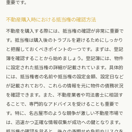
重要です。
不動産購入時における抵当権の確認方法
不動産を購入する際には、抵当権の確認が非常に重要で
す。抵当権は購入後のトラブルを避けるためにしっかり
と把握しておくべきポイントの一つです。まずは、登記
簿を確認することから始めましょう。登記簿には、物件
に設定された抵当権の詳細が記載されています。具体的
には、抵当権者の名前や抵当権の設定金額、設定日など
が記載されており、これらの情報を元に物件の債務状況
を確認できます。また、不動産業者や司法書士に相談す
ることで、専門的なアドバイスを受けることも重要で
す。特に、名古屋市のような競争が激しい不動産市場で
は、迅速かつ正確な情報収集が成功への鍵となります。
抵当権の確認を怠ると、後々の予期せぬ負担やリスクを