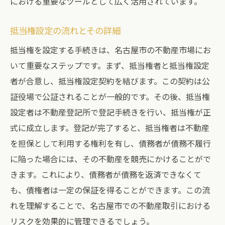
における重要なツールとして広く活用されています。
抵当権設定の流れとその詳細
抵当権を設定する手続きは、名古屋市の不動産市場にお
いて重要なステップです。まず、抵当権者と抵当権設定
者が合意し、抵当権設定契約を結びます。この契約は公
証役場で公証されることが一般的です。その後、抵当権
設定者は不動産登記所で登記手続きを行い、抵当権が正
式に成立します。登記が完了すると、抵当権者は不動産
を担保として利用する権利を有し、債務者が債務不履行
に陥った場合には、その不動産を競売にかけることがで
きます。これにより、債務者が債務を返済できなくて
も、債権者は一定の保証を得ることができます。この流
れを理解することで、名古屋市での不動産取引における
リスクを効果的に管理できるでしょう。