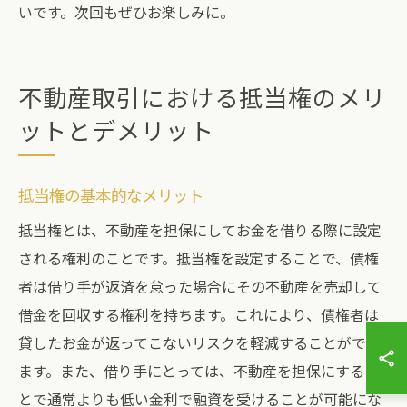
いです。次回もぜひお楽しみに。
不動産取引における抵当権のメリ
ットとデメリット
抵当権の基本的なメリット
抵当権とは、不動産を担保にしてお金を借りる際に設定
される権利のことです。抵当権を設定することで、債権
者は借り手が返済を怠った場合にその不動産を売却して
借金を回収する権利を持ちます。これにより、債権者は
貸したお金が返ってこないリスクを軽減することができ
ます。また、借り手にとっては、不動産を担保にするこ
とで通常よりも低い金利で融資を受けることが可能にな