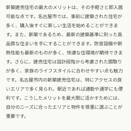
新築建売住宅の最大のメリットは、その手軽さと即入居
可能な点です。名古屋市では、事前に建築された住宅が
多く、購入後すぐに新しい生活を始めることができま
す。また、新築であるため、最新の建築基準に則った高
品質な住まいを手にすることができます。防音設備や断
熱性能も最新のものが多く、快適な住環境が期待できま
す。さらに、建売住宅は設計段階から考慮された間取り
が多く、家族のライフスタイルに合わせやすい点も魅力
です。名古屋市内の新築建売住宅は、特にアクセスの良
いエリアで多く見られ、駅近であれば通勤や通学にも便
利です。こうしたメリットを最大限に活かすためには、
自分のニーズに合ったエリアと物件を慎重に選ぶことが
重要です。