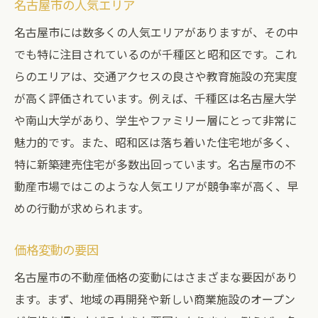
名古屋市の人気エリア
名古屋市には数多くの人気エリアがありますが、その中
でも特に注目されているのが千種区と昭和区です。これ
らのエリアは、交通アクセスの良さや教育施設の充実度
が高く評価されています。例えば、千種区は名古屋大学
や南山大学があり、学生やファミリー層にとって非常に
魅力的です。また、昭和区は落ち着いた住宅地が多く、
特に新築建売住宅が多数出回っています。名古屋市の不
動産市場ではこのような人気エリアが競争率が高く、早
めの行動が求められます。
価格変動の要因
名古屋市の不動産価格の変動にはさまざまな要因があり
ます。まず、地域の再開発や新しい商業施設のオープン