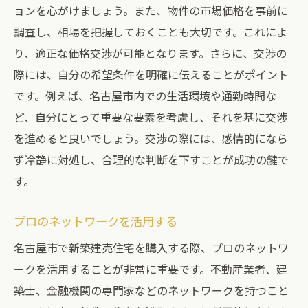
ョンを心がけましょう。また、物件の市場価格を事前に
調査し、相場を把握しておくことも大切です。これによ
り、適正な価格交渉が可能となります。さらに、交渉の
際には、自分の希望条件を明確に伝えることがポイント
です。例えば、名古屋市内での生活環境や通勤時間な
ど、自分にとって重要な要素を考慮し、それを基に交渉
を進めると良いでしょう。交渉の際には、感情的になら
ず冷静に対処し、合理的な判断を下すことが成功の鍵で
す。
プロのネットワークを活用する
名古屋市で新築建売住宅を購入する際、プロのネットワ
ークを活用することが非常に重要です。不動産業者、建
築士、金融機関の専門家などのネットワークを持つこと