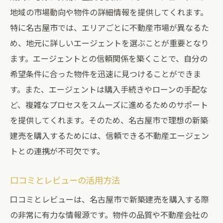
地域の市場動向や物件の詳細情報を提供してくれます。
特に名古屋市では、エリアごとに不動産市場が異なるた
め、地元に詳しいエージェントを選ぶことが重要となり
ます。エージェントとの信頼関係を築くことで、自分の
希望条件に合った物件を迅速に見つけることができま
す。また、エージェントは購入手続きやローンの手配な
ど、複雑なプロセスをスムーズに進めるためのサポート
を提供してくれます。そのため、名古屋市で理想の新築
建売を購入するためには、信頼できる不動産エージェン
トとの連携が不可欠です。
口コミとレビューの活用方法
口コミとレビューは、名古屋市で新築建売を購入する際
の非常に有力な情報源です。物件の品質や不動産会社の