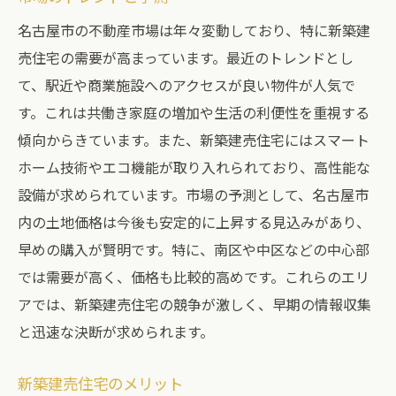
名古屋市の不動産市場は年々変動しており、特に新築建
売住宅の需要が高まっています。最近のトレンドとし
て、駅近や商業施設へのアクセスが良い物件が人気で
す。これは共働き家庭の増加や生活の利便性を重視する
傾向からきています。また、新築建売住宅にはスマート
ホーム技術やエコ機能が取り入れられており、高性能な
設備が求められています。市場の予測として、名古屋市
内の土地価格は今後も安定的に上昇する見込みがあり、
早めの購入が賢明です。特に、南区や中区などの中心部
では需要が高く、価格も比較的高めです。これらのエリ
アでは、新築建売住宅の競争が激しく、早期の情報収集
と迅速な決断が求められます。
新築建売住宅のメリット