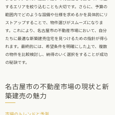
するエリアを絞り込むことも大切です。さらに、予算の
範囲内でどのような設備や仕様を求めるかを具体的にリ
ストアップすることで、物件選びがスムーズになりま
す。これにより、名古屋市の不動産市場において、自分
たちに最適な新築建売住宅を見つけるための指針が得ら
れます。最終的には、希望条件を明確にした上で、複数
の物件を比較検討し、納得のいく選択をすることが成功
の秘訣です。
名古屋市の不動産市場の現状と新
築建売の魅力
市場のトレンドと予測