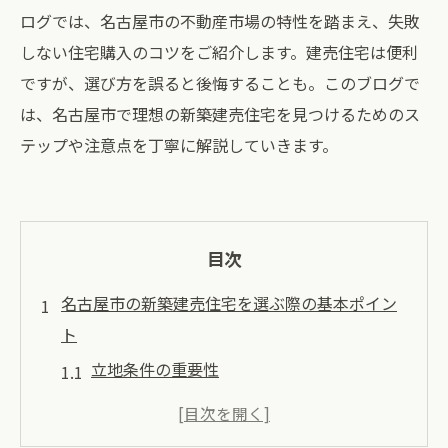
ログでは、名古屋市の不動産市場の特性を踏まえ、失敗
しない住宅購入のコツをご紹介します。建売住宅は便利
ですが、選び方を誤ると後悔することも。このブログで
は、名古屋市で理想の新築建売住宅を見つけるためのス
テップや注意点を丁寧に解説していきます。
目次
名古屋市の新築建売住宅を選ぶ際の基本ポイン
ト
立地条件の重要性
周辺環境の確認方法
物件の構造と設備