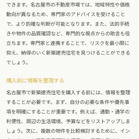
できます。名古屋市の不動産市場では、地域特性や価格
動向が異なるため、専門家のアドバイスを受けること
で、より的確な判断が可能となります。また、法的手続
きや物件の品質確認など、専門的な視点からの助言も役
立ちます。専門家と連携することで、リスクを最小限に
抑え、納得のいく新築建売住宅を見つけることができる
でしょう。
購入前に情報を整理する
名古屋市で新築建売住宅を購入する前には、情報を整理
することが必要です。まず、自分の必要な条件や優先事
項を明確にすることが重要です。例えば、通勤・通学の
利便性、周辺の生活環境、予算などをリストアップしま
しょう。次に、複数の物件を比較検討するために、イン