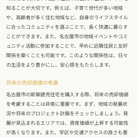
知ることが大切です。例えば、子育て世代が多い地域
や、高齢者が多く住む地域など、自身のライフスタイル
に合ったコミュニティを選ぶことで、長く快適に暮らす
ことができます。また、名古屋市の地域イベントやコミ
ュニティ活動に参加することで、早めに近隣住民と友好
関係を築くことも可能です。このような関係性は、日々
の生活をより豊かにし、安心感をもたらします。
将来の売却価値の考慮
名古屋市の新築建売住宅を購入する際、将来の売却価値
を考慮することは非常に重要です。まず、地域の発展状
況や将来のプロジェクト計画をチェックしましょう。発
展が見込まれるエリアでは、資産価値が上昇する可能性
が高くなります。また、学区や交通アクセスの良さも重