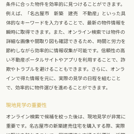
条件に合った物件を効率的に見つけることができます。
例えば、「名古屋市 新築 建売 不動産」といった具
体的なキーワードを入力することで、最新の物件情報を
瞬時に取得できます。また、オンライン検索では物件の
詳細な画像や間取り図も確認できるため、時間と労力を
節約しながら効率的に情報収集が可能です。信頼性の高
い不動産ポータルサイトやアプリを利用することで、詐
欺やトラブルを避けることもできます。さらに、オンラ
インで得た情報を元に、実際の見学の日程を組むこと
で、効率的に物件選びを進めることができます。
現地見学の重要性
オンライン検索で候補を絞った後は、現地見学が非常に
重要です。名古屋市の新築建売住宅を購入する際、実際