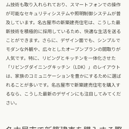
ム技術も取り入れられており、スマートフォンでの操作
が可能なセキュリティシステムや照明制御システムが普
及しています。名古屋市の新築建売住宅は、こうした最
新技術を積極的に採用しているため、快適な生活を送る
ことができます。さらに、デザイン面でも、シンプルで
モダンな外観や、広々としたオープンプランの間取りが
人気です。特に、リビングとキッチンを一体化させた
「リビングダイニングキッチン（LDK）」のレイアウト
は、家族のコミュニケーションを豊かにするために選ば
れることが多いです。名古屋市で新築建売住宅を購入す
るなら、こうした最新のデザインにも注目してみてくだ
さい。