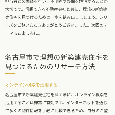
担当者との面談を行い、不明点や疑問を解消することが
大切です。信頼できる不動産会社と共に、理想の新築建
売住宅を見つけるための一歩を踏み出しましょう。シリ
ーズをご覧いただきありがとうございました。次回のテ
ーマもお楽しみに。
名古屋市で理想の新築建売住宅を
見つけるためのリサーチ方法
オンライン検索を活用する
名古屋市で新築建売住宅を探す際に、オンライン検索を
活用することは非常に有効です。インターネットを通じ
て多くの物件情報を手軽に比較できるため、自分の希望