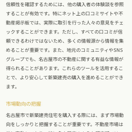
信頼性を確認するためには、他の購入者の体験談を参照
することが有効です。特にネット上の口コミサイトや不
動産掲示板では、実際に取引を行った人々の意見をチェ
ックすることができます。ただし、すべての口コミが信
頼できるわけではないため、多くの情報源から情報を集
めることが重要です。また、地元のコミュニティやSNS
グループでも、名古屋市の不動産に関する有益な情報が
得られることがあります。これらのツールを活用するこ
とで、より安心して新築建売の購入を進めることができ
ます。
市場動向の把握
名古屋市で新築建売住宅を購入する際には、まず市場動
向をしっかりと把握することが重要です。不動産市場は