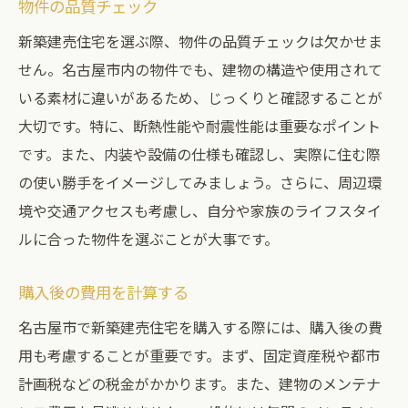
物件の品質チェック
新築建売住宅を選ぶ際、物件の品質チェックは欠かせま
せん。名古屋市内の物件でも、建物の構造や使用されて
いる素材に違いがあるため、じっくりと確認することが
大切です。特に、断熱性能や耐震性能は重要なポイント
です。また、内装や設備の仕様も確認し、実際に住む際
の使い勝手をイメージしてみましょう。さらに、周辺環
境や交通アクセスも考慮し、自分や家族のライフスタイ
ルに合った物件を選ぶことが大事です。
購入後の費用を計算する
名古屋市で新築建売住宅を購入する際には、購入後の費
用も考慮することが重要です。まず、固定資産税や都市
計画税などの税金がかかります。また、建物のメンテナ