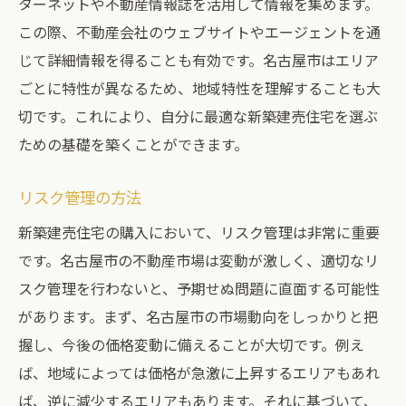
ターネットや不動産情報誌を活用して情報を集めます。
この際、不動産会社のウェブサイトやエージェントを通
じて詳細情報を得ることも有効です。名古屋市はエリア
ごとに特性が異なるため、地域特性を理解することも大
切です。これにより、自分に最適な新築建売住宅を選ぶ
ための基礎を築くことができます。
リスク管理の方法
新築建売住宅の購入において、リスク管理は非常に重要
です。名古屋市の不動産市場は変動が激しく、適切なリ
スク管理を行わないと、予期せぬ問題に直面する可能性
があります。まず、名古屋市の市場動向をしっかりと把
握し、今後の価格変動に備えることが大切です。例え
ば、地域によっては価格が急激に上昇するエリアもあれ
ば、逆に減少するエリアもあります。それに基づいて、