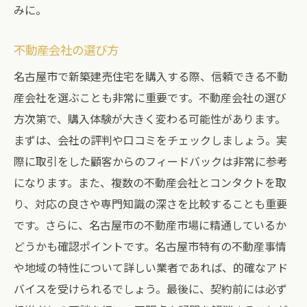
みに。
不動産会社の選び方
名古屋市で新築建売住宅を購入する際、信頼できる不動
産会社を選ぶことも非常に重要です。不動産会社の選び
方次第で、購入体験が大きく変わる可能性があります。
まずは、会社の評判や口コミをチェックしましょう。実
際に取引をした顧客からのフィードバックは非常に参考
になります。また、複数の不動産会社とコンタクトを取
り、対応の良さや専門知識の深さを比較することも重要
です。さらに、名古屋市の不動産市場に精通しているか
どうかも確認ポイントです。名古屋市特有の不動産事情
や地域の特性について詳しい業者であれば、的確なアド
バイスを受けられるでしょう。最後に、契約前には必ず