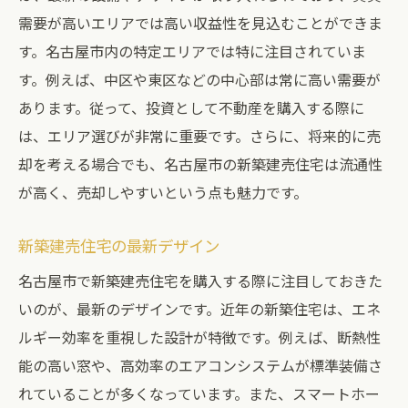
需要が高いエリアでは高い収益性を見込むことができま
す。名古屋市内の特定エリアでは特に注目されていま
す。例えば、中区や東区などの中心部は常に高い需要が
あります。従って、投資として不動産を購入する際に
は、エリア選びが非常に重要です。さらに、将来的に売
却を考える場合でも、名古屋市の新築建売住宅は流通性
が高く、売却しやすいという点も魅力です。
新築建売住宅の最新デザイン
名古屋市で新築建売住宅を購入する際に注目しておきた
いのが、最新のデザインです。近年の新築住宅は、エネ
ルギー効率を重視した設計が特徴です。例えば、断熱性
能の高い窓や、高効率のエアコンシステムが標準装備さ
れていることが多くなっています。また、スマートホー