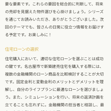
要な要素です。これらの要因を総合的に判断して、将来
の売却を見据えた物件選びを心掛けましょう。シリーズ
を通じてお読みいただき、ありがとうございました。次
回のテーマでも、皆さんの日常に役立つ情報をお届けす
る予定です。お楽しみに！
住宅ローンの選択
住宅購入において、適切な住宅ローンを選ぶことは成功
の鍵です。名古屋市で新築建売住宅を購入する際には、
複数の金融機関のローン商品を比較検討することが大切
です。固定金利と変動金利のメリットとデメリットを理
解し、自分のライフプランに最適なローンを選びましょ
う。また、シミュレーションを行い、将来の返済計画を
立てることも忘れずに。金融機関の担当者と相談し、最