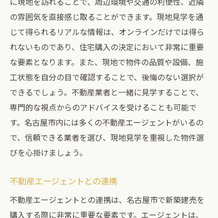
に現地を訪れることで、周辺環境や交通の利便性、近隣
の雰囲気を直接感じ取ることができます。現地見学を通
じて得られるリアルな情報は、オンラインだけでは得ら
れないものであり、住宅購入の決定において非常に重要
な要素となります。また、現地で物件の品質や設備、施
工状態を自分の目で確認することで、後悔のない選択が
できるでしょう。不動産業者と一緒に見学することで、
専門的な視点からのアドバイスを受けることも可能で
す。名古屋市内には多くの不動産エージェントがいるの
で、信頼できる業者を選び、現地見学を重視した物件選
びを心掛けましょう。
不動産エージェントとの連携
不動産エージェントとの連携は、名古屋市で新築建売を
購入する際に非常に重要な要素です。エージェントは、