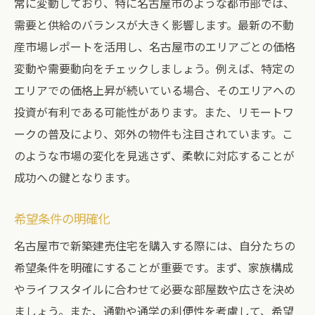
常に変動しており、特に名古屋市のような都市部では、
需要と供給のバランスが大きく影響します。最新の不動
産市場レポートを活用し、名古屋市のエリアごとの価格
変動や需要動向をチェックしましょう。例えば、特定の
エリアでの価格上昇が続いている場合、そのエリアへの
投資が有利である可能性があります。また、リモートワ
ークの普及により、郊外の物件も注目されています。こ
のような市場の変化を見逃さず、柔軟に対応することが
成功への鍵となります。
希望条件の明確化
名古屋市で新築建売住宅を購入する際には、自分たちの
希望条件を明確にすることが重要です。まず、家族構成
やライフスタイルに合わせて必要な部屋数や広さを決め
ましょう。また、通勤や通学の利便性を考慮して、希望