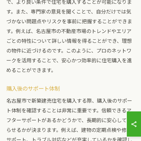
で、より良い条件で住宅を購入することが可能になりま
す。また、専門家の意見を聞くことで、自分だけでは気
づかない問題点やリスクを事前に把握することができま
す。例えば、名古屋市の不動産市場のトレンドやエリア
ごとの特性について詳しい情報を得ることができ、理想
の物件に近づけるのです。このように、プロのネットワ
ークを活用することで、安心かつ効率的に住宅購入を進
めることができます。
購入後のサポート体制
名古屋市で新築建売住宅を購入する際、購入後のサポー
ト体制を確認することは非常に重要です。信頼できるア
フターサポートがあるかどうかで、長期的に安心して暮
らせるかが決まります。例えば、建物の定期点検や修繕
サポート、トラブル対応などが充実しているかを確認し