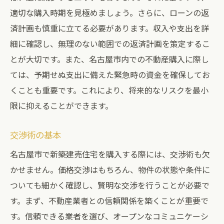
適切な購入時期を見極めましょう。さらに、ローンの返
済計画も慎重に立てる必要があります。収入や支出を詳
細に確認し、無理のない範囲での返済計画を策定するこ
とが大切です。また、名古屋市内での不動産購入に際し
ては、予期せぬ支出に備えた緊急時の資金を確保してお
くことも重要です。これにより、将来的なリスクを最小
限に抑えることができます。
交渉術の基本
名古屋市で新築建売住宅を購入する際には、交渉術も欠
かせません。価格交渉はもちろん、物件の状態や条件に
ついても細かく確認し、賢明な交渉を行うことが必要で
す。まず、不動産業者との信頼関係を築くことが重要で
す。信頼できる業者を選び、オープンなコミュニケーシ