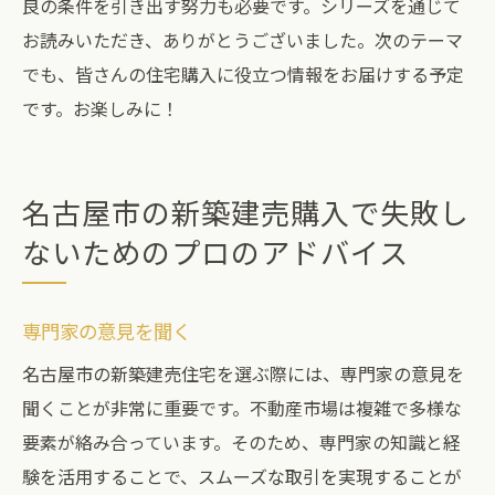
良の条件を引き出す努力も必要です。シリーズを通じて
お読みいただき、ありがとうございました。次のテーマ
でも、皆さんの住宅購入に役立つ情報をお届けする予定
です。お楽しみに！
名古屋市の新築建売購入で失敗し
ないためのプロのアドバイス
専門家の意見を聞く
名古屋市の新築建売住宅を選ぶ際には、専門家の意見を
聞くことが非常に重要です。不動産市場は複雑で多様な
要素が絡み合っています。そのため、専門家の知識と経
験を活用することで、スムーズな取引を実現することが