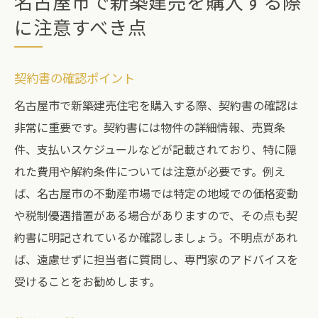
名古屋市で新築建売を購入する際
に注意すべき点
契約書の確認ポイント
名古屋市で新築建売住宅を購入する際、契約書の確認は
非常に重要です。契約書には物件の詳細情報、売買条
件、支払いスケジュールなどが記載されており、特に隠
れた費用や解約条件については注意が必要です。例え
ば、名古屋市の不動産市場では特定の地域での価格変動
や税制優遇措置がある場合がありますので、その点も契
約書に明記されているか確認しましょう。不明点があれ
ば、遠慮せずに担当者に質問し、専門家のアドバイスを
受けることをお勧めします。