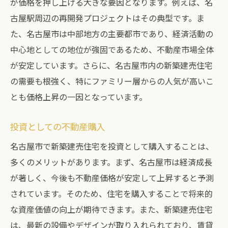
が価格を押し上げる大きな要因となります。例えば、名
古屋駅周辺の再開発プロジェクトはその典型です。ま
た、名古屋市は中部地方の主要都市であり、経済活動の
中心地としての地位が強固であるため、不動産市場全体
が安定しています。さらに、名古屋市内の新築建売住宅
の需要も根強く、特にファミリー層からの人気が高いこ
とも価格上昇の一因となっています。
投資としての不動産購入
名古屋市で新築建売住宅を投資として購入することは、
多くのメリットがあります。まず、名古屋市は経済成長
が著しく、今後も不動産価格が安定して上昇すると予測
されています。そのため、住宅を購入することで将来的
な資産価値の向上が期待できます。また、新築建売住宅
は、最新の設備やデザインが取り入れられており、賃貸