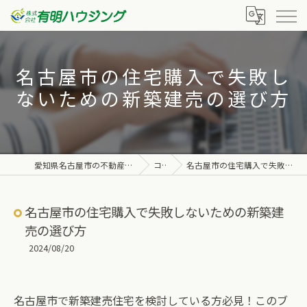
名古屋市の住宅購入で失敗し
ないための新築建売の選び方
愛知県名古屋市の不動産なら株式会社有明ハウジング
コラム
名古屋市の住宅購入で失敗しないための新築建売の選び方
名古屋市の住宅購入で失敗しないための新築建
売の選び方
2024/08/20
名古屋市で新築建売住宅を検討している方必見！このブ