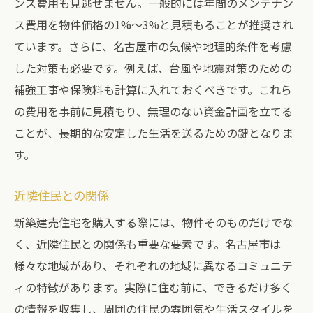
ンス費用も見逃せません。一般的には年間のメンテナン
ス費用を物件価格の1%〜3%と見積もることが推奨され
ています。さらに、名古屋市の気候や地理的条件を考慮
した対策も必要です。例えば、台風や地震対策のための
補強工事や保険料も計算に入れておくべきです。これら
の費用を事前に見積もり、無理のない資金計画を立てる
ことが、長期的な安定した生活を送るための鍵となりま
す。
近隣住民との関係
新築建売住宅を購入する際には、物件そのものだけでな
く、近隣住民との関係も重要な要素です。名古屋市は
様々な地域があり、それぞれの地域に異なるコミュニテ
ィの特徴があります。実際に住む前に、できるだけ多く
の情報を収集し、周囲の住民の雰囲気や生活スタイルを