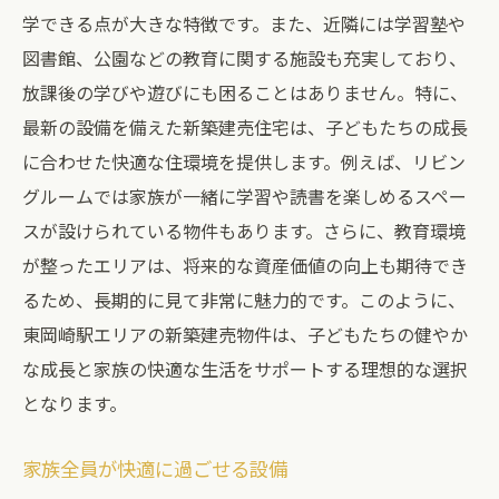
学できる点が大きな特徴です。また、近隣には学習塾や
図書館、公園などの教育に関する施設も充実しており、
放課後の学びや遊びにも困ることはありません。特に、
最新の設備を備えた新築建売住宅は、子どもたちの成長
に合わせた快適な住環境を提供します。例えば、リビン
グルームでは家族が一緒に学習や読書を楽しめるスペー
スが設けられている物件もあります。さらに、教育環境
が整ったエリアは、将来的な資産価値の向上も期待でき
るため、長期的に見て非常に魅力的です。このように、
東岡崎駅エリアの新築建売物件は、子どもたちの健やか
な成長と家族の快適な生活をサポートする理想的な選択
となります。
家族全員が快適に過ごせる設備