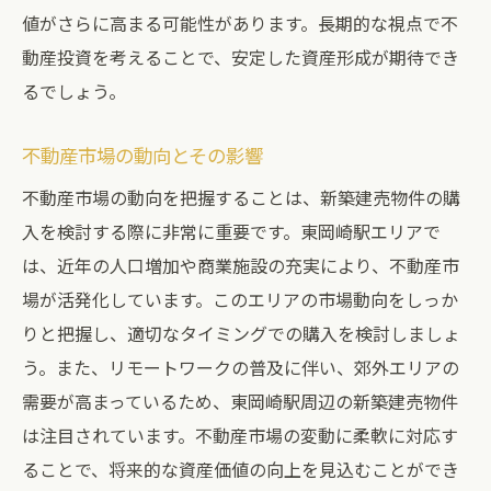
値がさらに高まる可能性があります。長期的な視点で不
動産投資を考えることで、安定した資産形成が期待でき
るでしょう。
不動産市場の動向とその影響
不動産市場の動向を把握することは、新築建売物件の購
入を検討する際に非常に重要です。東岡崎駅エリアで
は、近年の人口増加や商業施設の充実により、不動産市
場が活発化しています。このエリアの市場動向をしっか
りと把握し、適切なタイミングでの購入を検討しましょ
う。また、リモートワークの普及に伴い、郊外エリアの
需要が高まっているため、東岡崎駅周辺の新築建売物件
は注目されています。不動産市場の変動に柔軟に対応す
ることで、将来的な資産価値の向上を見込むことができ