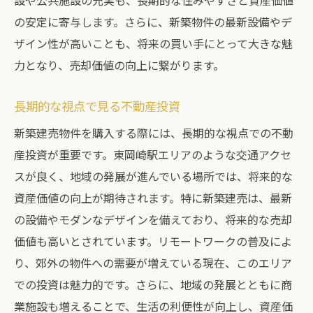
設や公共施設の充実も、長期的な住みやすさと資産価値
の安定に寄与します。さらに、新築物件の最新設備やデ
ザイン性が高いことも、将来の買い手にとって大きな魅
力となり、売却価値の向上に繋がります。
長期的な視点で見る不動産投資
新築建売物件を購入する際には、長期的な視点での不動
産投資が重要です。東岡崎駅エリアのような交通アクセ
スが良く、地域の発展が進んでいる場所では、将来的な
資産価値の向上が期待されます。特に新築建売は、最新
の設備やモダンなデザインを備えており、将来的な売却
価値も高いとされています。リモートワークの普及によ
り、郊外の物件への需要が増えている現在、このエリア
での投資は魅力的です。さらに、地域の発展とともに商
業施設も増えることで、生活の利便性が向上し、資産価