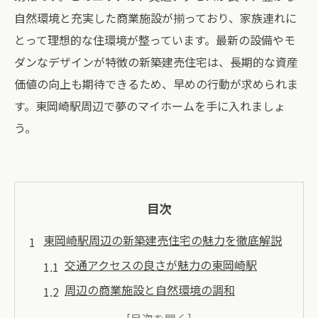
自然環境と充実した商業施設が揃っており、家族連れに
とって理想的な住環境が整っています。最新の設備やモ
ダンなデザインが特徴の新築建売住宅は、長期的な資産
価値の向上も期待できるため、早めの行動が求められま
す。東岡崎駅周辺で夢のマイホームを手に入れましょ
う。
目次
東岡崎駅周辺の新築建売住宅の魅力を徹底解説
交通アクセスの良さが魅力の東岡崎駅
周辺の商業施設と自然環境の調和
家族連れに嬉しい教育環境と公園