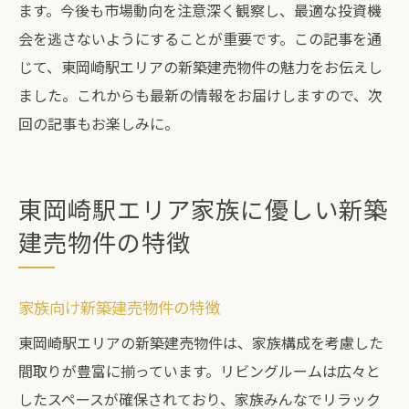
ます。今後も市場動向を注意深く観察し、最適な投資機
会を逃さないようにすることが重要です。この記事を通
じて、東岡崎駅エリアの新築建売物件の魅力をお伝えし
ました。これからも最新の情報をお届けしますので、次
回の記事もお楽しみに。
東岡崎駅エリア家族に優しい新築
建売物件の特徴
家族向け新築建売物件の特徴
東岡崎駅エリアの新築建売物件は、家族構成を考慮した
間取りが豊富に揃っています。リビングルームは広々と
したスペースが確保されており、家族みんなでリラック