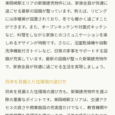
東岡崎駅エリアの新築建売物件には、家族全員が快適に
過ごせる最新の設備が整っています。例えば、リビング
には床暖房が設置されており、冬でも暖かく過ごすこと
ができます。また、オープンキッチンや対面式キッチン
など、料理をしながら家族とのコミュニケーションを楽
しめるデザインが特徴です。さらに、浴室乾燥機や自動
洗浄機能付きトイレなど、日常の家事をサポートする設
備が充実しています。最新の設備が整った新築建売物件
で、家族全員が快適に過ごせる生活を実現しましょう。
将来を見据えた住環境の選び方
将来を見据えた住環境の選び方も、新築建売物件を選ぶ
際の重要なポイントです。東岡崎駅エリアは、交通アク
セスの良さや商業施設の充実度だけでなく、教育機関や