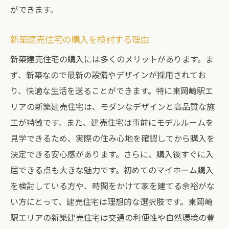
ができます。
新築建売住宅の購入を検討する理由
新築建売住宅の購入には多くのメリットがあります。ま
ず、新築なので最新の設備やデザインが採用されてお
り、快適な生活を送ることができます。特に東岡崎駅エ
リアの新築建売住宅は、モダンなデザインと高品質な施
工が特徴です。また、建売住宅は事前にモデルルームを
見学できるため、実際の住み心地を確認してから購入を
決定できる安心感があります。さらに、購入後すぐに入
居できる点も大きな魅力です。初めてのマイホーム購入
を検討している方や、時間をかけて家を建てる余裕がな
い方にとって、建売住宅は理想的な選択肢です。東岡崎
駅エリアの新築建売住宅は交通の利便性や自然環境の豊