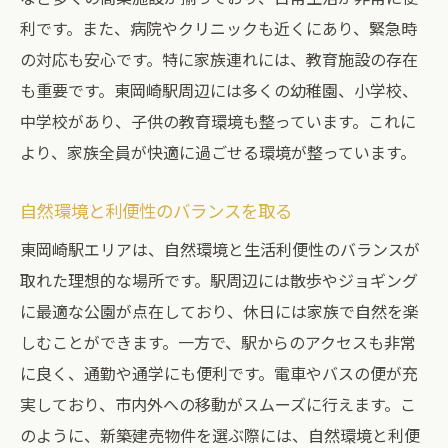
利です。また、病院やクリニックも近くにあり、緊急時
の対応も安心です。特に家族連れには、教育施設の存在
も重要です。東岡崎駅周辺には多くの幼稚園、小学校、
中学校があり、子供の教育環境も整っています。これに
より、家族全員が快適に過ごせる環境が整っています。
自然環境と利便性のバランスを取る
東岡崎駅エリアは、自然環境と生活利便性のバランスが
取れた理想的な場所です。駅周辺には散歩やジョギング
に最適な公園が点在しており、休日には家族で自然を楽
しむことができます。一方で、駅からのアクセスも非常
に良く、通勤や通学にも便利です。電車やバスの便が充
実しており、市内外への移動がスムーズに行えます。こ
のように、新築建売物件を選ぶ際には、自然環境と利便