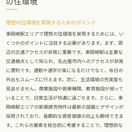
の住環境
理想の住環境を実現するためのポイント
東岡崎駅エリアで理想の住環境を実現するためには、い
くつかのポイントに注目する必要があります。まず、周
辺の交通アクセスが非常に重要です。東岡崎駅は主要な
交通拠点として知られ、名古屋市内へのアクセスが非常
に便利です。通勤や通学が楽になるだけでなく、休日の
外出もスムーズに行えます。次に、生活環境の充実度も
見逃せません。商業施設や医療機関、教育施設が揃って
いることで、日常生活が快適に過ごせます。さらに、東
岡崎駅エリアの新築建売物件は最新の設備とデザインが
採用されており、長期的な資産価値の向上も期待できま
す。これらの要素を総合的に考慮することで、理想的な