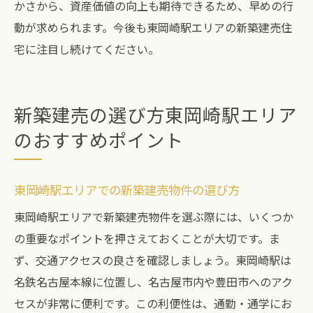
かさから、資産価値の向上も期待できるため、早めの行
動が求められます。今後も東岡崎駅エリアの新築建売住
宅に注目し続けてください。
新築建売の選び方東岡崎駅エリア
のおすすめポイント
東岡崎駅エリアでの新築建売物件の選び方
東岡崎駅エリアで新築建売物件を選ぶ際には、いくつか
の重要なポイントを押さえておくことが大切です。ま
ず、交通アクセスの良さを確認しましょう。東岡崎駅は
名鉄名古屋本線に位置し、名古屋市内や豊田市へのアク
セスが非常に便利です。この利便性は、通勤・通学にお