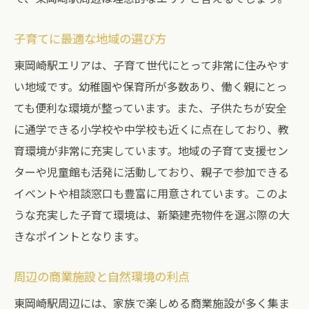
子育てに最適な地域の選び方
東岡崎駅エリアは、子育て世代にとって非常に住みやす
い地域です。幼稚園や保育所が多数あり、働く親にとっ
ても便利な環境が整っています。また、子供たちが安全
に通学できる小学校や中学校も近くに点在しており、教
育環境が非常に充実しています。地域の子育て支援セン
ターや児童館も活発に活動しており、親子で参加できる
イベントや相談窓口も豊富に用意されています。このよ
うな充実した子育て環境は、新築建売物件を選ぶ際の大
きなポイントとなります。
周辺の商業施設と自然環境の利点
東岡崎駅周辺には、家族で楽しめる商業施設が多く集ま