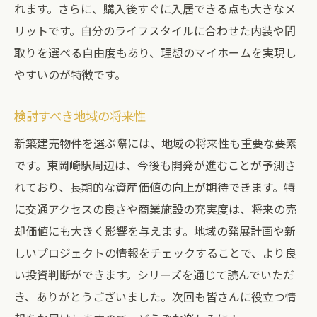
れます。さらに、購入後すぐに入居できる点も大きなメ
リットです。自分のライフスタイルに合わせた内装や間
取りを選べる自由度もあり、理想のマイホームを実現し
やすいのが特徴です。
検討すべき地域の将来性
新築建売物件を選ぶ際には、地域の将来性も重要な要素
です。東岡崎駅周辺は、今後も開発が進むことが予測さ
れており、長期的な資産価値の向上が期待できます。特
に交通アクセスの良さや商業施設の充実度は、将来の売
却価値にも大きく影響を与えます。地域の発展計画や新
しいプロジェクトの情報をチェックすることで、より良
い投資判断ができます。シリーズを通じて読んでいただ
き、ありがとうございました。次回も皆さんに役立つ情