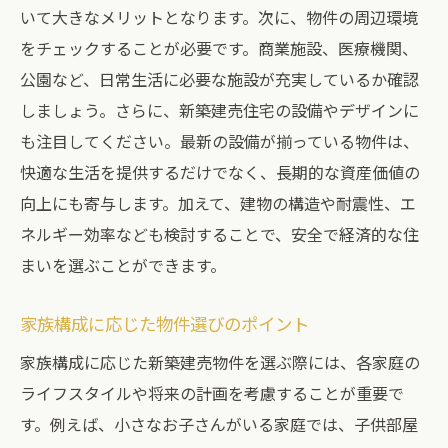
いて大きなメリットとなります。次に、物件の周辺環境
をチェックすることが必要です。商業施設、医療機関、
公園など、日常生活に必要な施設が充実しているか確認
しましょう。さらに、新築建売住宅の設備やデザインに
も注目してください。最新の設備が揃っている物件は、
快適な生活を提供するだけでなく、長期的な資産価値の
向上にも寄与します。加えて、建物の構造や耐震性、エ
ネルギー効率なども検討することで、安全で経済的な住
まいを選ぶことができます。
家族構成に応じた物件選びのポイント
家族構成に応じた新築建売物件を選ぶ際には、各家庭の
ライフスタイルや将来の計画を考慮することが重要で
す。例えば、小さなお子さんがいる家庭では、子供部屋