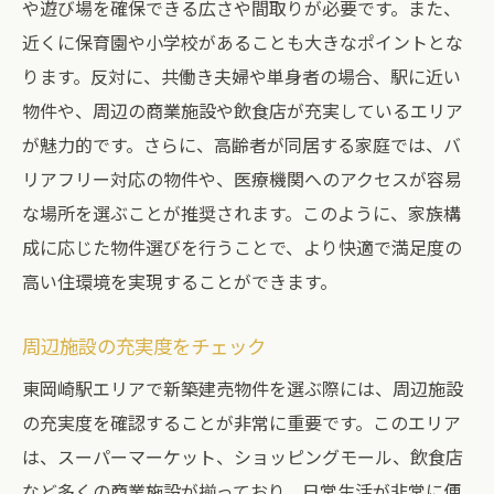
や遊び場を確保できる広さや間取りが必要です。また、
近くに保育園や小学校があることも大きなポイントとな
ります。反対に、共働き夫婦や単身者の場合、駅に近い
物件や、周辺の商業施設や飲食店が充実しているエリア
が魅力的です。さらに、高齢者が同居する家庭では、バ
リアフリー対応の物件や、医療機関へのアクセスが容易
な場所を選ぶことが推奨されます。このように、家族構
成に応じた物件選びを行うことで、より快適で満足度の
高い住環境を実現することができます。
周辺施設の充実度をチェック
東岡崎駅エリアで新築建売物件を選ぶ際には、周辺施設
の充実度を確認することが非常に重要です。このエリア
は、スーパーマーケット、ショッピングモール、飲食店
など多くの商業施設が揃っており、日常生活が非常に便