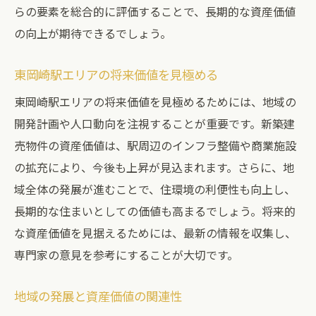
らの要素を総合的に評価することで、長期的な資産価値
の向上が期待できるでしょう。
東岡崎駅エリアの将来価値を見極める
東岡崎駅エリアの将来価値を見極めるためには、地域の
開発計画や人口動向を注視することが重要です。新築建
売物件の資産価値は、駅周辺のインフラ整備や商業施設
の拡充により、今後も上昇が見込まれます。さらに、地
域全体の発展が進むことで、住環境の利便性も向上し、
長期的な住まいとしての価値も高まるでしょう。将来的
な資産価値を見据えるためには、最新の情報を収集し、
専門家の意見を参考にすることが大切です。
地域の発展と資産価値の関連性