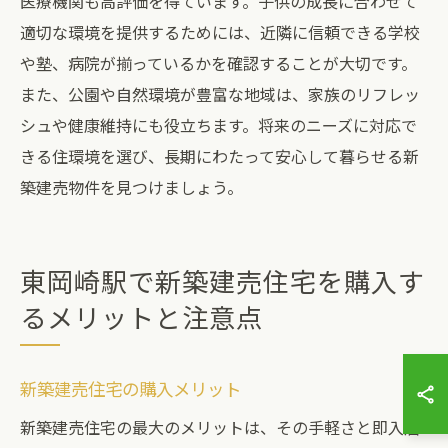
医療機関も高評価を得ています。子供の成長に合わせて
適切な環境を提供するためには、近隣に信頼できる学校
や塾、病院が揃っているかを確認することが大切です。
また、公園や自然環境が豊富な地域は、家族のリフレッ
シュや健康維持にも役立ちます。将来のニーズに対応で
きる住環境を選び、長期にわたって安心して暮らせる新
築建売物件を見つけましょう。
東岡崎駅で新築建売住宅を購入す
るメリットと注意点
新築建売住宅の購入メリット
新築建売住宅の最大のメリットは、その手軽さと即入居