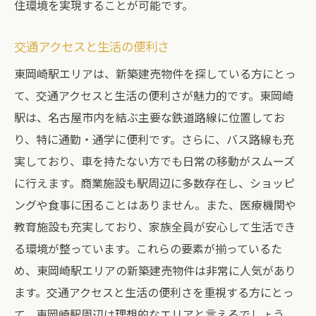
住環境を実現することが可能です。
交通アクセスと生活の便利さ
東岡崎駅エリアは、新築建売物件を探している方にとっ
て、交通アクセスと生活の便利さが魅力的です。東岡崎
駅は、名古屋市内を結ぶ主要な鉄道路線に位置してお
り、特に通勤・通学に便利です。さらに、バス路線も充
実しており、車を持たない方でも日常の移動がスムーズ
に行えます。商業施設も駅周辺に多数存在し、ショッピ
ングや食事に困ることはありません。また、医療機関や
教育施設も充実しており、家族全員が安心して生活でき
る環境が整っています。これらの要素が揃っているた
め、東岡崎駅エリアの新築建売物件は非常に人気があり
ます。交通アクセスと生活の便利さを重視する方にとっ
て、東岡崎駅周辺は理想的なエリアと言えるでしょう。