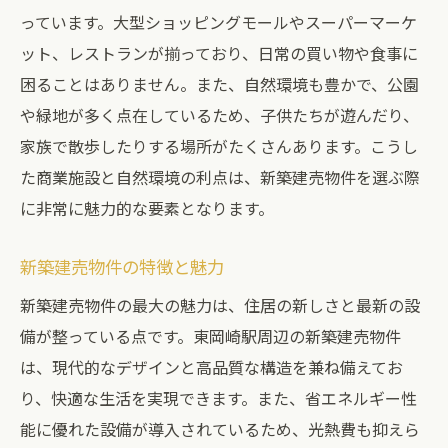
っています。大型ショッピングモールやスーパーマーケ
ット、レストランが揃っており、日常の買い物や食事に
困ることはありません。また、自然環境も豊かで、公園
や緑地が多く点在しているため、子供たちが遊んだり、
家族で散歩したりする場所がたくさんあります。こうし
た商業施設と自然環境の利点は、新築建売物件を選ぶ際
に非常に魅力的な要素となります。
新築建売物件の特徴と魅力
新築建売物件の最大の魅力は、住居の新しさと最新の設
備が整っている点です。東岡崎駅周辺の新築建売物件
は、現代的なデザインと高品質な構造を兼ね備えてお
り、快適な生活を実現できます。また、省エネルギー性
能に優れた設備が導入されているため、光熱費も抑えら