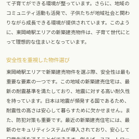
て子育てができる環境が整っています。さらに、地域の
コミュニティ活動も活発で、子供たちが地域社会と関わ
りながら成長できる環境が提供されています。このよう
に、東岡崎駅エリアの新築建売物件は、子育て世代にと
って理想的な住まいとなっています。
安全性を重視した物件選び
東岡崎駅エリアで新築建売物件を選ぶ際、安全性は最も
重要な要素の一つです。この地域の新築建売住宅は、最
新の耐震基準を満たしており、地震に対する高い耐久性
を持っています。日本は地震が頻発する国であるため、
耐震性の高さは安心して暮らすために欠かせません。ま
た、防犯対策も重要です。最近の新築建売住宅には、最
新のセキュリティシステムが導入されており、安心して