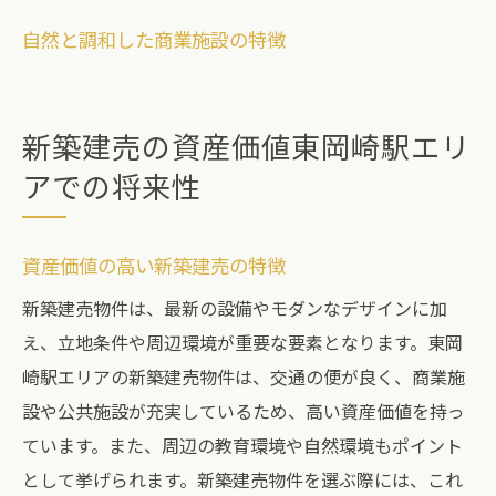
自然と調和した商業施設の特徴
新築建売の資産価値東岡崎駅エリ
アでの将来性
資産価値の高い新築建売の特徴
新築建売物件は、最新の設備やモダンなデザインに加
え、立地条件や周辺環境が重要な要素となります。東岡
崎駅エリアの新築建売物件は、交通の便が良く、商業施
設や公共施設が充実しているため、高い資産価値を持っ
ています。また、周辺の教育環境や自然環境もポイント
として挙げられます。新築建売物件を選ぶ際には、これ