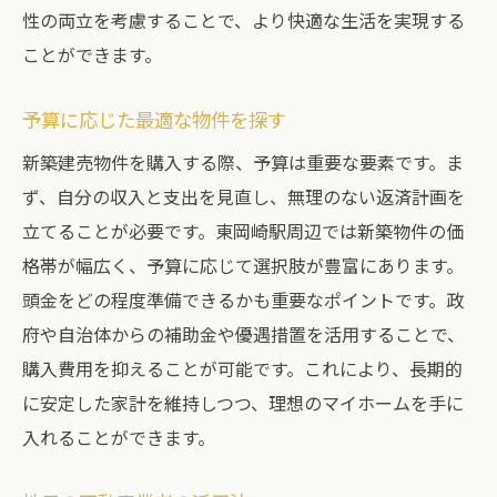
性の両立を考慮することで、より快適な生活を実現する
ことができます。
予算に応じた最適な物件を探す
新築建売物件を購入する際、予算は重要な要素です。ま
ず、自分の収入と支出を見直し、無理のない返済計画を
立てることが必要です。東岡崎駅周辺では新築物件の価
格帯が幅広く、予算に応じて選択肢が豊富にあります。
頭金をどの程度準備できるかも重要なポイントです。政
府や自治体からの補助金や優遇措置を活用することで、
購入費用を抑えることが可能です。これにより、長期的
に安定した家計を維持しつつ、理想のマイホームを手に
入れることができます。