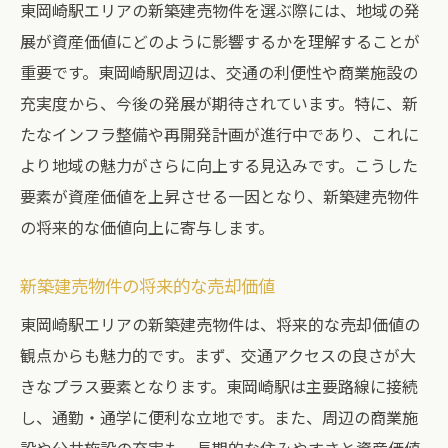
東岡崎駅エリアの新築建売物件を選ぶ際には、地域の発
展が資産価値にどのように影響するかを理解することが
重要です。東岡崎駅周辺は、交通の利便性や商業施設の
充実度から、今後の発展が期待されています。特に、新
たなインフラ整備や再開発計画が進行中であり、これに
より地域の魅力がさらに向上する見込みです。こうした
要素が資産価値を上昇させる一因となり、新築建売物件
の将来的な価値向上に寄与します。
新築建売物件の将来的な売却価値
東岡崎駅エリアの新築建売物件は、将来的な売却価値の
観点からも魅力的です。まず、交通アクセスの良さが大
きなプラス要素となります。東岡崎駅は主要路線に接続
し、通勤・通学に便利な立地です。また、周辺の商業施