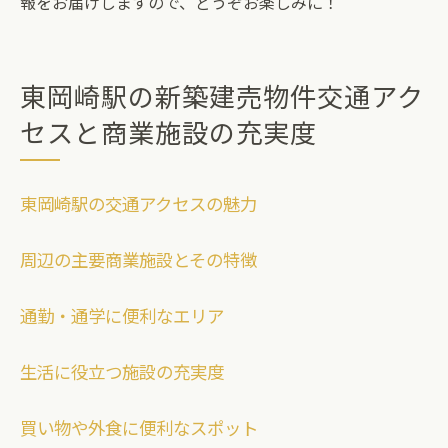
報をお届けしますので、どうぞお楽しみに！
東岡崎駅の新築建売物件交通アク
セスと商業施設の充実度
東岡崎駅の交通アクセスの魅力
周辺の主要商業施設とその特徴
通勤・通学に便利なエリア
生活に役立つ施設の充実度
買い物や外食に便利なスポット