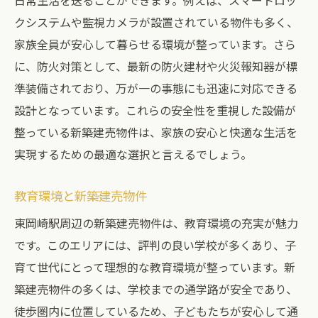
日常生活を送ることができます。例えば、スマートロッ
クシステムや監視カメラが設置されている物件も多く、
家族全員が安心して暮らせる環境が整っています。さら
に、防火対策として、最新の防火建材や火災報知器が標
準装備されており、万が一の事態にも迅速に対応できる
設計となっています。これらの安全性を重視した設備が
整っている新築建売物件は、家族の安心と快適な生活を
実現するための最適な選択と言えるでしょう。
教育環境と新築建売物件
東岡崎駅周辺の新築建売物件は、教育環境の充実が魅力
です。このエリアには、評判の良い学校が多くあり、子
育て世代にとって理想的な教育環境が整っています。新
築建売物件の多くは、学校までの通学路が安全であり、
徒歩圏内に位置しているため、子どもたちが安心して通