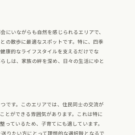
都会にいながらも自然を感じられるエリアで、
トとの散歩に最適なスポットです。特に、四季
、健康的なライフスタイルを支えるだけでな
暮らしは、家族の絆を深め、日々の生活にゆと
とつです。このエリアでは、住民同士の交流が
ことができる雰囲気があります。これは特に
整っているため、子育てにも適しています。
を送りたい方にとって理想的な選択肢となるで