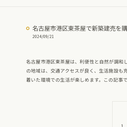
名古屋市港区東茶屋で新築建売を
2024/09/21
名古屋市港区東茶屋は、利便性と自然が調和
の地域は、交通アクセスが良く、生活施設も
着いた環境での生活が楽しめます。この記事