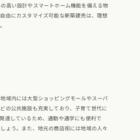
率の高い設計やスマートホーム機能を備える物
、自由にカスタマイズ可能な新築建売は、理想
す。
、地域内には大型ショッピングモールやスーパ
などの公共施設も充実しており、子育て世代に
が発達しているため、通勤や通学にも便利で
でしょう。また、地元の商店街には地域の人々