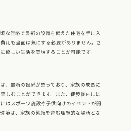
手頃な価格で最新の設備を備えた住宅を手に入
装費用も当面は気にする必要がありません。さ
計に優しい生活を実現することが可能です。
宅は、最新の設備が整っており、家族の成長に
生活
を楽しむことができます。また、徒歩圏内には
隣にはスポーツ施設や子供向けのイベントが開
住環境は、家族の笑顔を育む理想的な場所とな