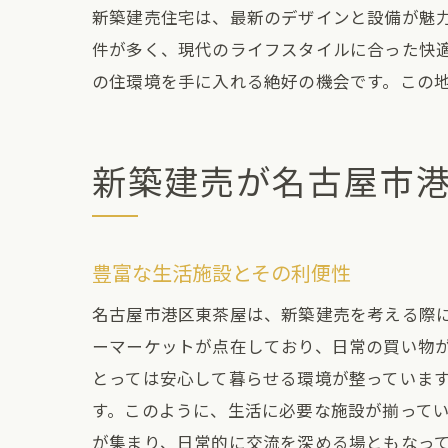
新築建売住宅は、最新のデザインと設備が魅
件が多く、現代のライフスタイルに合った快
の住環境を手に入れる絶好の機会です。この
新築建売が名古屋市
豊富な生活施設とその利便性
名古屋市港区東茶屋は、新築建売を考える際
ーマーケットが点在しており、日常の買い物
とっては安心して暮らせる環境が整っていま
す。このように、生活に必要な施設が揃って
が集まり、日常的に交流を深める場ともなっ