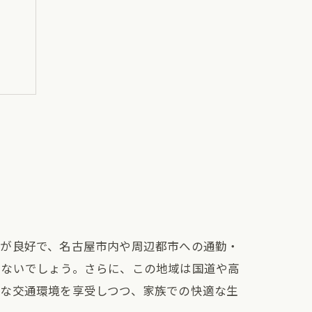
スが良好で、名古屋市内や周辺都市への通勤・
少ないでしょう。さらに、この地域は国道や高
利な交通環境を享受しつつ、家族での快適な生