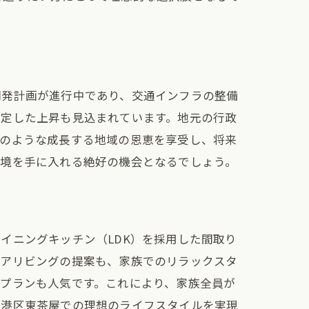
開発計画が進行中であり、交通インフラの整備
安定した上昇も見込まれています。地元の行政
このような成長する地域の恩恵を享受し、将来
環境を手に入れる絶好の機会となるでしょう。
イニングキッチン（LDK）を採用した間取り
ドアリビングの提案も、家族でのリラックスタ
プランも人気です。これにより、家族全員が
市港区東茶屋での理想のライフスタイルを実現