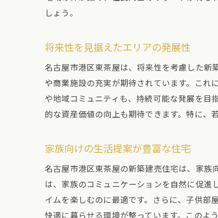
しょう。
将来性を見据えたエリアの発展性
名古屋市港区東茶屋は、将来性を考慮した新
や商業施設の充実が期待されています。これ
や地域コミュニティも、持続可能な発展を目
的な資産価値の向上も期待できます。特に、
家族向けの生活提案が豊富な住宅
名古屋市港区東茶屋の新築建売住宅は、家族向
は、家族のコミュニケーションを自然に促進
イムを楽しむのに最適です。さらに、子供部
快適に暮らせる環境が整っています。このよ