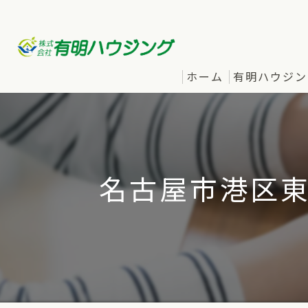
ホーム
有明ハウジン
名古屋市港区