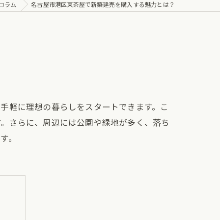
コラム
名古屋市港区東茶屋で新築建売を購入する魅力とは？
、手軽に理想の暮らしをスタートできます。こ
す。さらに、周辺には公園や緑地が多く、落ち
す。