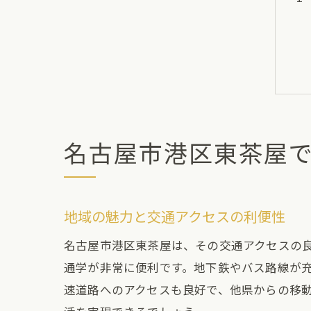
名古屋市港区東茶屋
地域の魅力と交通アクセスの利便性
名古屋市港区東茶屋は、その交通アクセスの
通学が非常に便利です。地下鉄やバス路線が
速道路へのアクセスも良好で、他県からの移