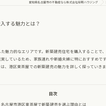
愛知県名古屋市の不動産なら株式会社有明ハウジング
購入する魅力とは？
した魅力的なエリアです。新築建売住宅を購入することで
充実しているため、家族連れや新婚夫婦に特におすすめで
では、港区東茶屋での新築建売の魅力を詳しく探っていきま
目次
名古屋市港区東茶屋で新築建売を選ぶ理由とは