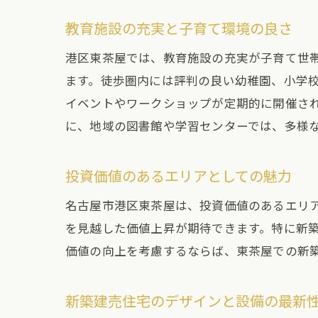
教育施設の充実と子育て環境の良さ
港区東茶屋では、教育施設の充実が子育て世
ます。徒歩圏内には評判の良い幼稚園、小学
イベントやワークショップが定期的に開催さ
に、地域の図書館や学習センターでは、多様
投資価値のあるエリアとしての魅力
名古屋市港区東茶屋は、投資価値のあるエリ
を見越した価値上昇が期待できます。特に新
価値の向上を考慮するならば、東茶屋での新
新築建売住宅のデザインと設備の最新