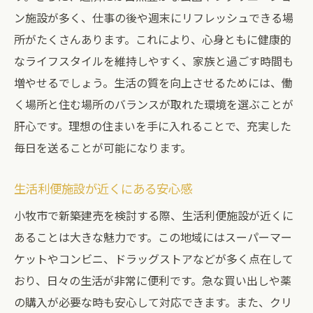
ン施設が多く、仕事の後や週末にリフレッシュできる場
所がたくさんあります。これにより、心身ともに健康的
なライフスタイルを維持しやすく、家族と過ごす時間も
増やせるでしょう。生活の質を向上させるためには、働
く場所と住む場所のバランスが取れた環境を選ぶことが
肝心です。理想の住まいを手に入れることで、充実した
毎日を送ることが可能になります。
生活利便施設が近くにある安心感
小牧市で新築建売を検討する際、生活利便施設が近くに
あることは大きな魅力です。この地域にはスーパーマー
ケットやコンビニ、ドラッグストアなどが多く点在して
おり、日々の生活が非常に便利です。急な買い出しや薬
の購入が必要な時も安心して対応できます。また、クリ