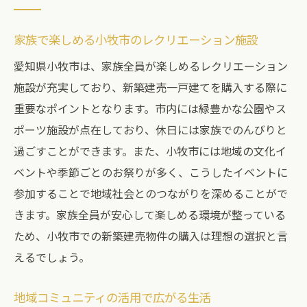
家族で楽しめる小牧市のレクリエーション施設
愛知県小牧市は、家族全員が楽しめるレクリエーション
施設が充実しており、新築建売一戸建てを購入する際に
重要なポイントとなります。市内には緑豊かな公園やス
ポーツ施設が点在しており、休日には家族でのんびりと
過ごすことができます。また、小牧市には地域の文化イ
ベントや季節ごとのお祭りが多く、こうしたイベントに
参加することで地域社会とのつながりを深めることがで
きます。家族全員が安心して楽しめる環境が整っている
ため、小牧市での新築建売物件の購入は理想の選択と言
えるでしょう。
地域コミュニティの活用で広がる生活