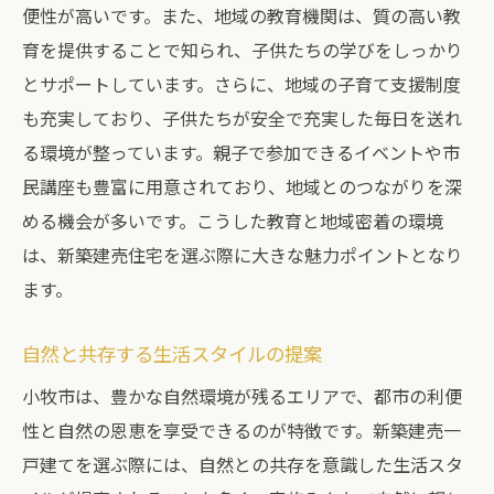
便性が高いです。また、地域の教育機関は、質の高い教
育を提供することで知られ、子供たちの学びをしっかり
とサポートしています。さらに、地域の子育て支援制度
も充実しており、子供たちが安全で充実した毎日を送れ
る環境が整っています。親子で参加できるイベントや市
民講座も豊富に用意されており、地域とのつながりを深
める機会が多いです。こうした教育と地域密着の環境
は、新築建売住宅を選ぶ際に大きな魅力ポイントとなり
ます。
自然と共存する生活スタイルの提案
小牧市は、豊かな自然環境が残るエリアで、都市の利便
性と自然の恩恵を享受できるのが特徴です。新築建売一
戸建てを選ぶ際には、自然との共存を意識した生活スタ