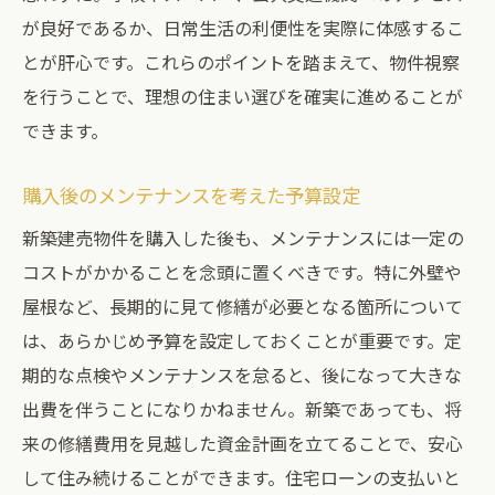
が良好であるか、日常生活の利便性を実際に体感するこ
とが肝心です。これらのポイントを踏まえて、物件視察
を行うことで、理想の住まい選びを確実に進めることが
できます。
購入後のメンテナンスを考えた予算設定
新築建売物件を購入した後も、メンテナンスには一定の
コストがかかることを念頭に置くべきです。特に外壁や
屋根など、長期的に見て修繕が必要となる箇所について
は、あらかじめ予算を設定しておくことが重要です。定
期的な点検やメンテナンスを怠ると、後になって大きな
出費を伴うことになりかねません。新築であっても、将
来の修繕費用を見越した資金計画を立てることで、安心
して住み続けることができます。住宅ローンの支払いと