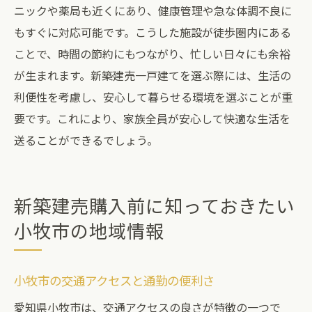
ニックや薬局も近くにあり、健康管理や急な体調不良に
もすぐに対応可能です。こうした施設が徒歩圏内にある
ことで、時間の節約にもつながり、忙しい日々にも余裕
が生まれます。新築建売一戸建てを選ぶ際には、生活の
利便性を考慮し、安心して暮らせる環境を選ぶことが重
要です。これにより、家族全員が安心して快適な生活を
送ることができるでしょう。
新築建売購入前に知っておきたい
小牧市の地域情報
小牧市の交通アクセスと通勤の便利さ
愛知県小牧市は、交通アクセスの良さが特徴の一つで