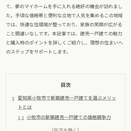
て、夢のマイホームを手に入れる絶好の機会が訪れまし
た。手頃な価格帯と便利な立地で人気を集めるこの地域
では、快適な住環境が整っており、家族の笑顔が広がる
こと間違いなしです。本記事では、建売一戸建ての魅力
と購入時のポイントを詳しくご紹介し、理想の住まいへ
のステップをサポートします。
目次
愛知県小牧市で新築建売一戸建てを選ぶメリッ
トとは
小牧市の新築建売一戸建ての価格競争力
都市と自然が調和する小牧市の魅力