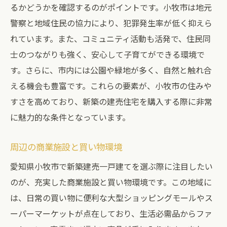
るかどうかを確認するのがポイントです。小牧市は地元
警察と地域住民の協力により、犯罪発生率が低く抑えら
れています。また、コミュニティ活動も活発で、住民同
士のつながりも強く、安心して子育てができる環境で
す。さらに、市内には公園や緑地が多く、自然と触れ合
える機会も豊富です。これらの要素が、小牧市の住みや
すさを高めており、新築の建売住宅を購入する際に非常
に魅力的な条件となっています。
周辺の商業施設と買い物環境
愛知県小牧市で新築建売一戸建てを選ぶ際に注目したい
のが、充実した商業施設と買い物環境です。この地域に
は、日常の買い物に便利な大型ショッピングモールやス
ーパーマーケットが点在しており、生活必需品からファ