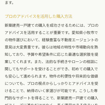
ます。
プロのアドバイスを活用した購入方法
新築建売一戸建ての購入を成功させるためには、プロの
アドバイスを活用することが重要です。愛知県小牧市で
の物件選びにおいて、経験豊富な不動産エージェントの
意見は大変貴重です。彼らは地域の特性や市場動向を熟
知しており、予算や希望条件に応じた最適な選択肢を提
案してくれます。また、法的な手続きやローンの相談に
関してもサポートを受けることができ、初めての購入で
も安心して進められます。物件の利便性や将来的な価値
についても、プロの視点からしっかりとアドバイスを受
けることで、納得のいく家選びが可能です。こうした専
門的なサポートを得ることで、新築建売一戸建ての購入