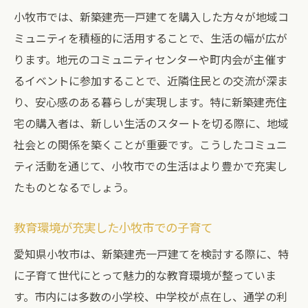
小牧市では、新築建売一戸建てを購入した方々が地域コ
ミュニティを積極的に活用することで、生活の幅が広が
ります。地元のコミュニティセンターや町内会が主催す
るイベントに参加することで、近隣住民との交流が深ま
り、安心感のある暮らしが実現します。特に新築建売住
宅の購入者は、新しい生活のスタートを切る際に、地域
社会との関係を築くことが重要です。こうしたコミュニ
ティ活動を通じて、小牧市での生活はより豊かで充実し
たものとなるでしょう。
教育環境が充実した小牧市での子育て
愛知県小牧市は、新築建売一戸建てを検討する際に、特
に子育て世代にとって魅力的な教育環境が整っていま
す。市内には多数の小学校、中学校が点在し、通学の利