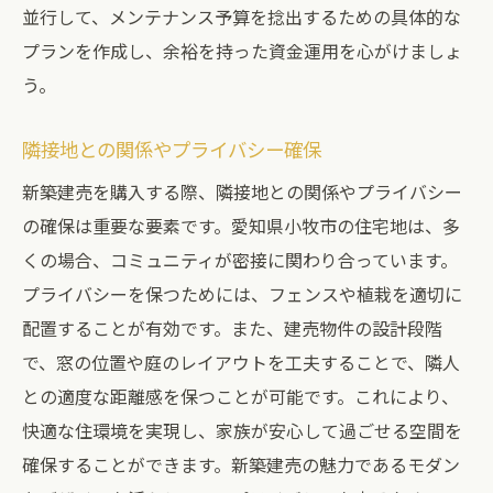
並行して、メンテナンス予算を捻出するための具体的な
プランを作成し、余裕を持った資金運用を心がけましょ
う。
隣接地との関係やプライバシー確保
新築建売を購入する際、隣接地との関係やプライバシー
の確保は重要な要素です。愛知県小牧市の住宅地は、多
くの場合、コミュニティが密接に関わり合っています。
プライバシーを保つためには、フェンスや植栽を適切に
配置することが有効です。また、建売物件の設計段階
で、窓の位置や庭のレイアウトを工夫することで、隣人
との適度な距離感を保つことが可能です。これにより、
快適な住環境を実現し、家族が安心して過ごせる空間を
確保することができます。新築建売の魅力であるモダン