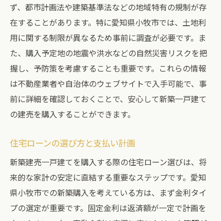
ず、都市計画法や建築基準法などの地域特有の規制が存
在することがあります。特に愛知県小牧市では、土地利
用に関する制限が異なるため事前に調査が必要です。ま
た、購入予定地の地震や洪水などの自然災害リスクを把
握し、予防策を考慮することも重要です。これらの情報
は不動産業者や自治体のウェブサイトで入手可能で、事
前に詳細を確認しておくことで、安心して新築一戸建て
の建売を購入することができます。
住宅ローンの選び方と支払い計画
新築建売一戸建てを購入する際の住宅ローン選びは、将
来的な家計の安定に直結する重要なステップです。愛知
県小牧市での新築購入を考えている方は、まず金利タイ
プの選定が重要です。固定金利は返済額が一定で計画を