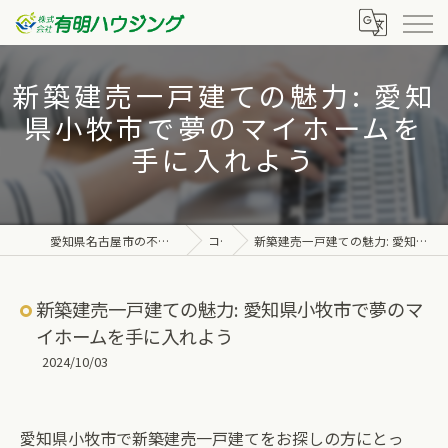
新築建売一戸建ての魅力: 愛知
県小牧市で夢のマイホームを
手に入れよう
愛知県名古屋市の不動産なら株式会社有明ハウジング
コラム
新築建売一戸建ての魅力: 愛知県小牧市で夢のマイホームを手に入れよう
新築建売一戸建ての魅力: 愛知県小牧市で夢のマ
イホームを手に入れよう
2024/10/03
愛知県小牧市で新築建売一戸建てをお探しの方にとっ