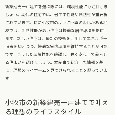
新築建売一戸建てを選ぶ際には、環境性能にも注目しま
しょう。現代の住宅では、省エネ性能や断熱性が重要視
されています。特に小牧市のように四季の変化がある地
域では、断熱性能が高い住宅は快適な居住環境を提供し
ます。新しい住宅は、最新の技術を活用してエネルギー
消費を抑えつつ、快適な室内環境を維持することが可能
です。こうした環境性能を確認し、長く安心して暮らせ
る住まいを選びましょう。本記事で紹介した情報を基
に、理想のマイホームを見つけられることを願っていま
す。
小牧市の新築建売一戸建てで叶え
る理想のライフスタイル