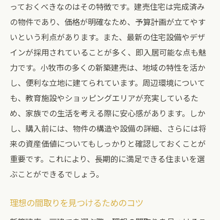
っておくべきなのはその特徴です。建売住宅は完成済み
の物件であり、価格が明確なため、予算計画が立てやす
いという利点があります。また、最新の住宅設備やデザ
インが採用されていることが多く、即入居可能な点も魅
力です。小牧市の多くの新築建売は、地域の特性を活か
し、便利な立地に建てられています。周辺環境について
も、教育施設やショッピングエリアが充実しているた
め、家族での生活を考える際に安心感があります。しか
し、購入前には、物件の構造や設備の詳細、さらには将
来の資産価値についてもしっかりと確認しておくことが
重要です。これにより、長期的に満足できる住まいを選
ぶことができるでしょう。
理想の間取りを見つけるためのコツ