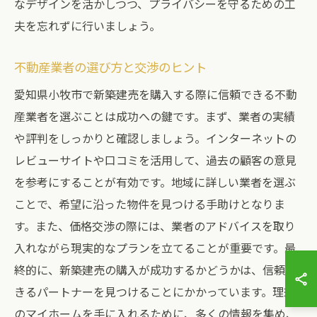
なデザインを活かしつつ、プライバシーを守るための工
夫を忘れずに行いましょう。
不動産業者の選び方と交渉のヒント
愛知県小牧市で新築建売を購入する際に信頼できる不動
産業者を選ぶことは成功への鍵です。まず、業者の実績
や評判をしっかりと確認しましょう。インターネットの
レビューサイトや口コミを活用して、過去の顧客の意見
を参考にすることが有効です。地域に詳しい業者を選ぶ
ことで、希望に沿った物件を見つける手助けとなりま
す。また、価格交渉の際には、業者のアドバイスを取り
入れながら現実的なプランを立てることが重要です。最
終的に、新築建売の購入が成功するかどうかは、信頼で
きるパートナーを見つけることにかかっています。理想
のマイホームを手に入れるために、多くの情報を集め、