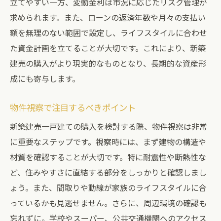
立てやすい一方、変動金利は市況に応じたリスク管理が
求められます。また、ローンの返済年数や月々の支払い
額を無理のない範囲で設定し、ライフスタイルに合わせ
た資金計画を立てることが大切です。これにより、新築
建売の購入がより現実的なものとなり、長期的な資産形
成にも寄与します。
物件視察で注目するべきポイント
新築建売一戸建ての購入を検討する際、物件視察は非常
に重要なステップです。視察時には、まず建物の構造や
材質を確認することが大切です。特に耐震性や断熱性な
ど、住みやすさに直結する部分をしっかりと確認しまし
ょう。また、間取りや動線が家族のライフスタイルに合
っているかも見逃せません。さらに、周辺環境の確認も
忘れずに。学校やスーパー、公共交通機関へのアクセス