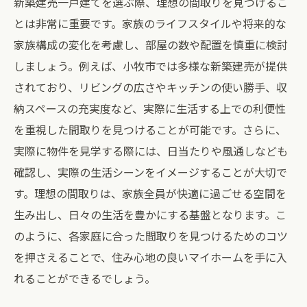
新築建売一戸建てを選ぶ際、理想の間取りを見つけるこ
とは非常に重要です。家族のライフスタイルや将来的な
家族構成の変化を考慮し、部屋の数や配置を慎重に検討
しましょう。例えば、小牧市では多様な新築建売が提供
されており、リビングの広さやキッチンの使い勝手、収
納スペースの充実度など、実際に生活する上での利便性
を重視した間取りを見つけることが可能です。さらに、
実際に物件を見学する際には、日当たりや風通しなども
確認し、実際の生活シーンをイメージすることが大切で
す。理想の間取りは、家族全員が快適に過ごせる空間を
生み出し、日々の生活を豊かにする基盤となります。こ
のように、各家庭に合った間取りを見つけるためのコツ
を押さえることで、住み心地の良いマイホームを手に入
れることができるでしょう。