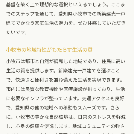
基盤を築く上で理想的な選択といえるでしょう。ここま
でのステップを通じて、愛知県小牧市での新築建売一戸
建てでかなう家庭生活の魅力を、ぜひ体感していただき
たいです。
小牧市の地域特性がもたらす生活の質
小牧市は都市と自然が調和した地域であり、住民に高い
生活の質を提供します。新築建売一戸建てを選ぶこと
で、快適さと便利さを兼ね備えた生活を実現できます。
市内には良質な教育機関や医療施設が揃っており、生活
に必要なインフラが整っています。交通アクセスも良好
で、愛知県の他の地域への移動もスムーズです。さら
に、小牧市の豊かな自然環境は、日常のストレスを軽減
し、心身の健康を促進します。地域コミュニティの強さ