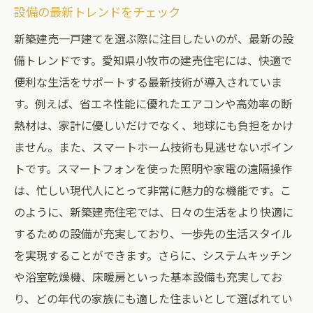
設備の最新トレンドをチェック
新築建売一戸建てを選ぶ際に注目したいのが、最新の設
備トレンドです。愛知県小牧市の建売住宅には、快適で
便利な生活をサポートする最新技術が導入されていま
す。例えば、省エネ性能に優れたエアコンや高効率の断
熱材は、家計に優しいだけでなく、地球にも負担をかけ
ません。また、スマートホーム技術も見逃せないポイン
トです。スマートフォンを使った照明や家電の遠隔操作
は、忙しい現代人にとって非常に魅力的な機能です。こ
のように、新築建売住宅では、日々の生活をより快適に
するための設備が充実しており、一歩先の生活スタイル
を実現することができます。さらに、システムキッチン
や浴室乾燥機、床暖房といった基本設備も充実してお
り、どの年代の家族にも適した住まいとして選ばれてい