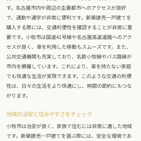
す。名古屋市内や周辺の主要都市へのアクセスが良好
で、通勤や通学が非常に便利です。新築建売一戸建てを
購入する際には、交通利便性を確認することが非常に重
要です。小牧市は国道41号線や名古屋高速道路へのアク
セスが良く、車を利用した移動もスムーズです。また、
公共交通機関も充実しており、名鉄小牧線やバス路線が
市内を網羅しています。これにより、車を持たない家庭
でも快適な生活が実現できます。このような交通の利便
性は、日々の生活をより快適にし、時間の節約にもつな
がります。
地域の治安と住みやすさをチェック
小牧市は治安が良く、家族で住むには非常に適した地域
です。新築建売一戸建てを選ぶ際には、安全な環境であ