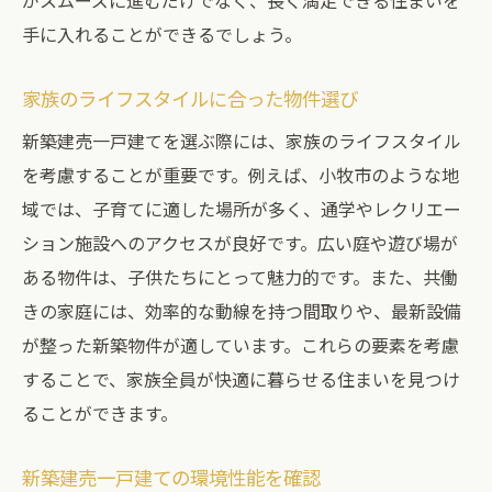
がスムーズに進むだけでなく、長く満足できる住まいを
手に入れることができるでしょう。
家族のライフスタイルに合った物件選び
新築建売一戸建てを選ぶ際には、家族のライフスタイル
を考慮することが重要です。例えば、小牧市のような地
域では、子育てに適した場所が多く、通学やレクリエー
ション施設へのアクセスが良好です。広い庭や遊び場が
ある物件は、子供たちにとって魅力的です。また、共働
きの家庭には、効率的な動線を持つ間取りや、最新設備
が整った新築物件が適しています。これらの要素を考慮
することで、家族全員が快適に暮らせる住まいを見つけ
ることができます。
新築建売一戸建ての環境性能を確認