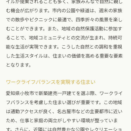
イルが提案されることも多く、家族みんなで自然に親し
む機会が広がります。市内の公園や緑道は、週末の家族
での散歩やピクニックに最適で、四季折々の風景を楽し
むことができます。また、地域の自然保護活動に参加す
ることで、地域コミュニティとの交流が生まれ、持続可
能な生活が実現できます。こうした自然との調和を重視
した生活スタイルは、住まいの価値を高める重要な要素
となります。
ワークライフバランスを実現する住まい
愛知県小牧市で新築建売一戸建てを選ぶ際、ワークライ
フバランスを考慮した住まい選びが重要です。この地域
は通勤アクセスが良く、名古屋市などの主要都市に近い
ため、仕事と家庭の両立がしやすい環境が整っていま
す。さらに、近隣には自然豊かな公園やレクリエーショ