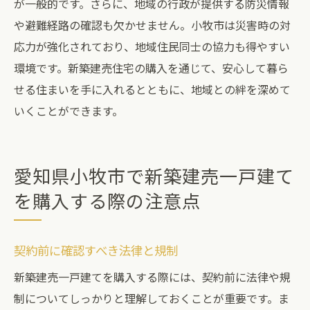
が一般的です。さらに、地域の行政が提供する防災情報
や避難経路の確認も欠かせません。小牧市は災害時の対
応力が強化されており、地域住民同士の協力も得やすい
環境です。新築建売住宅の購入を通じて、安心して暮ら
せる住まいを手に入れるとともに、地域との絆を深めて
いくことができます。
愛知県小牧市で新築建売一戸建て
を購入する際の注意点
契約前に確認すべき法律と規制
新築建売一戸建てを購入する際には、契約前に法律や規
制についてしっかりと理解しておくことが重要です。ま