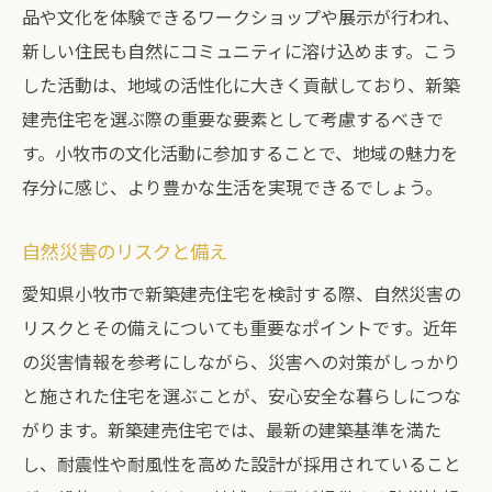
品や文化を体験できるワークショップや展示が行われ、
新しい住民も自然にコミュニティに溶け込めます。こう
した活動は、地域の活性化に大きく貢献しており、新築
建売住宅を選ぶ際の重要な要素として考慮するべきで
す。小牧市の文化活動に参加することで、地域の魅力を
存分に感じ、より豊かな生活を実現できるでしょう。
自然災害のリスクと備え
愛知県小牧市で新築建売住宅を検討する際、自然災害の
リスクとその備えについても重要なポイントです。近年
の災害情報を参考にしながら、災害への対策がしっかり
と施された住宅を選ぶことが、安心安全な暮らしにつな
がります。新築建売住宅では、最新の建築基準を満た
し、耐震性や耐風性を高めた設計が採用されていること