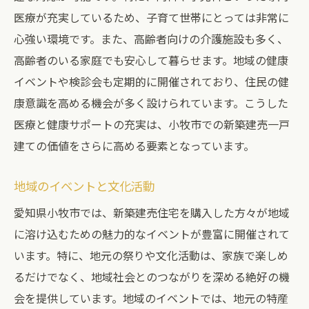
医療が充実しているため、子育て世帯にとっては非常に
心強い環境です。また、高齢者向けの介護施設も多く、
高齢者のいる家庭でも安心して暮らせます。地域の健康
イベントや検診会も定期的に開催されており、住民の健
康意識を高める機会が多く設けられています。こうした
医療と健康サポートの充実は、小牧市での新築建売一戸
建ての価値をさらに高める要素となっています。
地域のイベントと文化活動
愛知県小牧市では、新築建売住宅を購入した方々が地域
に溶け込むための魅力的なイベントが豊富に開催されて
います。特に、地元の祭りや文化活動は、家族で楽しめ
るだけでなく、地域社会とのつながりを深める絶好の機
会を提供しています。地域のイベントでは、地元の特産