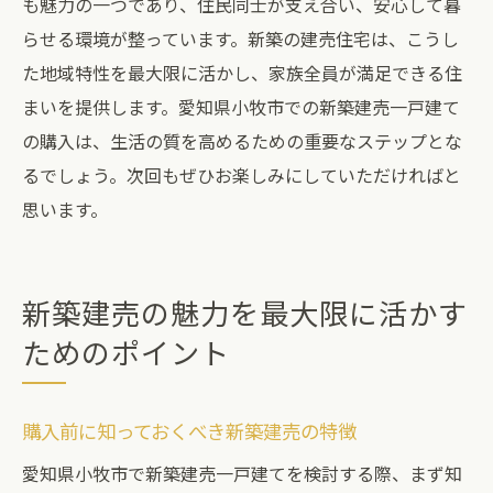
も魅力の一つであり、住民同士が支え合い、安心して暮
らせる環境が整っています。新築の建売住宅は、こうし
た地域特性を最大限に活かし、家族全員が満足できる住
まいを提供します。愛知県小牧市での新築建売一戸建て
の購入は、生活の質を高めるための重要なステップとな
るでしょう。次回もぜひお楽しみにしていただければと
思います。
新築建売の魅力を最大限に活かす
ためのポイント
購入前に知っておくべき新築建売の特徴
愛知県小牧市で新築建売一戸建てを検討する際、まず知