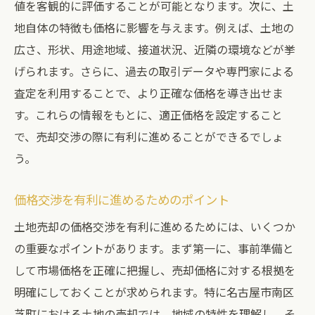
値を客観的に評価することが可能となります。次に、土
地自体の特徴も価格に影響を与えます。例えば、土地の
広さ、形状、用途地域、接道状況、近隣の環境などが挙
げられます。さらに、過去の取引データや専門家による
査定を利用することで、より正確な価格を導き出せま
す。これらの情報をもとに、適正価格を設定すること
で、売却交渉の際に有利に進めることができるでしょ
う。
価格交渉を有利に進めるためのポイント
土地売却の価格交渉を有利に進めるためには、いくつか
の重要なポイントがあります。まず第一に、事前準備と
して市場価格を正確に把握し、売却価格に対する根拠を
明確にしておくことが求められます。特に名古屋市南区
芝町における土地の売却では、地域の特性を理解し、そ