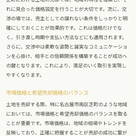
れに見合った価格設定を行うことが大切です。次に、交
渉の場では、売主としての譲れない条件をしっかりと明
確にしておくことが効果的です。これは価格だけでな
く、引き渡し時期や支払い方法などにも適用されます。
さらに、交渉中は柔軟な姿勢と誠実なコミュニケーショ
ンを心掛け、相手との信頼関係を構築することが成功へ
の鍵となります。これにより、満足のいく取引を実現し
やすくなります。
市場価格と希望売却価格のバランス
土地を売却する際、特に名古屋市南区芝町のような地域
においては、市場価格と希望売却価格のバランスを取る
ことが重要です。市場価格は、地域の相場やトレンドを
反映しており、正確に把握することが売却の成功に繋が