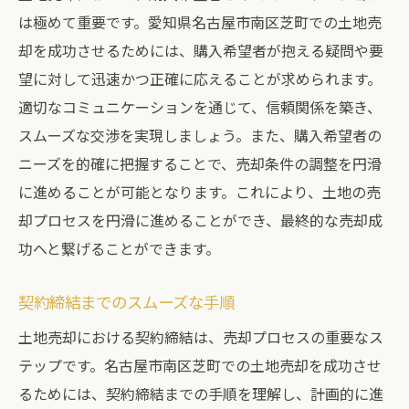
は極めて重要です。愛知県名古屋市南区芝町での土地売
却を成功させるためには、購入希望者が抱える疑問や要
望に対して迅速かつ正確に応えることが求められます。
適切なコミュニケーションを通じて、信頼関係を築き、
スムーズな交渉を実現しましょう。また、購入希望者の
ニーズを的確に把握することで、売却条件の調整を円滑
に進めることが可能となります。これにより、土地の売
却プロセスを円滑に進めることができ、最終的な売却成
功へと繋げることができます。
契約締結までのスムーズな手順
土地売却における契約締結は、売却プロセスの重要なス
テップです。名古屋市南区芝町での土地売却を成功させ
るためには、契約締結までの手順を理解し、計画的に進