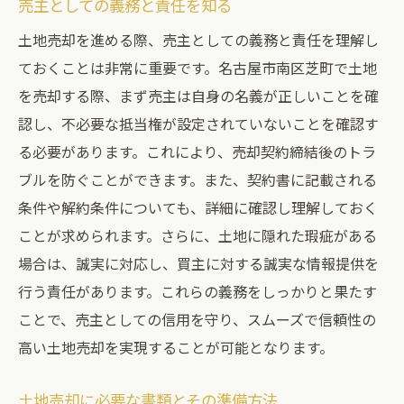
売主としての義務と責任を知る
土地売却を進める際、売主としての義務と責任を理解し
ておくことは非常に重要です。名古屋市南区芝町で土地
を売却する際、まず売主は自身の名義が正しいことを確
認し、不必要な抵当権が設定されていないことを確認す
る必要があります。これにより、売却契約締結後のトラ
ブルを防ぐことができます。また、契約書に記載される
条件や解約条件についても、詳細に確認し理解しておく
ことが求められます。さらに、土地に隠れた瑕疵がある
場合は、誠実に対応し、買主に対する誠実な情報提供を
行う責任があります。これらの義務をしっかりと果たす
ことで、売主としての信用を守り、スムーズで信頼性の
高い土地売却を実現することが可能となります。
土地売却に必要な書類とその準備方法