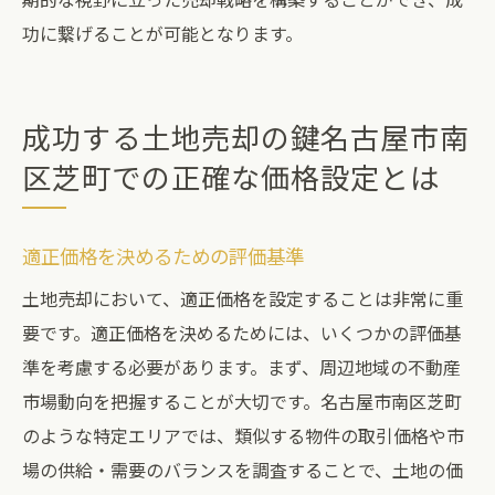
功に繋げることが可能となります。
成功する土地売却の鍵名古屋市南
区芝町での正確な価格設定とは
適正価格を決めるための評価基準
土地売却において、適正価格を設定することは非常に重
要です。適正価格を決めるためには、いくつかの評価基
準を考慮する必要があります。まず、周辺地域の不動産
市場動向を把握することが大切です。名古屋市南区芝町
のような特定エリアでは、類似する物件の取引価格や市
場の供給・需要のバランスを調査することで、土地の価