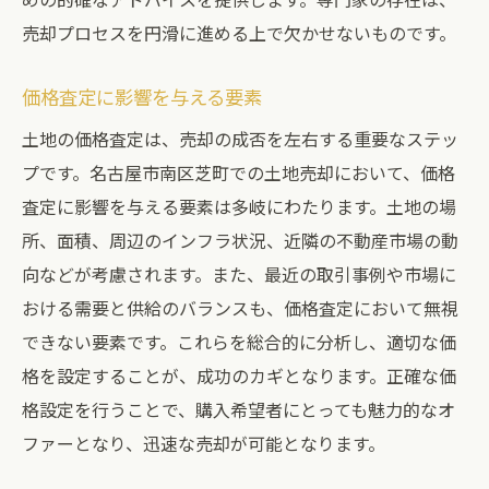
売却プロセスを円滑に進める上で欠かせないものです。
価格査定に影響を与える要素
土地の価格査定は、売却の成否を左右する重要なステッ
プです。名古屋市南区芝町での土地売却において、価格
査定に影響を与える要素は多岐にわたります。土地の場
所、面積、周辺のインフラ状況、近隣の不動産市場の動
向などが考慮されます。また、最近の取引事例や市場に
おける需要と供給のバランスも、価格査定において無視
できない要素です。これらを総合的に分析し、適切な価
格を設定することが、成功のカギとなります。正確な価
格設定を行うことで、購入希望者にとっても魅力的なオ
ファーとなり、迅速な売却が可能となります。