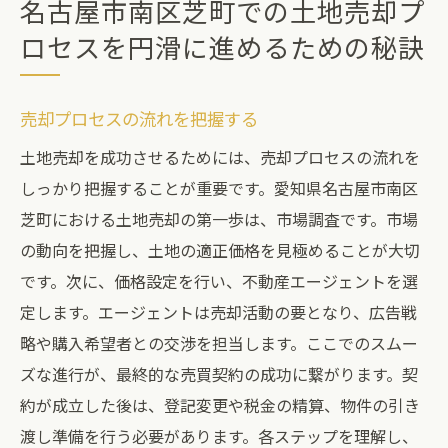
名古屋市南区芝町での土地売却プ
ロセスを円滑に進めるための秘訣
売却プロセスの流れを把握する
土地売却を成功させるためには、売却プロセスの流れを
しっかり把握することが重要です。愛知県名古屋市南区
芝町における土地売却の第一歩は、市場調査です。市場
の動向を把握し、土地の適正価格を見極めることが大切
です。次に、価格設定を行い、不動産エージェントを選
定します。エージェントは売却活動の要となり、広告戦
略や購入希望者との交渉を担当します。ここでのスムー
ズな進行が、最終的な売買契約の成功に繋がります。契
約が成立した後は、登記変更や税金の精算、物件の引き
渡し準備を行う必要があります。各ステップを理解し、