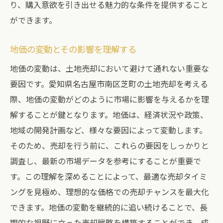
り、購入意欲を引き出せる魅力的な条件を提供すること
ができます。
地価の変動とその影響を理解する
地価の変動は、土地売却において避けて通れない重要な
要因です。愛知県名古屋市南区芝町の土地売却を考える
際、地価の変動がどのように市場に影響を与えるかを理
解することが鍵となります。地価は、経済状況や政策、
地域の開発計画など、様々な要因によって変動します。
そのため、売却を行う前に、これらの要因をしっかりと
調査し、最新の市場データを参考にすることが重要で
す。この理解を深めることによって、最適な売却タイミ
ングを見極め、理想的な価格での売却チャンスを最大化
できます。地価の変動を継続的に追い続けることで、長
期的な視野に立った売却戦略を構築することができ、成