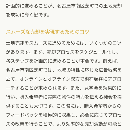
計画的に進めることが、名古屋市南区芝町での土地売却
を成功に導く鍵です。
スムーズな売却を実現するためのコツ
土地売却をスムーズに進めるためには、いくつかのコツ
があります。まず、売却プロセスをスケジュール化し、
各ステップを計画的に進めることが重要です。例えば、
名古屋市南区芝町では、地域の特性に応じた広告戦略を
立て、オンラインとオフライン双方で潜在顧客にアプロ
ーチすることが求められます。また、見学会を効果的に
行い、購入希望者に実際の物件の魅力を伝える機会を提
供することも大切です。この際には、購入希望者からの
フィードバックを積極的に収集し、必要に応じてプロセ
スの改善を行うことで、より効率的な売却活動が可能と