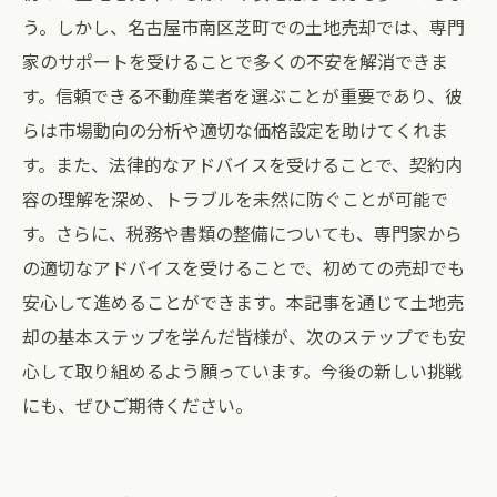
う。しかし、名古屋市南区芝町での土地売却では、専門
家のサポートを受けることで多くの不安を解消できま
す。信頼できる不動産業者を選ぶことが重要であり、彼
らは市場動向の分析や適切な価格設定を助けてくれま
す。また、法律的なアドバイスを受けることで、契約内
容の理解を深め、トラブルを未然に防ぐことが可能で
す。さらに、税務や書類の整備についても、専門家から
の適切なアドバイスを受けることで、初めての売却でも
安心して進めることができます。本記事を通じて土地売
却の基本ステップを学んだ皆様が、次のステップでも安
心して取り組めるよう願っています。今後の新しい挑戦
にも、ぜひご期待ください。