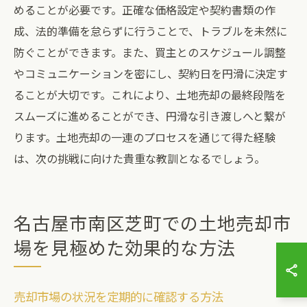
めることが必要です。正確な価格設定や契約書類の作
成、法的準備を怠らずに行うことで、トラブルを未然に
防ぐことができます。また、買主とのスケジュール調整
やコミュニケーションを密にし、契約日を円滑に決定す
ることが大切です。これにより、土地売却の最終段階を
スムーズに進めることができ、円滑な引き渡しへと繋が
ります。土地売却の一連のプロセスを通じて得た経験
は、次の挑戦に向けた貴重な教訓となるでしょう。
名古屋市南区芝町での土地売却市
場を見極めた効果的な方法
売却市場の状況を定期的に確認する方法