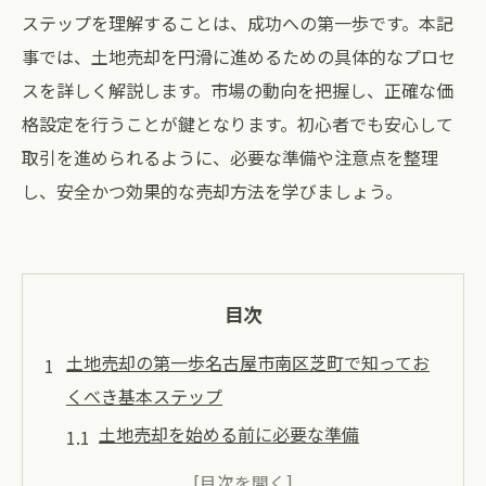
ステップを理解することは、成功への第一歩です。本記
事では、土地売却を円滑に進めるための具体的なプロセ
スを詳しく解説します。市場の動向を把握し、正確な価
格設定を行うことが鍵となります。初心者でも安心して
取引を進められるように、必要な準備や注意点を整理
し、安全かつ効果的な売却方法を学びましょう。
目次
土地売却の第一歩名古屋市南区芝町で知ってお
くべき基本ステップ
土地売却を始める前に必要な準備
名古屋市南区芝町の土地売却の基礎知識