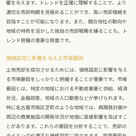
響を与えます。トレンドを正確に理解することで、より
適切な売却時期を見極めることができ、高い売却価格を
目指すことが可能になります。また、競合他社の動向や
地域の特色を活かした独自の売却戦略を練ることも、ト
レンド把握の重要な側面です。
価格設定に影響を与える市場要因
土地売却を成功させるためには、価格設定に影響を与え
る市場要因をしっかりと把握することが重要です。市場
要因とは、特定の地域における不動産需要と供給、経済
状況、金融政策、地域の人口動態などが挙げられます。
特に名古屋市南区芝町のような地域では、再開発計画や
周辺の商業施設の開発状況が地価に直接影響を及ぼすこ
とがあります。これらの要因を分析することで、売却の
タイミングや適正な価格設定に役立ちます。市場要因を