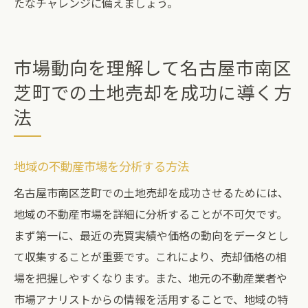
たなチャレンジに備えましょう。
市場動向を理解して名古屋市南区
芝町での土地売却を成功に導く方
法
地域の不動産市場を分析する方法
名古屋市南区芝町での土地売却を成功させるためには、
地域の不動産市場を詳細に分析することが不可欠です。
まず第一に、最近の売買実績や価格の動向をデータとし
て収集することが重要です。これにより、売却価格の相
場を把握しやすくなります。また、地元の不動産業者や
市場アナリストからの情報を活用することで、地域の特