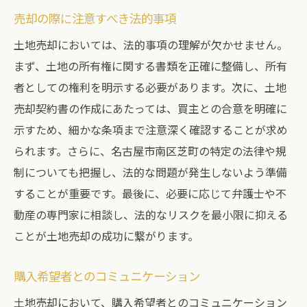
売却の際に注意すべき法的事項
土地売却においては、法的事項の理解が欠かせません。
まず、土地の所有権に関する書類を正確に整備し、所有
者としての権利を明示する必要があります。次に、土地
売却契約書の作成にあたっては、買主との合意を明確に
示すため、細かな条項まで注意深く確認することが求め
られます。さらに、名古屋市南区芝町の特定の法律や規
制についても把握し、法的な問題が発生しないよう準備
することが重要です。最後に、必要に応じて弁護士や不
動産の専門家に相談し、法的なリスクを最小限に抑える
ことが土地売却の成功に繋がります。
購入希望者とのコミュニケーション
土地売却において、購入希望者とのコミュニケーション