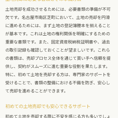
土地売却を成功させるためには、必要書類の準備が不可
欠です。名古屋市南区芝町において、土地の売却を円滑
に進めるためには、まず土地の登記簿謄本を揃えること
が基本です。これは土地の権利関係を明確にするための
重要な書類です。また、固定資産税納税証明書や、過去
の取引記録も確認しておくことが望ましいです。これら
の書類は、売却プロセス全体を通じて買い手へ信頼を提
供し、契約がスムーズに進む重要な役割を果たします。
特に、初めて土地を売却する方は、専門家のサポートを
受けることで、書類の整備における不備を防ぎ、安心し
て売却を進めることができます。
初めての土地売却でも安心できるサポート
初めて土地を売却する際に不安を感じる方も多いでしょ