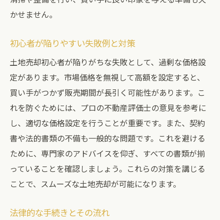
かせません。
初心者が陥りやすい失敗例と対策
土地売却初心者が陥りがちな失敗として、過剰な価格設
定があります。市場価格を無視して高額を設定すると、
買い手がつかず販売期間が長引く可能性があります。こ
れを防ぐためには、プロの不動産評価士の意見を参考に
し、適切な価格設定を行うことが重要です。また、契約
書や法的書類の不備も一般的な問題です。これを避ける
ために、専門家のアドバイスを仰ぎ、すべての書類が揃
っていることを確認しましょう。これらの対策を講じる
ことで、スムーズな土地売却が可能になります。
法律的な手続きとその流れ