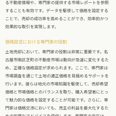
る不動産情報や、専門家の提供する市場レポートを参照
することも有効です。データを駆使して価格を設定する
ことで、売却の成功率を高めることができ、効率的かつ
効果的な取引を実現します。
価格設定における専門家の役割
土地売却において、専門家の役割は非常に重要です。名
古屋市南区芝町の不動産市場は動向が急速に変化するた
め、正確な価格設定が求められます。ここで、専門家は
市場調査を通じて土地の適正価格を見極めるサポートを
行います。彼らは地元の市場知識を駆使して、売却希望
価格と市場価格とのバランスを取り、購入希望者にとっ
て魅力的な価格を設定することが可能です。さらに、専
門家は価格交渉においても、売主の利益を最大化するた
めの的確なアドバイスを提供します。専門家の存在は、