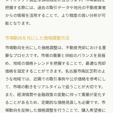
把握する際には、過去の取引データや地元の不動産業者
からの情報を活用することで、より精度の高い分析が可
能となります。
市場動向を元にした価格調整方法
市場動向を元にした価格調整は、不動産売却における重
要なプロセスです。市場の需要と供給のバランスを見極
め、地域の価格トレンドを把握することで、最適な売却
価格を設定することができます。名古屋市南区芝町のよ
うな地域では、近隣での取引事例や公示価格を参考にし
て、市場の動きをリアルタイムで追うことが大切です。
また、経済情勢や金融政策の変動に伴って需要が変化す
ることがあるため、定期的な価格見直しも必要です。市
場動向を反映した価格調整を行うことで、購入希望者に