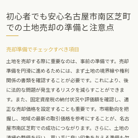
初心者でも安心名古屋市南区芝町
での土地売却の準備と注意点
売却準備でチェックすべき項目
土地を売却する際に重要なのは、事前の準備です。売却
準備を円滑に進めるためには、まず土地の境界線や権利
関係の書類を確認することが必要です。これにより、後
に法的な問題が発生するリスクを減らすことができま
す。また、固定資産税の納付状況や評価額を確認し、適
正な売却価格を設定することも重要です。市場動向を把
握し、地域の最新の取引価格を参考にすることが、名古
屋市南区芝町での成功につながります。さらに、土地の
清掃や整備を行い、買い手に良い印象を与える準備も欠