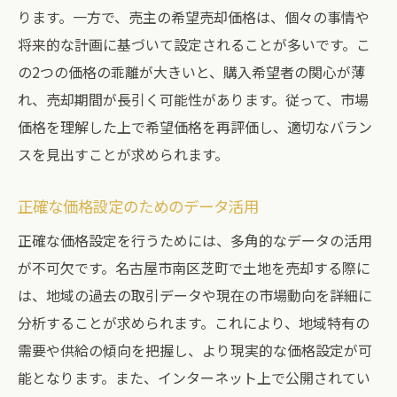
ります。一方で、売主の希望売却価格は、個々の事情や
将来的な計画に基づいて設定されることが多いです。こ
の2つの価格の乖離が大きいと、購入希望者の関心が薄
れ、売却期間が長引く可能性があります。従って、市場
価格を理解した上で希望価格を再評価し、適切なバラン
スを見出すことが求められます。
正確な価格設定のためのデータ活用
正確な価格設定を行うためには、多角的なデータの活用
が不可欠です。名古屋市南区芝町で土地を売却する際に
は、地域の過去の取引データや現在の市場動向を詳細に
分析することが求められます。これにより、地域特有の
需要や供給の傾向を把握し、より現実的な価格設定が可
能となります。また、インターネット上で公開されてい