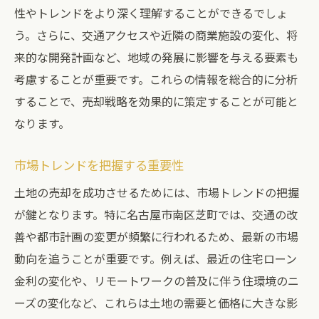
性やトレンドをより深く理解することができるでしょ
う。さらに、交通アクセスや近隣の商業施設の変化、将
来的な開発計画など、地域の発展に影響を与える要素も
考慮することが重要です。これらの情報を総合的に分析
することで、売却戦略を効果的に策定することが可能と
なります。
市場トレンドを把握する重要性
土地の売却を成功させるためには、市場トレンドの把握
が鍵となります。特に名古屋市南区芝町では、交通の改
善や都市計画の変更が頻繁に行われるため、最新の市場
動向を追うことが重要です。例えば、最近の住宅ローン
金利の変化や、リモートワークの普及に伴う住環境のニ
ーズの変化など、これらは土地の需要と価格に大きな影