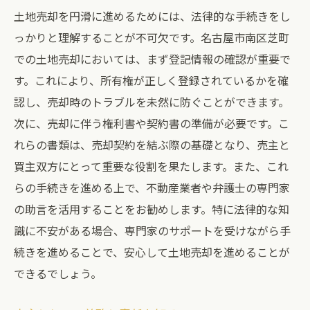
土地売却を円滑に進めるためには、法律的な手続きをし
っかりと理解することが不可欠です。名古屋市南区芝町
での土地売却においては、まず登記情報の確認が重要で
す。これにより、所有権が正しく登録されているかを確
認し、売却時のトラブルを未然に防ぐことができます。
次に、売却に伴う権利書や契約書の準備が必要です。こ
れらの書類は、売却契約を結ぶ際の基礎となり、売主と
買主双方にとって重要な役割を果たします。また、これ
らの手続きを進める上で、不動産業者や弁護士の専門家
の助言を活用することをお勧めします。特に法律的な知
識に不安がある場合、専門家のサポートを受けながら手
続きを進めることで、安心して土地売却を進めることが
できるでしょう。