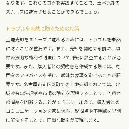
なります。これらのコツを実践することで、土地売却を
スムーズに進行させることができるでしょう。
トラブルを未然に防ぐための対策
土地売却をスムーズに進めるためには、トラブルを未然
に防ぐことが重要です。まず、売却を開始する前に、物
件の法的な権利や制限について詳細に調査することが必
要です。また、購入者との契約書を作成する際には、専
門家のアドバイスを受け、曖昧な表現を避けることが肝
要です。名古屋市南区芝町での土地売却においては、地
域特有の法規制や市場の動向を理解することで、予期せ
ぬ問題を回避することができます。加えて、購入者との
コミュニケーションを密に保ち、疑問点や不明点を早期
に解決することで、円滑な取引が実現します。