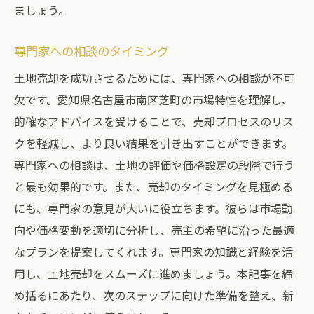
ましょう。
専門家への相談のタイミング
土地売却を成功させるためには、専門家への相談が不可
欠です。愛知県名古屋市南区芝町の市場特性を理解し、
的確なアドバイスを受けることで、売却プロセスのリス
クを軽減し、より良い結果を引き出すことができます。
専門家への相談は、土地の評価や価格設定の段階で行う
と最も効果的です。また、売却のタイミングを見極める
にも、専門家の意見が大いに役立ちます。彼らは市場動
向や価格変動を適切に分析し、売主の希望に沿った最適
なプランを提案してくれます。専門家の知識と経験を活
用し、土地売却をスムーズに進めましょう。本記事を締
め括るにあたり、次のステップに向けた準備を整え、新