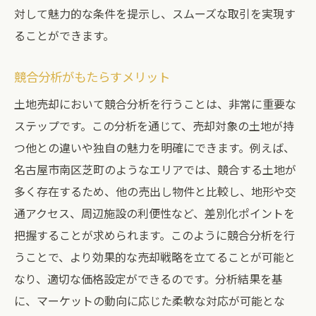
対して魅力的な条件を提示し、スムーズな取引を実現す
ることができます。
競合分析がもたらすメリット
土地売却において競合分析を行うことは、非常に重要な
ステップです。この分析を通じて、売却対象の土地が持
つ他との違いや独自の魅力を明確にできます。例えば、
名古屋市南区芝町のようなエリアでは、競合する土地が
多く存在するため、他の売出し物件と比較し、地形や交
通アクセス、周辺施設の利便性など、差別化ポイントを
把握することが求められます。このように競合分析を行
うことで、より効果的な売却戦略を立てることが可能と
なり、適切な価格設定ができるのです。分析結果を基
に、マーケットの動向に応じた柔軟な対応が可能とな