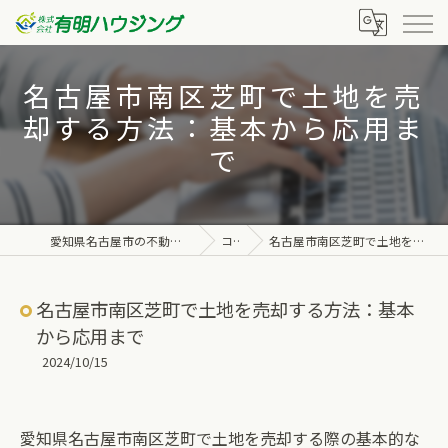
名古屋市南区芝町で土地を売
却する方法：基本から応用ま
で
愛知県名古屋市の不動産なら株式会社有明ハウジング
コラム
名古屋市南区芝町で土地を売却する方法：基本から応用まで
名古屋市南区芝町で土地を売却する方法：基本
から応用まで
2024/10/15
愛知県名古屋市南区芝町で土地を売却する際の基本的な