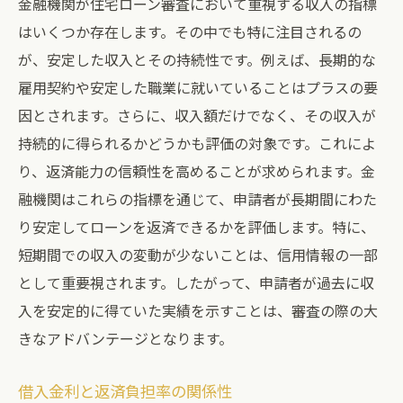
金融機関が住宅ローン審査において重視する収入の指標
はいくつか存在します。その中でも特に注目されるの
が、安定した収入とその持続性です。例えば、長期的な
雇用契約や安定した職業に就いていることはプラスの要
因とされます。さらに、収入額だけでなく、その収入が
持続的に得られるかどうかも評価の対象です。これによ
り、返済能力の信頼性を高めることが求められます。金
融機関はこれらの指標を通じて、申請者が長期間にわた
り安定してローンを返済できるかを評価します。特に、
短期間での収入の変動が少ないことは、信用情報の一部
として重要視されます。したがって、申請者が過去に収
入を安定的に得ていた実績を示すことは、審査の際の大
きなアドバンテージとなります。
借入金利と返済負担率の関係性