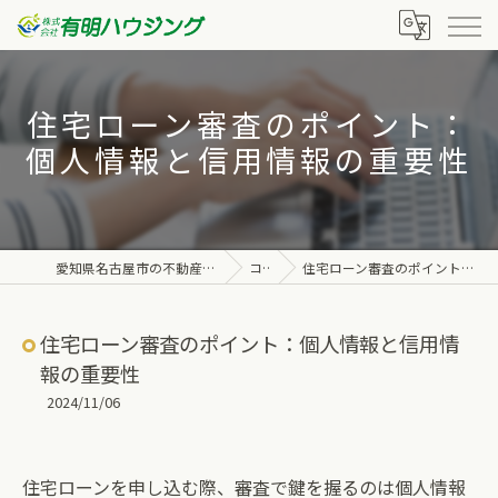
住宅ローン審査のポイント：
個人情報と信用情報の重要性
愛知県名古屋市の不動産なら株式会社有明ハウジング
コラム
住宅ローン審査のポイント：個人情報と信用情報の重要性
住宅ローン審査のポイント：個人情報と信用情
報の重要性
2024/11/06
住宅ローンを申し込む際、審査で鍵を握るのは個人情報