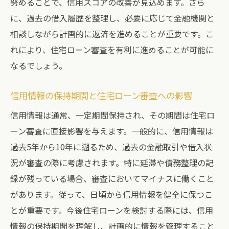
努めることで、信用スコアの改善が見込めます。さら
に、過去の借入履歴を整理し、必要に応じて金融機関と
相談しながら計画的に返済を進めることが重要です。こ
れにより、住宅ローン審査を有利に進めることが可能に
なるでしょう。
信用情報の保持期間と住宅ローン審査への影響
信用情報は通常、一定期間保持され、その期間は住宅ロ
ーン審査に直接影響を与えます。一般的に、信用情報は
過去5年から10年に遡るため、過去の金融取引や借入状
況が審査の際に考慮されます。特に延滞や債務整理の記
録が残っている場合、審査においてマイナスに働くこと
があります。従って、日頃から信用情報を健全に保つこ
とが重要です。今後住宅ローンを検討する際には、信用
情報の保持期間を理解し、計画的に情報を管理すること