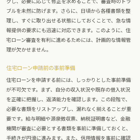
クし、必要に応じて修正を求めることで、審査時のトラ
ブルを未然に防げます。さらに、日頃から各種書類を整
理し、すぐに取り出せる状態にしておくことで、急な情
報提供の要求にも迅速に対応できます。このように、住
宅ローン審査を有利に進めるためには、計画的な情報管
理が欠かせません。
住宅ローン申請前の事前準備
住宅ローンを申請する前には、しっかりとした事前準備
が不可欠です。まず、自分の収入状況や既存の借入状況
を正確に把握し、返済能力を確認します。この段階で、
必要な書類をリストアップし、漏れなく揃えることが重
要です。給与明細や源泉徴収票、納税証明書など、金融
機関が審査に必要とする書類を事前に準備しておくと、
手続きが円滑に進みます。また、信用情報を事前に確認