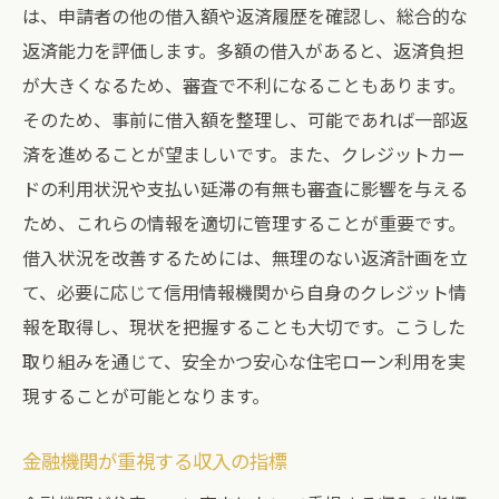
は、申請者の他の借入額や返済履歴を確認し、総合的な
返済能力を評価します。多額の借入があると、返済負担
が大きくなるため、審査で不利になることもあります。
そのため、事前に借入額を整理し、可能であれば一部返
済を進めることが望ましいです。また、クレジットカー
ドの利用状況や支払い延滞の有無も審査に影響を与える
ため、これらの情報を適切に管理することが重要です。
借入状況を改善するためには、無理のない返済計画を立
て、必要に応じて信用情報機関から自身のクレジット情
報を取得し、現状を把握することも大切です。こうした
取り組みを通じて、安全かつ安心な住宅ローン利用を実
現することが可能となります。
金融機関が重視する収入の指標