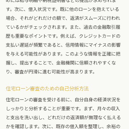
めには給与明細や納税証明書などの提出が求められま
す。次に、借入状況です。既に他のローンを抱えている
場合、それがどれだけの額で、返済がスムーズに行われ
ているかがチェックされます。また、過去の金融取引履
歴も重要なポイントです。例えば、クレジットカードの
支払い遅延が頻繁であると、信用情報にマイナスの影響
を与える可能性があります。このような情報を正確に把
握し、提出することで、金融機関に信頼されやすくな
り、審査が円滑に進む可能性が高まります。
住宅ローン審査のための自己分析方法
住宅ローンの審査を受ける前に、自分自身の経済状況を
しっかりと分析することが重要です。まず、月々の収入
と支出を洗い出し、どれだけの返済額が無理なく払える
かを確認します。次に、既存の借入額を整理し、余裕の