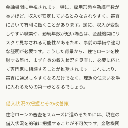
金融機関に重視されます。特に、雇用形態や勤続年数が
長いほど、収入が安定しているとみなされやすく、審査
において有利に働くことがあります。逆に、収入が変動
しやすい職業や、勤続年数が短い場合は、金融機関にリ
スクと見なされる可能性があるため、事前の準備や適切
な証明が必要です。こうした背景から、住宅ローンを検
討する際は、まず自身の収入状況を見直し、必要に応じ
て専門家に相談することが推奨されます。これにより、
審査に通過しやすくなるだけでなく、理想の住まいを手
に入れるための第一歩となるでしょう。
借入状況の把握とその改善策
住宅ローンの審査をスムーズに進めるためには、現在の
借入状況を的確に把握することが不可欠です。金融機関