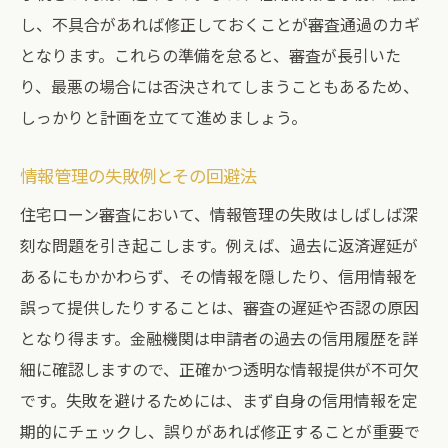
し、不具合があれば修正しておくことが審査通過のカギ
となります。これらの準備を怠ると、審査が長引いた
り、最悪の場合には否決されてしまうこともあるため、
しっかりと計画を立てて進めましょう。
情報管理の失敗例とその回避法
住宅ローン審査において、情報管理の失敗はしばしば深
刻な問題を引き起こします。例えば、過去に返済遅延が
あるにもかかわらず、その情報を隠したり、信用情報を
誤って提供したりすることは、審査の遅延や否認の原因
となり得ます。金融機関は申請者の過去の信用履歴を詳
細に確認しますので、正確かつ透明な情報提供が不可欠
です。失敗を避けるためには、まず自身の信用情報を定
期的にチェックし、誤りがあれば修正することが重要で