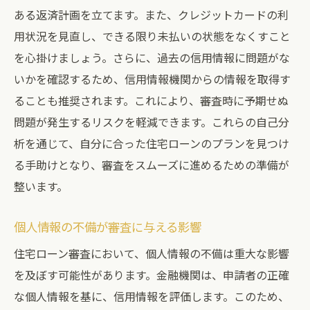
ある返済計画を立てます。また、クレジットカードの利
用状況を見直し、できる限り未払いの状態をなくすこと
を心掛けましょう。さらに、過去の信用情報に問題がな
いかを確認するため、信用情報機関からの情報を取得す
ることも推奨されます。これにより、審査時に予期せぬ
問題が発生するリスクを軽減できます。これらの自己分
析を通じて、自分に合った住宅ローンのプランを見つけ
る手助けとなり、審査をスムーズに進めるための準備が
整います。
個人情報の不備が審査に与える影響
住宅ローン審査において、個人情報の不備は重大な影響
を及ぼす可能性があります。金融機関は、申請者の正確
な個人情報を基に、信用情報を評価します。このため、