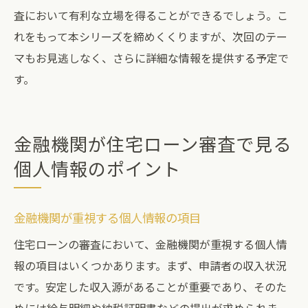
査において有利な立場を得ることができるでしょう。こ
れをもって本シリーズを締めくくりますが、次回のテー
マもお見逃しなく、さらに詳細な情報を提供する予定で
す。
金融機関が住宅ローン審査で見る
個人情報のポイント
金融機関が重視する個人情報の項目
住宅ローンの審査において、金融機関が重視する個人情
報の項目はいくつかあります。まず、申請者の収入状況
です。安定した収入源があることが重要であり、そのた