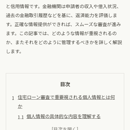
と信用情報です。金融機関は申請者の収入や借入状況、
過去の金融取引履歴などを基に、返済能力を評価しま
す。正確な情報提供ができれば、スムーズな審査が進み
ます。この記事では、どのような情報が重視されるの
か、またそれをどのように管理するべきかを詳しく解説
します。
目次
住宅ローン審査で重要視される個人情報とは何
か
個人情報の具体的な内容を理解する
住宅ローン審査における個人情報の提出方