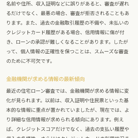
名前や住所、収入証明などに誤りがあると、審査が遅れ
るだけでなく、最悪の場合、審査が拒否されることもあ
ります。また、過去の金融取引履歴の不備や、未払いの
クレジットカード履歴がある場合、信用情報に傷が付
き、ローンの承認が難しくなることがあります。したが
って、個人情報の正確性を保つことは、スムーズな審査
のために不可欠です。
金融機関が求める情報の最新傾向
最近の住宅ローン審査では、金融機関が求める情報に変
化が見られます。以前は、収入証明や住民票といった基
本的な情報に重点が置かれていましたが、現在では、よ
り詳細な信用情報が求められる傾向にあります。例え
ば、クレジットスコアだけでなく、過去の支払い履歴や