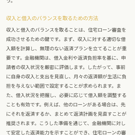
う。
収入と借入のバランスを取るための方法
収入と借入のバランスを取ることは、住宅ローン審査を
成功させるための鍵です。まず、収入に対する適切な借
入額を計算し、無理のない返済プランを立てることが重
要です。金融機関は、借入金利や返済負担率を基に、申
請者の収入状況を厳密に評価します。したがって、事前
に自身の収入と支出を見直し、月々の返済額が生活に負
担を与えない範囲で設定することが求められます。ま
た、借入状況を把握し、必要に応じて借入額を調整する
ことも有効です。例えば、他のローンがある場合は、先
にそれを返済するか、まとめて返済計画を見直すことが
推奨されます。こうした準備を通じて、金融機関に対し
て安定した返済能力を示すことができ、住宅ローンの審