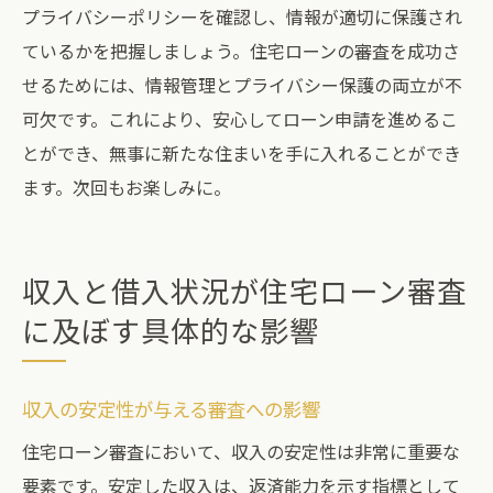
プライバシーポリシーを確認し、情報が適切に保護され
ているかを把握しましょう。住宅ローンの審査を成功さ
せるためには、情報管理とプライバシー保護の両立が不
可欠です。これにより、安心してローン申請を進めるこ
とができ、無事に新たな住まいを手に入れることができ
ます。次回もお楽しみに。
収入と借入状況が住宅ローン審査
に及ぼす具体的な影響
収入の安定性が与える審査への影響
住宅ローン審査において、収入の安定性は非常に重要な
要素です。安定した収入は、返済能力を示す指標として