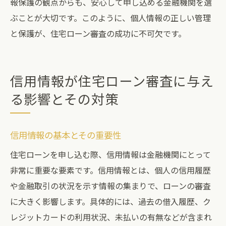
報保護の観点からも、安心して申し込める金融機関を選
ぶことが大切です。このように、個人情報の正しい管理
と保護が、住宅ローン審査の成功に不可欠です。
信用情報が住宅ローン審査に与え
る影響とその対策
信用情報の基本とその重要性
住宅ローンを申し込む際、信用情報は金融機関にとって
非常に重要な要素です。信用情報とは、個人の信用履歴
や金融取引の状況を示す情報の集まりで、ローンの審査
に大きく影響します。具体的には、過去の借入履歴、ク
レジットカードの利用状況、未払いの有無などが含まれ