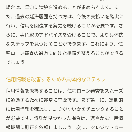
場合は、早急に清算を進めることが求められます。ま
た、過去の延滞履歴を持つ方は、今後の支払いを確実に
行い、信用を回復する努力を続けることが必要です。さ
らに、専門家のアドバイスを受けることで、より具体的
なステップを見つけることができます。これにより、住
宅ローン審査の通過に向けた準備を整えることができる
でしょう。
信用情報を改善するための具体的なステップ
信用情報を改善することは、住宅ローン審査をスムーズ
に通過するために非常に重要です。まず第一に、定期的
に信用情報を確認し、誤りがないかをチェックすること
が必要です。誤りが見つかった場合は、速やかに信用情
報機関に訂正を依頼しましょう。次に、クレジットカー