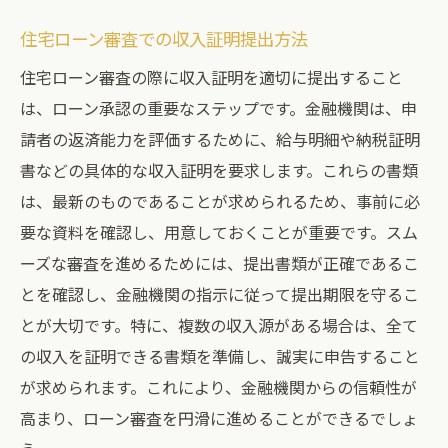
住宅ローン審査での収入証明提出方法
住宅ローン審査の際に収入証明を適切に提出すること
は、ローン承認の重要なステップです。金融機関は、申
請者の返済能力を評価するために、給与明細や納税証明
書などの具体的な収入証明を要求します。これらの書類
は、最新のものであることが求められるため、事前に必
要な資料を確認し、用意しておくことが重要です。スム
ーズな審査を進めるためには、提出書類が正確であるこ
とを確認し、金融機関の指示に従って提出期限を守るこ
とが大切です。特に、複数の収入源がある場合は、全て
の収入を証明できる書類を準備し、誠実に申告すること
が求められます。これにより、金融機関からの信頼性が
高まり、ローン審査を円滑に進めることができるでしょ