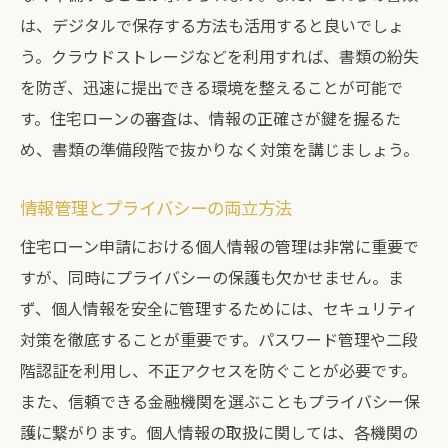
は、デジタルで保存する方法も活用すると良いでしょ
う。クラウドストレージなどを利用すれば、書類の紛失
を防ぎ、迅速に提出できる環境を整えることが可能で
す。住宅ローンの審査は、情報の正確さが鍵を握るた
め、書類の準備段階で抜かりなく対策を講じましょう。
情報管理とプライバシーの両立方法
住宅ローン申請における個人情報の管理は非常に重要で
すが、同時にプライバシーの保護も欠かせません。ま
ず、個人情報を安全に管理するためには、セキュリティ
対策を徹底することが重要です。パスワード管理や二段
階認証を利用し、不正アクセスを防ぐことが必要です。
また、信頼できる金融機関を選ぶこともプライバシー保
護に繋がります。個人情報の取扱に関しては、各機関の