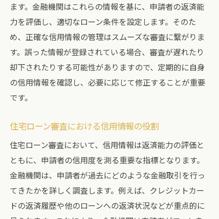
ます。金融機関はこれらの情報を基に、申請者の返済能
力を評価し、適切なローン条件を設定します。そのた
め、正確な信用情報の管理はスムーズな審査に繋がりま
す。誤った情報が登録されている場合、審査が遅れたり
却下されたりする可能性がありますので、定期的に自身
の信用情報を確認し、必要に応じて修正することが重要
です。
住宅ローン審査における信用情報の役割
住宅ローン審査において、信用情報は返済能力の評価と
ともに、申請者の信用度を測る重要な指標となります。
金融機関は、申請者が過去にどのような金融取引を行っ
てきたかを詳しく調査します。例えば、クレジットカー
ドの返済履歴や他のローンへの返済状況などが重点的に