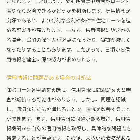
見られます。これにより、金融機関は申請者がローンを
滞りなく返済できるかどうかを判断します。信用情報が
良好であると、より有利な金利や条件で住宅ローンを組
める可能性が高まります。一方で、信用情報に懸念があ
る場合、追加の保証人が必要になったり、審査が厳しく
なったりすることもあります。したがって、日頃から信
用情報を健全に保つ努力が求められます。
信用情報に問題がある場合の対処法
住宅ローンを申請する際に、信用情報に問題があると審
査が難航する可能性があります。しかし、問題を認識
し、適切な対処法を講じることで、状況を改善すること
ができます。まず、信用情報に問題がある場合、信用情
報機関から自身の信用情報を取得し、具体的な問題点を
特定することが重要です。その後、未払いの債務がある