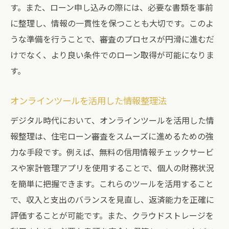
す。また、ローン申し込みの際には、必要な書類を事前
に整理し、情報の一貫性を保つことも大切です。このよ
うな準備を行うことで、審査のプロセスが円滑に進むだ
けでなく、より良い条件でのローン取得が可能になりま
す。
オンラインツールを活用した情報整理法
デジタル時代において、オンラインツールを活用した情
報整理は、住宅ローン審査をスムーズに進めるための強
力な手段です。例えば、無料の信用情報チェックサービ
スや家計管理アプリを使用することで、個人の財務状況
を簡単に把握できます。これらのツールを活用すること
で、収入と支出のバランスを見直し、返済能力を正確に
評価することが可能です。また、クラウドストレージを