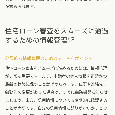
が求められます。
住宅ローン審査をスムーズに通過
するための情報管理術
効果的な情報管理のためのチェックポイント
住宅ローン審査をスムーズに進めるためには、情報管理
が非常に重要です。まず、申請者の個人情報を正確かつ
最新の状態に保つことが求められます。住所や連絡先、
勤務先の変更があった場合は、すぐに金融機関に知らせ
ましょう。また、信用情報についても定期的に確認する
ことが大切です。自分の信用情報に誤りがないかチェッ