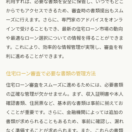
利用すれば、必要な書類を安全に保管し、いつでもどこ
からでもアクセスできるため、審査時の書類提出もスム
ーズに行えます。さらに、専門家のアドバイスをオンラ
インで受けることもでき、最新の住宅ローン市場の動向
や最適なローン選択についての情報を得ることができま
す。これにより、効率的な情報管理が実現し、審査を有
利に進めることができます。
住宅ローン審査で必要な書類の管理方法
住宅ローン審査をスムーズに進めるためには、必要書類
の正確な管理が欠かせません。まず、収入証明書や本人
確認書類、住民票など、基本的な書類は事前に揃えてお
くことが重要です。さらに、金融機関によっては追加の
書類が求められることもあるため、事前に確認し、漏れ
なく準備することが求められます。また、これらの書類