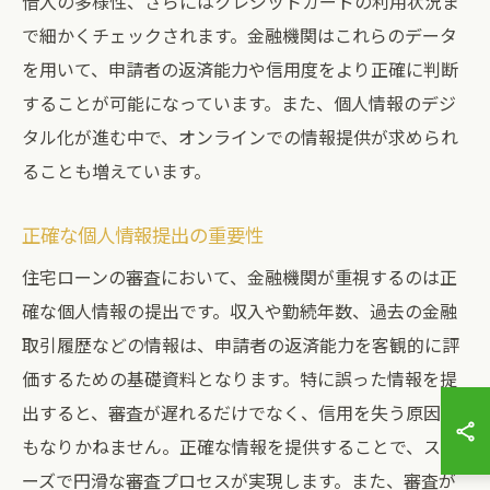
借入の多様性、さらにはクレジットカードの利用状況ま
で細かくチェックされます。金融機関はこれらのデータ
を用いて、申請者の返済能力や信用度をより正確に判断
することが可能になっています。また、個人情報のデジ
タル化が進む中で、オンラインでの情報提供が求められ
ることも増えています。
正確な個人情報提出の重要性
住宅ローンの審査において、金融機関が重視するのは正
確な個人情報の提出です。収入や勤続年数、過去の金融
取引履歴などの情報は、申請者の返済能力を客観的に評
価するための基礎資料となります。特に誤った情報を提
出すると、審査が遅れるだけでなく、信用を失う原因に
もなりかねません。正確な情報を提供することで、スム
ーズで円滑な審査プロセスが実現します。また、審査が