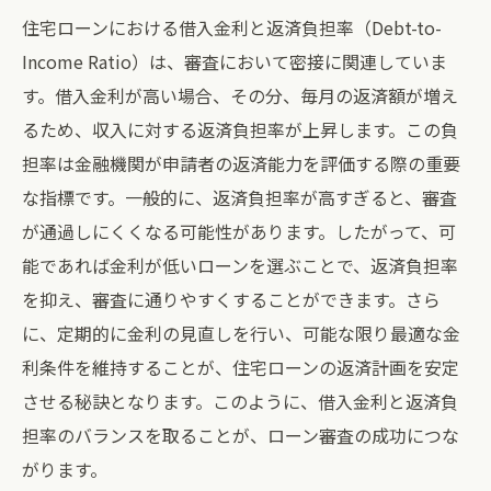
住宅ローンにおける借入金利と返済負担率（Debt-to-
Income Ratio）は、審査において密接に関連していま
す。借入金利が高い場合、その分、毎月の返済額が増え
るため、収入に対する返済負担率が上昇します。この負
担率は金融機関が申請者の返済能力を評価する際の重要
な指標です。一般的に、返済負担率が高すぎると、審査
が通過しにくくなる可能性があります。したがって、可
能であれば金利が低いローンを選ぶことで、返済負担率
を抑え、審査に通りやすくすることができます。さら
に、定期的に金利の見直しを行い、可能な限り最適な金
利条件を維持することが、住宅ローンの返済計画を安定
させる秘訣となります。このように、借入金利と返済負
担率のバランスを取ることが、ローン審査の成功につな
がります。