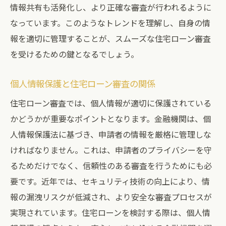
情報共有も活発化し、より正確な審査が行われるように
トラブルを避けるための情報管理ルール
なっています。このようなトレンドを理解し、自身の情
個人情報を正確に保つための定期的な確認
報を適切に管理することが、スムーズな住宅ローン審査
情報管理に役立つアプリとツール
を受けるための鍵となるでしょう。
個人情報管理のプロが教える秘訣
個人情報保護と住宅ローン審査の関係
住宅ローン審査では、個人情報が適切に保護されている
かどうかが重要なポイントとなります。金融機関は、個
人情報保護法に基づき、申請者の情報を厳格に管理しな
ければなりません。これは、申請者のプライバシーを守
るためだけでなく、信頼性のある審査を行うためにも必
要です。近年では、セキュリティ技術の向上により、情
報の漏洩リスクが低減され、より安全な審査プロセスが
実現されています。住宅ローンを検討する際は、個人情