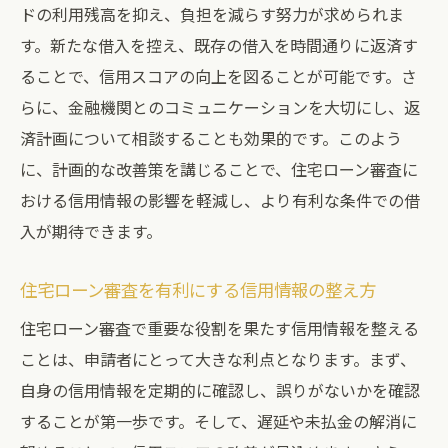
ドの利用残高を抑え、負担を減らす努力が求められま
す。新たな借入を控え、既存の借入を時間通りに返済す
ることで、信用スコアの向上を図ることが可能です。さ
らに、金融機関とのコミュニケーションを大切にし、返
済計画について相談することも効果的です。このよう
に、計画的な改善策を講じることで、住宅ローン審査に
おける信用情報の影響を軽減し、より有利な条件での借
入が期待できます。
住宅ローン審査を有利にする信用情報の整え方
住宅ローン審査で重要な役割を果たす信用情報を整える
ことは、申請者にとって大きな利点となります。まず、
自身の信用情報を定期的に確認し、誤りがないかを確認
することが第一歩です。そして、遅延や未払金の解消に