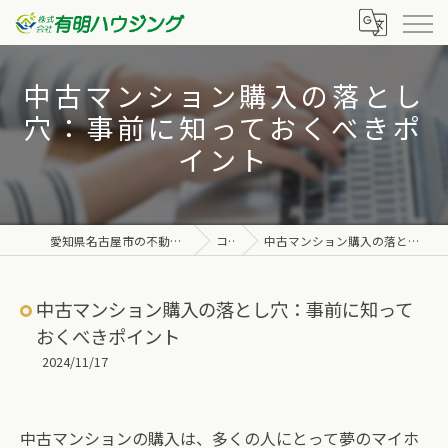
中古マンション購入の落とし
穴：事前に知っておくべきポ
イント
愛知県名古屋市の不動産なら株式会社有明ハウジング
コラム
中古マンション購入の落とし穴：事前に知っておくべきポイント
中古マンション購入の落とし穴：事前に知って
おくべきポイント
2024/11/17
中古マンションの購入は、多くの人にとって夢のマイホ