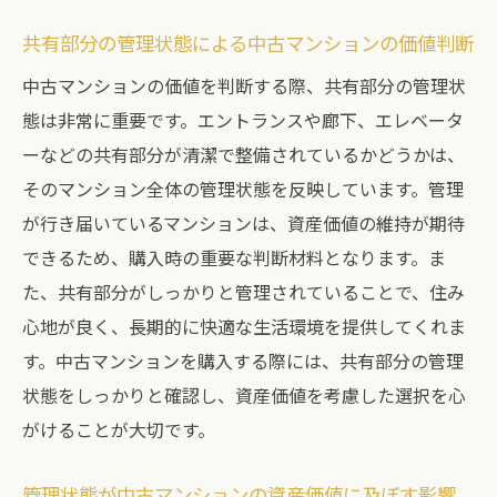
共有部分の管理状態による中古マンションの価値判断
中古マンションの価値を判断する際、共有部分の管理状
態は非常に重要です。エントランスや廊下、エレベータ
ーなどの共有部分が清潔で整備されているかどうかは、
そのマンション全体の管理状態を反映しています。管理
が行き届いているマンションは、資産価値の維持が期待
できるため、購入時の重要な判断材料となります。ま
た、共有部分がしっかりと管理されていることで、住み
心地が良く、長期的に快適な生活環境を提供してくれま
す。中古マンションを購入する際には、共有部分の管理
状態をしっかりと確認し、資産価値を考慮した選択を心
がけることが大切です。
管理状態が中古マンションの資産価値に及ぼす影響