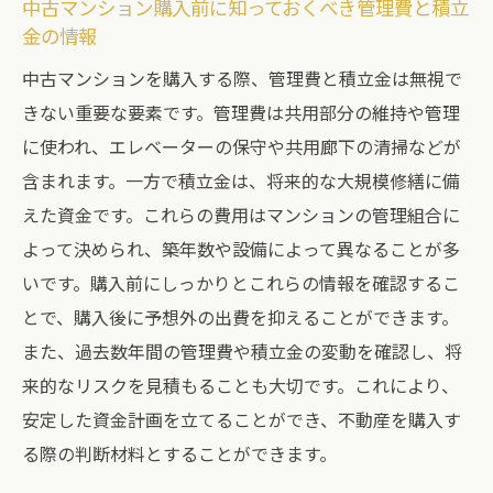
中古マンション購入前に知っておくべき管理費と積立
金の情報
中古マンションを購入する際、管理費と積立金は無視で
きない重要な要素です。管理費は共用部分の維持や管理
に使われ、エレベーターの保守や共用廊下の清掃などが
含まれます。一方で積立金は、将来的な大規模修繕に備
えた資金です。これらの費用はマンションの管理組合に
よって決められ、築年数や設備によって異なることが多
いです。購入前にしっかりとこれらの情報を確認するこ
とで、購入後に予想外の出費を抑えることができます。
また、過去数年間の管理費や積立金の変動を確認し、将
来的なリスクを見積もることも大切です。これにより、
安定した資金計画を立てることができ、不動産を購入す
る際の判断材料とすることができます。