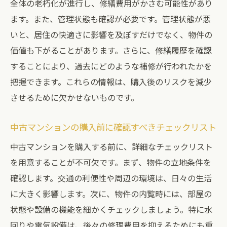
全体の老朽化が進行し、修繕費用がかさむ可能性があり
ます。また、管理状態も確認が必要です。管理状態が悪
いと、居住の快適さに影響を及ぼすだけでなく、物件の
価値も下がることがあります。さらに、修繕履歴を確認
することにより、過去にどのような補修が行われたかを
把握できます。これらの情報は、購入後のリスクを減少
させるために欠かせないものです。
中古マンションの購入前に確認すべきチェックリスト
中古マンションを購入する前に、詳細なチェックリスト
を用意することが不可欠です。まず、物件の立地条件を
確認します。交通の利便性や周辺の環境は、日々の生活
に大きく影響します。次に、物件の内覧時には、部屋の
状態や設備の機能を細かくチェックしましょう。特に水
回りや電気設備は、後々の修理費用を抑えるためにも重