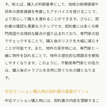
す。例えば、購入の判断基準として、地域の相場情報や
将来の資産価値を考慮したアドバイスを受けることで、
より安心して購入を進めることができます。さらに、契
約書の確認も重要なステップです。契約書には多くの専
門用語や法律的な観点が盛り込まれており、専門家の目
でチェックすることで、購入後のリスクを大幅に減らす
ことが可能です。また、物件の見学時には、専門家と一
緒に物件を訪れることで、物件の潜在的な問題点を察知
しやすくなります。このように、不動産専門家との協力
は、購入後のトラブルを未然に防ぐための鍵となりま
す。
中古マンション購入時の契約書の重要ポイント
中古マンション購入時には、契約書の内容を理解するこ