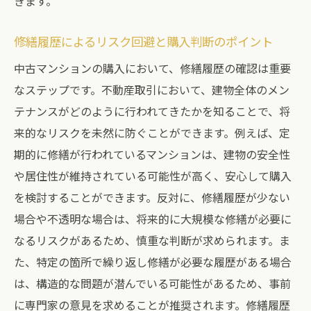
きます。
修繕履歴によるリスク回避と購入判断のポイント
中古マンションの購入において、修繕履歴の確認は重要
なステップです。不動産取引において、建物全体のメン
テナンスがどのように行われてきたかを知ることで、将
来的なリスクを未然に防ぐことができます。例えば、定
期的に修繕が行われているマンションは、建物の安全性
や居住性が維持されている可能性が高く、安心して購入
を検討することができます。反対に、修繕履歴が少ない
場合や不透明な場合は、将来的に大規模な修繕が必要に
なるリスクがあるため、慎重な判断が求められます。ま
た、特定の箇所で繰り返し修繕が必要な履歴がある場合
は、構造的な問題が潜んでいる可能性があるため、事前
に専門家の意見を求めることが推奨されます。修繕履歴