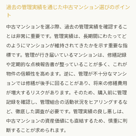
過去の管理実績を通じた中古マンション選びのポイン
ト
中古マンションを選ぶ際、過去の管理実績を確認するこ
とは非常に重要です。管理実績は、長期間にわたってど
のようにマンションが維持されてきたかを示す重要な指
標です。管理が行き届いているマンションは、修繕記録
や定期的な点検報告書が整っていることが多く、これが
物件の信頼性を高めます。逆に、管理が不十分なマンシ
ョンでは修繕が後手に回ることがあり、将来の修繕費用
が増大するリスクがあります。そのため、購入前に管理
記録を確認し、管理組合の活動状況をヒアリングするな
ど、徹底した調査が必要です。管理実績の良し悪しは、
中古マンションの資産価値にも直結するため、慎重に判
断することが求められます。