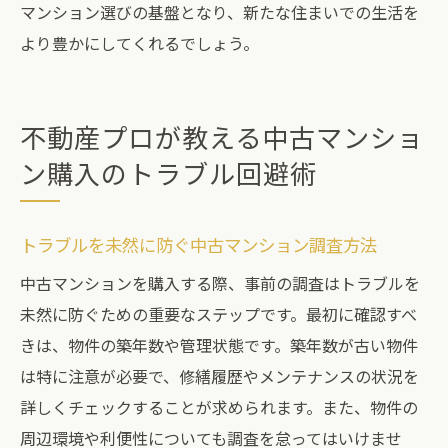
マンション選びの基盤となり、新たな住まいでの生活を
より豊かにしてくれるでしょう。
不動産プロが教える中古マンショ
ン購入のトラブル回避術
トラブルを未然に防ぐ中古マンション調査方法
中古マンションを購入する際、事前の調査はトラブルを
未然に防ぐための重要なステップです。最初に確認すべ
きは、物件の築年数や管理状態です。築年数が古い物件
は特に注意が必要で、修繕履歴やメンテナンスの状況を
詳しくチェックすることが求められます。また、物件の
周辺環境や利便性についても調査を怠ってはいけませ