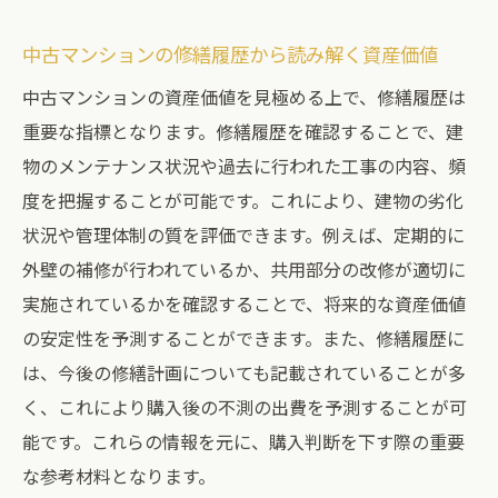
中古マンションの修繕履歴から読み解く資産価値
中古マンションの資産価値を見極める上で、修繕履歴は
重要な指標となります。修繕履歴を確認することで、建
物のメンテナンス状況や過去に行われた工事の内容、頻
度を把握することが可能です。これにより、建物の劣化
状況や管理体制の質を評価できます。例えば、定期的に
外壁の補修が行われているか、共用部分の改修が適切に
実施されているかを確認することで、将来的な資産価値
の安定性を予測することができます。また、修繕履歴に
は、今後の修繕計画についても記載されていることが多
く、これにより購入後の不測の出費を予測することが可
能です。これらの情報を元に、購入判断を下す際の重要
な参考材料となります。