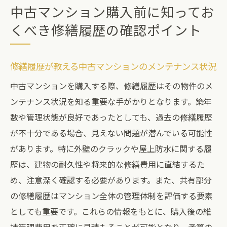
中古マンション購入前に知ってお
くべき修繕履歴の確認ポイント
修繕履歴が教える中古マンションのメンテナンス状況
中古マンションを購入する際、修繕履歴はその物件のメ
ンテナンス状況を知る重要な手がかりとなります。築年
数や管理状態が良好であったとしても、過去の修繕履歴
が不十分である場合、見えない問題が潜んでいる可能性
があります。特に外壁のクラックや屋上防水に関する履
歴は、建物の耐久性や将来的な修繕費用に直結するた
め、注意深く確認する必要があります。また、共有部分
の修繕履歴はマンション全体の管理体制を評価する要素
としても重要です。これらの情報をもとに、購入後の維