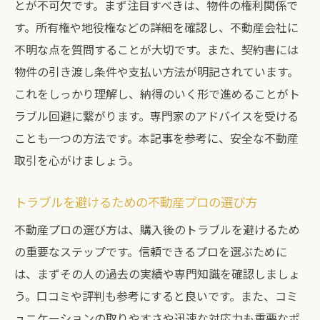
とが不可欠です。まず注目すべきは、物件の権利関係で
す。所有権や地役権などの詳細を確認し、不動産会社に
不明な点を質問することが大切です。また、契約書には
物件の引き渡し条件や支払い方法が明記されています。
これをしっかり理解し、納得のいく形で進めることがト
ラブル回避に繋がります。専門家のアドバイスを受ける
ことも一つの方法です。本記事を参考に、安全な不動産
取引を心がけましょう。
トラブルを避けるための不動産プロの選び方
不動産プロの選び方は、購入後のトラブルを避けるため
の重要なステップです。信頼できるプロを選ぶために
は、まずその人の過去の実績や専門知識を確認しましょ
う。口コミや評判も参考にすると良いです。また、コミ
ュニケーションの取りやすさや迅速な対応力も重要なポ