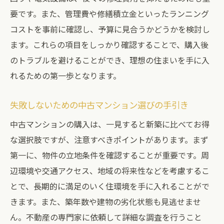
要です。また、管理費や修繕積立金といったランニング
コストを事前に確認し、予算に見合うかどうかを検討し
ます。これらの項目をしっかり確認することで、購入後
のトラブルを避けることができ、理想の住まいを手に入
れるための第一歩となります。
失敗しないための中古マンション選びの手引き
中古マンションの購入は、一見すると新築に比べてお得
な選択肢ですが、注意すべきポイントがあります。まず
第一に、物件の立地条件を確認することが重要です。周
辺環境や交通アクセス、地域の将来性などを考慮するこ
とで、長期的に満足のいく住環境を手に入れることがで
きます。また、築年数や建物の劣化状態も見逃せませ
ん。不動産の専門家に依頼して詳細な調査を行うこと