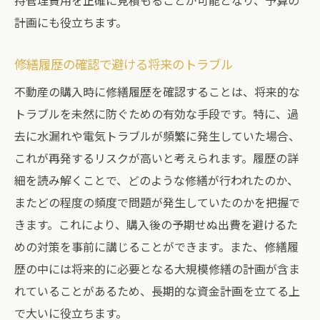
持管理費用を正確に見積もることが可能となり、予算の
計画にも役立ちます。
修繕履歴の確認で避ける将来のトラブル
不動産の購入時に修繕履歴を確認することは、将来的な
トラブルを未然に防ぐための有効な手段です。特に、過
去に水漏れや電気トラブルが頻繁に発生していた場合、
これが再発するリスクが高いと考えられます。履歴の詳
細を読み解くことで、どのような修繕が行われたのか、
またどの程度の頻度で問題が発生していたのかを把握で
きます。これにより、購入後の予期せぬ出費を避けるた
めの対策を事前に講じることができます。また、修繕履
歴の中には将来的に必要となる大規模修繕の計画が含ま
れていることがあるため、長期的な資金計画を立てる上
で大いに役立ちます。