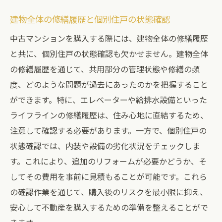
建物全体の修繕履歴と個別住戸の状態確認
中古マンションを購入する際には、建物全体の修繕履歴
と共に、個別住戸の状態確認も欠かせません。建物全体
の修繕履歴を通じて、共用部分の管理状態や修繕の頻
度、どのような問題が過去にあったのかを把握すること
ができます。特に、エレベーターや給排水設備といった
ライフラインの修繕履歴は、住み心地に直結するため、
注意して確認する必要があります。一方で、個別住戸の
状態確認では、内装や設備の劣化状況をチェックしま
す。これにより、追加のリフォームが必要かどうか、そ
してその費用を事前に見積もることが可能です。これら
の確認作業を通じて、購入後のリスクを最小限に抑え、
安心して不動産を購入するための準備を整えることがで