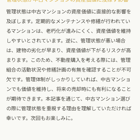
管理状態は中古マンションの資産価値に直接的な影響を
及ぼします。定期的なメンテナンスや修繕が行われてい
るマンションは、老朽化が進みにくく、資産価値を維持
しやすいとされています。逆に、管理状態が悪い場合
は、建物の劣化が早まり、資産価値が下がるリスクが高
まります。このため、不動産購入を考える際には、管理
組合の活動状況や修繕計画の有無を確認することが不可
欠です。管理体制がしっかりしていれば、中古マンショ
ンでも価値を維持し、将来の売却時にも有利になること
が期待できます。本記事を通じて、中古マンション選び
の際に管理状態を重視する理由を理解していただければ
幸いです。次回もお楽しみに。