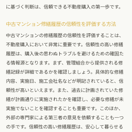
に基づく判断は、信頼できる不動産購入の第一歩です。
中古マンション修繕履歴の信頼性を評価する方法
中古マンションの修繕履歴の信頼性を評価することは、
不動産購入において非常に重要です。信頼性の高い修繕
履歴は、購入後の思わぬトラブルを避けるための確固た
る情報源となります。まず、管理組合から提供される修
繕記録が詳細であるかを確認しましょう。具体的な修繕
内容、実施日、施工会社名などが明記されていると、信
頼性が高いといえます。また、過去に計画されていた修
繕が計画通りに実施されたかを確認し、必要な修繕が未
実施でないことを確認することも重要です。このほか、
外部の専門家による第三者の意見を依頼することも一つ
の手です。信頼性の高い修繕履歴は、安心して暮らせる