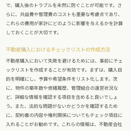
で、購入後のトラブルを未然に防ぐことが可能です。さ
らに、共益費や管理費のコストも重要な考慮点であり、
これらの費用が家計にどのように影響を与えるかを計算
しておくことが大切です。
不動産購入におけるチェックリストの作成方法
不動産購入において失敗を避けるためには、事前にチェ
ックリストを作成することが有効です。まずは、購入目
的を明確にし、予算や希望条件をリスト化します。次
に、物件の築年数や修繕履歴、管理組合の運営状況な
ど、詳細な情報を確認する項目を含めると良いでしょ
う。また、法的な問題がないかどうかを確認するため
に、契約書の内容や権利関係についてもチェック項目に
入れることがお勧めです。これらの情報は、不動産会社