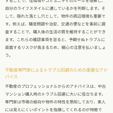
することで、住環境やコミュニティのルールを理解し、
自分のライフスタイルに適しているかを判断します。そ
して、隠れた落とし穴として、物件の周辺環境も重要で
す。例えば、騒音問題や治安、交通の便などを事前に調
査することで、購入後の生活の質を維持することができ
ます。これらの確認事項を怠ると、予期せぬトラブルに
直面するリスクが高まるため、細心の注意を払いましょ
う。
不動産専門家によるトラブル回避のための重要なアド
バイス
不動産のプロフェッショナルからのアドバイスは、中古
マンション購入時のトラブル回避に大いに役立ちます。
専門家は市場の傾向や物件の特性を熟知しており、素人
には見えにくいポイントを指摘してくれるのが特徴で