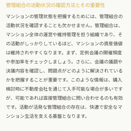
管理組合の活動状況の確認方法とその重要性
マンションの管理状態を把握するためには、管理組合の
活動状況を確認することも欠かせません。管理組合は、
マンション全体の運営や維持管理を担う組織であり、そ
の活動がしっかりしているほど、マンションの資産価値
は維持されやすくなります。まず、定例会議の開催頻度
や参加率をチェックしましょう。さらに、会議の議題や
決議内容を確認し、問題点がどのように解決されている
かを把握することが重要です。このような情報は、購入
検討時に不動産会社を通じて入手可能な場合が多いです
が、可能であれば直接管理組合に問い合わせるのも有効
です。活動が活発な管理組合の存在は、快適で安全なマ
ンション生活を支える基盤となります。