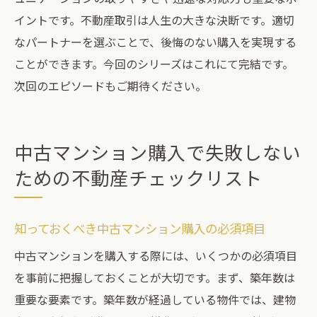
イントです。不動産取引は人生の大きな決断です。適切
なパートナーを選ぶことで、後悔のない購入を実現する
ことができます。今回のシリーズはこれにて完結です。
次回のエピソードもご期待ください。
中古マンション購入で失敗しない
ための不動産チェックリスト
知っておくべき中古マンション購入の必須項目
中古マンションを購入する際には、いくつかの必須項目
を事前に把握しておくことが大切です。まず、築年数は
重要な要素です。築年数が経過している物件では、建物