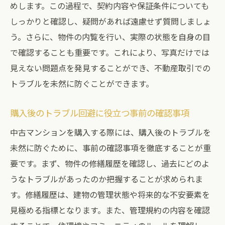
めします。この過程で、契約内容や保証条件についても
しっかりと確認し、疑問があれば遠慮せず質問しましょ
う。さらに、物件の内覧を行い、実際の状態を自身の目
で確認することも重要です。これにより、写真だけでは
見えない問題点を発見することができ、不動産取引での
トラブルを未然に防ぐことができます。
購入後のトラブル回避に役立つ事前の確認事項
中古マンションを購入する際には、購入後のトラブルを
未然に防ぐために、事前の確認事項を徹底することが重
要です。まず、物件の修繕履歴を確認し、過去にどのよ
うなトラブルがあったのか把握することが求められま
す。修繕履歴は、建物の管理状態や将来的な不安要素を
見極める指標となります。また、管理規約の内容を確認