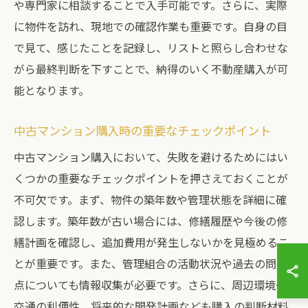
や専門家に相談することで入手可能です。さらに、実際
に物件を訪れ、現地での確認作業も重要です。自身の目
で見て、感じたことを記録し、リストと照らし合わせな
がら最終判断を下すことで、納得のいく不動産購入が可
能となります。
中古マンション購入時の重要なチェックポイント
中古マンション購入において、失敗を避けるためにはい
くつかの重要なチェックポイントを押さえておくことが
不可欠です。まず、物件の築年数や管理状態を詳細に確
認します。築年数が古い場合には、修繕履歴や今後の修
繕計画を確認し、追加費用が発生しないかを見極めるこ
とが重要です。また、管理組合の活動状況や過去の問題
点についても情報収集が必要です。さらに、周辺環境や
交通の利便性、将来的な開発計画なども購入の判断材料