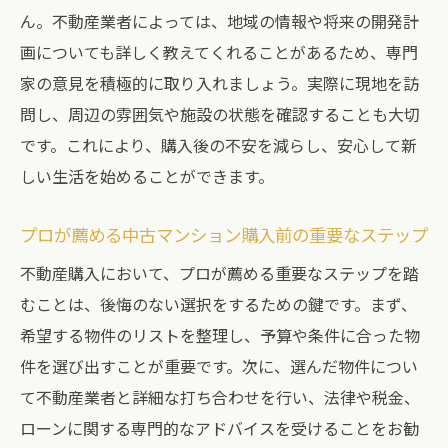
ん。不動産業者によっては、地域の情報や将来の開発計
画についても詳しく教えてくれることがあるため、専門
家の意見を積極的に取り入れましょう。実際に現地を訪
問し、周辺の雰囲気や施設の状態を確認することも大切
です。これにより、購入後の不安を減らし、安心して新
しい生活を始めることができます。
プロが薦める中古マンション購入前の重要なステップ
不動産購入において、プロが薦める重要なステップを踏
むことは、後悔のない選択をするための鍵です。まず、
希望する物件のリストを整理し、予算や条件に合った物
件を選び出すことが重要です。次に、選んだ物件につい
て不動産業者と詳細な打ち合わせを行い、法律や税金、
ローンに関する専門的なアドバイスを受けることをお勧