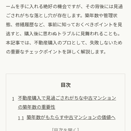
ームを手に入れる絶好の機会ですが、その背後には見過
ごされがちな落とし穴が存在します。築年数や管理状
態、修繕履歴など、事前に知っておくべきポイントを見
逃すと、購入後に思わぬトラブルに見舞われることも。
本記事では、不動産購入のプロとして、失敗しないため
の重要なチェックポイントを詳しく解説します。
目次
不動産購入で見過ごされがちな中古マンション
の築年数の重要性
築年数がもたらす中古マンションの価値へ
の影響