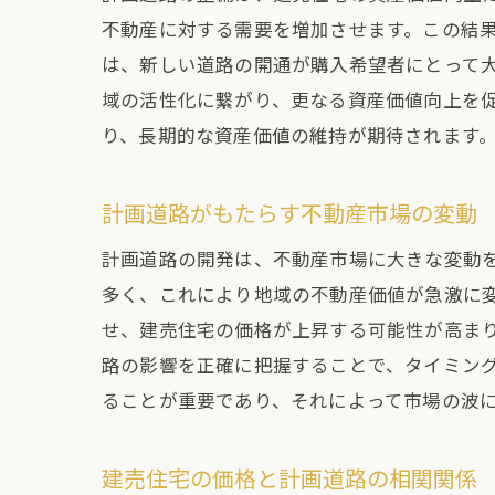
不動産に対する需要を増加させます。この結
は、新しい道路の開通が購入希望者にとって
域の活性化に繋がり、更なる資産価値向上を
り、長期的な資産価値の維持が期待されます
計画道路がもたらす不動産市場の変動
計画道路の開発は、不動産市場に大きな変動
多く、これにより地域の不動産価値が急激に
せ、建売住宅の価格が上昇する可能性が高ま
路の影響を正確に把握することで、タイミン
ることが重要であり、それによって市場の波
建売住宅の価格と計画道路の相関関係