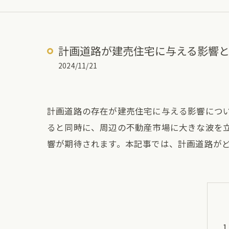
計画道路が建売住宅に与える影響
2024/11/21
計画道路の存在が建売住宅に与える影響につ
ると同時に、周辺の不動産市場に大きな波を
響が期待されます。本記事では、計画道路が