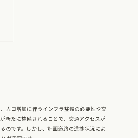
は、人口増加に伴うインフラ整備の必要性や交
路が新たに整備されることで、交通アクセスが
れるのです。しかし、計画道路の進捗状況によ