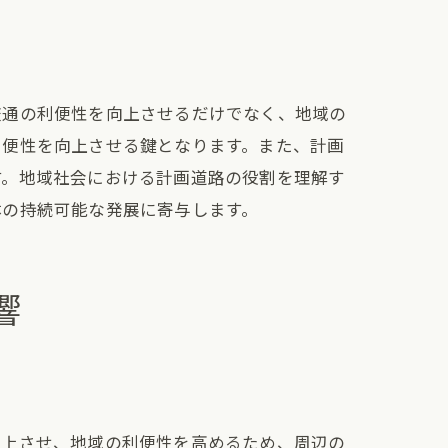
交通の利便性を向上させるだけでなく、地域の
利便性を向上させる鍵となります。また、計画
す。地域社会における計画道路の役割を理解す
体の持続可能な発展に寄与します。
響
向上させ、地域の利便性を高めるため、周辺の