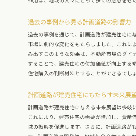
作用は、地域の人々にとって多くの恩恵をも
過去の事例から見る計画道路の影響力
過去の事例を通じて、計画道路が建売住宅に
市場に劇的な変化をもたらしました。これに
み出すこのような効果は、不動産市場のダイ
することで、建売住宅の付加価値が向上する
住宅購入の判断材料とすることができるでし
計画道路が建売住宅にもたらす未来展
計画道路が建売住宅に与える未来展望は多岐
これにより、建売住宅の需要が増加し、資産
域の振興を促進します。さらに、計画道路が