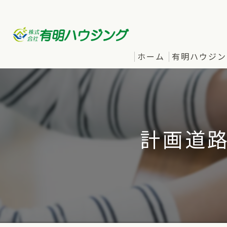
ホーム
有明ハウジン
計画道