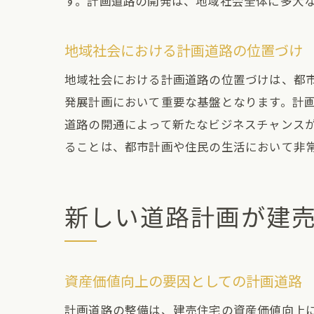
す。計画道路の開発は、地域社会全体に多大
地域社会における計画道路の位置づけ
地域社会における計画道路の位置づけは、都
発展計画において重要な基盤となります。計
道路の開通によって新たなビジネスチャンス
ることは、都市計画や住民の生活において非
新しい道路計画が建
資産価値向上の要因としての計画道路
計画道路の整備は、建売住宅の資産価値向上