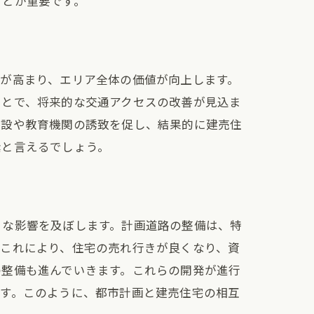
ことが重要です。
か
が高まり、エリア全体の価値が向上します。
ことで、将来的な交通アクセスの改善が見込ま
施設や教育機関の誘致を促し、結果的に建売住
素と言えるでしょう。
きな影響を及ぼします。計画道路の整備は、特
。これにより、住宅の売れ行きが良くなり、資
の整備も進んでいきます。これらの開発が進行
ます。このように、都市計画と建売住宅の相互