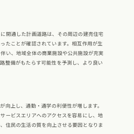
たに開通した計画道路は、その周辺の建売住宅
まったことが確認されています。相互作用が生
に伴い、地域全体の商業施設や公共施設が充実
道路整備がもたらす可能性を予測し、より良い
スが向上し、通勤・通学の利便性が増します。
やサービスエリアへのアクセスを容易にし、地
し、住民の生活の質を向上させる要因となりま