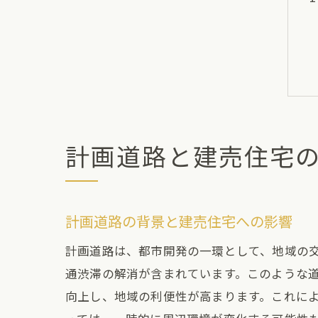
計画道路と建売住宅
計画道路の背景と建売住宅への影響
計画道路は、都市開発の一環として、地域の
通渋滞の解消が含まれています。このような
向上し、地域の利便性が高まります。これに