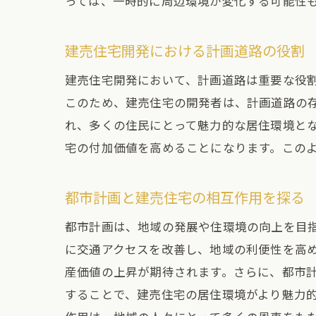
っては、一時的に周辺環境が変化する可能性
建売住宅開発における計画道路の役割
建売住宅開発において、計画道路は重要な役
このため、建売住宅の開発者は、計画道路の
れ、多くの住民にとって魅力的な居住環境と
宅の付加価値を高めることになります。この
都市計画と建売住宅の相互作用を探る
都市計画は、地域の発展や住環境の向上を目
に交通アクセスを改善し、地域の利便性を高
産価値の上昇が期待されます。さらに、都市
することで、建売住宅の居住環境がより魅力