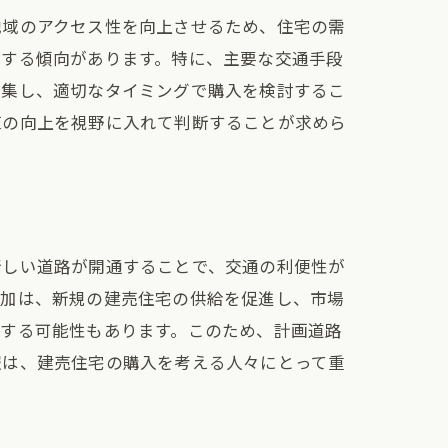
地域のアクセス性を向上させるため、住宅の需
昇する傾向があります。特に、主要な交通手段
収集し、適切なタイミングで購入を検討するこ
値の向上を視野に入れて判断することが求めら
新しい道路が開通することで、交通の利便性が
増加は、新規の建売住宅の供給を促進し、市場
落する可能性もあります。このため、計画道路
報は、建売住宅の購入を考える人々にとって重