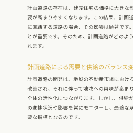
計画道路の存在は、建売住宅の価格に大きな
要が高まりやすくなります。この結果、計画
に直結する道路の場合、その影響は顕著です
とが重要です。そのため、計画道路がどのよ
れます。
計画道路による需要と供給のバランス
計画道路の開発は、地域の不動産市場におけ
改善され、それに伴って地域への興味が高ま
全体の活性化につながります。しかし、供給
の進捗状況や影響を常にモニターし、最適な
要な指標となるのです。