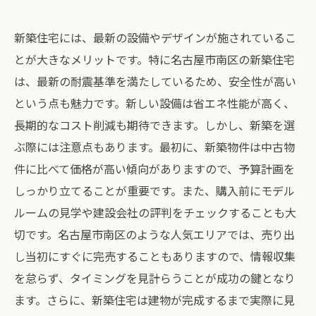
新築住宅には、最新の設備やデザインが施されているこ
とが大きなメリットです。特に名古屋市南区の新築住宅
は、最新の耐震基準を満たしているため、安全性が高い
という点も魅力です。新しい設備は省エネ性能が高く、
長期的なコスト削減も期待できます。しかし、新築を選
ぶ際には注意点もあります。最初に、新築物件は中古物
件に比べて価格が高い傾向がありますので、予算計画を
しっかり立てることが重要です。また、購入前にモデル
ルームの見学や建設会社の評判をチェックすることも大
切です。名古屋市南区のような人気エリアでは、売り出
し当初にすぐに完売することもありますので、情報収集
を怠らず、タイミングを見計らうことが成功の鍵となり
ます。さらに、新築住宅は建物が完成するまで実際に見