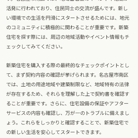
活発に行われており、住民同士の交流が盛んです。新し
い環境での生活を円滑にスタートさせるためには、地元
のコミュニティに積極的に関わることが重要です。新築
住宅を探す際には、周辺の地域活動やイベント情報もチ
ェックしてみてください。
新築住宅を購入する際の最終的なチェックポイントとし
て、まず契約内容の確認が挙げられます。名古屋市南区
では、土地の用途地域や建築制限など、地域特有の法律
が存在するため、それらを理解した上で契約書を確認す
ることが重要です。さらに、住宅設備の保証やアフター
サービスの内容も確認し、万が一のトラブルに備えまし
ょう。これらをしっかりと確認することで、新築住宅で
の新しい生活を安心してスタートできます。