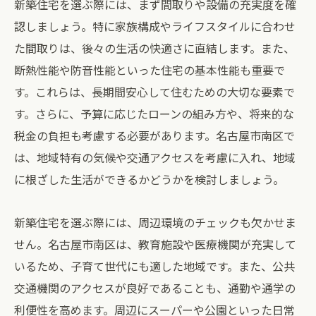
新築住宅を選ぶ際には、まず間取りや設備の充実度を確
認しましょう。特に家族構成やライフスタイルに合わせ
た間取りは、後々の生活の快適さに直結します。また、
断熱性能や防音性能といった住宅の基本性能も重要で
す。これらは、長期間安心して住むための大切な要素で
す。さらに、予算に応じたローンの組み方や、将来的な
税金の負担も考慮する必要があります。名古屋市南区で
は、地域特有の気候や交通アクセスを考慮に入れ、地域
に根ざした生活ができるかどうかを検討しましょう。
新築住宅を選ぶ際には、周辺環境のチェックも欠かせま
せん。名古屋市南区は、教育施設や医療機関が充実して
いるため、子育て世代にも適した地域です。また、公共
交通機関のアクセスが良好であることも、通勤や通学の
利便性を高めます。周辺にスーパーや公園といった日常