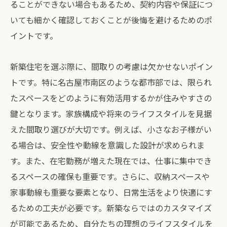
ることができない場合もあるため、契約内容や保証につ
いても細かく確認しておくことが後悔を避けるためのポ
イントです。
新築住宅を選ぶ際に、間取りの考慮は欠かせないポイン
トです。特に名古屋市南区のような都市部では、限られ
たスペースをどのように有効活用するかが住みやすさの
鍵となります。家族構成や将来のライフスタイルを見据
えた間取り選びが大切です。例えば、小さなお子様がい
る場合は、安全性や動線を意識した設計が求められま
す。また、在宅勤務が増えた現在では、仕事に集中でき
るスペースの確保も重要です。さらに、収納スペースや
家事動線も重要な要素となり、日常生活をより快適にす
るための工夫が必要です。新築ならではのカスタマイズ
が可能であるため、自分たちの理想のライフスタイルを