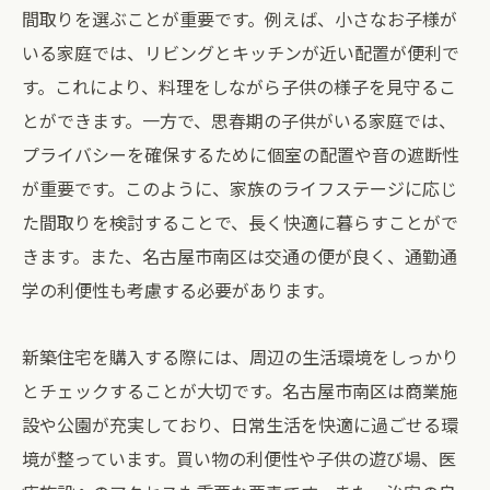
間取りを選ぶことが重要です。例えば、小さなお子様が
いる家庭では、リビングとキッチンが近い配置が便利で
す。これにより、料理をしながら子供の様子を見守るこ
とができます。一方で、思春期の子供がいる家庭では、
プライバシーを確保するために個室の配置や音の遮断性
が重要です。このように、家族のライフステージに応じ
た間取りを検討することで、長く快適に暮らすことがで
きます。また、名古屋市南区は交通の便が良く、通勤通
学の利便性も考慮する必要があります。
新築住宅を購入する際には、周辺の生活環境をしっかり
とチェックすることが大切です。名古屋市南区は商業施
設や公園が充実しており、日常生活を快適に過ごせる環
境が整っています。買い物の利便性や子供の遊び場、医