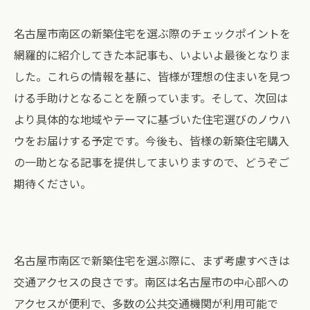
名古屋市南区の新築住宅を選ぶ際のチェックポイントを
網羅的に紹介してきた本記事も、いよいよ最後となりま
した。これらの情報を基に、皆様が理想の住まいを見つ
ける手助けとなることを願っています。そして、次回は
より具体的な地域やテーマに基づいた住宅選びのノウハ
ウをお届けする予定です。今後も、皆様の新築住宅購入
の一助となる記事を提供してまいりますので、どうぞご
期待ください。
名古屋市南区で新築住宅を選ぶ際に、まず考慮すべきは
交通アクセスの良さです。南区は名古屋市の中心部への
アクセスが便利で、多数の公共交通機関が利用可能で