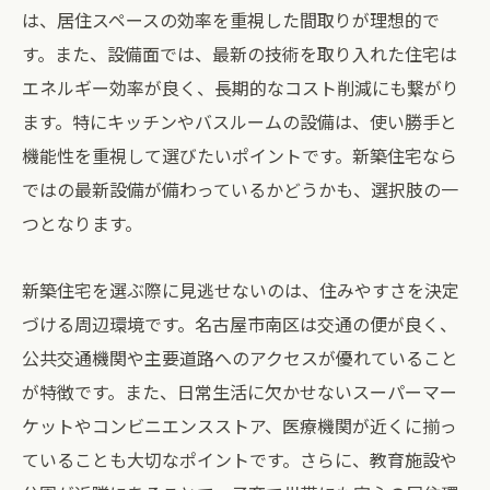
は、居住スペースの効率を重視した間取りが理想的で
す。また、設備面では、最新の技術を取り入れた住宅は
エネルギー効率が良く、長期的なコスト削減にも繋がり
ます。特にキッチンやバスルームの設備は、使い勝手と
機能性を重視して選びたいポイントです。新築住宅なら
ではの最新設備が備わっているかどうかも、選択肢の一
つとなります。
新築住宅を選ぶ際に見逃せないのは、住みやすさを決定
づける周辺環境です。名古屋市南区は交通の便が良く、
公共交通機関や主要道路へのアクセスが優れていること
が特徴です。また、日常生活に欠かせないスーパーマー
ケットやコンビニエンスストア、医療機関が近くに揃っ
ていることも大切なポイントです。さらに、教育施設や