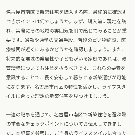
名古屋市南区で新築住宅を購入する際、最終的に確認す
べきポイントは何でしょうか。まず、購入前に現地を訪
れ、実際にその地域の雰囲気を肌で感じてみることが重
要です。通勤や通学の交通手段、普段の買い物施設、医
療機関が近くにあるかどうかを確認しましょう。また、
将来的な地域の発展性や子どもがいる家庭であれば、教
育環境についても注意を払うべきです。これらの要素を
意識することで、長く安心して暮らせる新築選びが可能
になります。名古屋市南区の特性を活かし、ライフスタ
イルに合った理想の新築住宅を見つけましょう。
一連の記事を通じて、名古屋市南区で新築住宅を選ぶ際
の重要なチェックポイントについてお伝えしてきまし
た。本記事を参考に、ご自身のライフスタイルに合った