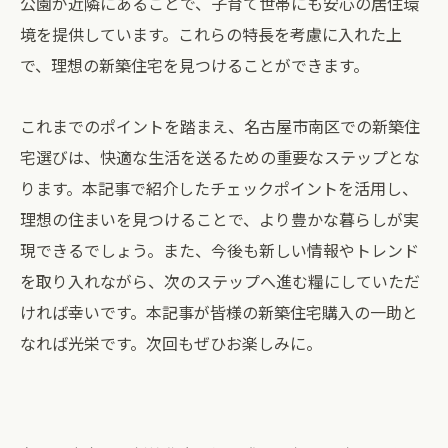
公園が近隣にあることで、子育て世帯にも安心の居住環
境を提供しています。これらの特長を考慮に入れた上
で、理想の新築住宅を見つけることができます。
これまでのポイントを踏まえ、名古屋市南区での新築住
宅選びは、快適な生活を送るための重要なステップとな
ります。本記事で紹介したチェックポイントを活用し、
理想の住まいを見つけることで、より豊かな暮らしが実
現できるでしょう。また、今後も新しい情報やトレンド
を取り入れながら、次のステップへ進む糧にしていただ
ければ幸いです。本記事が皆様の新築住宅購入の一助と
なれば光栄です。次回もぜひお楽しみに。