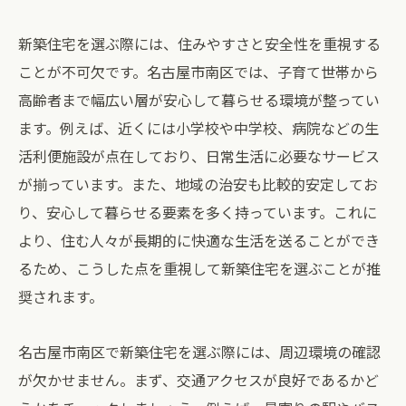
新築住宅を選ぶ際には、住みやすさと安全性を重視する
ことが不可欠です。名古屋市南区では、子育て世帯から
高齢者まで幅広い層が安心して暮らせる環境が整ってい
ます。例えば、近くには小学校や中学校、病院などの生
活利便施設が点在しており、日常生活に必要なサービス
が揃っています。また、地域の治安も比較的安定してお
り、安心して暮らせる要素を多く持っています。これに
より、住む人々が長期的に快適な生活を送ることができ
るため、こうした点を重視して新築住宅を選ぶことが推
奨されます。
名古屋市南区で新築住宅を選ぶ際には、周辺環境の確認
が欠かせません。まず、交通アクセスが良好であるかど