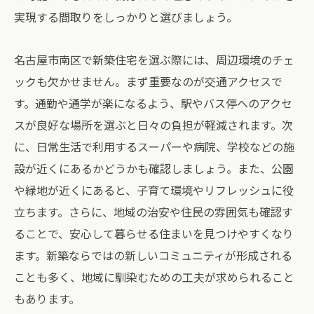
実現する間取りをしっかりと選びましょう。
名古屋市南区で新築住宅を選ぶ際には、周辺環境のチェ
ックも欠かせません。まず重要なのが交通アクセスで
す。通勤や通学が楽になるよう、駅やバス停へのアクセ
スが良好な場所を選ぶと日々の負担が軽減されます。次
に、日常生活で利用するスーパーや病院、学校などの施
設が近くにあるかどうかも確認しましょう。また、公園
や緑地が近くにあると、子育て環境やリフレッシュに役
立ちます。さらに、地域の治安や住民の雰囲気も確認す
ることで、安心して暮らせる住まいを見つけやすくなり
ます。新築ならではの新しいコミュニティが形成される
ことも多く、地域に馴染むための工夫が求められること
もあります。