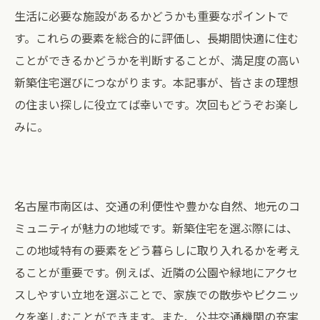
生活に必要な施設があるかどうかも重要なポイントで
す。これらの要素を総合的に評価し、長期間快適に住む
ことができるかどうかを判断することが、満足度の高い
新築住宅選びにつながります。本記事が、皆さまの理想
の住まい探しに役立てば幸いです。次回もどうぞお楽し
みに。
名古屋市南区は、交通の利便性や豊かな自然、地元のコ
ミュニティが魅力の地域です。新築住宅を選ぶ際には、
この地域特有の要素をどう暮らしに取り入れるかを考え
ることが重要です。例えば、近隣の公園や緑地にアクセ
スしやすい立地を選ぶことで、家族での散歩やピクニッ
クを楽しむことができます。また、公共交通機関の充実