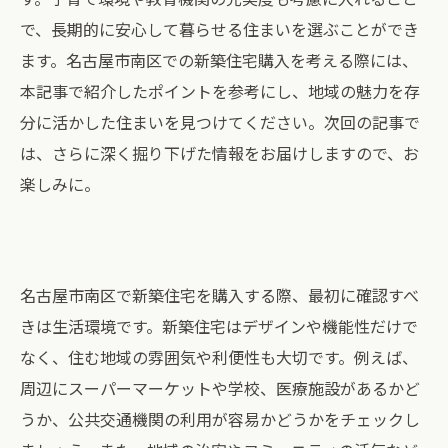
で、長期的に安心して暮らせる住まいを選ぶことができ
ます。名古屋市南区での新築住宅購入を考える際には、
本記事で紹介したポイントを参考にし、地域の魅力を存
分に活かした住まいを見つけてください。次回の記事で
は、さらに深く掘り下げた情報をお届けしますので、お
楽しみに。
名古屋市南区で新築住宅を購入する際、最初に確認すべ
きは生活環境です。新築住宅はデザインや機能性だけで
なく、住む地域の雰囲気や利便性も大切です。例えば、
周辺にスーパーマーケットや学校、医療施設があるかど
うか、公共交通機関の利用が容易かどうかをチェックし