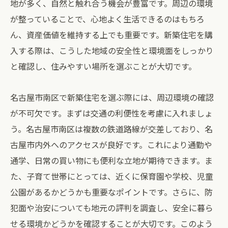
地が多く、自然と触れ合う機会が豊富です。周辺の環境
が整っていることで、心地よく生活できるのはもちろ
ん、資産価値を維持する上でも重要です。新築住宅を購
入する際は、こうした地域の安全性と環境面をしっかり
と確認し、住みやすい場所を選ぶことが大切です。
名古屋市南区で新築住宅を選ぶ際には、周辺環境の確認
が不可欠です。まずは交通の利便性を考慮に入れましょ
う。名古屋市南区は複数の鉄道路線が交差しており、名
古屋市内外へのアクセスが良好です。これにより通勤や
通学、日常の買い物にも便利な立地が期待できます。ま
た、子育て世帯にとっては、近くに保育園や学校、児童
公園があるかどうかも重要なポイントです。さらに、防
犯面や治安についても地元の評判を調査し、安全に暮ら
せる環境かどうかを確認することが大切です。このよう