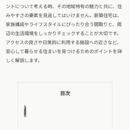
ントについて考える時、その地域特有の魅力と共に、住
みやすさの要素を見逃してはいけません。新築住宅は、
家族構成やライフスタイルにぴったり合う間取りと、周
辺の生活環境をしっかりチェックすることが大切です。
アクセスの良さや日常的に利用する施設への近さなど、
安心して暮らせる住まいを見つけるためのポイントを詳
しく解説します。
目次