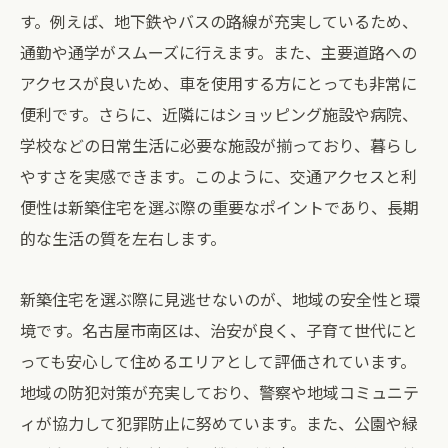
す。例えば、地下鉄やバスの路線が充実しているため、
通勤や通学がスムーズに行えます。また、主要道路への
アクセスが良いため、車を使用する方にとっても非常に
便利です。さらに、近隣にはショッピング施設や病院、
学校などの日常生活に必要な施設が揃っており、暮らし
やすさを実感できます。このように、交通アクセスと利
便性は新築住宅を選ぶ際の重要なポイントであり、長期
的な生活の質を左右します。
新築住宅を選ぶ際に見逃せないのが、地域の安全性と環
境です。名古屋市南区は、治安が良く、子育て世代にと
っても安心して住めるエリアとして評価されています。
地域の防犯対策が充実しており、警察や地域コミュニテ
ィが協力して犯罪防止に努めています。また、公園や緑