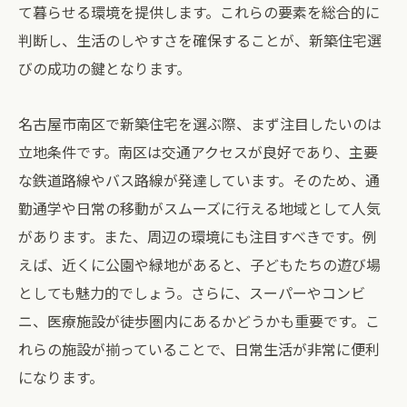
て暮らせる環境を提供します。これらの要素を総合的に
判断し、生活のしやすさを確保することが、新築住宅選
びの成功の鍵となります。
名古屋市南区で新築住宅を選ぶ際、まず注目したいのは
立地条件です。南区は交通アクセスが良好であり、主要
な鉄道路線やバス路線が発達しています。そのため、通
勤通学や日常の移動がスムーズに行える地域として人気
があります。また、周辺の環境にも注目すべきです。例
えば、近くに公園や緑地があると、子どもたちの遊び場
としても魅力的でしょう。さらに、スーパーやコンビ
ニ、医療施設が徒歩圏内にあるかどうかも重要です。こ
れらの施設が揃っていることで、日常生活が非常に便利
になります。