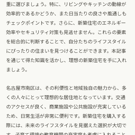
重に選びましょう。特に、リビングやキッチンの動線が
効率的であるかどうか、また日当たりの良さや風通しも
チェックポイントです。さらに、新築住宅のエネルギー
効率やセキュリティ対策も見逃せません。これらの要素
を総合的に判断することで、自分たちのライフスタイル
にぴったりの住まいを見つけることができます。本記事
を通じて得た知識を活かし、理想の新築住宅を手に入れ
ましょう。
名古屋市南区は、その利便性と地域独自の魅力から、多
くの人々にとって理想的な居住地となっています。交通
のアクセスが良く、商業施設や公共施設が充実している
ため、日常生活が非常に便利です。新築住宅を購入する
際には、未来のライフスタイルを見据えた選択が大切で
す。子育て環境や教育機関の充実度も考慮に入れること