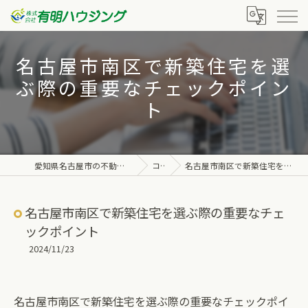
名古屋市南区で新築住宅を選
ぶ際の重要なチェックポイン
ト
愛知県名古屋市の不動産なら株式会社有明ハウジング
コラム
名古屋市南区で新築住宅を選ぶ際の重要なチェックポイント
名古屋市南区で新築住宅を選ぶ際の重要なチェ
ックポイント
2024/11/23
名古屋市南区で新築住宅を選ぶ際の重要なチェックポイ