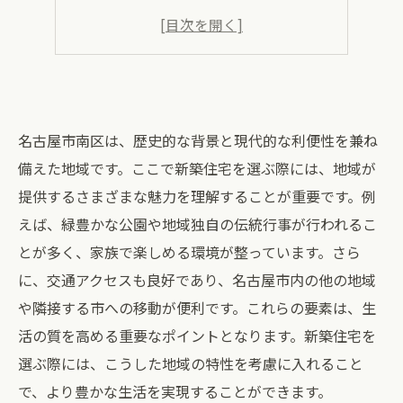
名古屋市南区は、歴史的な背景と現代的な利便性を兼ね
備えた地域です。ここで新築住宅を選ぶ際には、地域が
提供するさまざまな魅力を理解することが重要です。例
えば、緑豊かな公園や地域独自の伝統行事が行われるこ
とが多く、家族で楽しめる環境が整っています。さら
に、交通アクセスも良好であり、名古屋市内の他の地域
や隣接する市への移動が便利です。これらの要素は、生
活の質を高める重要なポイントとなります。新築住宅を
選ぶ際には、こうした地域の特性を考慮に入れること
で、より豊かな生活を実現することができます。