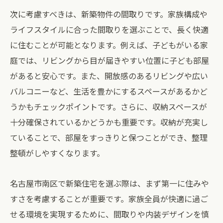
次に考慮すべきは、新築物件の間取りです。家族構成や
ライフスタイルに合った間取りを選ぶことで、長く快適
に住むことが可能となります。例えば、子どもがいる家
庭では、リビングから目が届きやすい位置に子ども部屋
があると安心です。また、開放感のあるリビングや広い
バルコニーなど、生活を豊かにするスペースがあるかど
うかもチェックポイントです。さらに、収納スペースが
十分確保されているかどうかも重要です。収納が充実し
ていることで、部屋をすっきりと保つことができ、整理
整頓がしやすくなります。
名古屋市南区で新築住宅を選ぶ際は、まず第一に住みや
すさを考慮することが重要です。家族全員が快適に過ご
せる環境を実現するために、間取りや内装デザインを慎