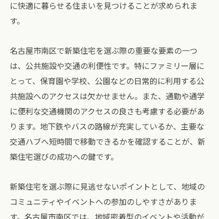
に快適に暮らせる住まいを見つけることが求められま
す。
名古屋市南区で新築住宅を選ぶ際の重要な要素の一つ
は、公共施設や交通の利便性です。特にファミリー層に
とって、保育園や学校、公園などの日常的に利用する公
共施設へのアクセスは欠かせません。また、通勤や通学
に便利な交通機関のアクセスの良さも考慮する必要があ
ります。地下鉄やバスの路線が充実しているか、主要な
交通ハブへ短時間で移動できるかを確認することが、新
築住宅選びの成功への鍵です。
新築住宅を選ぶ際に見逃せないポイントとして、地域の
コミュニティやイベントへの参加のしやすさがありま
す。名古屋市南区では、地域密着型のイベントや活動が