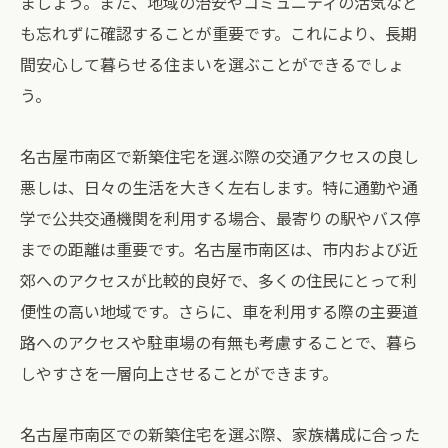
ましょう。また、地域の治安やコミュニティの活気など
も忘れずに確認することが重要です。これにより、長期
間安心して暮らせる住まいを選ぶことができるでしょ
う。
名古屋市南区で新築住宅を選ぶ際の交通アクセスの良し
悪しは、日々の生活を大きく左右します。特に通勤や通
学で公共交通機関を利用する場合、最寄りの駅やバス停
までの距離は重要です。名古屋市南区は、市内および近
郊へのアクセスが比較的良好で、多くの住民にとって利
便性の高い地域です。さらに、車を利用する際の主要道
路へのアクセスや駐車場の有無も考慮することで、暮ら
しやすさを一層向上させることができます。
名古屋市南区での新築住宅を選ぶ際、家族構成に合った