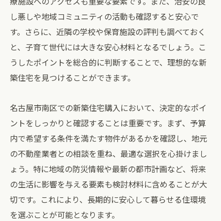
療施設へのアクセスも重要な要素です。また、治安の良
し悪しや地域コミュニティの活動も確認すると安心で
す。さらに、近隣の学校や保育施設の評判も調べておく
と、子育て世代には大きな安心材料となるでしょう。こ
うしたポイントを総合的に判断することで、理想的な新
築住宅を見つけることができます。
名古屋市南区での新築住宅購入において、決定的なポイ
ントをしっかりと確認することは重要です。まず、予算
内で希望する条件を満たす物件があるかを確認し、地元
の不動産業者との相談を重ね、最適な選択を心掛けまし
ょう。特に地域の防災情報や最新の都市計画など、将来
の生活に影響を与える要素も検討材料に含めることが大
切です。これにより、長期的に安心して暮らせる住環境
を選ぶことが可能となります。