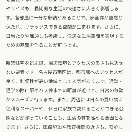
やサイズも、長期的な生活の快適さに大きく影響しま
す。各部屋に十分な収納があることで、家全体が整然と
保たれ、リラックスできる空間が生まれます。さらに、
日当たりや風通しも考慮し、快適な生活空間を実現する
ための基盤を作ることが肝心です。
新築住宅を選ぶ際、周辺環境とアクセスの良さも見逃せ
ない要素です。名古屋市南区は、都市部へのアクセスが
良く、利便性が高い地域として人気があります。通勤・
通学の際に駅やバス停までの距離が近いと、日常の移動
がスムーズに行えます。また、周辺には日々の買い物に
便利なスーパーや、休日に家族で訪れることができる公
園などが揃っていることも、生活の質を高める要因とな
ります。さらに、医療施設や教育機関の近さも、安心し