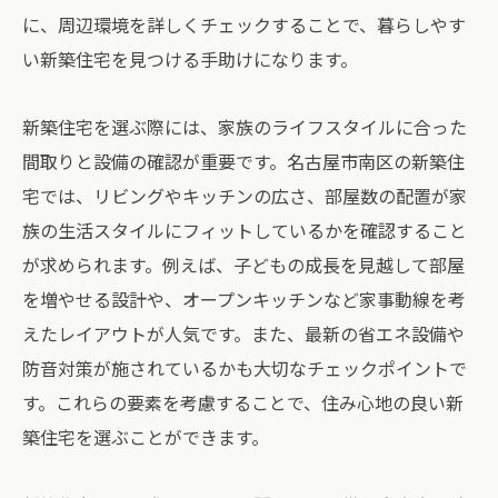
に、周辺環境を詳しくチェックすることで、暮らしやす
い新築住宅を見つける手助けになります。
新築住宅を選ぶ際には、家族のライフスタイルに合った
間取りと設備の確認が重要です。名古屋市南区の新築住
宅では、リビングやキッチンの広さ、部屋数の配置が家
族の生活スタイルにフィットしているかを確認すること
が求められます。例えば、子どもの成長を見越して部屋
を増やせる設計や、オープンキッチンなど家事動線を考
えたレイアウトが人気です。また、最新の省エネ設備や
防音対策が施されているかも大切なチェックポイントで
す。これらの要素を考慮することで、住み心地の良い新
築住宅を選ぶことができます。