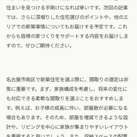
住まいを見つける手助けになれば幸いです。次回の記事
では、さらに深堀りした住宅選びのポイントや、他のエ
リアでの新築事情についてもお届けする予定です。これ
からも皆様の家づくりをサポートする内容をお届けしま
すので、ぜひご期待ください。
名古屋市南区で新築住宅を選ぶ際に、間取りの選定は非
常に重要です。まず、家族構成を考慮し、将来の変化に
も対応できる柔軟な間取りを選ぶことをおすすめしま
す。例えば、お子様の成長に伴い、部屋数が必要になる
場合もあります。そのため、部屋を増減できるような設
計や、リビングを中心に家族が集まりやすいレイアウト
を重視すると良いでしょう。また、収納スペースの配置