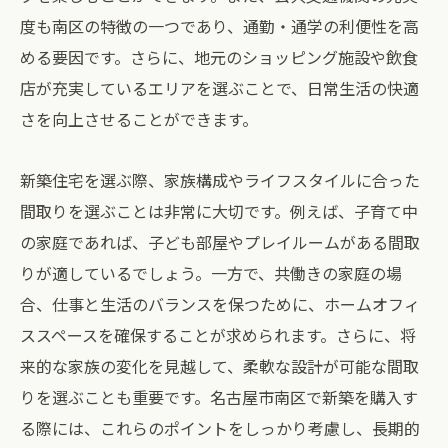
度も南区の特徴の一つであり、通勤・通学の利便性を高
める要因です。さらに、地元のショッピング施設や飲食
店が充実しているエリアを選ぶことで、日常生活の快適
さを向上させることができます。
新築住宅を選ぶ際、家族構成やライフスタイルに合った
間取りを選ぶことは非常に大切です。例えば、子育て中
の家庭であれば、子ども部屋やプレイルームがある間取
りが適しているでしょう。一方で、共働きの家庭の場
合、仕事と生活のバランスを保つために、ホームオフィ
ススペースを確保することが求められます。さらに、将
来的な家族の変化を見越して、柔軟な設計が可能な間取
りを選ぶことも重要です。名古屋市南区で新築を購入す
る際には、これらのポイントをしっかり考慮し、長期的