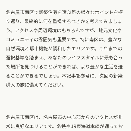
名古屋市南区で新築住宅を選ぶ際の様々なポイントを振
り返り、最終的に何を重視するべきかを考えてみましょ
う。アクセスや周辺環境はもちろんですが、地元文化や
コミュニティの雰囲気も重要です。特に南区は、豊かな
自然環境と都市機能が調和したエリアです。これまでの
選択基準を踏まえ、あなたのライフスタイルに最も合っ
た場所を見つけることができれば、より豊かな生活を送
ることができるでしょう。本記事を参考に、次回の新築
購入の旅に備えてください。
名古屋市南区は、名古屋市の中心部からのアクセスが非
常に良好なエリアです。名鉄やJR東海道本線が通ってお