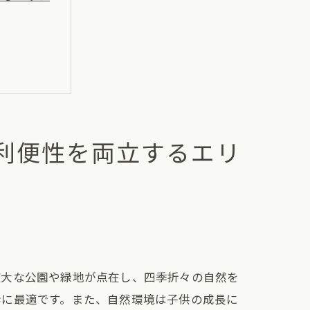
利便性を両立するエリ
広大な公園や緑地が点在し、四季折々の自然を
歩に最適です。また、自然環境は子供の成長に