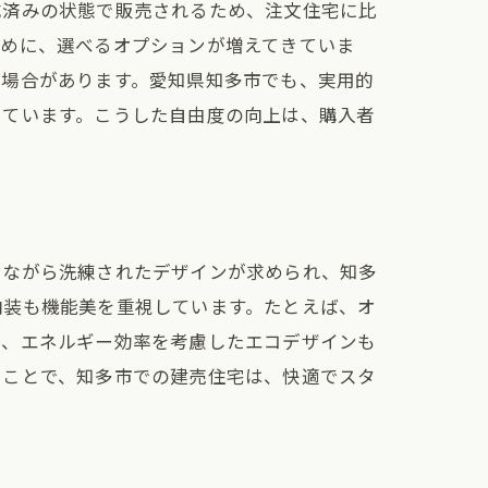
成済みの状態で販売されるため、注文住宅に比
ために、選べるオプションが増えてきていま
な場合があります。愛知県知多市でも、実用的
っています。こうした自由度の向上は、購入者
りながら洗練されたデザインが求められ、知多
内装も機能美を重視しています。たとえば、オ
た、エネルギー効率を考慮したエコデザインも
ることで、知多市での建売住宅は、快適でスタ