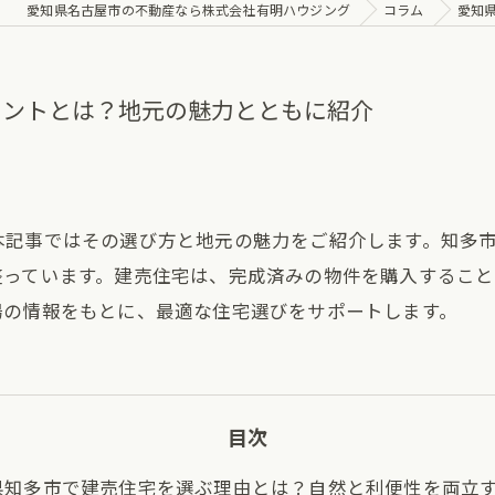
愛知県名古屋市の不動産なら株式会社有明ハウジング
コラム
愛知
イントとは？地元の魅力とともに紹介
本記事ではその選び方と地元の魅力をご紹介します。知多
整っています。建売住宅は、完成済みの物件を購入するこ
場の情報をもとに、最適な住宅選びをサポートします。
目次
県知多市で建売住宅を選ぶ理由とは？自然と利便性を両立