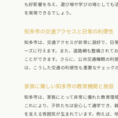
も好影響を与え、遊び場や学びの場としても
を実現できるでしょう。
知多
知多市の交通アクセスと日常の利便性
知多市は、交通アクセスが非常に良好で、日
ーズに行えます。また、道路網も整備されて
ことができます。さらに、公共交通機関の利
は、こうした交通の利便性も重要なチェック
建売
家族に優しい知多市の教育機関と施設
知多市は、家族にとって非常に優れた教育環
これにより、子供たちは安心して通学でき、
を支える雰囲気が生まれています。例えば、