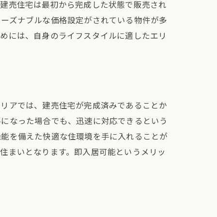
、建売住宅は最初から完成した状態で販売され
リーズナブルな価格設定がされている物件が多
ためには、自身のライフスタイルに適したエリ
エリアでは、建売住宅が完成済みであることか
要になった場合でも、迅速に対応できるという
機能を備えた快適な住環境を手に入れることが
く住まいとなります。即入居可能というメリッ