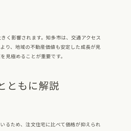
大きく影響されます。知多市は、交通アクセス
により、地域の不動産価値も安定した成長が見
値を見極めることが重要です。
とともに解説
ているため、注文住宅に比べて価格が抑えられ