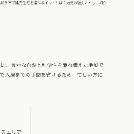
県知多市で建売住宅を選ぶポイントとは？地元の魅力とともに紹介
市は、豊かな自然と利便性を兼ね備えた地域で
とで入居までの手間を省けるため、忙しい方に
するエリア