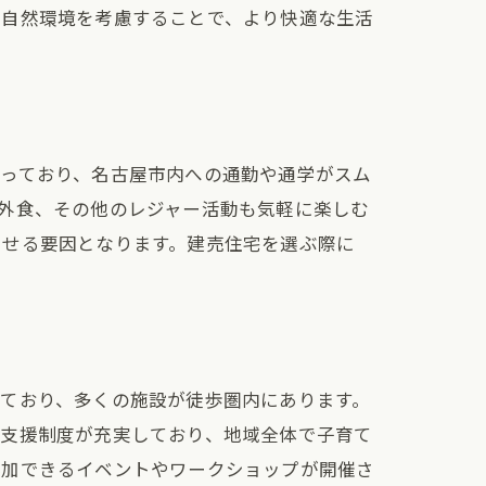
な自然環境を考慮することで、より快適な生活
ント
通っており、名古屋市内への通勤や通学がスム
外食、その他のレジャー活動も気軽に楽しむ
させる要因となります。建売住宅を選ぶ際に
ており、多くの施設が徒歩圏内にあります。
て支援制度が充実しており、地域全体で子育て
参加できるイベントやワークショップが開催さ