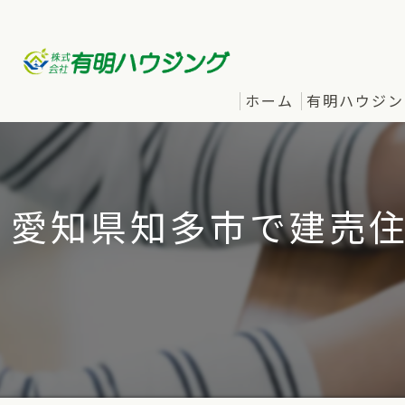
ホーム
有明ハウジン
愛知県知多市で建売