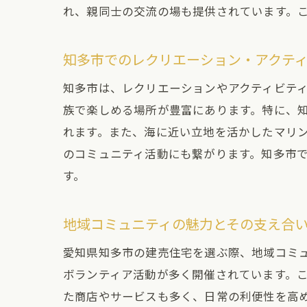
れ、親同士の交流の場も提供されています。
知多市でのレクリエーション・アクテ
知多
知多市は、レクリエーションやアクティビテ
族で楽しめる場所が豊富にあります。特に、
れます。また、海に近い立地を活かしたマリ
のコミュニティ活動にも繋がります。知多市
す。
地域コミュニティの魅力とその支え合
建売
愛知県知多市の建売住宅を選ぶ際、地域コミ
ボランティア活動が多く開催されています。
た商店やサービスも多く、日常の利便性を高