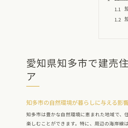
愛知県知多市で建売
建売
ア
知多市の自然環境が暮らしに与える影
知多市は豊かな自然環境に恵まれた地域で、
楽しむことができます。特に、周辺の海岸線