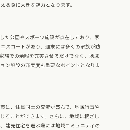
考える際に大きな魅力となります。
かした公園やスポーツ施設が点在しており、家
テニスコートがあり、週末には多くの家族が訪
家族での余暇を充実させるだけでなく、地域
ション施設の充実度も重要なポイントとなりま
多市は、住民同士の交流が盛んで、地域行事や
感じることができます。さらに、地域に根ざし
め、建売住宅を選ぶ際には地域コミュニティの