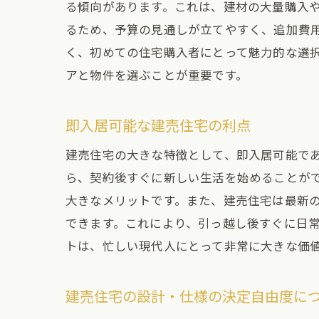
る傾向があります。これは、建材の大量購入
るため、予算の見通しが立てやすく、追加費
く、初めての住宅購入者にとって魅力的な選
アと物件を選ぶことが重要です。
即入居可能な建売住宅の利点
建売住宅の大きな特徴として、即入居可能で
ら、契約後すぐに新しい生活を始めることが
大きなメリットです。また、建売住宅は最新
できます。これにより、引っ越し後すぐに日
トは、忙しい現代人にとって非常に大きな価
建売住宅の設計・仕様の決定自由度に