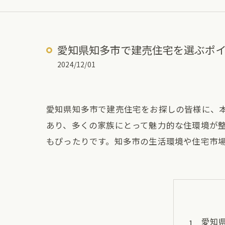
愛知県知多市で建売住宅を選ぶポ
2024/12/01
愛知県知多市で建売住宅をお探しの皆様に、
あり、多くの家族にとって魅力的な住環境が
もぴったりです。知多市の生活環境や住宅市
愛知