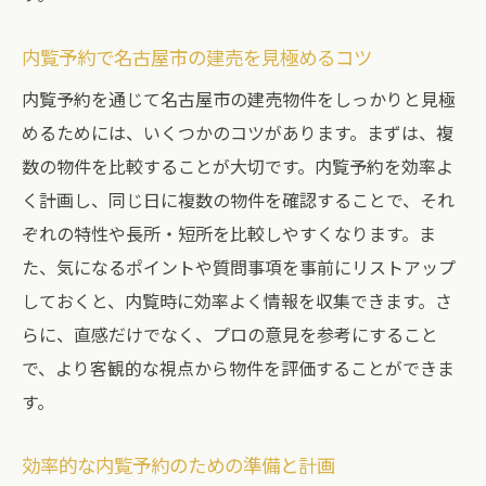
内覧予約で名古屋市の建売を見極めるコツ
内覧予約を通じて名古屋市の建売物件をしっかりと見極
めるためには、いくつかのコツがあります。まずは、複
数の物件を比較することが大切です。内覧予約を効率よ
く計画し、同じ日に複数の物件を確認することで、それ
ぞれの特性や長所・短所を比較しやすくなります。ま
た、気になるポイントや質問事項を事前にリストアップ
しておくと、内覧時に効率よく情報を収集できます。さ
らに、直感だけでなく、プロの意見を参考にすること
で、より客観的な視点から物件を評価することができま
す。
効率的な内覧予約のための準備と計画