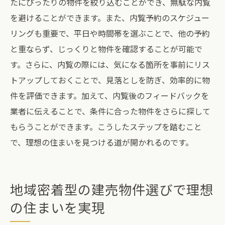
たにぴったりの物件を絞り込むことができ、無駄な内覧
を避けることができます。また、内覧予約のスケジュー
リングも重要で、平日や時間帯を選ぶことで、他の予約
と重ならず、じっくりと物件を確認することが可能で
す。さらに、内覧の際には、気になる箇所を事前にリス
トアップしておくことで、見落としを防ぎ、効率的に物
件を評価できます。加えて、内覧後のフィードバックを
業者に伝えることで、条件に合った物件をさらに探して
もらうことができます。こうしたステップを踏むこと
で、理想の住まいを見つける道が開かれるのです。
地域密着型の建売物件選びで理想
の住まいを実現