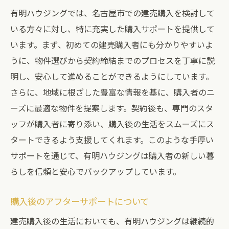
有明ハウジングでは、名古屋市での建売購入を検討して
いる方々に対し、特に充実した購入サポートを提供して
います。まず、初めての建売購入者にも分かりやすいよ
うに、物件選びから契約締結までのプロセスを丁寧に説
明し、安心して進めることができるようにしています。
さらに、地域に根ざした豊富な情報を基に、購入者のニ
ーズに最適な物件を提案します。契約後も、専門のスタ
ッフが購入者に寄り添い、購入後の生活をスムーズにス
タートできるよう支援してくれます。このような手厚い
サポートを通じて、有明ハウジングは購入者の新しい暮
らしを信頼と安心でバックアップしています。
購入後のアフターサポートについて
建売購入後の生活においても、有明ハウジングは継続的