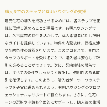
購入までのステップと有明ハウジングの支援
建売住宅の購入を成功させるためには、各ステップを正
確に理解し進めることが重要です。有明ハウジングで
は、名古屋市の特性を活かして、購入希望者に対し詳細
なガイドを提供しています。物件の内覧後は、価格交渉
や契約条件の確認を行います。このプロセスで、専門ス
タッフのサポートを受けることで、購入者は安心して取
引を進めることができます。次に、契約締結の段階で
は、すべての条件をしっかりと確認し、透明性のある取
引を確保します。このように、購入者が一つ一つのステ
ップを確実に進められるよう、有明ハウジングのプロフ
ェッショナルなサポートが役立ちます。さらに、住宅ロ
ーンの選択や申請も全面的にサポートし、購入後の生活