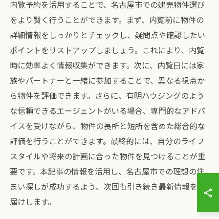
内覧予約を活用することで、名古屋市での建売物件選び
をより賢く行うことができます。まず、内覧前に物件の
詳細情報をしっかりとチェックし、疑問点や確認したい
ポイントをリストアップしましょう。これにより、内覧
時に効率よく情報収集ができます。次に、内覧日には家
族やパートナーと一緒に参加することで、異なる視点か
ら物件を評価できます。さらに、有明ハウジングのよう
な信頼できるエージェントがいる場合、専門的なアドバ
イスを受けながら、物件の長所と短所を含めた総合的な
評価を行うことができます。最終的には、自分のライフ
スタイルや将来の計画に合った物件を見つけることが重
要です。本記事の情報を活用し、名古屋市での理想の住
まい探しが成功するよう、次回も引き続き最新情報をお
届けします。