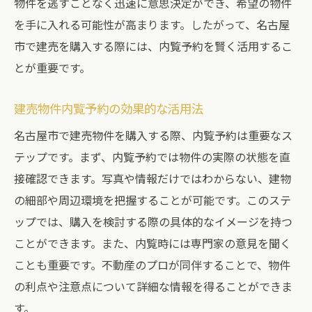
物件を逃すことなく迅速に意思決定ができ、希望の物件
を手に入れる可能性が高まります。したがって、名古屋
市で建売を購入する際には、内覧予約を賢く活用するこ
とが重要です。
建売物件内覧予約の効果的な活用法
名古屋市で建売物件を購入する際、内覧予約は重要なス
テップです。まず、内覧予約では物件の実際の状態を直
接確認できます。写真や情報だけではわからない、建物
の細部や周辺環境を把握することが可能です。このステ
ップでは、購入を検討する際の具体的なイメージを持つ
ことができます。また、内覧時には専門家の意見を聞く
ことも重要です。不動産のプロが同伴することで、物件
の利点や注意点について詳細な情報を得ることができま
す。