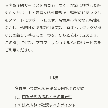
る内覧予約サービスをお見逃しなく。地域に根ざした細
やかなサポートと豊富な物件情報で、理想の住まい探し
をスマートにサポートします。名古屋市内の地元特性を
活かし、透明性のある取引を実現。有明ハウジングがあ
なたの新しい暮らしの一歩を、信頼と安心で支えます。
この機会にぜひ、プロフェッショナルな相談サービスを
ご利用ください。
目次
名古屋市で建売を選ぶなら内覧予約が鍵
内覧予約の流れとその重要性
建売内覧で確認すべきポイント