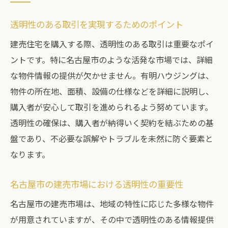
透明性のある取引を実現するためのポイント
建売住宅を購入する際、透明性のある取引は重要なポイ
ントです。特に名古屋市のような活発な市場では、詳細
な物件情報の提供が欠かせません。有明ハウジングは、
物件の所在地、面積、設備の仕様などを詳細に説明し、
購入者が安心して取引を進められるよう努めています。
透明性の確保は、購入者が納得いく契約を結ぶための基
盤であり、不必要な誤解やトラブルを未然に防ぐ要素と
なります。
名古屋市の建売市場における透明性の重要性
名古屋市の建売市場は、地域の特性に応じた多様な物件
が用意されていますが、その中で透明性のある情報提供