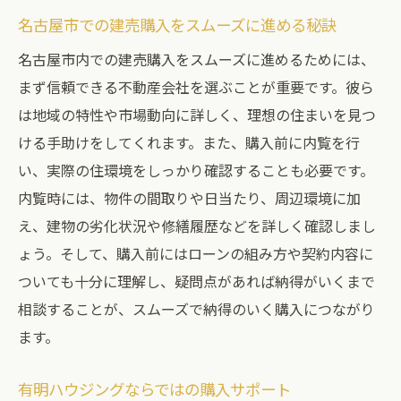
名古屋市での建売購入をスムーズに進める秘訣
名古屋市内での建売購入をスムーズに進めるためには、
まず信頼できる不動産会社を選ぶことが重要です。彼ら
は地域の特性や市場動向に詳しく、理想の住まいを見つ
ける手助けをしてくれます。また、購入前に内覧を行
い、実際の住環境をしっかり確認することも必要です。
内覧時には、物件の間取りや日当たり、周辺環境に加
え、建物の劣化状況や修繕履歴などを詳しく確認しまし
ょう。そして、購入前にはローンの組み方や契約内容に
ついても十分に理解し、疑問点があれば納得がいくまで
相談することが、スムーズで納得のいく購入につながり
ます。
有明ハウジングならではの購入サポート