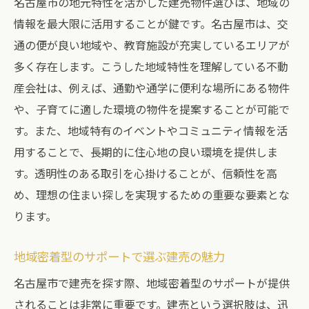
名古屋市の地元特性を活かした建売物件選びは、地域の
情報を最大限に活用することが鍵です。名古屋市は、交
通の便が良い地域や、教育施設が充実しているエリアが
多く存在します。こうした地域特性を理解している不動
産会社は、例えば、通勤や通学に便利な場所にある物件
や、子育てに適した環境の物件を提案することが可能で
す。また、地域特有のイベントやコミュニティ情報を活
用することで、長期的に住心地の良い環境を提供しま
す。透明性のある取引を心掛けることが、信頼性を高
め、理想の住まい探しを実現するための重要な要素とな
ります。
地域密着型のサポートで選ぶ建売の魅力
名古屋市で建売を探す際、地域密着型のサポートが提供
されることは非常に重要です。建売という選択肢は、迅