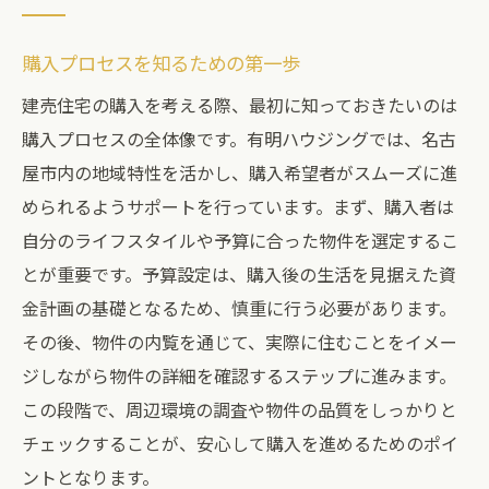
購入プロセスを知るための第一歩
建売住宅の購入を考える際、最初に知っておきたいのは
購入プロセスの全体像です。有明ハウジングでは、名古
屋市内の地域特性を活かし、購入希望者がスムーズに進
められるようサポートを行っています。まず、購入者は
自分のライフスタイルや予算に合った物件を選定するこ
とが重要です。予算設定は、購入後の生活を見据えた資
金計画の基礎となるため、慎重に行う必要があります。
その後、物件の内覧を通じて、実際に住むことをイメー
ジしながら物件の詳細を確認するステップに進みます。
この段階で、周辺環境の調査や物件の品質をしっかりと
チェックすることが、安心して購入を進めるためのポイ
ントとなります。