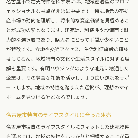
名古屋市で建売物件を探す際には、地域密着型のプロフ
ェッショナルな視点が非常に重要です。特に地元の不動
産市場の動向を理解し、将来的な資産価値を見極めるこ
とが成功の鍵となります。建売は、利便性や設備面で魅
力的な選択肢であり、購入者にとって手間が少ないこと
が特徴です。立地や交通アクセス、生活利便施設の確認
はもちろん、地域特有の文化や生活スタイルに対する理
解も重要です。有明ハウジングのような地元に精通した
企業は、その豊富な知識を活かし、より良い選択をサポ
ートします。地域の特性を踏まえた選択が、理想のマイ
ホームを見つける鍵となるでしょう。
名古屋市特有のライフスタイルに合った建売
名古屋市独自のライフスタイルにフィットした建売物件
を選ぶには、地域の特性をしっかりと把握することが重