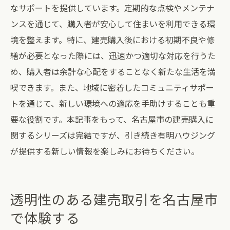
なサポートを提供しています。定期的な点検やメンテナ
ンスを通じて、購入者が安心して住まいを利用できる環
境を整えます。特に、建売購入後における初期不良や修
繕が必要となった際には、迅速かつ適切な対応を行うた
め、購入者は余計な心配をすることなく新たな生活を満
喫できます。また、地域に密着したコミュニティサポー
トを通じて、新しい環境への適応を手助けすることも重
要な役割です。本記事をもって、名古屋市の建売購入に
関するシリーズは完結ですが、引き続き有明ハウジング
が提供する新しい情報を楽しみにお待ちください。
透明性のある建売取引を名古屋市
で体験する