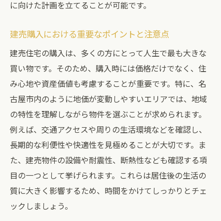
に向けた計画を立てることが可能です。
建売購入における重要なポイントと注意点
建売住宅の購入は、多くの方にとって人生で最も大きな
買い物です。そのため、購入時には価格だけでなく、住
み心地や資産価値も考慮することが重要です。特に、名
古屋市内のように地価が変動しやすいエリアでは、地域
の特性を理解しながら物件を選ぶことが求められます。
例えば、交通アクセスや周りの生活環境などを確認し、
長期的な利便性や快適性を見極めることが大切です。ま
た、建売物件の設備や耐震性、断熱性なども確認する項
目の一つとして挙げられます。これらは居住後の生活の
質に大きく影響するため、時間をかけてしっかりとチェ
ックしましょう。