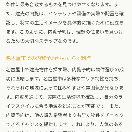
条件に最も合致するものを見つけやすくなります。ま
た、建売の内覧は、インテリアや設備の実際の配置を確
認し、将来の生活イメージを具体的に描くために役立ち
ます。このように、内覧予約は、理想の住まいを見つけ
るための大切なステップなのです。
名古屋市での内覧予約がもたらす利点
名古屋市で建売物件を探す際、内覧予約は物件選びの成
功に直結します。名古屋市は多様なエリア特性を持ち、
それぞれの地域によって住みやすさや雰囲気が異なりま
す。内覧を通じて、実際の生活環境を確認し、自分のラ
イフスタイルに合う地域を選ぶことが可能です。また、
内覧予約は、他の購入希望者よりも早く物件をチェック
できるチャンスを提供します。これにより、人気のある