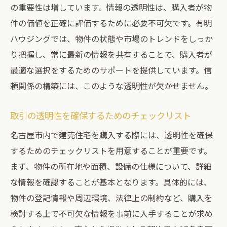
の重要性は増しています。情報の透明性は、購入者が物
件の価値を正確に評価するために必要不可欠です。有明
ハウジングでは、物件の状態や市場のトレンドをしっか
り把握し、常に最新の情報を共有することで、購入者が
最適な選択をするためのサポートを提供しています。信
頼関係の構築には、このような透明性が欠かせません。
取引の透明性を確保するためのチェックリスト
名古屋市内で建売住宅を購入する際には、透明性を確保
するためのチェックリストを用意することが重要です。
まず、物件の所在地や面積、設備の仕様について、詳細
な情報を確認することが基本となります。具体的には、
物件の登記情報や周辺環境、法律上の制約など、購入を
検討する上で不可欠な情報を事前に入手することが求め