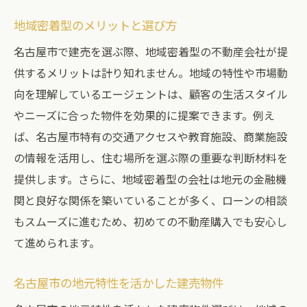
地域密着型のメリットと選び方
名古屋市で建売を選ぶ際、地域密着型の不動産会社が提
供するメリットは計り知れません。地域の特性や市場動
向を理解しているエージェントは、顧客の生活スタイル
やニーズに合った物件を効果的に提案できます。例え
ば、名古屋市特有の交通アクセスや教育施設、商業施設
の情報を活用し、住む場所を選ぶ際の重要な判断材料を
提供します。さらに、地域密着型の会社は地元の金融機
関と良好な関係を築いていることが多く、ローンの相談
もスムーズに進むため、初めての不動産購入でも安心し
て進められます。
名古屋市の地元特性を活かした建売物件