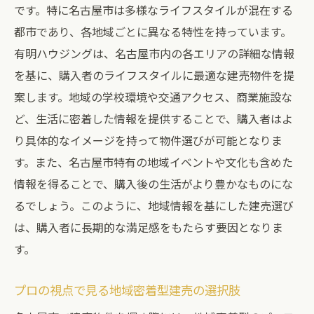
です。特に名古屋市は多様なライフスタイルが混在する
都市であり、各地域ごとに異なる特性を持っています。
有明ハウジングは、名古屋市内の各エリアの詳細な情報
を基に、購入者のライフスタイルに最適な建売物件を提
案します。地域の学校環境や交通アクセス、商業施設な
ど、生活に密着した情報を提供することで、購入者はよ
り具体的なイメージを持って物件選びが可能となりま
す。また、名古屋市特有の地域イベントや文化も含めた
情報を得ることで、購入後の生活がより豊かなものにな
るでしょう。このように、地域情報を基にした建売選び
は、購入者に長期的な満足感をもたらす要因となりま
す。
プロの視点で見る地域密着型建売の選択肢