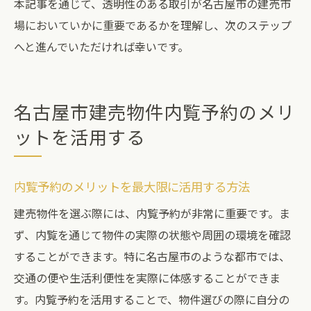
本記事を通じて、透明性のある取引が名古屋市の建売市
場においていかに重要であるかを理解し、次のステップ
へと進んでいただければ幸いです。
名古屋市建売物件内覧予約のメリ
ットを活用する
内覧予約のメリットを最大限に活用する方法
建売物件を選ぶ際には、内覧予約が非常に重要です。ま
ず、内覧を通じて物件の実際の状態や周囲の環境を確認
することができます。特に名古屋市のような都市では、
交通の便や生活利便性を実際に体感することができま
す。内覧予約を活用することで、物件選びの際に自分の