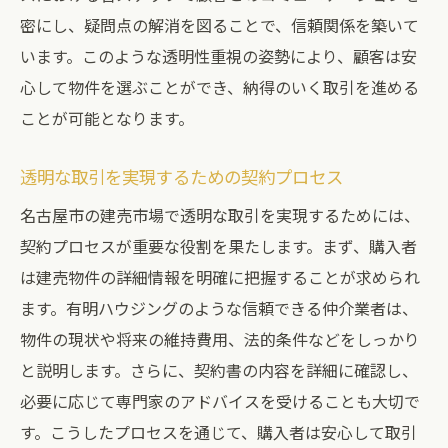
密にし、疑問点の解消を図ることで、信頼関係を築いて
います。このような透明性重視の姿勢により、顧客は安
心して物件を選ぶことができ、納得のいく取引を進める
ことが可能となります。
透明な取引を実現するための契約プロセス
名古屋市の建売市場で透明な取引を実現するためには、
契約プロセスが重要な役割を果たします。まず、購入者
は建売物件の詳細情報を明確に把握することが求められ
ます。有明ハウジングのような信頼できる仲介業者は、
物件の現状や将来の維持費用、法的条件などをしっかり
と説明します。さらに、契約書の内容を詳細に確認し、
必要に応じて専門家のアドバイスを受けることも大切で
す。こうしたプロセスを通じて、購入者は安心して取引