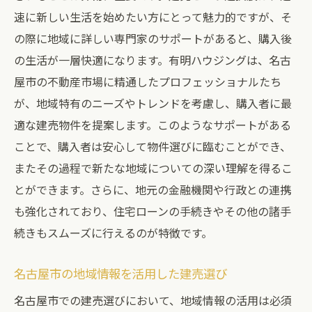
速に新しい生活を始めたい方にとって魅力的ですが、そ
の際に地域に詳しい専門家のサポートがあると、購入後
の生活が一層快適になります。有明ハウジングは、名古
屋市の不動産市場に精通したプロフェッショナルたち
が、地域特有のニーズやトレンドを考慮し、購入者に最
適な建売物件を提案します。このようなサポートがある
ことで、購入者は安心して物件選びに臨むことができ、
またその過程で新たな地域についての深い理解を得るこ
とができます。さらに、地元の金融機関や行政との連携
も強化されており、住宅ローンの手続きやその他の諸手
続きもスムーズに行えるのが特徴です。
名古屋市の地域情報を活用した建売選び
名古屋市での建売選びにおいて、地域情報の活用は必須