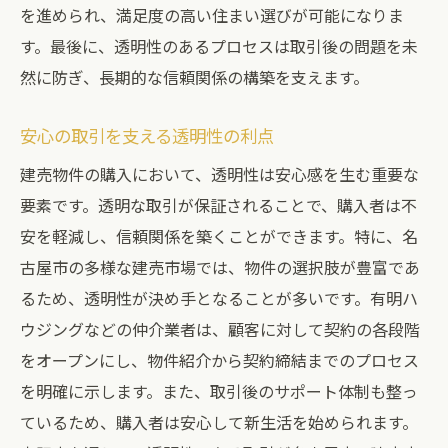
を進められ、満足度の高い住まい選びが可能になりま
す。最後に、透明性のあるプロセスは取引後の問題を未
然に防ぎ、長期的な信頼関係の構築を支えます。
安心の取引を支える透明性の利点
建売物件の購入において、透明性は安心感を生む重要な
要素です。透明な取引が保証されることで、購入者は不
安を軽減し、信頼関係を築くことができます。特に、名
古屋市の多様な建売市場では、物件の選択肢が豊富であ
るため、透明性が決め手となることが多いです。有明ハ
ウジングなどの仲介業者は、顧客に対して契約の各段階
をオープンにし、物件紹介から契約締結までのプロセス
を明確に示します。また、取引後のサポート体制も整っ
ているため、購入者は安心して新生活を始められます。