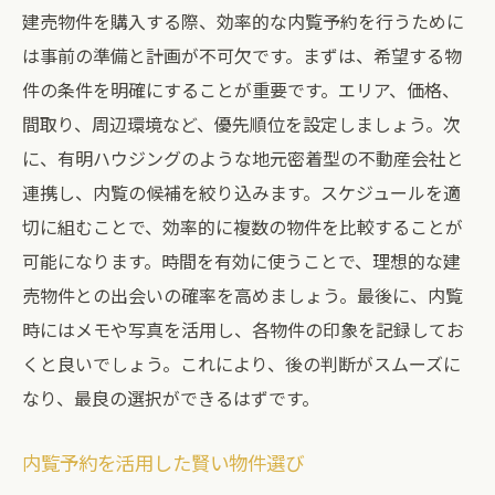
建売物件を購入する際、効率的な内覧予約を行うために
は事前の準備と計画が不可欠です。まずは、希望する物
件の条件を明確にすることが重要です。エリア、価格、
間取り、周辺環境など、優先順位を設定しましょう。次
に、有明ハウジングのような地元密着型の不動産会社と
連携し、内覧の候補を絞り込みます。スケジュールを適
切に組むことで、効率的に複数の物件を比較することが
可能になります。時間を有効に使うことで、理想的な建
売物件との出会いの確率を高めましょう。最後に、内覧
時にはメモや写真を活用し、各物件の印象を記録してお
くと良いでしょう。これにより、後の判断がスムーズに
なり、最良の選択ができるはずです。
内覧予約を活用した賢い物件選び