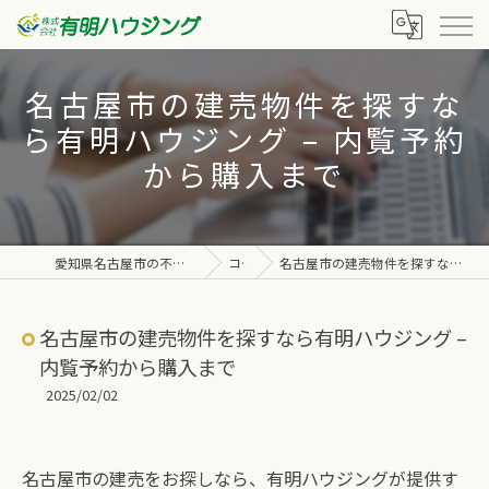
名古屋市の建売物件を探すな
ら有明ハウジング – 内覧予約
から購入まで
愛知県名古屋市の不動産なら株式会社有明ハウジング
コラム
名古屋市の建売物件を探すなら有明ハウジング – 内覧予約から購入まで
名古屋市の建売物件を探すなら有明ハウジング –
内覧予約から購入まで
2025/02/02
名古屋市の建売をお探しなら、有明ハウジングが提供す