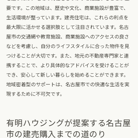
要です。この地域は、歴史や文化、商業施設が豊富で、
生活環境が整っています。建売住宅は、これらの利点を
最大限に活かせる選択肢として注目されています。名古
屋市の交通網や教育施設、商業施設へのアクセスの良さ
などを考慮し、自分のライフスタイルに合った物件を見
つけることが大切です。また、地元の不動産専門家と連
携することで、より具体的なアドバイスを受けることが
でき、安心して新しい暮らしを始めることができます。
地域密着型のサポートは、名古屋市での快適な生活を実
現するために不可欠です。
有明ハウジングが提案する名古屋
市の建売購入までの道のり