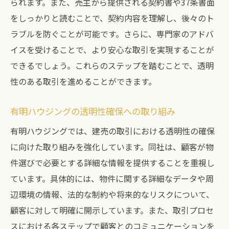
られます。また、売主から提供される契約書や37条書面
をしっかりと読むことで、契約内容を理解し、後々のト
ラブルを防ぐことが可能です。さらに、専門家のアドバ
イスを受けることで、より安心な取引を実現することが
できるでしょう。これらのステップを踏むことで、透明
性のある取引を進めることができます。
有明ハウジングの透明性確保への取り組み
有明ハウジングでは、建売の取引における透明性の確保
に向けた取り組みを強化しています。同社は、顧客が物
件選びで必要とする詳細な情報を提供することを重視し
ています。具体的には、物件に関する詳細なデータや周
辺環境の情報、法的な制約や将来的なリスクについて、
顧客に対して明確に開示しています。また、取引プロセ
スにおける各ステップで顧客とのコミュニケーションを