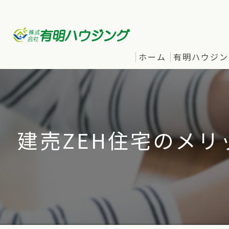
ホーム
有明ハウジン
建売ZEH住宅のメ