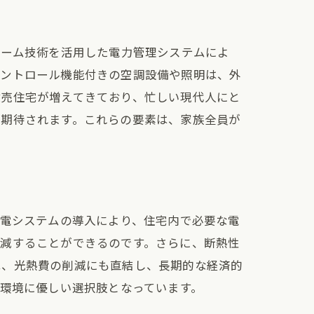
ホーム技術を活用した電力管理システムによ
コントロール機能付きの空調設備や照明は、外
建売住宅が増えてきており、忙しい現代人にと
が期待されます。これらの要素は、家族全員が
発電システムの導入により、住宅内で必要な電
軽減することができるのです。さらに、断熱性
は、光熱費の削減にも直結し、長期的な経済的
球環境に優しい選択肢となっています。