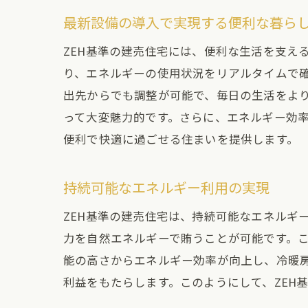
最新設備の導入で実現する便利な暮ら
ZEH基準の建売住宅には、便利な生活を支え
り、エネルギーの使用状況をリアルタイムで
出先からでも調整が可能で、毎日の生活をよ
って大変魅力的です。さらに、エネルギー効
便利で快適に過ごせる住まいを提供します。
持続可能なエネルギー利用の実現
ZEH基準の建売住宅は、持続可能なエネルギ
力を自然エネルギーで賄うことが可能です。
能の高さからエネルギー効率が向上し、冷暖
利益をもたらします。このようにして、ZEH