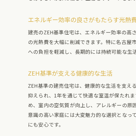
エネルギー効率の良さがもたらす光熱
建売のZEH基準住宅は、エネルギー効率の高
の光熱費を大幅に削減できます。特に名古屋
への負担を軽減し、長期的には持続可能な生
ZEH基準が支える健康的な生活
ZEH基準の建売住宅は、健康的な生活を支え
抑えられ、1年を通じて快適な室温が保たれ
め、室内の空気質が向上し、アレルギーの原
意識の高い家庭には大変魅力的な選択となっ
にも安心です。