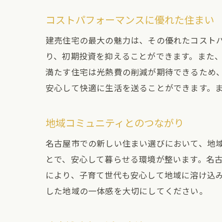
コストパフォーマンスに優れた住まい
建売住宅の最大の魅力は、その優れたコスト
り、初期投資を抑えることができます。また、
満たす住宅は光熱費の削減が期待できるため
安心して快適に生活を送ることができます。
地域コミュニティとのつながり
名古屋市での新しい住まい選びにおいて、地域
とで、安心して暮らせる環境が整います。名
により、子育て世代も安心して地域に溶け込
した地域の一体感を大切にしてください。