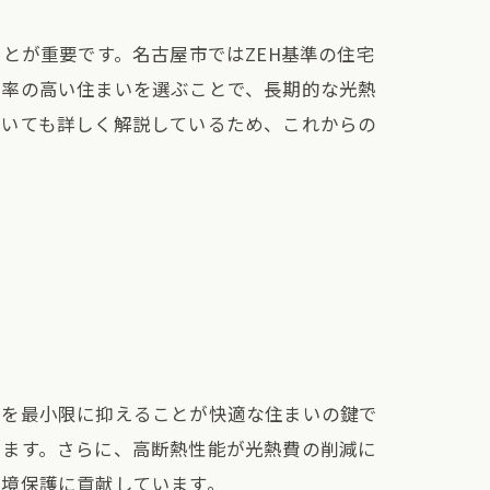
とが重要です。名古屋市ではZEH基準の住宅
効率の高い住まいを選ぶことで、長期的な光熱
ついても詳しく解説しているため、これからの
響を最小限に抑えることが快適な住まいの鍵で
します。さらに、高断熱性能が光熱費の削減に
環境保護に貢献しています。