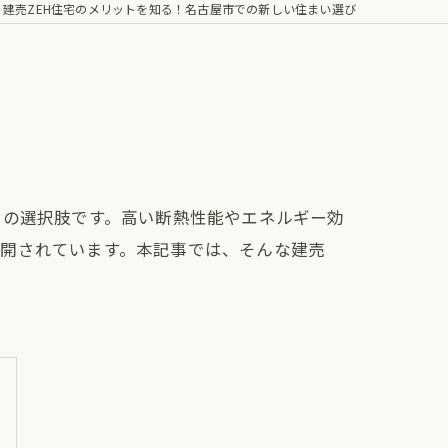
建売ZEH住宅のメリットを知る！名古屋市での新しい住まい選び
目の選択肢です。高い断熱性能やエネルギー効
展開されています。本記事では、そんな建売