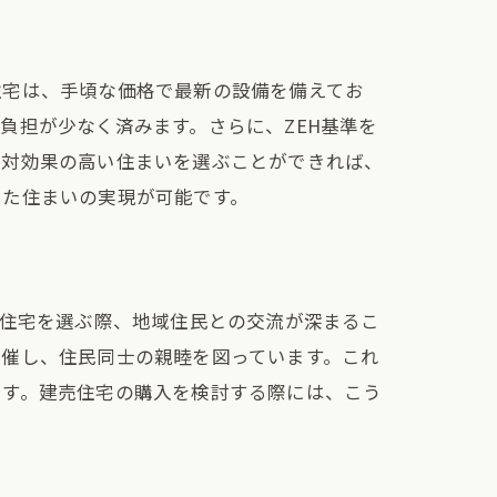
住宅は、手頃な価格で最新の設備を備えてお
負担が少なく済みます。さらに、ZEH基準を
用対効果の高い住まいを選ぶことができれば、
えた住まいの実現が可能です。
H住宅を選ぶ際、地域住民との交流が深まるこ
開催し、住民同士の親睦を図っています。これ
ます。建売住宅の購入を検討する際には、こう