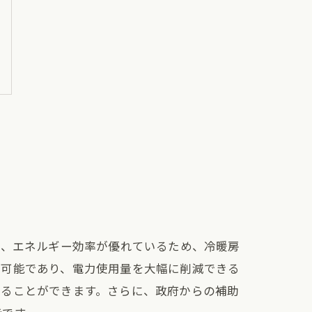
ち、エネルギー効率が優れているため、冷暖房
が可能であり、電力使用量を大幅に削減できる
めることができます。さらに、政府からの補助