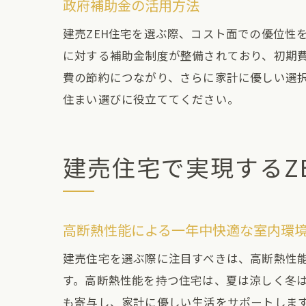
政府補助金の活用方法
建売ZEH住宅を選ぶ際、コスト面での優位性
に対する補助金制度が整備されており、初期
費の節約につながり、さらに家計に優しい選
住まい選びに役立ててください。
建売住宅で実現するZ
高断熱性能による一年中快適な室内環
建売住宅を選ぶ際に注目すべきは、高断熱性
す。高断熱性能を持つ住宅は、夏は涼しく冬
も寄与し、家計に優しい生活をサポートしま