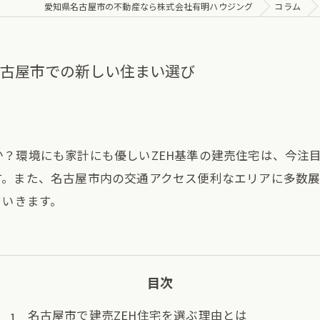
愛知県名古屋市の不動産なら株式会社有明ハウジング
コラム
名古屋市での新しい住まい選び
？環境にも家計にも優しいZEH基準の建売住宅は、今注
す。また、名古屋市内の交通アクセス便利なエリアに多数
ていきます。
目次
名古屋市で建売ZEH住宅を選ぶ理由とは