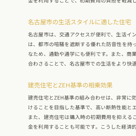
金を利用することで、初期費用の負担を軽減
名古屋市の生活スタイルに適した住宅
名古屋市は、交通アクセスが便利で、生活イン
は、都市の喧騒を遮断する優れた防音性を持
なため、通勤や通学にも便利です。また、商
合わさることで、名古屋市での生活をより快
建売住宅とZEH基準の相乗効果
建売住宅とZEH基準の組み合わせは、非常に
けることを目指した基準で、高い断熱性能と
また、建売住宅は購入時の初期費用を抑えるこ
金を利用することも可能です。こうした経済