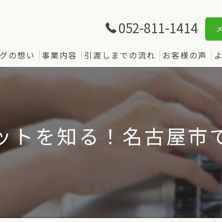
052-811-1414
グの想い
事業内容
引渡しまでの流れ
お客様の声
リットを知る！名古屋市