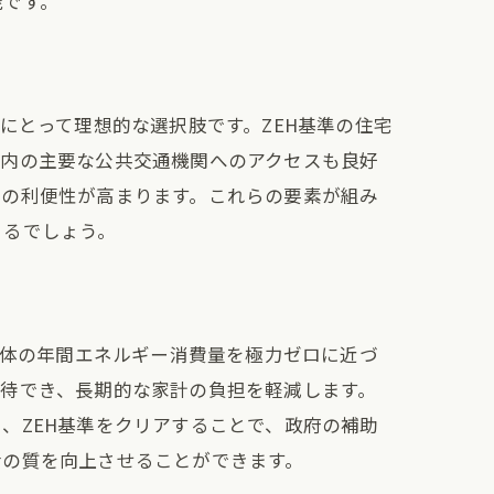
能です。
にとって理想的な選択肢です。ZEH基準の住宅
市内の主要な公共交通機関へのアクセスも良好
活の利便性が高まります。これらの要素が組み
きるでしょう。
全体の年間エネルギー消費量を極力ゼロに近づ
待でき、長期的な家計の負担を軽減します。
、ZEH基準をクリアすることで、政府の補助
活の質を向上させることができます。