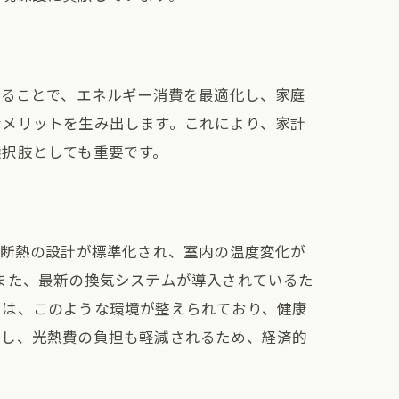
することで、エネルギー消費を最適化し、家庭
なメリットを生み出します。これにより、家計
選択肢としても重要です。
高断熱の設計が標準化され、室内の温度変化が
また、最新の換気システムが導入されているた
では、このような環境が整えられており、健康
減し、光熱費の負担も軽減されるため、経済的