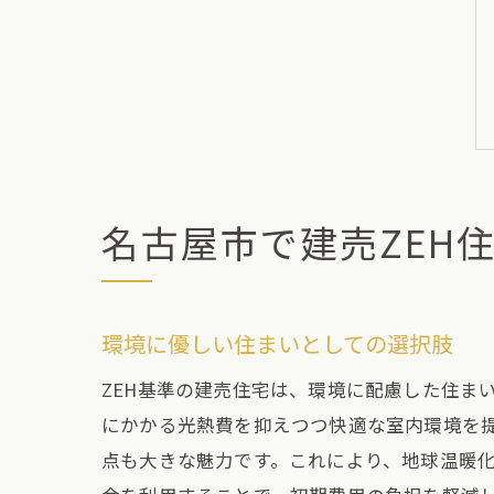
名古屋市で建売ZEH
環境に優しい住まいとしての選択肢
ZEH基準の建売住宅は、環境に配慮した住ま
にかかる光熱費を抑えつつ快適な室内環境を
点も大きな魅力です。これにより、地球温暖