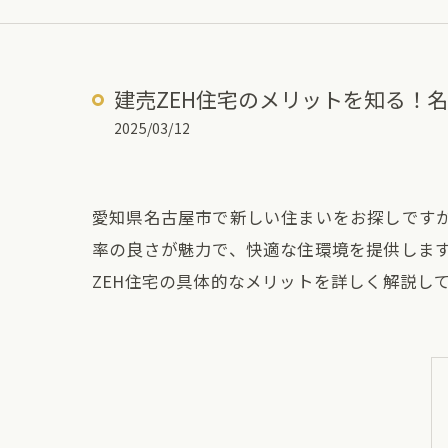
建売ZEH住宅のメリットを知る！
2025/03/12
愛知県名古屋市で新しい住まいをお探しですか
率の良さが魅力で、快適な住環境を提供しま
ZEH住宅の具体的なメリットを詳しく解説し