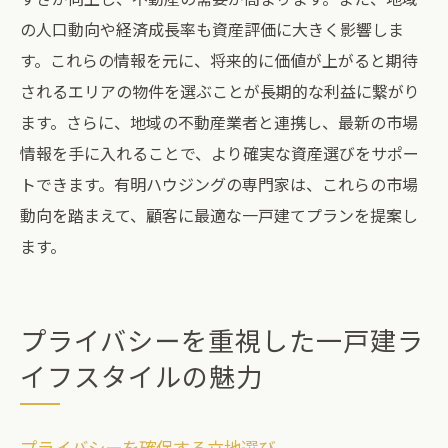
の人口動向や経済成長率も資産評価に大きく影響しま
す。これらの情報を元に、将来的に価値が上がると期待
されるエリアの物件を選ぶことが長期的な利益に繋がり
ます。さらに、地域の不動産業者と連携し、最新の市場
情報を手に入れることで、より確実な資産選びをサポー
トできます。有明ハウジングの専門家は、これらの市場
動向を踏まえて、顧客に最適な一戸建てプランを提案し
ます。
プライバシーを重視した一戸建ラ
イフスタイルの魅力
プライバシーを確保する立地選び