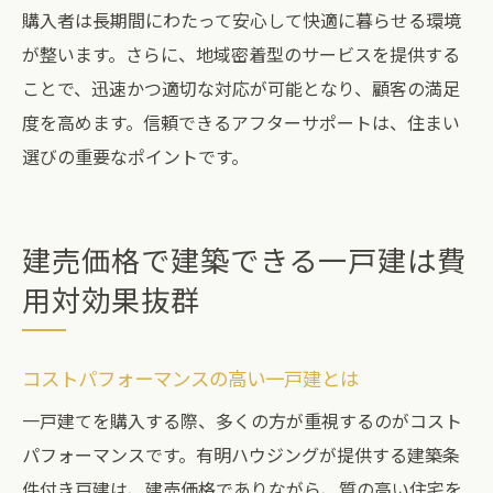
購入者は長期間にわたって安心して快適に暮らせる環境
が整います。さらに、地域密着型のサービスを提供する
ことで、迅速かつ適切な対応が可能となり、顧客の満足
度を高めます。信頼できるアフターサポートは、住まい
選びの重要なポイントです。
建売価格で建築できる一戸建は費
用対効果抜群
コストパフォーマンスの高い一戸建とは
一戸建てを購入する際、多くの方が重視するのがコスト
パフォーマンスです。有明ハウジングが提供する建築条
件付き戸建は、建売価格でありながら、質の高い住宅を