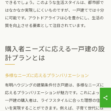
できるでしょう。このような生活スタイルは、都市部で
はなかなか実現しにくいものですが、一戸建てでは十分
に可能です。アウトドアライフは心を豊かにし、生活の
質を向上させる要素として注目されています。
購入者ニーズに応える一戸建の設
計プランとは
多様なニーズに応えるプランバリエーション
有明ハウジングの建築条件付き戸建は、多様なニーズに
応えるプランバリエーションが魅力です。これによって
一戸建の購入者は、ライフスタイルに合った理想の住ま
いを実現することができます。例えば、子育て世代には