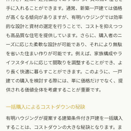
手に入れることができます。通常、新築一戸建ては価格
が高くなる傾向がありますが、有明ハウジングでは効率
的な設計と資材の選定を行うことで、コストを抑えつつ
も高品質な住宅を提供しています。さらに、購入者のニ
ーズに応じた柔軟な設計が可能であり、それにより無駄
を省いた住まい作りが可能です。例えば、家族構成やラ
イフスタイルに応じて間取りを調整することができ、よ
り長く快適に暮らすことができます。このように、一戸
建ての購入を検討する際には、単に価格だけでなく、提
供される価値全体を考慮することが重要です。
一括購入によるコストダウンの秘訣
有明ハウジングが提案する建築条件付き戸建を一括購入
することは、コストダウンの大きな秘訣となります。ま