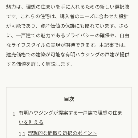
魅力は、理想の住まいを手に入れるための新しい選択肢
です。これらの住宅は、購入者のニーズに合わせた設計
が可能であり、資産価値の保護にも優れています。さら
に、一戸建ての魅力であるプライバシーの確保や、自由
なライフスタイルの実現が期待できます。本記事では、
建売価格での建築が可能な有明ハウジングの戸建が提供
する価値を詳しく解説します。
目次
有明ハウジングが提案する一戸建で理想の住ま
いを叶える
理想的な間取り選択のポイント