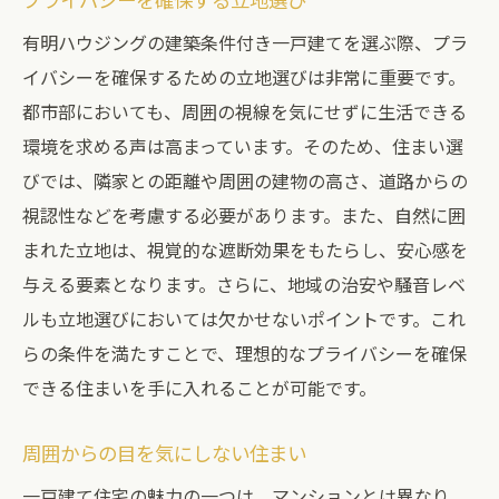
有明ハウジングの建築条件付き一戸建てを選ぶ際、プラ
イバシーを確保するための立地選びは非常に重要です。
都市部においても、周囲の視線を気にせずに生活できる
環境を求める声は高まっています。そのため、住まい選
びでは、隣家との距離や周囲の建物の高さ、道路からの
視認性などを考慮する必要があります。また、自然に囲
まれた立地は、視覚的な遮断効果をもたらし、安心感を
与える要素となります。さらに、地域の治安や騒音レベ
ルも立地選びにおいては欠かせないポイントです。これ
らの条件を満たすことで、理想的なプライバシーを確保
できる住まいを手に入れることが可能です。
周囲からの目を気にしない住まい
一戸建て住宅の魅力の一つは、マンションとは異なり、