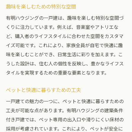
趣味を楽しむための特別な空間
有明ハウジングの一戸建は、趣味を楽しむ特別な空間づ
くりに注力しています。例えば、音楽室やアトリエな
ど、購入者のライフスタイルに合わせた空間をカスタマ
イズ可能です。これにより、家族全員が自宅で快適に趣
味を楽しむことができ、日常生活に彩りを加えます。こ
うした設計は、住む人の個性を反映し、豊かなライフス
タイルを実現するための重要な要素となります。
ペットと快適に暮らすための工夫
一戸建ての魅力の一つに、ペットと快適に暮らすための
工夫が可能な点があります。有明ハウジングの建築条件
付き戸建では、ペット専用の出入口や滑りにくい床材の
採用が考慮されています。これにより、ペットが安全に