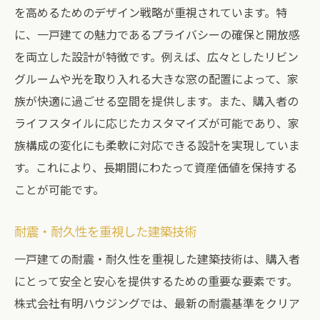
を高めるためのデザイン戦略が重視されています。特
に、一戸建ての魅力であるプライバシーの確保と開放感
を両立した設計が特徴です。例えば、広々としたリビン
グルームや光を取り入れる大きな窓の配置によって、家
族が快適に過ごせる空間を提供します。また、購入者の
ライフスタイルに応じたカスタマイズが可能であり、家
族構成の変化にも柔軟に対応できる設計を実現していま
す。これにより、長期間にわたって資産価値を保持する
ことが可能です。
耐震・耐久性を重視した建築技術
一戸建ての耐震・耐久性を重視した建築技術は、購入者
にとって安全と安心を提供するための重要な要素です。
株式会社有明ハウジングでは、最新の耐震基準をクリア