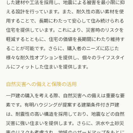
した建材や工法を採用し、地震による被害を最小限に抑
える設計を行っています。また、耐久性の高い素材を使
用することで、長期にわたって安心して住み続けられる
住宅を提供しています。これにより、災害時のリスクを
軽減するとともに、住宅の価値を長期間にわたり維持す
ることが可能です。さらに、購入者のニーズに応じた
様々な耐久性オプションを提供し、個々のライフスタイ
ルにフィットした住まいを提供します。
自然災害への備えと保険の活用
一戸建の購入を考える際、自然災害への備えは重要な要
素です。有明ハウジングが提案する建築条件付き戸建
は、耐震性の高い構造を採用しており、地震などの自然
災害に強い住まいを提供します。さらに、洪水や土砂災
害のリスクも考慮され、地域のハザードマップをもとに