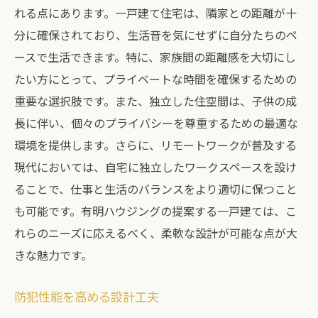
れる点にあります。一戸建て住宅は、隣家との距離が十
分に確保されており、生活音を気にせずに自分たちのペ
ースで生活できます。特に、家族間の距離感を大切にし
たい方にとって、プライベートな時間を確保するための
重要な選択肢です。また、独立した住空間は、子供の成
長に伴い、個々のプライバシーを尊重するための最適な
環境を提供します。さらに、リモートワークが普及する
現代においては、自宅に独立したワークスペースを設け
ることで、仕事と生活のバランスをより適切に保つこと
も可能です。有明ハウジングの提案する一戸建ては、こ
れらのニーズに応えるべく、柔軟な設計が可能な点が大
きな魅力です。
防犯性能を高める設計工夫