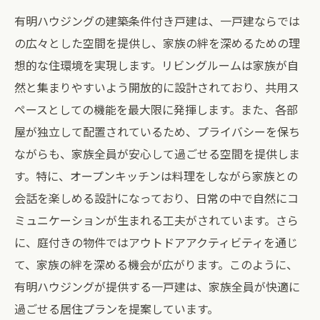
有明ハウジングの建築条件付き戸建は、一戸建ならでは
の広々とした空間を提供し、家族の絆を深めるための理
想的な住環境を実現します。リビングルームは家族が自
然と集まりやすいよう開放的に設計されており、共用ス
ペースとしての機能を最大限に発揮します。また、各部
屋が独立して配置されているため、プライバシーを保ち
ながらも、家族全員が安心して過ごせる空間を提供しま
す。特に、オープンキッチンは料理をしながら家族との
会話を楽しめる設計になっており、日常の中で自然にコ
ミュニケーションが生まれる工夫がされています。さら
に、庭付きの物件ではアウトドアアクティビティを通じ
て、家族の絆を深める機会が広がります。このように、
有明ハウジングが提供する一戸建は、家族全員が快適に
過ごせる居住プランを提案しています。