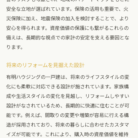
安全な立地が選ばれています。保険の活用も重要で、火
災保険に加え、地震保険の加入を検討することで、より
安心を得られます。資産価値の保護にも繋がるこれらの
備えは、長期的な視点での家計の安定を支える要因とな
ります。
将来のリフォームを見据えた設計
有明ハウジングの一戸建は、将来のライフスタイルの変
化にも柔軟に対応できる設計が施されています。家族構
成や生活スタイルの変化を見越し、リフォームしやすい
設計がなされているため、長期的に快適に住むことが可
能です。例えば、間取りの変更や増築が容易に行える構
造が採用されており、将来の暮らしに合わせたカスタマ
イズが可能です。これにより、購入時の資産価値を維持