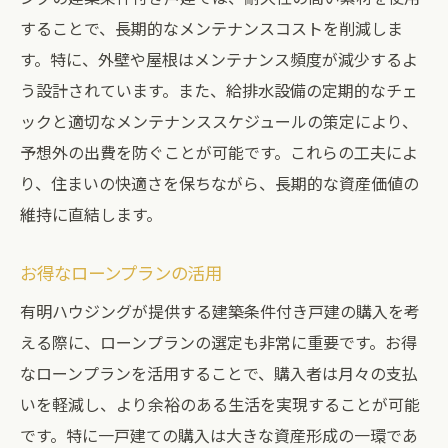
することで、長期的なメンテナンスコストを削減しま
す。特に、外壁や屋根はメンテナンス頻度が減少するよ
う設計されています。また、給排水設備の定期的なチェ
ックと適切なメンテナンススケジュールの策定により、
予想外の出費を防ぐことが可能です。これらの工夫によ
り、住まいの快適さを保ちながら、長期的な資産価値の
維持に直結します。
お得なローンプランの活用
有明ハウジングが提供する建築条件付き戸建の購入を考
える際に、ローンプランの選定も非常に重要です。お得
なローンプランを活用することで、購入者は月々の支払
いを軽減し、より余裕のある生活を実現することが可能
です。特に一戸建ての購入は大きな資産形成の一環であ