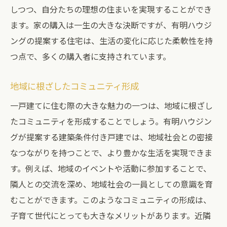
しつつ、自分たちの理想の住まいを実現することができ
ます。家の購入は一生の大きな決断ですが、有明ハウジ
ングの提案する住宅は、生活の変化に応じた柔軟性を持
つ点で、多くの購入者に支持されています。
地域に根ざしたコミュニティ形成
一戸建てに住む際の大きな魅力の一つは、地域に根ざし
たコミュニティを形成することでしょう。有明ハウジン
グが提案する建築条件付き戸建では、地域社会との密接
なつながりを持つことで、より豊かな生活を実現できま
す。例えば、地域のイベントや活動に参加することで、
隣人との交流を深め、地域社会の一員としての意識を育
むことができます。このようなコミュニティの形成は、
子育て世代にとっても大きなメリットがあります。近隣