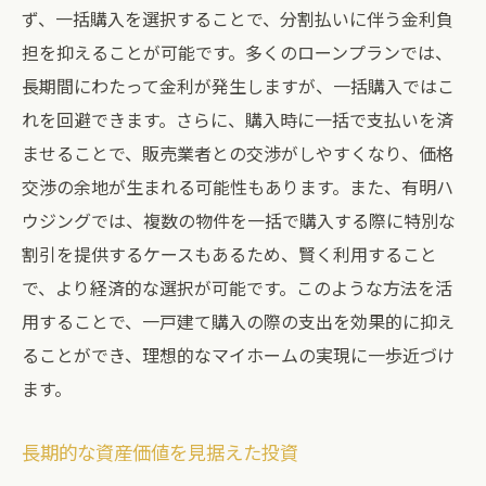
ず、一括購入を選択することで、分割払いに伴う金利負
担を抑えることが可能です。多くのローンプランでは、
長期間にわたって金利が発生しますが、一括購入ではこ
れを回避できます。さらに、購入時に一括で支払いを済
ませることで、販売業者との交渉がしやすくなり、価格
交渉の余地が生まれる可能性もあります。また、有明ハ
ウジングでは、複数の物件を一括で購入する際に特別な
割引を提供するケースもあるため、賢く利用すること
で、より経済的な選択が可能です。このような方法を活
用することで、一戸建て購入の際の支出を効果的に抑え
ることができ、理想的なマイホームの実現に一歩近づけ
ます。
長期的な資産価値を見据えた投資