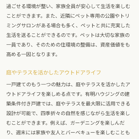
過ごせる環境が整い、家族全員が安心して生活を楽しむ
ことができます。また、近隣にペット専用の公園やトリ
ミングサロンがある場合も多く、ペットと共に充実した
生活を送ることができるのです。ペットは大切な家族の
一員であり、そのための住環境の整備は、資産価値をも
高める一因となります。
庭やテラスを活かしたアウトドアライフ
一戸建てのもう一つの魅力は、庭やテラスを活かしたア
ウトドアライフを楽しめる点です。有明ハウジングの建
築条件付き戸建では、庭やテラスを最大限に活用できる
設計が可能で、四季折々の自然を感じながら生活を楽し
むことができます。例えば、ガーデニングを楽しんだ
り、週末には家族や友人とバーベキューを楽しむことも