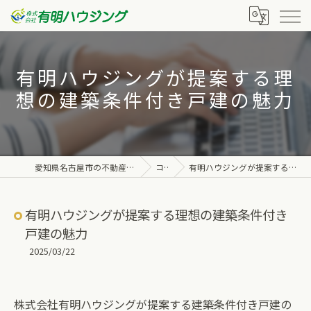
有明ハウジングが提案する理
想の建築条件付き戸建の魅力
愛知県名古屋市の不動産なら株式会社有明ハウジング
コラム
有明ハウジングが提案する理想の建築条件付き戸建の魅力
有明ハウジングが提案する理想の建築条件付き
戸建の魅力
2025/03/22
株式会社有明ハウジングが提案する建築条件付き戸建の