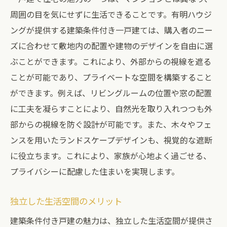
周囲の目を気にせずに生活できることです。有明ハウジ
ングが提供する建築条件付き一戸建ては、購入者のニー
ズに合わせて敷地内の配置や建物のデザインを自由に選
ぶことができます。これにより、外部からの視線を遮る
ことが可能であり、プライベートな空間を構築すること
ができます。例えば、リビングルームの位置や窓の配置
に工夫を凝らすことにより、自然光を取り入れつつも外
部からの視線を防ぐ設計が可能です。また、木々やフェ
ンスを用いたランドスケープデザインも、視覚的な遮断
に役立ちます。これにより、家族が心地よく過ごせる、
プライバシーに配慮した住まいを実現します。
独立した生活空間のメリット
建築条件付き戸建の魅力は、独立した生活空間が提供さ