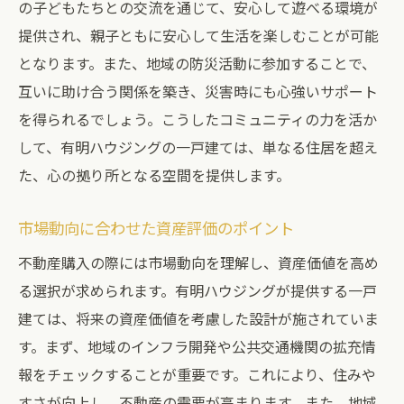
の子どもたちとの交流を通じて、安心して遊べる環境が
提供され、親子ともに安心して生活を楽しむことが可能
となります。また、地域の防災活動に参加することで、
互いに助け合う関係を築き、災害時にも心強いサポート
を得られるでしょう。こうしたコミュニティの力を活か
して、有明ハウジングの一戸建ては、単なる住居を超え
た、心の拠り所となる空間を提供します。
市場動向に合わせた資産評価のポイント
不動産購入の際には市場動向を理解し、資産価値を高め
る選択が求められます。有明ハウジングが提供する一戸
建ては、将来の資産価値を考慮した設計が施されていま
す。まず、地域のインフラ開発や公共交通機関の拡充情
報をチェックすることが重要です。これにより、住みや
すさが向上し、不動産の需要が高まります。また、地域