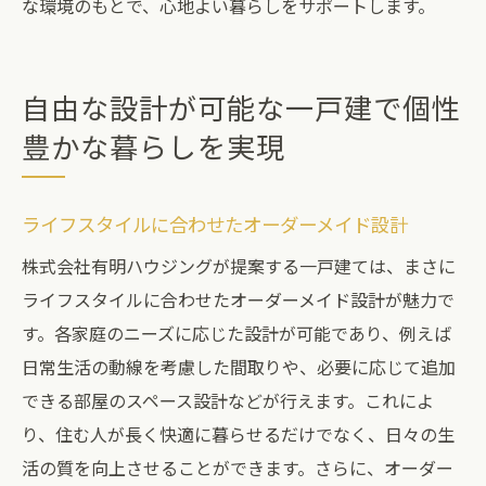
な環境のもとで、心地よい暮らしをサポートします。
自由な設計が可能な一戸建で個性
豊かな暮らしを実現
ライフスタイルに合わせたオーダーメイド設計
株式会社有明ハウジングが提案する一戸建ては、まさに
ライフスタイルに合わせたオーダーメイド設計が魅力で
す。各家庭のニーズに応じた設計が可能であり、例えば
日常生活の動線を考慮した間取りや、必要に応じて追加
できる部屋のスペース設計などが行えます。これによ
り、住む人が長く快適に暮らせるだけでなく、日々の生
活の質を向上させることができます。さらに、オーダー