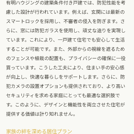
有明ハウジングの建築条件付き戸建では、防犯性能を考
慮した設計が行われています。例えば、玄関には最新の
スマートロックを採用し、不審者の侵入を防ぎます。さ
らに、窓には防犯ガラスを使用し、頑丈な造りを実現し
ています。これにより、一戸建て住宅でも安心して生活
することが可能です。また、外部からの視線を遮るため
のフェンスや植栽の配置も、プライバシーの確保に一役
買っています。こうした工夫により、住まい手の安心感
が向上し、快適な暮らしをサポートします。さらに、防
犯カメラの設置オプションも提供されており、より高い
セキュリティを求める家庭にとっても最適な選択肢で
す。このように、デザインと機能性を両立させた住宅が
提供する価値は計り知れません。
家族の絆を深める居住プラン