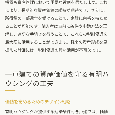
措置も資産管理において重要な役割を果たします。これ
により、長期的な資産価値の維持が期待でき、さらに、
所得税の一部還付を受けることで、家計に余裕を持たせ
ることが可能です。購入者は事前に条件や申請方法を理
解し、適切な手続きを行うことで、これらの税制優遇を
最大限に活用することができます。将来の資産形成を見
据えた計画には、税制優遇の賢い活用が不可欠です。
一戸建ての資産価値を守る有明ハ
ウジングの工夫
価値を高めるためのデザイン戦略
有明ハウジングが提供する建築条件付き戸建では、価値