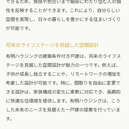
できるため、質感や色合いまで細部にわたり住む人の個
性を反映することができます。これにより、自分らしい
空間を実現し、日々の暮らしを豊かにする住まいづくり
が可能です。
将来のライフステージを見越した空間設計
有明ハウジングの建築条件付き戸建は、将来のライフス
テージを見越した空間設計が魅力の一つです。例えば、
子供が成長し独立することや、リモートワークの増加を
考慮した設計が可能です。特に、間取りを自由に変更で
きる設計は、家族構成の変化に柔軟に対応でき、長期的
に快適な住環境を提供します。有明ハウジングは、こう
した未来のニーズを見据えた一戸建の提案を行っていま
す。