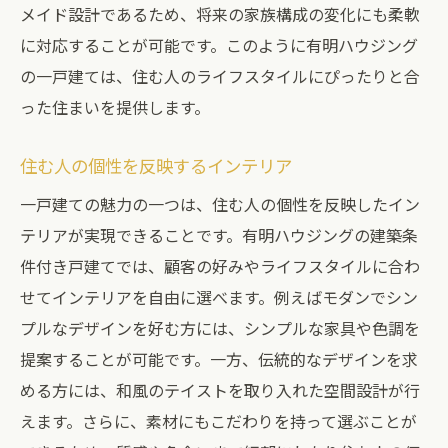
メイド設計であるため、将来の家族構成の変化にも柔軟
に対応することが可能です。このように有明ハウジング
の一戸建ては、住む人のライフスタイルにぴったりと合
った住まいを提供します。
住む人の個性を反映するインテリア
一戸建ての魅力の一つは、住む人の個性を反映したイン
テリアが実現できることです。有明ハウジングの建築条
件付き戸建てでは、顧客の好みやライフスタイルに合わ
せてインテリアを自由に選べます。例えばモダンでシン
プルなデザインを好む方には、シンプルな家具や色調を
提案することが可能です。一方、伝統的なデザインを求
める方には、和風のテイストを取り入れた空間設計が行
えます。さらに、素材にもこだわりを持って選ぶことが