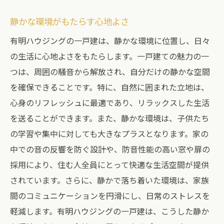
静かな環境がもたらす心地よさ
有明ハウジングの一戸建は、静かな環境に位置し、日々
の生活に心地よさをもたらします。一戸建ての魅力の一
つは、周囲の騒音から解放され、自分だけの静かな空間
を確保できることです。特に、自然に囲まれた立地は、
心身のリフレッシュに最適であり、リラックスした生活
を送ることができます。また、静かな環境は、子供たち
の学習や集中に対しても大きなプラスとなります。家の
中での音の反響を防ぐ設計や、防音性能の高い窓や扉の
採用により、住む人全員にとって快適な生活空間が提供
されています。さらに、静かで落ち着いた環境は、家族
間のコミュニケーションを円滑にし、日常のストレスを
軽減します。有明ハウジングの一戸建は、こうした静か