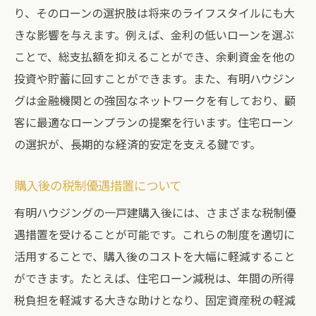
り、そのローンの選択肢は将来のライフスタイルにも大
きな影響を与えます。例えば、金利の低いローンを選ぶ
ことで、総支払額を抑えることができ、余剰資金を他の
投資や貯蓄に回すことができます。また、有明ハウジン
グは金融機関との強固なネットワークを有しており、顧
客に最適なローンプランの提案を行います。住宅ローン
の選択が、長期的な経済的安定を支える鍵です。
購入後の税制優遇措置について
有明ハウジングの一戸建購入後には、さまざまな税制優
遇措置を受けることが可能です。これらの制度を適切に
活用することで、購入後のコストを大幅に軽減すること
ができます。たとえば、住宅ローン減税は、年間の所得
税負担を軽減する大きな助けとなり、固定資産税の軽減