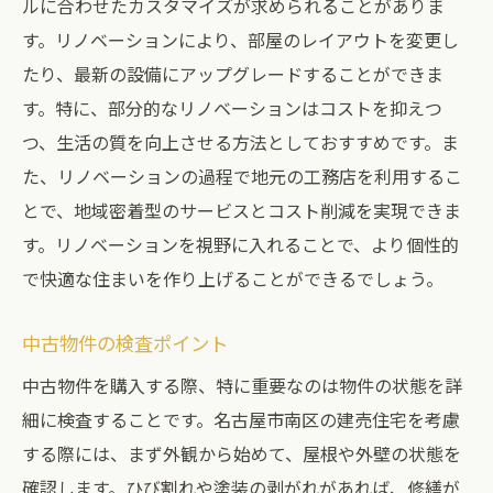
ルに合わせたカスタマイズが求められることがありま
す。リノベーションにより、部屋のレイアウトを変更し
たり、最新の設備にアップグレードすることができま
す。特に、部分的なリノベーションはコストを抑えつ
つ、生活の質を向上させる方法としておすすめです。ま
た、リノベーションの過程で地元の工務店を利用するこ
とで、地域密着型のサービスとコスト削減を実現できま
す。リノベーションを視野に入れることで、より個性的
で快適な住まいを作り上げることができるでしょう。
中古物件の検査ポイント
中古物件を購入する際、特に重要なのは物件の状態を詳
細に検査することです。名古屋市南区の建売住宅を考慮
する際には、まず外観から始めて、屋根や外壁の状態を
確認します。ひび割れや塗装の剥がれがあれば、修繕が