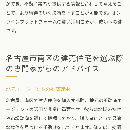
ができ、不動産業者が提供する情報と合わせて考えるこ
とで、より納得のいく決断を下すことが可能です。オン
ラインプラットフォームの賢い活用こそが、成功への鍵
です。
名古屋市南区の建売住宅を選ぶ際
の専門家からのアドバイス
地元エージェントの推薦理由
名古屋市南区で建売住宅を購入する際、地元の不動産エ
ージェントの活用が非常に重要です。彼らは地域の特性
や市場動向を詳しく把握しており、購入者にとって最適
な物件を見つける手助けをしてくれます。例えば、交通