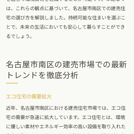
は、これらの観点に基づいて、名古屋市南区での建売住
宅の選び方を解説しました。持続可能な住まいを選ぶこ
とで、未来の生活においても安心して暮らすことができ
るでしょう。
名古屋市南区の建売市場での最新
トレンドを徹底分析
エコ住宅の需要拡大
近年、名古屋市南区における建売住宅市場では、エコ住
宅の需要が急速に拡大しています。エコ住宅とは、環境
に優しい素材やエネルギー効率の高い設備を取り入れた