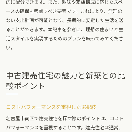
的に配分できます。また、趣味や家族構成に応じたスペ
ースの確保も考慮すべき要素です。これにより、無理の
ない支出計画が可能となり、長期的に安定した生活を送
ることができます。本記事を参考に、理想の住まいと生
活スタイルを実現するためのプランを練ってみてくださ
い。
中古建売住宅の魅力と新築との比
較ポイント
コストパフォーマンスを重視した選択肢
名古屋市南区で建売住宅を探す際のポイントは、コスト
パフォーマンスを重視することです。建売住宅は通常、