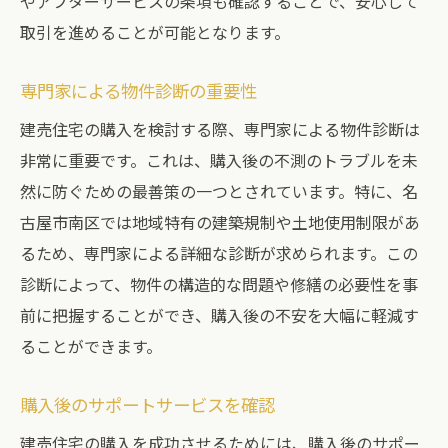
やアフターサービスの条項も確認することで、安心して
取引を進めることが可能となります。
専門家による物件診断の重要性
建売住宅の購入を検討する際、専門家による物件診断は
非常に重要です。これは、購入後の不測のトラブルを未
然に防ぐための最善策の一つとされています。特に、名
古屋市南区では地域特有の建築規制や土地使用制限があ
るため、専門家による詳細な診断が求められます。この
診断によって、物件の構造的な問題や修繕の必要性を事
前に把握することができ、購入後の不安を大幅に軽減す
ることができます。
購入後のサポートサービスを確認
建売住宅の購入を成功させるためには、購入後のサポー