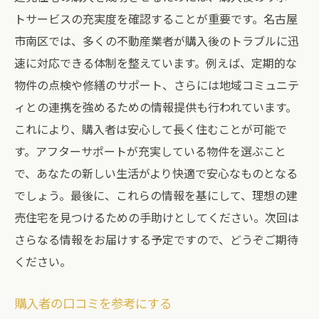
トサービスの充実度を確認することが重要です。名古屋
市南区では、多くの不動産業者が購入後のトラブルに迅
速に対応できる体制を整えています。例えば、定期的な
物件の点検や修繕のサポート、さらには地域コミュニテ
ィとの連携を強めるための情報提供も行われています。
これにより、購入者は安心して長く住むことが可能で
す。アフターサポートが充実している物件を選ぶこと
で、あなたの新しい生活がより快適で安心なものとなる
でしょう。最後に、これらの情報を基にして、理想の建
売住宅を見つけるための手助けとしてください。次回は
さらなる情報をお届けする予定ですので、どうぞご期待
ください。
購入者の口コミを参考にする