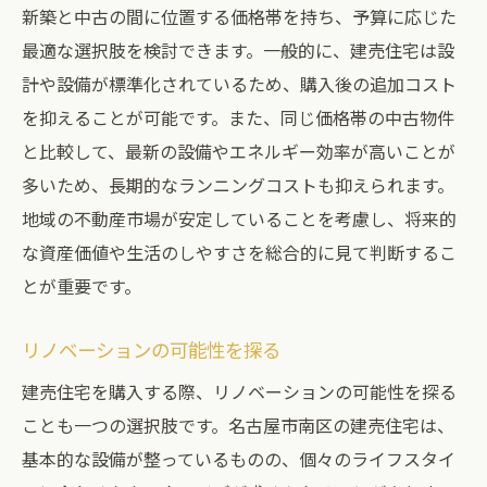
新築と中古の間に位置する価格帯を持ち、予算に応じた
最適な選択肢を検討できます。一般的に、建売住宅は設
計や設備が標準化されているため、購入後の追加コスト
を抑えることが可能です。また、同じ価格帯の中古物件
と比較して、最新の設備やエネルギー効率が高いことが
多いため、長期的なランニングコストも抑えられます。
地域の不動産市場が安定していることを考慮し、将来的
な資産価値や生活のしやすさを総合的に見て判断するこ
とが重要です。
リノベーションの可能性を探る
建売住宅を購入する際、リノベーションの可能性を探る
ことも一つの選択肢です。名古屋市南区の建売住宅は、
基本的な設備が整っているものの、個々のライフスタイ