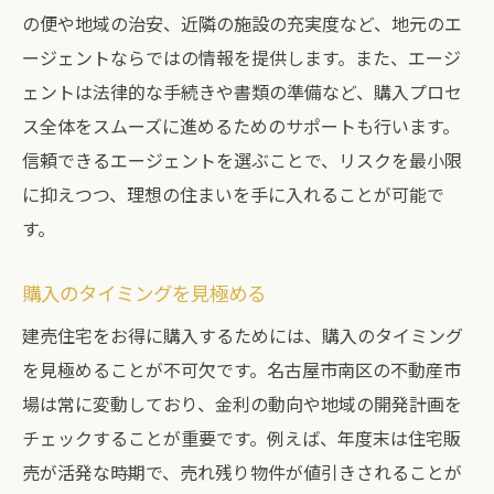
の便や地域の治安、近隣の施設の充実度など、地元のエ
ージェントならではの情報を提供します。また、エージ
ェントは法律的な手続きや書類の準備など、購入プロセ
ス全体をスムーズに進めるためのサポートも行います。
信頼できるエージェントを選ぶことで、リスクを最小限
に抑えつつ、理想の住まいを手に入れることが可能で
す。
購入のタイミングを見極める
建売住宅をお得に購入するためには、購入のタイミング
を見極めることが不可欠です。名古屋市南区の不動産市
場は常に変動しており、金利の動向や地域の開発計画を
チェックすることが重要です。例えば、年度末は住宅販
売が活発な時期で、売れ残り物件が値引きされることが