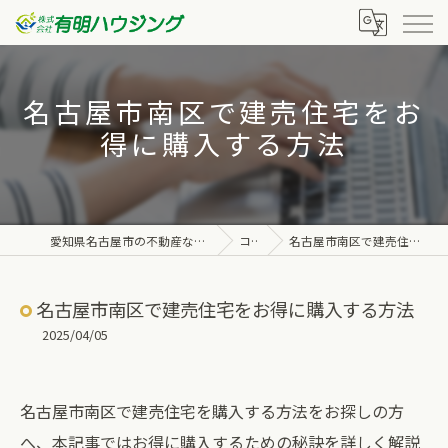
名古屋市南区で建売住宅をお
得に購入する方法
愛知県名古屋市の不動産なら株式会社有明ハウジング
コラム
名古屋市南区で建売住宅をお得に購入する方法
名古屋市南区で建売住宅をお得に購入する方法
2025/04/05
名古屋市南区で建売住宅を購入する方法をお探しの方
へ、本記事ではお得に購入するための秘訣を詳しく解説