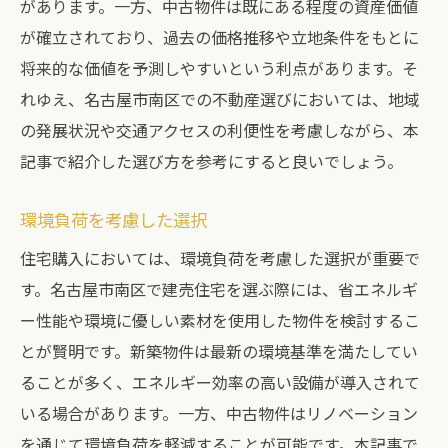
があります。一方、中古物件は既にある程度の資産価値
が確立されており、過去の価格推移や立地条件をもとに
将来的な価値を予測しやすいという利点があります。そ
れゆえ、名古屋市南区での不動産選びにおいては、地域
の発展状況や交通アクセスの利便性を考慮しながら、本
記事で紹介した選び方を参考にすると良いでしょう。
環境負荷を考慮した選択
住宅購入においては、環境負荷を考慮した選択が重要で
す。名古屋市南区で建売住宅を選ぶ際には、省エネルギ
ー性能や環境に優しい素材を使用した物件を検討するこ
とが賢明です。新築物件は最新の環境基準を満たしてい
ることが多く、エネルギー効率の高い設備が導入されて
いる場合があります。一方、中古物件はリノベーション
を通じて環境負荷を軽減することが可能です。本記事で