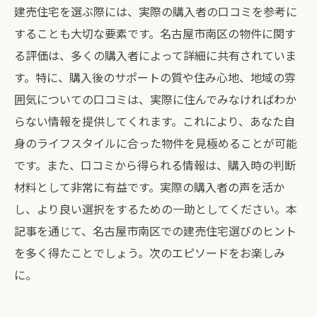
建売住宅を選ぶ際には、実際の購入者の口コミを参考に
することも大切な要素です。名古屋市南区の物件に関す
る評価は、多くの購入者によって詳細に共有されていま
す。特に、購入後のサポートの質や住み心地、地域の雰
囲気についての口コミは、実際に住んでみなければわか
らない情報を提供してくれます。これにより、あなた自
身のライフスタイルに合った物件を見極めることが可能
です。また、口コミから得られる情報は、購入時の判断
材料として非常に有益です。実際の購入者の声を活か
し、より良い選択をするための一助としてください。本
記事を通じて、名古屋市南区での建売住宅選びのヒント
を多く得たことでしょう。次のエピソードをお楽しみ
に。