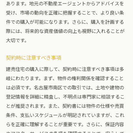
あります。地元の不動産エージェントからアドバイスを
受け、市場の動向を正確に把握することで、より良い条
件での購入が可能になります。さらに、購入を計画する
際には、将来的な資産価値の向上も視野に入れることが
大切です。
契約時に注意すべき事項
建売住宅の購入に際して、契約時に注意すべき事項は多
岐にわたります。まず、物件の権利関係を確認すること
は必須です。名古屋市南区での取引では、土地や建物の
登記情報を詳細に精査し、不明点は専門家に相談するこ
とが推奨されます。また、契約書には物件の仕様や売買
条件、支払いスケジュールが明記されていますが、これ
らを正確に理解することが重要です。さらに、保証内容