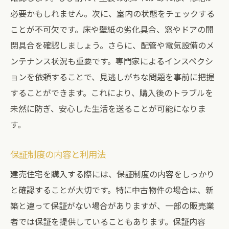
必要かもしれません。次に、室内の状態をチェックする
ことが不可欠です。床や壁紙の劣化具合、窓やドアの開
閉具合を確認しましょう。さらに、配管や電気設備のメ
ンテナンス状況も重要です。専門家によるインスペクシ
ョンを依頼することで、見逃しがちな問題を事前に把握
することができます。これにより、購入後のトラブルを
未然に防ぎ、安心した生活を送ることが可能になりま
す。
保証制度の内容と利用法
建売住宅を購入する際には、保証制度の内容をしっかり
と確認することが大切です。特に中古物件の場合は、新
築と違って保証がない場合がありますが、一部の販売業
者では保証を提供していることもあります。保証内容