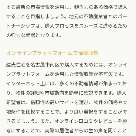
する最新の市場情報を活用し、競争力のある価格で購入
することを目指しましょう。地元の不動産業者とのパー
トナーシップは、購入プロセスをスムーズに進めるため
の強力な武器となります。
オンラインプラットフォームで情報収集
建売住宅を名古屋市南区で購入するためには、オンライ
ンプラットフォームを活用した情報収集が不可欠です。
インターネット上には、多くの不動産情報が集まってお
り、物件の詳細や市場動向を簡単に確認できます。購入
希望者は、信頼性の高いサイトを選び、物件の価格や立
地条件を比較することで、より良い選択をすることがで
きるでしょう。また、オンライン口コミやレビューを参
考にすることで、実際の居住者からの生の声を聞くこと