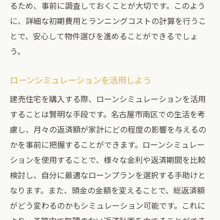
るため、事前に調査しておくことが大切です。このよう
に、詳細な初期費用とランニングコストの計算を行うこ
とで、安心して物件選びを進めることができるでしょ
う。
ローンシミュレーションを活用しよう
建売住宅を購入する際、ローンシミュレーションを活用
することは賢明な手段です。名古屋市南区での生活を考
慮し、月々の返済額が家計にどの程度の影響を与えるの
かを事前に把握することができます。ローンシミュレー
ションを使用することで、様々な金利や返済期間を比較
検討し、自分に最適なローンプランを選択する手助けと
なります。また、頭金の金額を変えることで、総返済額
がどう変わるのかもシミュレーション可能です。これに