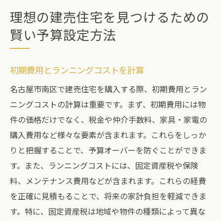
理想の建売住宅を見つけるための
賢い予算設定方法
初期費用とランニングコストを計算
名古屋市南区で建売住宅を購入する際、初期費用とラン
ニングコストの計算は重要です。まず、初期費用には物
件の価格だけでなく、税金や仲介手数料、家具・家電の
購入費用など様々な要素が含まれます。これらをしっか
りと把握することで、予算オーバーを防ぐことができま
す。また、ランニングコストには、固定資産税や保険
料、メンテナンス費用などが含まれます。これらの経費
を正確に見積もることで、将来の家計負担を軽減できま
す。特に、固定資産税は地域や物件の種類によって異な