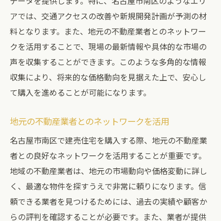
データを提供します。特に、名古屋市南区のようなエリ
アでは、交通アクセスの改善や新規開発計画が予測の材
料となります。また、地元の不動産業者とのネットワー
クを活用することで、現場の最新情報や具体的な市場の
声を収集することができます。このような多角的な情報
収集により、将来的な価格動向を見据えた上で、安心し
て購入を進めることが可能になります。
地元の不動産業者とのネットワークを活用
名古屋市南区で建売住宅を購入する際、地元の不動産業
者との良好なネットワークを活用することが重要です。
地域の不動産業者は、地元の市場動向や価格変動に詳し
く、最適な物件を探すうえで非常に頼りになります。信
頼できる業者を見つけるためには、過去の実績や顧客か
らの評判を確認することが必要です。また、業者が提供