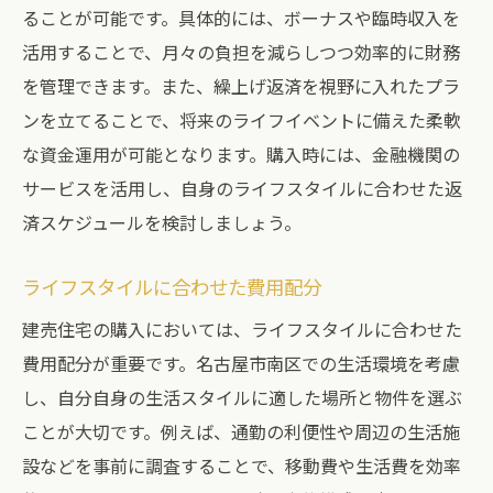
ることが可能です。具体的には、ボーナスや臨時収入を
活用することで、月々の負担を減らしつつ効率的に財務
を管理できます。また、繰上げ返済を視野に入れたプラ
ンを立てることで、将来のライフイベントに備えた柔軟
な資金運用が可能となります。購入時には、金融機関の
サービスを活用し、自身のライフスタイルに合わせた返
済スケジュールを検討しましょう。
ライフスタイルに合わせた費用配分
建売住宅の購入においては、ライフスタイルに合わせた
費用配分が重要です。名古屋市南区での生活環境を考慮
し、自分自身の生活スタイルに適した場所と物件を選ぶ
ことが大切です。例えば、通勤の利便性や周辺の生活施
設などを事前に調査することで、移動費や生活費を効率