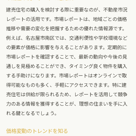
建売住宅の購入を検討する際に重要なのが、不動産市況
レポートの活用です。市場レポートは、地域ごとの価格
推移や需要の変化を把握するための優れた情報源です。
例えば、名古屋市南区では、交通利便性や学校環境など
の要素が価格に影響を与えることがあります。定期的に
市場レポートを確認することで、最新の動向や今後の見
通しを見極めることができ、タイミング良く物件を購入
する手助けになります。市場レポートはオンラインで取
得可能なものも多く、手軽にアクセスできます。特に建
売住宅は供給が限られるため、レポートを活用して競争
力のある情報を獲得することが、理想の住まいを手に入
れる鍵となるでしょう。
価格変動のトレンドを知る