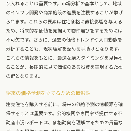
り入れることは重要です。市場分析の基本として、地域
のインフラ開発や商業施設の進展を注視することが挙げ
られます。これらの要素は住宅価格に直接影響を与える
ため、将来的な価値を見据えて物件選びをするためには
不可欠です。さらに、過去の価格トレンドや人口動態を
分析することも、現状理解を深める手助けとなります。
これらの情報をもとに、最適な購入タイミングを見極め
ることが、長期的に見て価値のある投資を実現するため
の鍵となります。
将来の価格予測を立てるための情報源
建売住宅を購入する前に、将来の価格予測の情報源を確
保することは重要です。公的機関や専門家が提供する不
動産市況レポートは、価格動向を理解するための貴重な