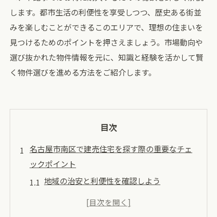
します。都市生活の利便性を享受しつつ、歴史ある街並
みを楽しむことができるこのエリアで、理想の住まいを
見つけるためのポイントを押さえましょう。市場動向や
選び抜かれた物件情報を元に、知識と経験を活かして賢
く物件選びを進める方法をご紹介します。
目次
名古屋市南区で建売住宅を探す際の重要なチェ
ックポイント
地域の治安と利便性を確認しよう
学校や病院などの周辺環境も大事
資産価値を考慮した立地選びのコツ