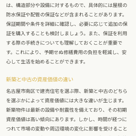
は、構造部分や設備に対するもので、具体的には屋根の
防水保証や配管の保証などが含まれることがあります。
保証期間や条件を詳細に確認し、必要に応じて追加の保
証を購入することも検討しましょう。また、保証を利用
する際の手続きについても理解しておくことが重要で
す。これにより、予期せぬ修繕費用の負担を軽減し、安
心して生活を始めることができます。
新築と中古の資産価値の違い
名古屋市南区で建売住宅を選ぶ際、新築と中古のどちら
を選ぶかによって資産価値には大きな違いが生じます。
新築物件は最新の設備や耐震性を備えており、その初期
資産価値は高い傾向にあります。しかし、時間が経つに
つれて市場の変動や周辺環境の変化に影響を受けること