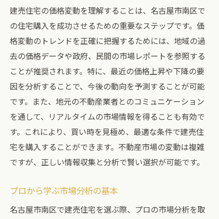
建売住宅の価格変動を理解することは、名古屋市南区で
の住宅購入を成功させるための重要なステップです。価
格変動のトレンドを正確に把握するためには、地域の過
去の価格データや政府、民間の市場レポートを参照する
ことが推奨されます。特に、最近の価格上昇や下降の要
因を分析することで、今後の動向を予測することが可能
です。また、地元の不動産業者とのコミュニケーション
を通して、リアルタイムの市場情報を得ることも有効で
す。これにより、買い時を見極め、最適な条件で建売住
宅を購入することができます。不動産市場の変動は複雑
ですが、正しい情報収集と分析で賢い選択が可能です。
プロから学ぶ市場分析の基本
名古屋市南区で建売住宅を選ぶ際、プロの市場分析を取