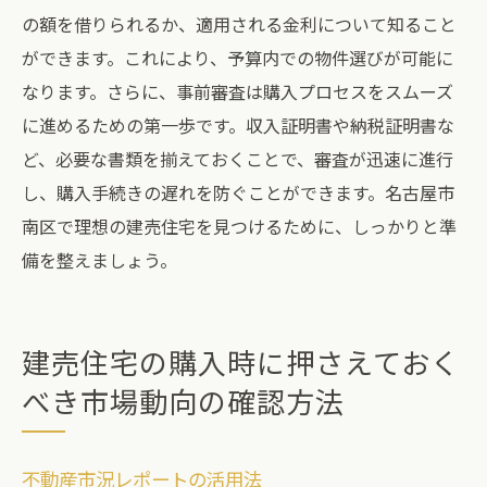
の額を借りられるか、適用される金利について知ること
ができます。これにより、予算内での物件選びが可能に
なります。さらに、事前審査は購入プロセスをスムーズ
に進めるための第一歩です。収入証明書や納税証明書な
ど、必要な書類を揃えておくことで、審査が迅速に進行
し、購入手続きの遅れを防ぐことができます。名古屋市
南区で理想の建売住宅を見つけるために、しっかりと準
備を整えましょう。
建売住宅の購入時に押さえておく
べき市場動向の確認方法
不動産市況レポートの活用法