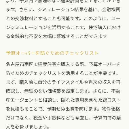
より、予算内で無理のない返済計画を立てることができ
ます。さらに、シミュレーション結果を基に、金融機関
との交渉材料とすることも可能です。このように、ロー
ンシミュレーションを活用することで、住宅購入におけ
る金銭的な不安を大幅に軽減することができます。
予算オーバーを防ぐためのチェックリスト
名古屋市南区で建売住宅を購入する際、予算オーバーを
防ぐためのチェックリストを活用することが重要です。
まず、購入前に自分のライフスタイルや将来の収入を再
確認し、無理のない価格帯を設定します。さらに、不動
産エージェントと相談し、隠れた費用を含めた総コスト
を見積もることで、予期せぬ出費を防げます。物件価格
だけでなく、税金や手数料なども考慮し、予算内での購
入を心掛けましょう。