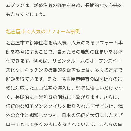
ムプランは、新築住宅の価値を高め、長期的な安心感を
もたらすでしょう。
名古屋市で人気のリフォーム事例
名古屋市で新築住宅を購入後、人気のあるリフォーム事
例を参考にすることで、自分たちの理想の住まいを具体
化できます。例えば、リビングルームのオープンスペー
ス化や、キッチンの機能的な配置変更は、多くの家庭で
好評を得ています。また、名古屋市特有の四季折々の気
候に対応したエコ住宅の導入は、環境に優しいだけでな
く、長期的には光熱費の削減にも繋がります。さらに、
伝統的な和モダンスタイルを取り入れたデザインは、海
外の文化と調和しつつも、日本の伝統を大切にしたアプ
ローチとして多くの人に支持されています。これらの事