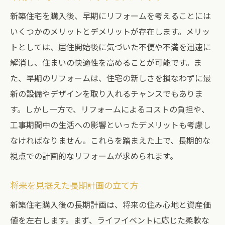
新築住宅を購入後、早期にリフォームを考えることには
いくつかのメリットとデメリットが存在します。メリッ
トとしては、居住開始後に気づいた不便や不満を迅速に
解消し、住まいの快適性を高めることが可能です。ま
た、早期のリフォームは、住宅の新しさを損なわずに最
新の設備やデザインを取り入れるチャンスでもありま
す。しかし一方で、リフォームによるコストの負担や、
工事期間中の生活への影響といったデメリットも考慮し
なければなりません。これらを踏まえた上で、長期的な
視点での計画的なリフォームが求められます。
将来を見据えた長期計画の立て方
新築住宅購入後の長期計画は、将来の住み心地と資産価
値を左右します。まず、ライフイベントに応じた柔軟な