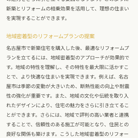
新築とリフォームの相乗効果を活用して、理想の住まい
を実現することができます。
地域密着型のリフォームプランの提案
名古屋市で新築住宅を購入した後、最適なリフォームプ
ランを立てるには、地域密着型のアプローチが効果的で
す。地域の特性を理解し、その特性を最大限に活かすこ
とで、より快適な住まいを実現できます。例えば、名古
屋市は季節の変動が大きいため、断熱性能の向上や耐震
性の強化が重要です。また、地域の文化や伝統を取り入
れたデザインにより、住宅の魅力をさらに引き立てるこ
とができます。さらには、地域で評判の高い業者と連携
することで、信頼性のある施工が可能となり、住民との
良好な関係も築けます。こうした地域密着型のリフォー