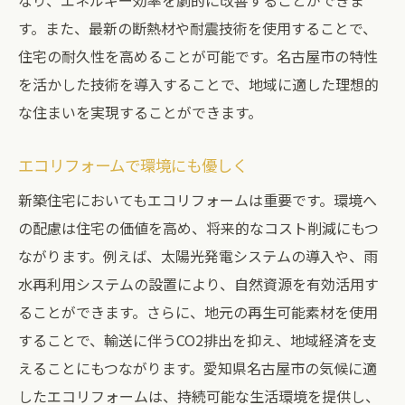
なり、エネルギー効率を劇的に改善することができま
す。また、最新の断熱材や耐震技術を使用することで、
住宅の耐久性を高めることが可能です。名古屋市の特性
を活かした技術を導入することで、地域に適した理想的
な住まいを実現することができます。
エコリフォームで環境にも優しく
新築住宅においてもエコリフォームは重要です。環境へ
の配慮は住宅の価値を高め、将来的なコスト削減にもつ
ながります。例えば、太陽光発電システムの導入や、雨
水再利用システムの設置により、自然資源を有効活用す
ることができます。さらに、地元の再生可能素材を使用
することで、輸送に伴うCO2排出を抑え、地域経済を支
えることにもつながります。愛知県名古屋市の気候に適
したエコリフォームは、持続可能な生活環境を提供し、