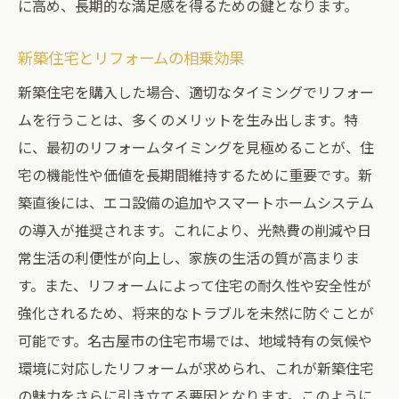
に高め、長期的な満足感を得るための鍵となります。
新築住宅とリフォームの相乗効果
新築住宅を購入した場合、適切なタイミングでリフォー
ムを行うことは、多くのメリットを生み出します。特
に、最初のリフォームタイミングを見極めることが、住
宅の機能性や価値を長期間維持するために重要です。新
築直後には、エコ設備の追加やスマートホームシステム
の導入が推奨されます。これにより、光熱費の削減や日
常生活の利便性が向上し、家族の生活の質が高まりま
す。また、リフォームによって住宅の耐久性や安全性が
強化されるため、将来的なトラブルを未然に防ぐことが
可能です。名古屋市の住宅市場では、地域特有の気候や
環境に対応したリフォームが求められ、これが新築住宅
の魅力をさらに引き立てる要因となります。このように