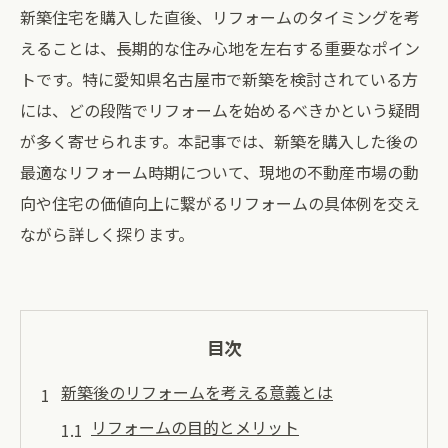
新築住宅を購入した直後、リフォームのタイミングを考
えることは、長期的な住み心地を左右する重要なポイン
トです。特に愛知県名古屋市で新築を検討されている方
には、どの段階でリフォームを始めるべきかという疑問
が多く寄せられます。本記事では、新築を購入した後の
最適なリフォーム時期について、現地の不動産市場の動
向や住宅の価値向上に繋がるリフォームの具体例を交え
ながら詳しく探ります。
目次
新築後のリフォームを考える意義とは
リフォームの目的とメリット