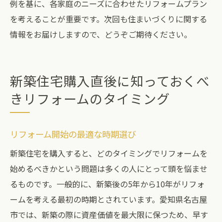
例を基に、各家庭のニーズに合わせたリフォームプラン
を考えることが重要です。次回も住まいづくりに関する
情報をお届けしますので、どうぞご期待ください。
新築住宅購入直後に知っておくべ
きリフォームのタイミング
リフォーム開始の最適な時期選び
新築住宅を購入すると、どのタイミングでリフォームを
始めるべきかという問題は多くの人にとって頭を悩ませ
るものです。一般的に、新築後の5年から10年がリフォ
ームを考える最初の時期とされています。愛知県名古屋
市では、新築の際に資産価値を最大限に保つため、早す