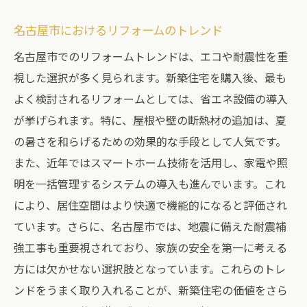
名古屋市におけるリフォームのトレンド
名古屋市でのリフォームトレンドは、エコや耐震性を重
視した選択が多く見られます。新築住宅を購入後、最も
よく検討されるリフォームとしては、省エネ設備の導入
が挙げられます。特に、屋根や壁の断熱材の追加は、夏
の暑さを和らげるための効果的な手段として人気です。
また、近年ではスマートホーム技術を活用し、家電や照
明を一括管理するシステムの導入も進んでいます。これ
により、居住空間はより快適で機能的になると評価され
ています。さらに、名古屋市では、地震に備えた耐震補
強工事も重要視されており、家族の安全を第一に考える
方には欠かせない選択肢となっています。これらのトレ
ンドをうまく取り入れることが、新築住宅の価値をさら