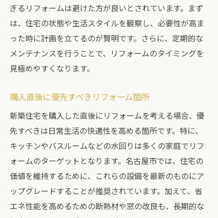
ぎるリフォームは避けた方が良いとされています。まず
は、住宅の状態や生活スタイルを観察し、必要性が高ま
った時に計画を立てるのが賢明です。さらに、定期的な
メンテナンスを行うことで、リフォームのタイミングを
見極めやすくなります。
購入直後に優先すべきリフォーム箇所
新築住宅を購入した直後にリフォームを考える場合、優
先すべきは日常生活の快適性を高める箇所です。特に、
キッチンやバスルームなどの水回りは多くの家庭でリフ
ォームのターゲットとなります。名古屋市では、住宅の
価値を維持するために、これらの設備を最新のものにア
ップグレードすることが推奨されています。加えて、省
エネ性能を高めるための断熱材や窓の改良も、長期的な