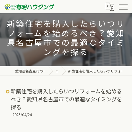
新築住宅を購入したらいつリ
フォームを始めるべき？愛知
県名古屋市での最適なタイミ
ングを探る
愛知県名古屋市の不動産なら株式会社有明ハウジング
コラム
新築住宅を購入したらいつリフォームを始めるべき？愛知県名古屋市での最適なタイミングを探る
新築住宅を購入したらいつリフォームを始める
べき？愛知県名古屋市での最適なタイミングを
探る
2025/04/24