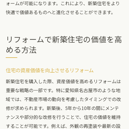
ォームが可能になります。これにより、新築住宅をより
快適で価値あるものへと進化させることができます。
リフォームで新築住宅の価値を高
める方法
住宅の資産価値を向上させるリフォーム
新築住宅を購入した際、資産価値を高めるリフォームは
重要な戦略の一部です。特に愛知県名古屋市のような地
域では、不動産市場の動向を考慮したタイミングでの改
修が求められます。新築後、5年から10年の間にメンテ
ナンスや部分的な改修を行うことで、住宅の価値を維持
することが可能です。例えば、外観の再塗装や最新の設