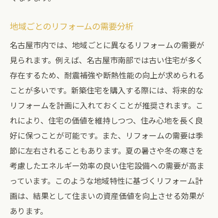
地域ごとのリフォームの需要分析
名古屋市内では、地域ごとに異なるリフォームの需要が
見られます。例えば、名古屋市南部では古い住宅が多く
存在するため、耐震補強や断熱性能の向上が求められる
ことが多いです。新築住宅を購入する際には、将来的な
リフォームを計画に入れておくことが推奨されます。こ
れにより、住宅の価値を維持しつつ、住み心地を長く良
好に保つことが可能です。また、リフォームの需要は季
節に左右されることもあります。夏の暑さや冬の寒さを
考慮したエネルギー効率の良い住宅設備への需要が高ま
っています。このような地域特性に基づくリフォーム計
画は、結果として住まいの資産価値を向上させる効果が
あります。