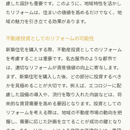
慮した設計も重要です。このように、地域特性を活かし
たリフォームは、住まいの価値を高めるだけでなく、地
域の魅力を引き立てる効果があります。
不動産投資としてのリフォームの可能性
新築住宅を購入する際、不動産投資としてのリフォーム
を考慮することは重要です。名古屋市のような都市で
は、適切なリフォームが資産価値の向上に寄与します。
まず、新築住宅を購入した後、どの部分に投資するべき
かを見極めることが大切です。例えば、エコロジーに配
慮した設備の導入や、流行を取り入れた内装などは、将
来的な賃貸需要を高める要因となります。投資としての
リフォームを考える際は、地域の不動産市場の動向を把
握し、需要に応じた計画を立てることが成功の鍵となり