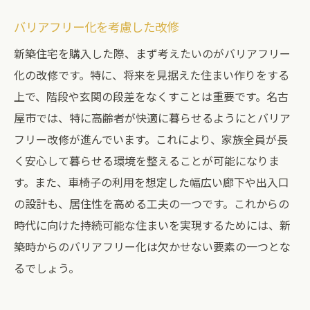
バリアフリー化を考慮した改修
新築住宅を購入した際、まず考えたいのがバリアフリー
化の改修です。特に、将来を見据えた住まい作りをする
上で、階段や玄関の段差をなくすことは重要です。名古
屋市では、特に高齢者が快適に暮らせるようにとバリア
フリー改修が進んでいます。これにより、家族全員が長
く安心して暮らせる環境を整えることが可能になりま
す。また、車椅子の利用を想定した幅広い廊下や出入口
の設計も、居住性を高める工夫の一つです。これからの
時代に向けた持続可能な住まいを実現するためには、新
築時からのバリアフリー化は欠かせない要素の一つとな
るでしょう。