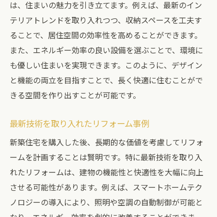
は、住まいの魅力を引き立てます。例えば、最新のイン
テリアトレンドを取り入れつつ、収納スペースを工夫す
ることで、居住空間の効率性を高めることができます。
また、エネルギー効率の良い設備を選ぶことで、環境に
も優しい住まいを実現できます。このように、デザイン
と機能の両立を目指すことで、長く快適に住むことがで
きる空間を作り出すことが可能です。
最新技術を取り入れたリフォーム事例
新築住宅を購入した後、長期的な価値を考慮してリフォ
ームを計画することは賢明です。特に最新技術を取り入
れたリフォームは、建物の機能性と快適性を大幅に向上
させる可能性があります。例えば、スマートホームテク
ノロジーの導入により、照明や空調の自動制御が可能と