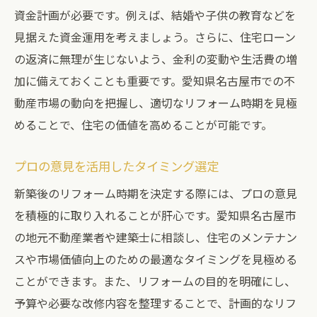
資金計画が必要です。例えば、結婚や子供の教育などを
見据えた資金運用を考えましょう。さらに、住宅ローン
の返済に無理が生じないよう、金利の変動や生活費の増
加に備えておくことも重要です。愛知県名古屋市での不
動産市場の動向を把握し、適切なリフォーム時期を見極
めることで、住宅の価値を高めることが可能です。
プロの意見を活用したタイミング選定
新築後のリフォーム時期を決定する際には、プロの意見
を積極的に取り入れることが肝心です。愛知県名古屋市
の地元不動産業者や建築士に相談し、住宅のメンテナン
スや市場価値向上のための最適なタイミングを見極める
ことができます。また、リフォームの目的を明確にし、
予算や必要な改修内容を整理することで、計画的なリフ