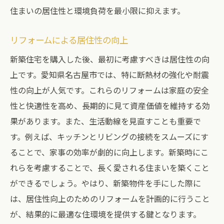
住まいの居住性と環境負荷を最小限に抑えます。
リフォームによる居住性の向上
新築住宅を購入した後、最初に考慮すべきは居住性の向
上です。愛知県名古屋市では、特に断熱材の強化や耐震
性の向上が人気です。これらのリフォームは家庭の安全
性と快適性を高め、長期的に見て資産価値を維持する効
果があります。また、生活動線を見直すことも重要で
す。例えば、キッチンとリビングの接続をスムーズにす
ることで、家事の効率が劇的に向上します。新築時にこ
れらを考慮することで、長く愛される住まいを築くこと
ができるでしょう。やはり、新築物件を手にした際に
は、居住性向上のためのリフォームを計画的に行うこと
が、結果的に最適な住環境を提供する鍵となります。