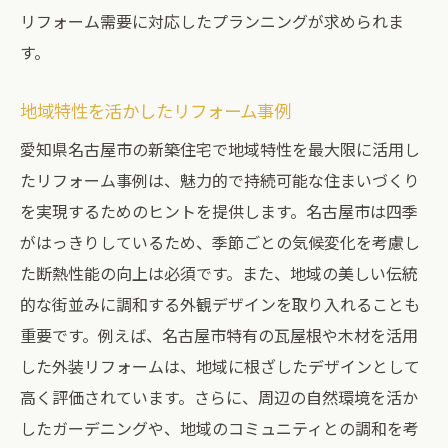
リフォーム需要に対応したプランニングが求められま
す。
地域特性を活かしたリフォーム事例
愛知県名古屋市の新築住宅で地域特性を最大限に活用し
たリフォーム事例は、魅力的で持続可能な住まいづくり
を実現するためのヒントを提供します。名古屋市は四季
がはっきりしているため、季節ごとの気候変化を考慮し
た断熱性能の向上は必須です。また、地域の美しい伝統
的な街並みに調和する外観デザインを取り入れることも
重要です。例えば、名古屋市特有の瓦屋根や木材を活用
した外装リフォームは、地域に根ざしたデザインとして
高く評価されています。さらに、周辺の自然環境を活か
したガーデニングや、地域のコミュニティとの調和を考