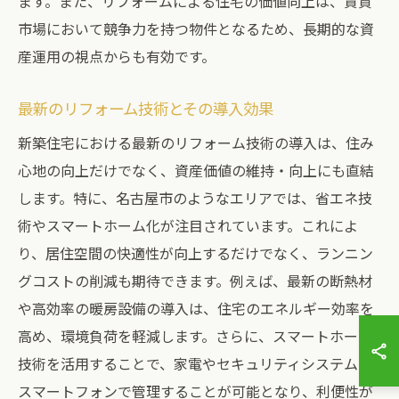
ます。また、リフォームによる住宅の価値向上は、賃貸
市場において競争力を持つ物件となるため、長期的な資
産運用の視点からも有効です。
最新のリフォーム技術とその導入効果
新築住宅における最新のリフォーム技術の導入は、住み
心地の向上だけでなく、資産価値の維持・向上にも直結
します。特に、名古屋市のようなエリアでは、省エネ技
術やスマートホーム化が注目されています。これによ
り、居住空間の快適性が向上するだけでなく、ランニン
グコストの削減も期待できます。例えば、最新の断熱材
や高効率の暖房設備の導入は、住宅のエネルギー効率を
高め、環境負荷を軽減します。さらに、スマートホーム
技術を活用することで、家電やセキュリティシステムを
スマートフォンで管理することが可能となり、利便性が