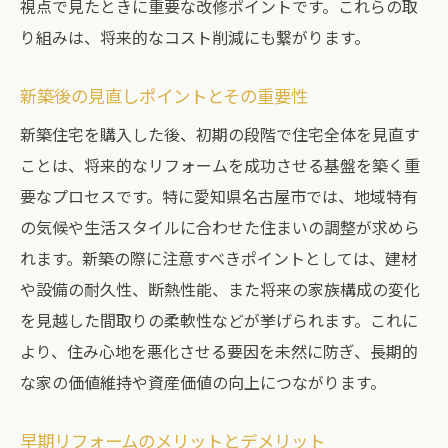
視点で見たときに重要な改修ポイントです。これらの取
り組みは、将来的なコスト削減にも繋がります。
新築後の見直しポイントとその重要性
新築住宅を購入した後、初期の段階で住宅全体を見直す
ことは、将来的なリフォームを成功させる基盤を築く重
要なプロセスです。特に愛知県名古屋市では、地域特有
の気候や生活スタイルに合わせた住まいの調整が求めら
れます。新築の際に注意すべきポイントとしては、建材
や設備の耐久性、断熱性能、また将来の家族構成の変化
を見越した間取りの柔軟性などが挙げられます。これに
より、住み心地を悪化させる要因を未然に防ぎ、長期的
な家の価値維持や資産価値の向上につながります。
早期リフォームのメリットとデメリット