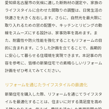
愛知県名古屋市の気候に適した断熱材の選定や、家族の
ライフスタイルに合わせた間取りの調整は、日常生活の
快適さを大きく左右します。さらに、自然光を最大限に
取り入れるための窓の配置や、キッチンとリビングの動
線をスムーズにする設計は、家事効率を高めます。ま
た、耐震性や防火性能を強化することもリフォームの目
的に含まれます。こうした計画を立てることで、長期的
に安心して暮らせる住環境を実現できます。本記事の内
容を参考に、皆様の新築住宅での素晴らしいリフォーム
計画をぜひ考えてみてください。
リフォームを通じたライフスタイルの最適化
新築住宅を購入した際、リフォームを通じてライフスタ
イルを最適化することは、住まいに対する満足度を高め