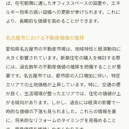
ば、在宅勤務に適したオフィススペースの設置や、エネ
ルギー効率の高い設備への更新が挙げられます。これに
より、長期的な価値を高めることができます。
名古屋市における不動産価値の推移
愛知県名古屋市の不動産市場は、地域特性と経済動向に
大きく影響されています。新築住宅の購入を検討する際
には、過去数年の不動産価値の推移を把握することが重
要です。名古屋市では、都市部の人口増加に伴い、特定
エリアでの土地価格が上昇しています。特に、交通の便
が良く、生活環境が整ったエリアでは、住宅の価値が上
がる傾向があります。しかし、過去には経済の影響で一
時的な価値の下落も見られました。これらの情報を基
に、将来的なリフォームのタイミングを見極めること