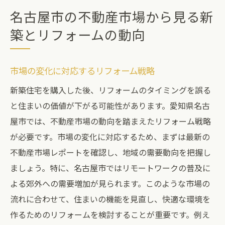
名古屋市の不動産市場から見る新
築とリフォームの動向
市場の変化に対応するリフォーム戦略
新築住宅を購入した後、リフォームのタイミングを誤る
と住まいの価値が下がる可能性があります。愛知県名古
屋市では、不動産市場の動向を踏まえたリフォーム戦略
が必要です。市場の変化に対応するため、まずは最新の
不動産市場レポートを確認し、地域の需要動向を把握し
ましょう。特に、名古屋市ではリモートワークの普及に
よる郊外への需要増加が見られます。このような市場の
流れに合わせて、住まいの機能を見直し、快適な環境を
作るためのリフォームを検討することが重要です。例え