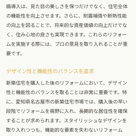
備導入は、見た目の美しさを保つだけでなく、住宅全体
の機能性を向上させます。さらに、耐震補強や断熱性能
の向上を図ることで、将来的な資産価値の向上だけでな
く、住み心地の良さも実現できます。これらのリフォー
ムを実施する際には、プロの意見を取り入れることが重
要です。
デザイン性と機能性のバランスを追求
新築住宅を購入した後のリフォームにおいて、デザイン
性と機能性のバランスを取ることは非常に重要です。特
に、愛知県名古屋市の新築住宅市場では、購入後の早い
段階でリフォームを視野に入れ、長期的な居住性を確保
することが求められます。スタイリッシュなデザインを
取り入れつつも、機能的な要素を失わないリフォーム