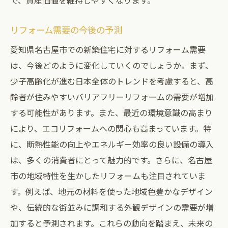
で、資産価値を維持しやすくなります。
リフォーム需要の今後の予測
愛知県名古屋市での新築住宅に対するリフォーム需要
は、今後どのように変化していくのでしょうか。まず、
少子高齢化が進む日本全体のトレンドを考慮すると、高
齢者が住みやすいバリアフリーリフォームの需要が増加
する可能性があります。また、最近の環境意識の高まり
により、エコリフォームへの関心も高まっています。特
に、断熱性能の向上やエネルギー効率の良い設備の導入
は、多くの消費者にとって魅力的です。さらに、名古屋
市の地域特性を生かしたリフォームも注目されていま
す。例えば、地元の材料を使った地域色豊かなデザイン
や、伝統的な街並みに調和する外観デザインの需要が増
加すると予測されます。これらの動向を踏まえ、未来の