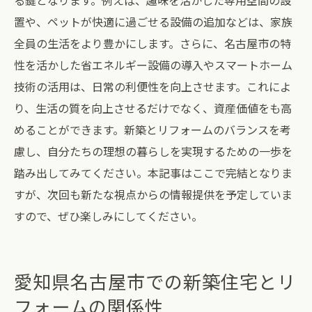
る鍵となります。例えば、趣味を活かした専用空間の設
置や、ペットが快適に過ごせる設備の追加などは、家族
全員の生活をより豊かにします。さらに、名古屋市の特
性を活かした省エネルギー設備の導入やスマートホーム
技術の活用は、日常の利便性を向上させます。これによ
り、生活の質を向上させるだけでなく、資産価値をも高
めることができます。新築とリフォームのバランスを考
慮し、自分たちの理想の暮らしを実現するための一歩を
踏み出してみてください。本記事はここで完結となりま
すが、次回も新たな視点からの情報提供を予定していま
すので、ぜひ楽しみにしてください。
愛知県名古屋市での新築住宅とリ
フォームの関係性