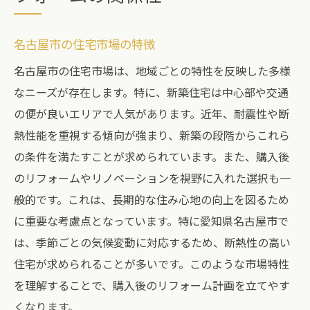
名古屋市の住宅市場の特徴
名古屋市の住宅市場は、地域ごとの特性を反映した多様
なニーズが存在します。特に、新築住宅は中心部や交通
の便が良いエリアで人気があります。近年、耐震性や断
熱性能を重視する傾向が強まり、新築の段階からこれら
の条件を満たすことが求められています。また、購入後
のリフォームやリノベーションを視野に入れた選択も一
般的です。これは、長期的な住み心地の向上を図るため
に重要な考慮点となっています。特に愛知県名古屋市で
は、季節ごとの気候変動に対応するため、断熱性の高い
住宅が求められることが多いです。このような市場特性
を理解することで、購入後のリフォーム計画を立てやす
くなります。