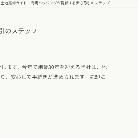
の土地売却ガイド：有明ハウジングが提供する安心取引のステップ
引のステップ
します。今年で創業30年を迎える当社は、地
あり、安心して手続きが進められます。売却に