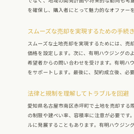
でなく、地域の開発計画や将来的な動向も考
を確保し、購入者にとって魅力的なオファー
スムーズな売却を実現するための手続
スムーズな土地売却を実現するためには、売
価格を設定します。次に、有明ハウジングの
希望者からの問い合わせを受けます。有明ハ
をサポートします。最後に、契約成立後、必
法律と規制を理解してトラブルを回避
愛知県名古屋市南区赤坪町で土地を売却する
の制限や建ぺい率、容積率に注意が必要です
ルに発展することもあります。有明ハウジン