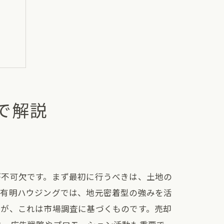
で解説
が不可欠です。まず最初に行うべきは、土地の
。有明ハウジングでは、地元密着型の強みを活
すが、これは市場調査に基づくものです。売却