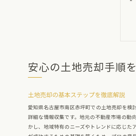
安心の土地売却手順
土地売却の基本ステップを徹底解説
愛知県名古屋市南区赤坪町での土地売却を検
詳細な情報収集です。地元の不動産市場の動
かし、地域特有のニーズやトレンドに応じた