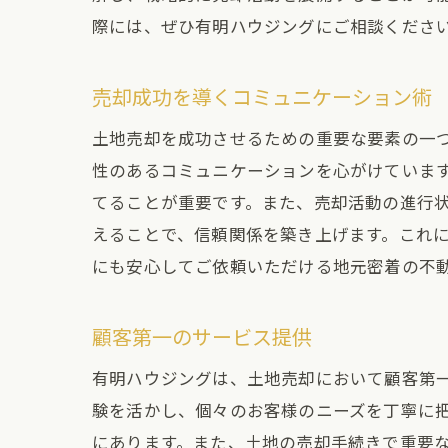
際には、ぜひ有明ハウジングにご相談くださ
売却成功を導くコミュニケーション術
土地売却を成功させるための重要な要素の一
性のあるコミュニケーションを心がけていま
てることが重要です。また、売却活動の進行
えることで、信頼関係を築き上げます。これ
にも安心してご依頼いただける地元密着の不
顧客第一のサービス提供
有明ハウジングは、土地売却において顧客第一
験を活かし、個々のお客様のニーズを丁寧に
にあります。また、土地の売却手続きで重要