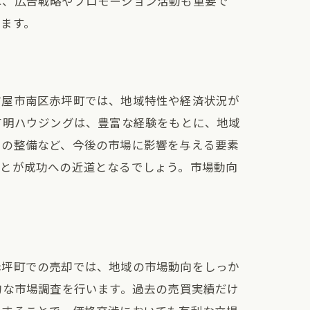
は、広告戦略やプロモーション活動も重要で
ます。
古屋市南区赤坪町では、地域特性や経済状況が
有明ハウジングは、豊富な経験をもとに、地域
ラの整備など、今後の市場に影響を与える要素
ことが成功への近道となるでしょう。市場動向
赤坪町での売却では、地域の市場動向をしっか
的な市場調査を行います。過去の売買実績だけ