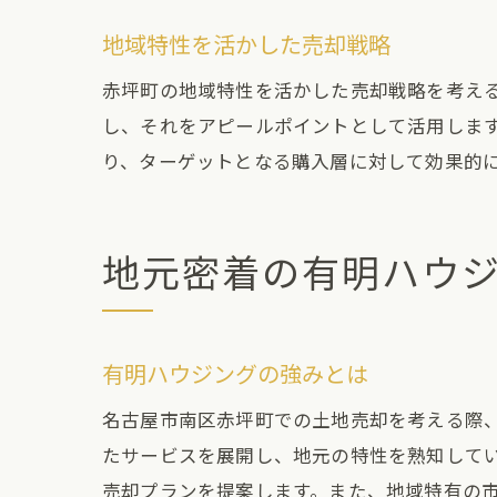
地域特性を活かした売却戦略
赤坪町の地域特性を活かした売却戦略を考え
し、それをアピールポイントとして活用します
り、ターゲットとなる購入層に対して効果的
地元密着の有明ハウ
有明ハウジングの強みとは
名古屋市南区赤坪町での土地売却を考える際、
たサービスを展開し、地元の特性を熟知して
売却プランを提案します。また、地域特有の