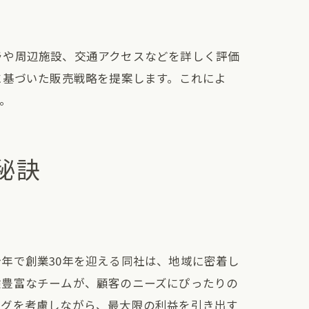
ラや周辺施設、交通アクセスなどを詳しく評価
に基づいた販売戦略を提案します。これによ
。
南
秘訣
年で創業30年を迎える同社は、地域に密着し
験豊富なチームが、顧客のニーズにぴったりの
ングを考慮しながら、最大限の利益を引き出す