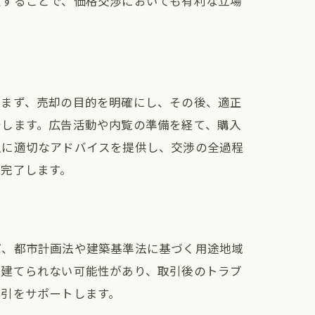
定することで、価格交渉においても有利な立場
。まず、売却の目的を明確にし、その後、適正
始します。広告活動や内覧の準備を経て、購入
主に適切なアドバイスを提供し、交渉の全過程
完了します。
ば、都市計画法や建築基準法に基づく用途地域
ート
を建てられない可能性があり、取引後のトラブ
取引をサポートします。