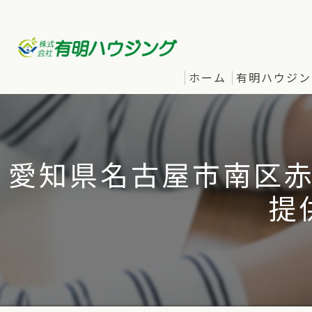
ホーム
有明ハウジン
愛知県名古屋市南区
提