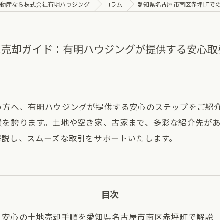
動産なら株式会社有明ハウジング
コラム
愛知県名古屋市南区赤坪町で
地売却ガイド：有明ハウジングが提供する安心取
方へ、有明ハウジングが提供する安心のステップをご紹介
績を誇ります。土地や空き家、古家まで、多彩な紹介先が
解説し、スムーズな取引をサポートいたします。
目次
安心の土地売却手順を愛知県名古屋市南区赤坪町で解説