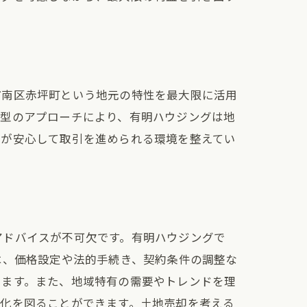
市南区赤坪町という地元の特性を最大限に活用
着型のアプローチにより、有明ハウジングは地
々が安心して取引を進められる環境を整えてい
アドバイスが不可欠です。有明ハウジングで
は、価格設定や法的手続き、契約条件の調整な
きます。また、地域特有の需要やトレンドを理
大化を図ることができます。土地売却を考える