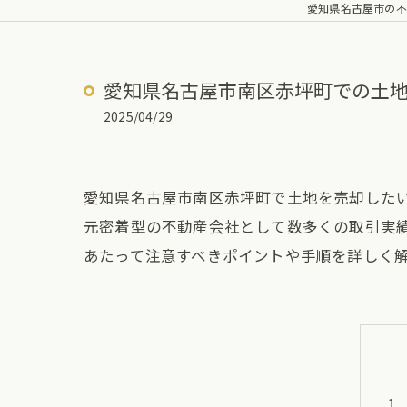
愛知県名古屋市の不
愛知県名古屋市南区赤坪町での土
2025/04/29
愛知県名古屋市南区赤坪町で土地を売却したい
元密着型の不動産会社として数多くの取引実
あたって注意すべきポイントや手順を詳しく