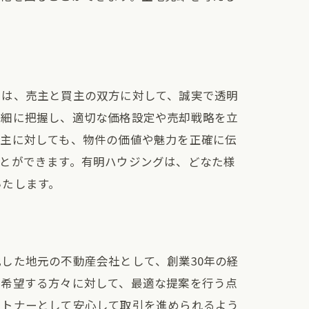
では、売主と買主の双方に対して、誠実で透明
詳細に把握し、適切な価格設定や売却戦略を立
買主に対しても、物件の価値や魅力を正確に伝
とができます。有明ハウジングは、どなた様
いたします。
した地元の不動産会社として、創業30年の経
を希望する方々に対して、最適な提案を行う点
ートナーとして安心して取引を進められるよう