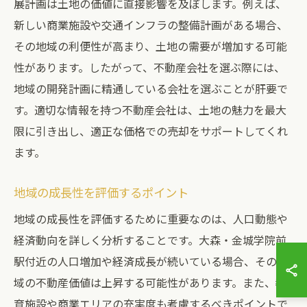
展計画は土地の価値に直接影響を及ぼします。例えば、
新しい商業施設や交通インフラの整備計画がある場合、
その地域の利便性が高まり、土地の需要が増加する可能
性があります。したがって、不動産会社を選ぶ際には、
地域の開発計画に精通している会社を選ぶことが肝要で
す。適切な情報を持つ不動産会社は、土地の魅力を最大
限に引き出し、適正な価格での売却をサポートしてくれ
ます。
地域の成長性を評価するポイント
地域の成長性を評価するために重要なのは、人口動態や
経済動向を詳しく分析することです。大森・金城学院前
駅付近の人口増加や経済成長が続いている場合、その地
域の不動産価値は上昇する可能性があります。また、教
育施設や商業エリアの充実度も考慮するべきポイントで