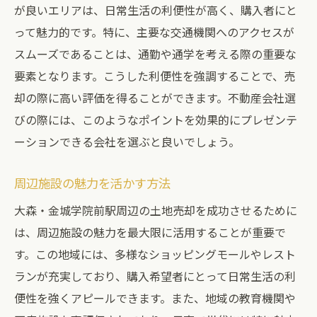
が良いエリアは、日常生活の利便性が高く、購入者にと
って魅力的です。特に、主要な交通機関へのアクセスが
スムーズであることは、通勤や通学を考える際の重要な
要素となります。こうした利便性を強調することで、売
却の際に高い評価を得ることができます。不動産会社選
びの際には、このようなポイントを効果的にプレゼンテ
ーションできる会社を選ぶと良いでしょう。
周辺施設の魅力を活かす方法
大森・金城学院前駅周辺の土地売却を成功させるために
は、周辺施設の魅力を最大限に活用することが重要で
す。この地域には、多様なショッピングモールやレスト
ランが充実しており、購入希望者にとって日常生活の利
便性を強くアピールできます。また、地域の教育機関や