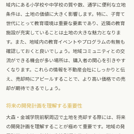
域内にある小学校や中学校の質や数、通学に便利な立地
条件は、土地の価値に大きく影響します。特に、子育て
世代にとって教育環境は重要な要素であり、近隣の教育
施設が充実していることは土地の大きな魅力となりま
す。また、地域内の教育イベントやプログラムの有無も
確認しておくと良いでしょう。地域コミュニティとの交
流ができる機会が多い場所は、購入者の関心を引きやす
くなります。これらの情報を不動産会社にしっかりと伝
え、売却時にアピールすることで、より高い価格での売
却が期待できるでしょう。
将来の開発計画を理解する重要性
大森・金城学院前駅周辺で土地を売却する際には、将来
の開発計画を理解することが極めて重要です。地域の発