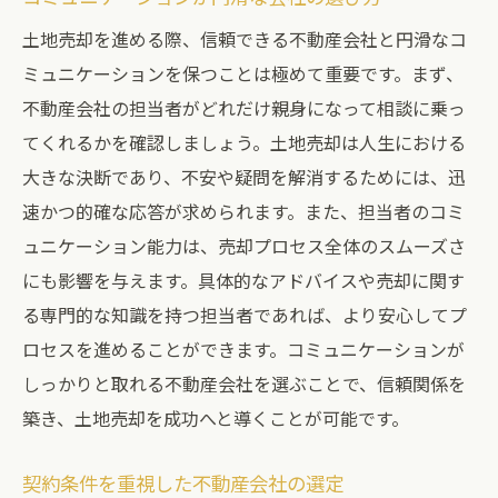
土地売却を進める際、信頼できる不動産会社と円滑なコ
ミュニケーションを保つことは極めて重要です。まず、
不動産会社の担当者がどれだけ親身になって相談に乗っ
てくれるかを確認しましょう。土地売却は人生における
大きな決断であり、不安や疑問を解消するためには、迅
速かつ的確な応答が求められます。また、担当者のコミ
ュニケーション能力は、売却プロセス全体のスムーズさ
にも影響を与えます。具体的なアドバイスや売却に関す
る専門的な知識を持つ担当者であれば、より安心してプ
ロセスを進めることができます。コミュニケーションが
しっかりと取れる不動産会社を選ぶことで、信頼関係を
築き、土地売却を成功へと導くことが可能です。
契約条件を重視した不動産会社の選定