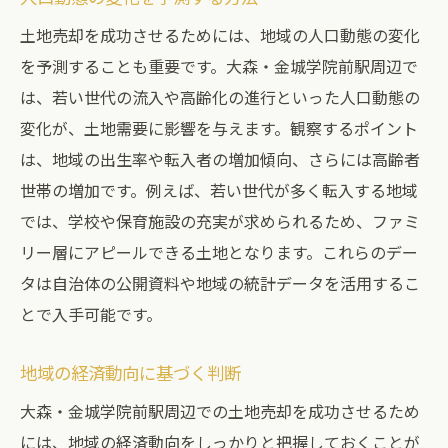
土地売却を成功させるためには、地域の人口動態の変化
を予測することも重要です。大森・金城学院前駅周辺で
は、若い世代の流入や高齢化の進行といった人口動態の
変化が、土地需要に影響を与えます。観察するポイント
は、地域の出生率や転入者の増加傾向、さらには高齢者
世帯の増加です。例えば、若い世代が多く転入する地域
では、学校や保育施設の充実が求められるため、ファミ
リー層にアピールできる土地となります。これらのデー
タは自治体の公開資料や地域の統計データを活用するこ
とで入手可能です。
地域の経済動向に基づく判断
大森・金城学院前駅周辺での土地売却を成功させるため
には、地域の経済動向をしっかりと把握しておくことが