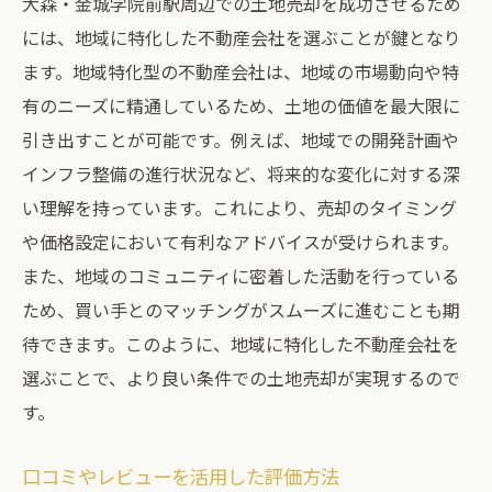
大森・金城学院前駅周辺での土地売却を成功させるため
には、地域に特化した不動産会社を選ぶことが鍵となり
ます。地域特化型の不動産会社は、地域の市場動向や特
有のニーズに精通しているため、土地の価値を最大限に
引き出すことが可能です。例えば、地域での開発計画や
インフラ整備の進行状況など、将来的な変化に対する深
い理解を持っています。これにより、売却のタイミング
や価格設定において有利なアドバイスが受けられます。
また、地域のコミュニティに密着した活動を行っている
ため、買い手とのマッチングがスムーズに進むことも期
待できます。このように、地域に特化した不動産会社を
選ぶことで、より良い条件での土地売却が実現するので
す。
口コミやレビューを活用した評価方法