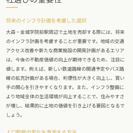
将来のインフラ計画を考慮した選択
大森・金城学院前駅周辺で土地を売却する際には、将来
のインフラ計画を考慮することが重要です。地域の交通
アクセス改善や新たな商業施設の開発計画があるエリア
は、今後の不動産価値の向上が期待できるため、注目に
値します。例えば、新しい鉄道路線の開通予定やバス路
線の拡充計画がある場合、利便性が大きく向上し、買い
手の関心を引きやすくなります。また、インフラ整備に
より地域全体の生活環境が向上することで、住みやすさ
が増し、結果的に土地の価値を引き上げる要因となるで
しょう。
人口動態の変化を予測する方法