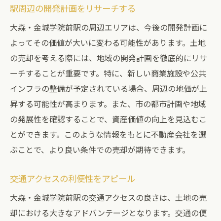
駅周辺の開発計画をリサーチする
大森・金城学院前駅の周辺エリアは、今後の開発計画に
よってその価値が大いに変わる可能性があります。土地
の売却を考える際には、地域の開発計画を徹底的にリサ
ーチすることが重要です。特に、新しい商業施設や公共
インフラの整備が予定されている場合、周辺の地価が上
昇する可能性が高まります。また、市の都市計画や地域
の発展性を確認することで、資産価値の向上を見込むこ
とができます。このような情報をもとに不動産会社を選
ぶことで、より良い条件での売却が期待できます。
交通アクセスの利便性をアピール
大森・金城学院前駅の交通アクセスの良さは、土地の売
却における大きなアドバンテージとなります。交通の便