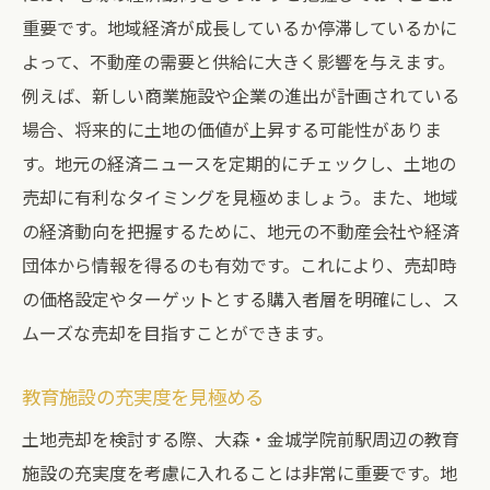
重要です。地域経済が成長しているか停滞しているかに
よって、不動産の需要と供給に大きく影響を与えます。
例えば、新しい商業施設や企業の進出が計画されている
場合、将来的に土地の価値が上昇する可能性がありま
す。地元の経済ニュースを定期的にチェックし、土地の
売却に有利なタイミングを見極めましょう。また、地域
の経済動向を把握するために、地元の不動産会社や経済
団体から情報を得るのも有効です。これにより、売却時
の価格設定やターゲットとする購入者層を明確にし、ス
ムーズな売却を目指すことができます。
教育施設の充実度を見極める
土地売却を検討する際、大森・金城学院前駅周辺の教育
施設の充実度を考慮に入れることは非常に重要です。地