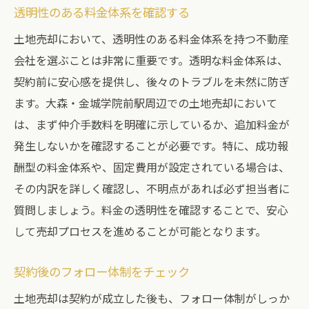
透明性のある料金体系を確認する
土地売却において、透明性のある料金体系を持つ不動産
会社を選ぶことは非常に重要です。透明な料金体系は、
契約前に安心感を提供し、後々のトラブルを未然に防ぎ
ます。大森・金城学院前駅周辺での土地売却において
は、まず仲介手数料を明確に示しているか、追加料金が
発生しないかを確認することが必要です。特に、成功報
酬型の料金体系や、固定費用が設定されている場合は、
その内訳を詳しく確認し、不明点があれば必ず担当者に
質問しましょう。料金の透明性を確認することで、安心
して売却プロセスを進めることが可能となります。
契約後のフォロー体制をチェック
土地売却は契約が成立した後も、フォロー体制がしっか