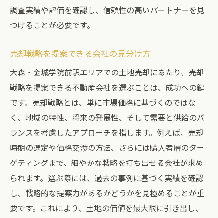
調査実績や評価を確認し、信頼性の高いパートナーを見
つけることが必要です。
売却戦略を提案できる会社の見分け方
大森・金城学院前駅エリアでの土地売却にあたり、売却
戦略を提案できる不動産会社を選ぶことは、成功への鍵
です。売却戦略とは、単に市場価格に基づくのではな
く、地域の特性、将来の発展性、そして需要と供給のバ
ランスを考慮したアプローチを指します。例えば、売却
時期の選定や価格交渉の方法、さらには購入者層のター
ゲティングまで、細やかな戦略を打ち出せる会社が求め
られます。選ぶ際には、過去の事例に基づく実績を確認
し、戦略的な提案力があるかどうかを見極めることが重
要です。これにより、土地の価値を最大限に引き出し、