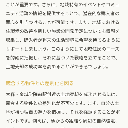
ことが重要です。さらに、地域特有のイベントやコミュ
ニティ活動の情報を提供することで、潜在的な購入者の
関心を引きつけることが可能です。また、地域における
住環境の改善や新しい施設の開発予定についても情報を
収集し、購入者が将来の生活環境に希望を持てるように
サポートしましょう。このようにして地域住民のニーズ
を的確に把握し、それに基づいた戦略を立てることで、
土地売却の成功率を高めることができるでしょう。
競合する物件との差別化を図る
大森・金城学院前駅付近の土地売却を成功させるには、
競合する物件との差別化が不可欠です。まず、自分の土
地が持つ独自の魅力を把握し、それを強調することがポ
イントです。例えば、駅からの距離や周辺の自然環境、