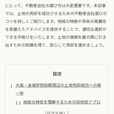
にとって、不動産会社の選び方は大変重要です。本記事
では、土地の売却を成功させるための不動産会社選びの
コツを詳しくご紹介します。地域の特徴や将来の発展性
を見据えたアドバイスを提供することで、適切な選択が
できる手助けをいたします。土地の価値を最大限に引き
出すための知識を得て、安心して売却を進めましょう。
目次
大森・金城学院前駅周辺の土地売却成功への第
一歩
地域の特性を理解するための初歩的アプロ
ーチ