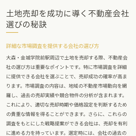
土地売却を成功に導く不動産会社
選びの秘訣
詳細な市場調査を提供する会社の選び方
大森・金城学院前駅周辺で土地を売却する際、不動産会
社の選び方は重要なポイントです。特に市場調査を詳細
に提供できる会社を選ぶことで、売却成功の確率が高ま
ります。市場調査の内容は、地域の不動産市場動向を網
羅し、過去の売却実績や競合物件の分析が含まれます。
これにより、適切な売却時期や価格設定を判断するため
の貴重な情報を得ることができます。さらに、これらの
調査をもとにした戦略提案ができる会社は、売却を有利
に進める力を持っています。選定時には、会社の過去の