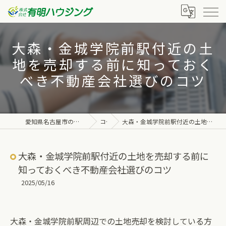
大森・金城学院前駅付近の土
地を売却する前に知っておく
べき不動産会社選びのコツ
愛知県名古屋市の不動産なら株式会社有明ハウジング
コラム
大森・金城学院前駅付近の土地を売却する前に知っておくべき不動産会社選びのコツ
大森・金城学院前駅付近の土地を売却する前に
知っておくべき不動産会社選びのコツ
2025/05/16
大森・金城学院前駅周辺での土地売却を検討している方