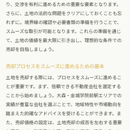
り、交渉を有利に進めるための重要な要素となります。
さらに、土地の法的な問題をクリアにしておくことも忘
れずに。境界線の確認や必要書類の準備を行うことで、
スムーズな取引が可能となります。これらの準備を通じ
て、土地の価値を最大限に引き出し、理想的な条件での
売却を目指しましょう。
売却プロセスをスムーズに進めるための基本
土地を売却する際には、プロセスをスムーズに進めるこ
とが重要です。まず、信頼できる不動産会社を選定する
ことから始めましょう。大森・金城学院前駅エリアでの
実績が豊富な会社を選ぶことで、地域特性や市場動向を
踏まえた的確なアドバイスを受けることができます。ま
た、売却価格の設定は、土地売却の成否を左右する重要