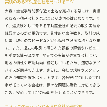
実績のある不動産会社を見つけるコツ
大森・金城学院前駅付近で土地を売却する際には、実績
のある不動産会社を選ぶことが成功の鍵となります。ま
ず、選択肢として考える不動産会社の過去の取引実績を
確認するのが効果的です。具体的な案件数や、取引の成
功率、取引のスピードなどが信頼性を測る指標となりま
す。また、過去の取引で得られた顧客の評価やレビュー
も重要な情報源です。地元での実績が豊富な会社ほど、
地域の特性や市場動向に精通しているため、適切なアド
バイスが期待できます。さらに、会社の規模やスタッフ
の専門知識も確認ポイントです。各分野に特化した専門
家が揃っている会社は、様々な問題に柔軟に対応できる
ため、安心して土地の売却を任せることができます。
コミュニケーションが円滑な会社の選び方