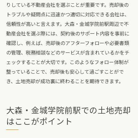
りしている不動産会社を選ぶことが重要です。売却後の
トラブルや疑問点に迅速かつ適切に対応できる会社は、
信頼性が高いと言えます。大森・金城学院前駅周辺で不
動産会社を選ぶ際には、契約後のサポート内容を事前に
確認し、例えば、売却後のアフターフォローや必要書類
の管理、税務相談などのサービスが含まれているかをチ
ェックすることが大切です。このようなフォロー体制が
整っていることで、売却後も安心して過ごすことがで
き、土地売却が成功裏に終わることを期待できます。
大森・金城学院前駅での土地売却
はここがポイント