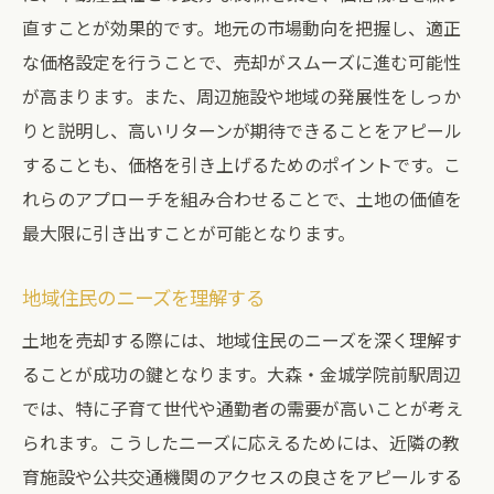
直すことが効果的です。地元の市場動向を把握し、適正
な価格設定を行うことで、売却がスムーズに進む可能性
が高まります。また、周辺施設や地域の発展性をしっか
りと説明し、高いリターンが期待できることをアピール
することも、価格を引き上げるためのポイントです。こ
れらのアプローチを組み合わせることで、土地の価値を
最大限に引き出すことが可能となります。
地域住民のニーズを理解する
土地を売却する際には、地域住民のニーズを深く理解す
ることが成功の鍵となります。大森・金城学院前駅周辺
では、特に子育て世代や通勤者の需要が高いことが考え
られます。こうしたニーズに応えるためには、近隣の教
育施設や公共交通機関のアクセスの良さをアピールする