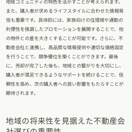
地域コミュニティの特色を活かすことが考えられます。
また、購入者が求めるライフスタイルに合わせた情報発
信も重要です。具体的には、家族向けの住環境や通勤の
利便性を強調したプロモーションを展開することで、他
の物件との差を大きくすることが可能です。さらに、不
動産会社と連携し、高品質な情報提供や適切な価格設定
を行うことで、競争優位を築くことができます。最後
に、売却が完了した後も、地域との繋がりを大切にし、
購入者が満足できるようなサポートを続けることで、信
頼性を高め、次の購入者への良い影響をもたらすことが
期待されます。
地域の将来性を見据えた不動産会
社選びの重要性