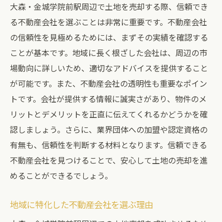
大森・金城学院前駅周辺で土地を売却する際、信頼でき
る不動産会社を選ぶことは非常に重要です。不動産会社
の信頼性を見極めるためには、まずその実績を確認する
ことが基本です。地域に長く根ざした会社は、周辺の市
場動向に詳しいため、適切なアドバイスを提供すること
が可能です。また、不動産会社の透明性も重要なポイン
トです。会社が提供する情報に誠実さがあり、物件のメ
リットとデメリットを正直に伝えてくれるかどうかを確
認しましょう。さらに、業界団体への加盟や認定資格の
有無も、信頼性を判断する材料となります。信頼できる
不動産会社を見つけることで、安心して土地の売却を進
めることができるでしょう。
地域に特化した不動産会社を選ぶ理由