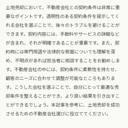
土地売却において、不動産会社との契約条件は非常に重
要なポイントです。透明性のある契約条件を提示してく
れる会社を選ぶことで、後々のトラブルを避けることが
できます。契約内容には、手数料やサービスの詳細など
が含まれ、それが明確であることが重要です。また、契
約時には専門用語や法律的な側面についても理解を深
め、不明点があれば担当者に相談することをお勧めしま
す。不動産会社の中には、契約条件に柔軟性を持たせ、
顧客のニーズに合わせて調整が可能なところもありま
す。こうした会社を選ぶことで、自分にとって最適な売
却条件を整えることができ、より良い結果を引き出すこ
とができるでしょう。本記事を参考に、土地売却を成功
させるための不動産会社選びに役立ててください。