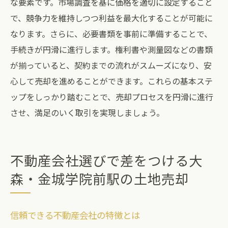
な要素です。市場調査を基に価格を適切に設定すること
で、競争力を維持しつつ利益を最大化することが可能に
なります。さらに、必要書類を事前に準備することで、
手続きが円滑に進行します。権利書や測量図などの書類
が揃っていると、契約までの流れがスムーズになり、安
心して売却を進めることができます。これらの基本ステ
ップをしっかり踏むことで、売却プロセスを円滑に進行
させ、満足のいく取引を実現しましょう。
不動産会社選びで差をつける大
森・金城学院前駅の土地売却
信頼できる不動産会社の特徴とは