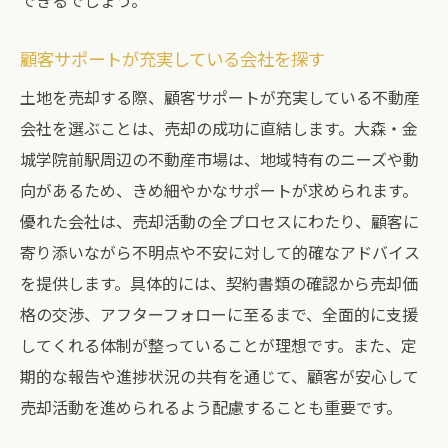
できるでしょう。
顧客サポートが充実している会社を探す
土地を売却する際、顧客サポートが充実している不動産
会社を選ぶことは、売却の成功に直結します。大森・金
城学院前駅周辺の不動産市場は、地域特有のニーズや動
向があるため、きめ細やかなサポートが求められます。
優れた会社は、売却活動の全プロセスにわたり、顧客に
寄り添いながら不明点や不安に対して的確なアドバイス
を提供します。具体的には、契約書類の確認から売却価
格の交渉、アフターフォローに至るまで、全面的に支援
してくれる体制が整っていることが理想です。また、定
期的な報告や進捗状況の共有を通じて、顧客が安心して
売却活動を進められるよう配慮することも重要です。