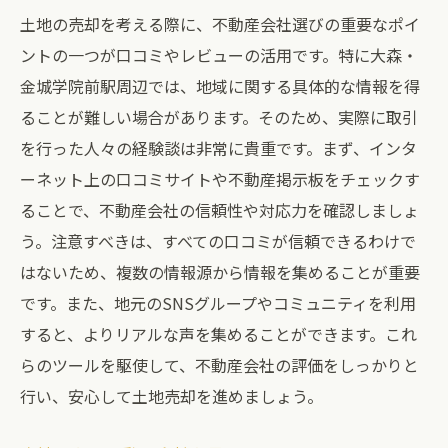
土地の売却を考える際に、不動産会社選びの重要なポイ
ントの一つが口コミやレビューの活用です。特に大森・
金城学院前駅周辺では、地域に関する具体的な情報を得
ることが難しい場合があります。そのため、実際に取引
を行った人々の経験談は非常に貴重です。まず、インタ
ーネット上の口コミサイトや不動産掲示板をチェックす
ることで、不動産会社の信頼性や対応力を確認しましょ
う。注意すべきは、すべての口コミが信頼できるわけで
はないため、複数の情報源から情報を集めることが重要
です。また、地元のSNSグループやコミュニティを利用
すると、よりリアルな声を集めることができます。これ
らのツールを駆使して、不動産会社の評価をしっかりと
行い、安心して土地売却を進めましょう。