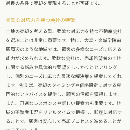
最良の条件で売却を実現することが可能です。
柔軟な対応力を持つ会社の特徴
土地の売却を考える際、柔軟な対応力を持つ不動産会社
を選ぶことは非常に重要です。特に、大森・金城学院前
駅周辺のような地域では、顧客の多様なニーズに応える
能力が求められます。柔軟な会社は、売却希望者の土地
に関する悩みや具体的な要望をしっかりとヒアリング
し、個別のニーズに応じた最適な解決策を提案してくれ
ます。例えば、売却のタイミングや価格設定に対する専
門的なアドバイスを提供し、顧客の信頼を獲得します。
また、迅速なレスポンスや新しい提案力も重要です。地
域の不動産市況をリアルタイムで把握し、即座に対応す
ることで、顧客は安心して売却プロセスを進めることが