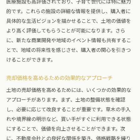
医療施設も高評価されており、子育て世代には特に魅力
的です。これらの施設の詳細な情報を提供し、購入者に
具体的な生活ビジョンを描かせることで、土地の価値を
より高く評価してもらうことが可能になります。さら
に、新たな商業開発や地域のイベント情報も共有するこ
とで、地域の将来性を感じさせ、購入者の関心を引きつ
けることができます。
売却価格を高めるための効果的なアプローチ
土地の売却価格を高めるためには、いくつかの効果的な
アプローチがあります。まず、土地の整備状態を確認
し、必要に応じて改良することが重要です。草木の手入
れや境界線の明示など、買い手がすぐに利用できる状態
にすることで、価値を向上させることができます。次
に、不動産会社との良好な関係を築き、価格戦略を練り